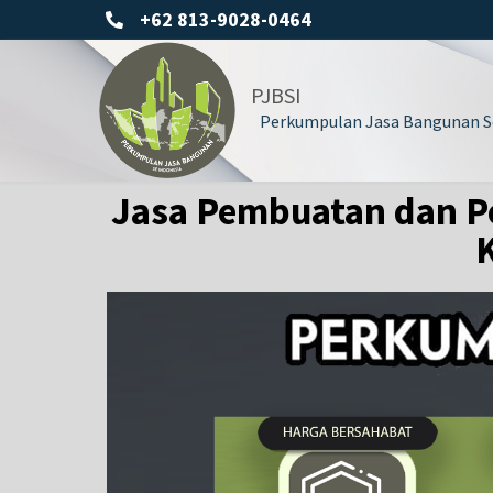
+62 813-9028-0464
PJBSI
Perkumpulan Jasa Bangunan Se
Jasa Pembuatan dan P