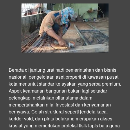
Berada di jantung urat nadi pemerintahan dan bisnis
nasional, pengelolaan aset properti di kawasan pusat
kota menuntut standar kelayakan yang serba premium.
Aspek keamanan bangunan bukan lagi sekadar
pelengkap, melainkan pilar utama dalam
mempertahankan nilai investasi dan kenyamanan
bernyawa. Celah struktural seperti jendela kaca,
koridor void, dan pintu belakang merupakan akses
krusial yang memerlukan proteksi fisik lapis baja guna