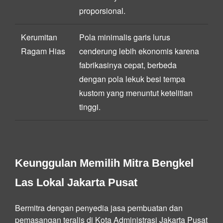
proporsional.
Kerumitan
Pola minimalis garis lurus
Ragam Hias
cenderung lebih ekonomis karena
fabrikasinya cepat, berbeda
dengan pola lekuk besi tempa
kustom yang menuntut ketelitian
tinggi.
Keunggulan Memilih Mitra Bengkel
Las Lokal Jakarta Pusat
Bermitra dengan penyedia jasa pembuatan dan
pemasangan teralis di Kota Administrasi Jakarta Pusat