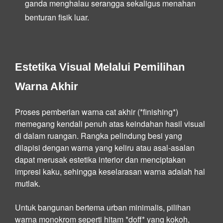
ganda menghalau serangga sekaligus menahan
benturan fisik luar.
Estetika Visual Melalui Pemilihan
Warna Akhir
Proses pemberian warna cat akhir (*finishing*)
memegang kendali penuh atas keindahan hasil visual
di dalam ruangan. Rangka pelindung besi yang
dilapisi dengan warna yang keliru atau asal-asalan
dapat merusak estetika interior dan menciptakan
impresi kaku, sehingga keselarasan warna adalah hal
mutlak.
Untuk bangunan bertema urban minimalis, pilihan
warna monokrom seperti hitam *doff* yang kokoh,