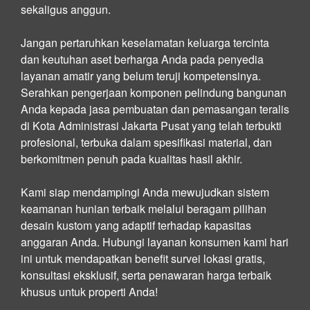
sekaligus anggun.
Jangan pertaruhkan keselamatan keluarga tercinta
dan keutuhan aset berharga Anda pada penyedia
layanan amatir yang belum teruji kompetensinya.
Serahkan pengerjaan komponen pelindung bangunan
Anda kepada jasa pembuatan dan pemasangan teralis
di Kota Administrasi Jakarta Pusat yang telah terbukti
profesional, terbuka dalam spesifikasi material, dan
berkomitmen penuh pada kualitas hasil akhir.
Kami siap mendampingi Anda mewujudkan sistem
keamanan hunian terbaik melalui beragam pilihan
desain kustom yang adaptif terhadap kapasitas
anggaran Anda. Hubungi layanan konsumen kami hari
ini untuk mendapatkan benefit survei lokasi gratis,
konsultasi eksklusif, serta penawaran harga terbaik
khusus untuk properti Anda!