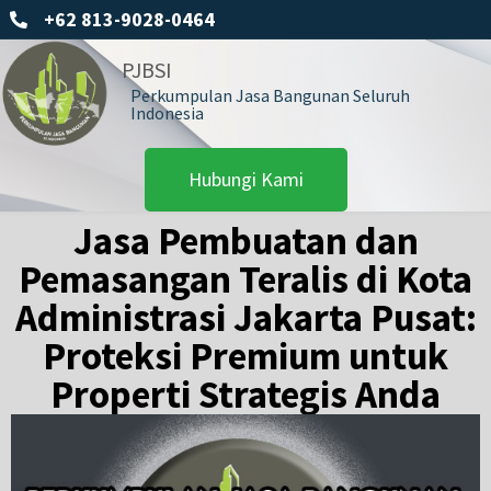
+62 813-9028-0464
PJBSI
Perkumpulan Jasa Bangunan Seluruh
Indonesia
Hubungi Kami
Jasa Pembuatan dan
Pemasangan Teralis di Kota
Administrasi Jakarta Pusat:
Proteksi Premium untuk
Properti Strategis Anda