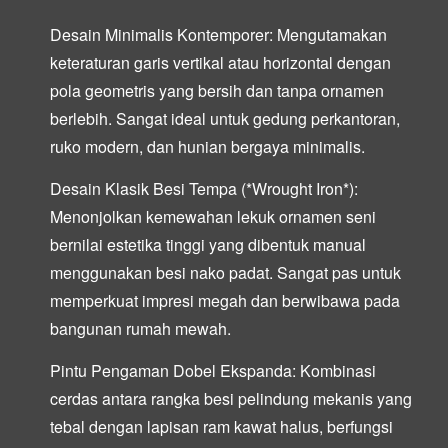
Desain Minimalis Kontemporer:
Mengutamakan
keteraturan garis vertikal atau horizontal dengan
pola geometris yang bersih dan tanpa ornamen
berlebih. Sangat ideal untuk gedung perkantoran,
ruko modern, dan hunian bergaya minimalis.
Desain Klasik Besi Tempa (*Wrought Iron*):
Menonjolkan kemewahan lekuk ornamen seni
bernilai estetika tinggi yang dibentuk manual
menggunakan besi nako padat. Sangat pas untuk
memperkuat impresi megah dan berwibawa pada
bangunan rumah mewah.
Pintu Pengaman Dobel Ekspanda:
Kombinasi
cerdas antara rangka besi pelindung mekanis yang
tebal dengan lapisan ram kawat halus, berfungsi