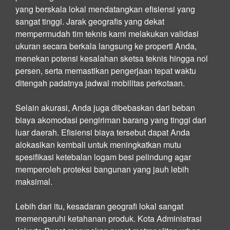
yang berskala lokal mendatangkan efisiensi yang
sangat tinggi. Jarak geografis yang dekat
mempermudah tim teknis kami melakukan validasi
ukuran secara berkala langsung ke properti Anda,
menekan potensi kesalahan sketsa teknis hingga nol
persen, serta memastikan pengerjaan tepat waktu
ditengah padatnya jadwal mobilitas perkotaan.
Selain akurasi, Anda juga dibebaskan dari beban
biaya akomodasi pengiriman barang yang tinggi dari
luar daerah. Efisiensi biaya tersebut dapat Anda
alokasikan kembali untuk meningkatkan mutu
spesifikasi ketebalan logam besi pelindung agar
memperoleh proteksi bangunan yang jauh lebih
maksimal.
Lebih dari itu, kesadaran geografi lokal sangat
memengaruhi ketahanan produk. Kota Administrasi