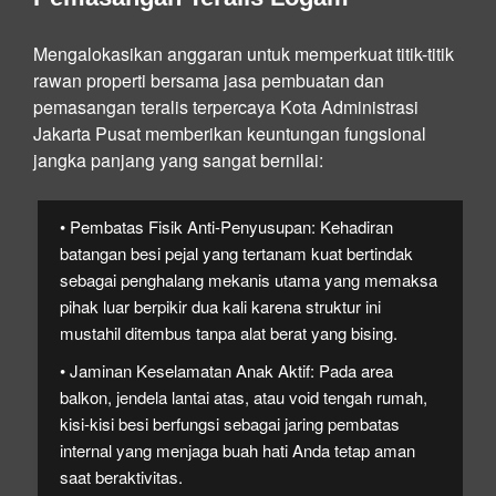
Mengalokasikan anggaran untuk memperkuat titik-titik
rawan properti bersama jasa pembuatan dan
pemasangan teralis terpercaya Kota Administrasi
Jakarta Pusat memberikan keuntungan fungsional
jangka panjang yang sangat bernilai:
• Pembatas Fisik Anti-Penyusupan:
Kehadiran
batangan besi pejal yang tertanam kuat bertindak
sebagai penghalang mekanis utama yang memaksa
pihak luar berpikir dua kali karena struktur ini
mustahil ditembus tanpa alat berat yang bising.
• Jaminan Keselamatan Anak Aktif:
Pada area
balkon, jendela lantai atas, atau void tengah rumah,
kisi-kisi besi berfungsi sebagai jaring pembatas
internal yang menjaga buah hati Anda tetap aman
saat beraktivitas.