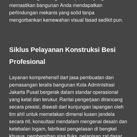
memastikan bangunan Anda mendapatkan
perlindungan mekanis yang solid tanpa
mengorbankan kemewahan visual fasad sedikit pun.
Siklus Pelayanan Konstruksi Besi
Profesional
Layanan komprehensif dari jasa pembuatan dan
pemasangan teralis bangunan Kota Administrasi
Jakarta Pusat bergerak dalam standar operasional
yang ketat dan terukur. Rantai pengerjaan dirancang
secara presisi, diawali dari kunjungan lapangan oleh
tim ahli untuk memetakan dimensi kusen jendela
secara riil, konsultasi mendalam mengenai desain dan
ketebalan logam, fabrikasi pengelasan di bengkel
khusus, pembersihan sisa fluks, pelapisan zat dasar