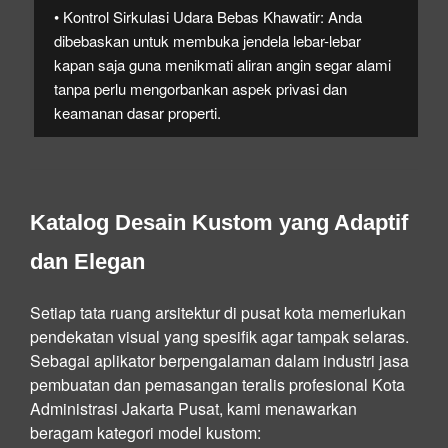
• Kontrol Sirkulasi Udara Bebas Khawatir:
Anda
dibebaskan untuk membuka jendela lebar-lebar
kapan saja guna menikmati aliran angin segar alami
tanpa perlu mengorbankan aspek privasi dan
keamanan dasar properti.
Katalog Desain Kustom yang Adaptif
dan Elegan
Setiap tata ruang arsitektur di pusat kota memerlukan
pendekatan visual yang spesifik agar tampak selaras.
Sebagai aplikator berpengalaman dalam industri jasa
pembuatan dan pemasangan teralis profesional Kota
Administrasi Jakarta Pusat, kami menawarkan
beragam kategori model kustom: