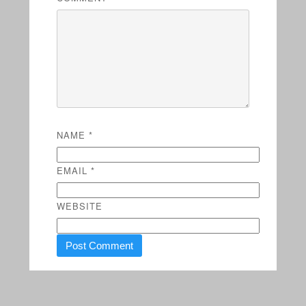
NAME
*
EMAIL
*
WEBSITE