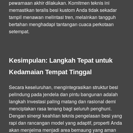
pewarnaan akhir dilakukan. Komitmen teknis ini
memastikan teralis besi kustom Anda tidak sekadar
tampil menawan melintasi tren, melainkan tangguh
bertahan menghadapi tantangan cuaca perkotaan
setempat.
Kesimpulan: Langkah Tepat untuk
Kedamaian Tempat Tinggal
Secara keseluruhan, mengintegrasikan struktur besi
pelindung pada jendela dan pintu bangunan adalah
langkah investasi paling matang dan rasional demi
menciptakan rasa tenang bagi seluruh penghuni.
Dengan sinergi keahlian teknis pengelasan besi yang
rapi dan rancangan model yang adaptif, properti Anda
akan menjelma menjadi area bernaung yang aman