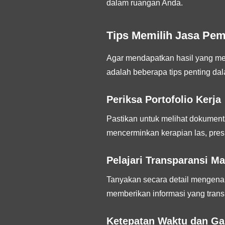
dalam ruangan Anda.
Tips Memilih Jasa Pem
Agar mendapatkan hasil yang mem
adalah beberapa tips penting d
Periksa Portofolio Kerja
Pastikan untuk melihat dokumenta
mencerminkan kerapian las, pres
Pelajari Transparansi Ma
Tanyakan secara detail mengenai 
memberikan informasi yang trans
Ketepatan Waktu dan Ga