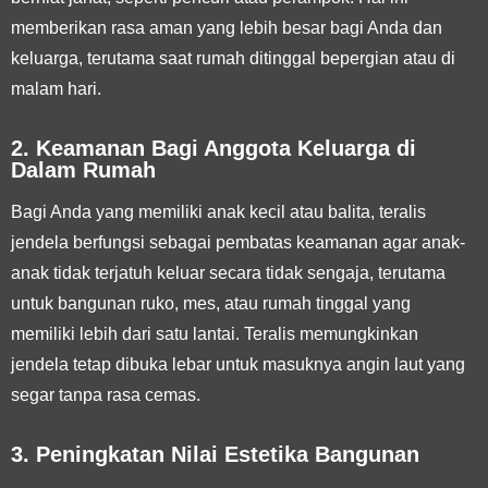
memberikan rasa aman yang lebih besar bagi Anda dan
keluarga, terutama saat rumah ditinggal bepergian atau di
malam hari.
2. Keamanan Bagi Anggota Keluarga di
Dalam Rumah
Bagi Anda yang memiliki anak kecil atau balita, teralis
jendela berfungsi sebagai pembatas keamanan agar anak-
anak tidak terjatuh keluar secara tidak sengaja, terutama
untuk bangunan ruko, mes, atau rumah tinggal yang
memiliki lebih dari satu lantai. Teralis memungkinkan
jendela tetap dibuka lebar untuk masuknya angin laut yang
segar tanpa rasa cemas.
3. Peningkatan Nilai Estetika Bangunan