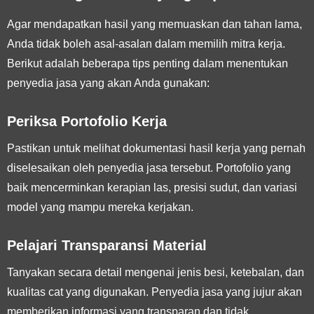
Agar mendapatkan hasil yang memuaskan dan tahan lama,
Anda tidak boleh asal-asalan dalam memilih mitra kerja.
Berikut adalah beberapa tips penting dalam menentukan
penyedia jasa yang akan Anda gunakan:
Periksa Portofolio Kerja
Pastikan untuk melihat dokumentasi hasil kerja yang pernah
diselesaikan oleh penyedia jasa tersebut. Portofolio yang
baik mencerminkan kerapian las, presisi sudut, dan variasi
model yang mampu mereka kerjakan.
Pelajari Transparansi Material
Tanyakan secara detail mengenai jenis besi, ketebalan, dan
kualitas cat yang digunakan. Penyedia jasa yang jujur akan
memberikan informasi yang transparan dan tidak