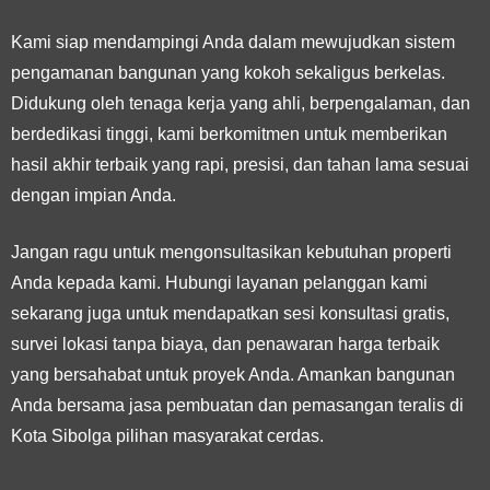
Kami siap mendampingi Anda dalam mewujudkan sistem
pengamanan bangunan yang kokoh sekaligus berkelas.
Didukung oleh tenaga kerja yang ahli, berpengalaman, dan
berdedikasi tinggi, kami berkomitmen untuk memberikan
hasil akhir terbaik yang rapi, presisi, dan tahan lama sesuai
dengan impian Anda.
Jangan ragu untuk mengonsultasikan kebutuhan properti
Anda kepada kami. Hubungi layanan pelanggan kami
sekarang juga untuk mendapatkan sesi konsultasi gratis,
survei lokasi tanpa biaya, dan penawaran harga terbaik
yang bersahabat untuk proyek Anda. Amankan bangunan
Anda bersama jasa pembuatan dan pemasangan teralis di
Kota Sibolga pilihan masyarakat cerdas.