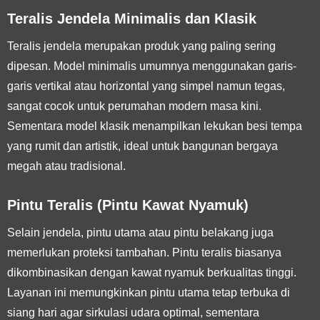
Teralis Jendela Minimalis dan Klasik
Teralis jendela merupakan produk yang paling sering
dipesan. Model minimalis umumnya menggunakan garis-
garis vertikal atau horizontal yang simpel namun tegas,
sangat cocok untuk perumahan modern masa kini.
Sementara model klasik menampilkan lekukan besi tempa
yang rumit dan artistik, ideal untuk bangunan bergaya
megah atau tradisional.
Pintu Teralis (Pintu Kawat Nyamuk)
Selain jendela, pintu utama atau pintu belakang juga
memerlukan proteksi tambahan. Pintu teralis biasanya
dikombinasikan dengan kawat nyamuk berkualitas tinggi.
Layanan ini memungkinkan pintu utama tetap terbuka di
siang hari agar sirkulasi udara optimal, sementara