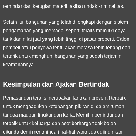
terhindar dari kerugian materiil akibat tindak kriminalitas.
Selain itu, bangunan yang telah dilengkapi dengan sistem
pengamanan yang memadai seperti teralis memiliki daya
tarik dan nilai jual yang lebih tinggi di pasar properti. Calon
pembeli atau penyewa tentu akan merasa lebih tenang dan
tertarik untuk menghuni bangunan yang sudah terjamin
keamanannya.
Kesimpulan dan Ajakan Bertindak
Pemasangan teralis merupakan langkah preventif terbaik
untuk menghadirkan ketenangan pikiran di dalam rumah
tangga maupun lingkungan kerja. Memilih perlindungan
terbaik untuk keluarga dan aset berharga tidak boleh
ditunda demi menghindari hal-hal yang tidak diinginkan.