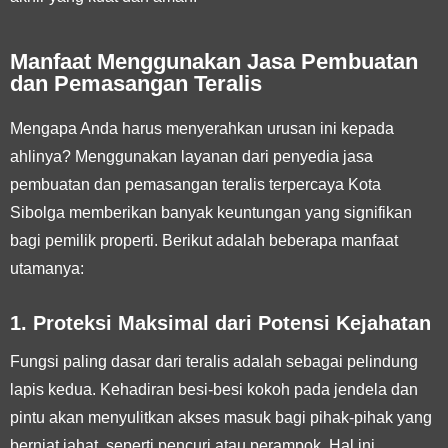
Manfaat Menggunakan Jasa Pembuatan
dan Pemasangan Teralis
Mengapa Anda harus menyerahkan urusan ini kepada
ahlinya? Menggunakan layanan dari penyedia jasa
pembuatan dan pemasangan teralis terpercaya Kota
Sibolga memberikan banyak keuntungan yang signifikan
bagi pemilik properti. Berikut adalah beberapa manfaat
utamanya:
1. Proteksi Maksimal dari Potensi Kejahatan
Fungsi paling dasar dari teralis adalah sebagai pelindung
lapis kedua. Kehadiran besi-besi kokoh pada jendela dan
pintu akan menyulitkan akses masuk bagi pihak-pihak yang
berniat jahat, seperti pencuri atau perampok. Hal ini