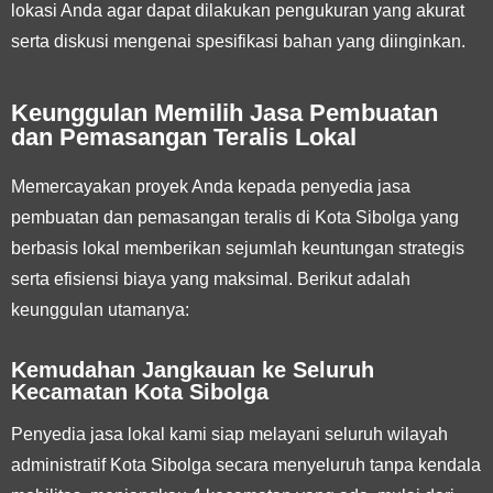
lokasi Anda agar dapat dilakukan pengukuran yang akurat
serta diskusi mengenai spesifikasi bahan yang diinginkan.
Keunggulan Memilih Jasa Pembuatan
dan Pemasangan Teralis Lokal
Memercayakan proyek Anda kepada penyedia jasa
pembuatan dan pemasangan teralis di Kota Sibolga yang
berbasis lokal memberikan sejumlah keuntungan strategis
serta efisiensi biaya yang maksimal. Berikut adalah
keunggulan utamanya:
Kemudahan Jangkauan ke Seluruh
Kecamatan Kota Sibolga
Penyedia jasa lokal kami siap melayani seluruh wilayah
administratif Kota Sibolga secara menyeluruh tanpa kendala