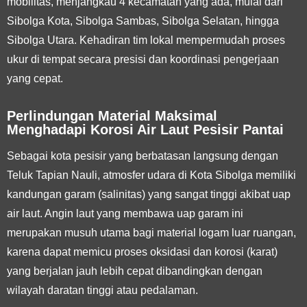
mobilitas, menjangkau 4 kecamatan yang ada, mulai dari
Sibolga Kota, Sibolga Sambas, Sibolga Selatan, hingga
Sibolga Utara. Kehadiran tim lokal mempermudah proses
ukur di tempat secara presisi dan koordinasi pengerjaan
yang cepat.
Perlindungan Material Maksimal
Menghadapi Korosi Air Laut Pesisir Pantai
Sebagai kota pesisir yang berbatasan langsung dengan
Teluk Tapian Nauli, atmosfer udara di Kota Sibolga memiliki
kandungan garam (salinitas) yang sangat tinggi akibat uap
air laut. Angin laut yang membawa uap garam ini
merupakan musuh utama bagi material logam luar ruangan,
karena dapat memicu proses oksidasi dan korosi (karat)
yang berjalan jauh lebih cepat dibandingkan dengan
wilayah daratan tinggi atau pedalaman.