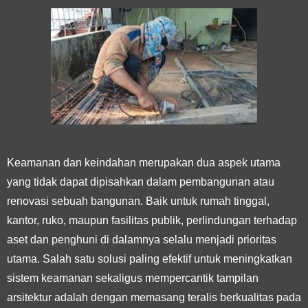
Keamanan dan keindahan merupakan dua aspek utama
yang tidak dapat dipisahkan dalam pembangunan atau
renovasi sebuah bangunan. Baik untuk rumah tinggal,
kantor, ruko, maupun fasilitas publik, perlindungan terhadap
aset dan penghuni di dalamnya selalu menjadi prioritas
utama. Salah satu solusi paling efektif untuk meningkatkan
sistem keamanan sekaligus mempercantik tampilan
arsitektur adalah dengan memasang teralis berkualitas pada