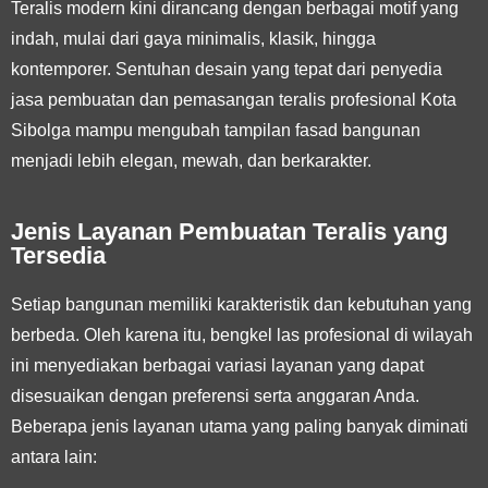
Teralis modern kini dirancang dengan berbagai motif yang
indah, mulai dari gaya minimalis, klasik, hingga
kontemporer. Sentuhan desain yang tepat dari penyedia
jasa pembuatan dan pemasangan teralis profesional Kota
Sibolga mampu mengubah tampilan fasad bangunan
menjadi lebih elegan, mewah, dan berkarakter.
Jenis Layanan Pembuatan Teralis yang
Tersedia
Setiap bangunan memiliki karakteristik dan kebutuhan yang
berbeda. Oleh karena itu, bengkel las profesional di wilayah
ini menyediakan berbagai variasi layanan yang dapat
disesuaikan dengan preferensi serta anggaran Anda.
Beberapa jenis layanan utama yang paling banyak diminati
antara lain: