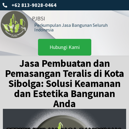
+62 813-9028-0464
PJBSI
Perkumpulan Jasa Bangunan Seluruh
Indonesia
Hubungi Kami
Jasa Pembuatan dan
Pemasangan Teralis di Kota
Sibolga: Solusi Keamanan
dan Estetika Bangunan
Anda