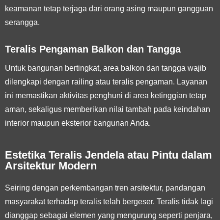
keamanan tetap terjaga dari orang asing maupun gangguan
serangga.
Teralis Pengaman Balkon dan Tangga
Untuk bangunan bertingkat, area balkon dan tangga wajib
dilengkapi dengan railing atau teralis pengaman. Layanan
ini memastikan aktivitas penghuni di area ketinggian tetap
aman, sekaligus memberikan nilai tambah pada keindahan
interior maupun eksterior bangunan Anda.
Estetika Teralis Jendela atau Pintu dalam
Arsitektur Modern
Seiring dengan perkembangan tren arsitektur, pandangan
masyarakat terhadap teralis telah bergeser. Teralis tidak lagi
dianggap sebagai elemen yang mengurung seperti penjara,