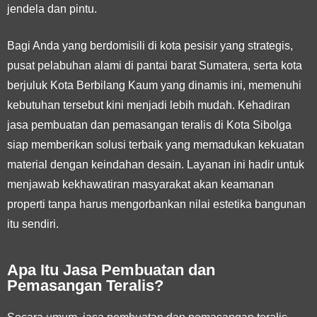
jendela dan pintu.
Bagi Anda yang berdomisili di kota pesisir yang strategis,
pusat pelabuhan alami di pantai barat Sumatera, serta kota
berjuluk Kota Berbilang Kaum yang dinamis ini, memenuhi
kebutuhan tersebut kini menjadi lebih mudah. Kehadiran
jasa pembuatan dan pemasangan teralis di Kota Sibolga
siap memberikan solusi terbaik yang memadukan kekuatan
material dengan keindahan desain. Layanan ini hadir untuk
menjawab kekhawatiran masyarakat akan keamanan
properti tanpa harus mengorbankan nilai estetika bangunan
itu sendiri.
Apa Itu Jasa Pembuatan dan
Pemasangan Teralis?