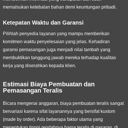
memalsukan ketebalan bahan demi keuntungan pribadi.
Ketepatan Waktu dan Garansi
Pilihlah penyedia layanan yang mampu memberikan
komitmen waktu penyelesaian yang jelas. Kehadiran
garansi pemasangan juga menjadi nilai tambah yang
membuktikan tanggung jawab mereka terhadap kualitas
kerja yang diserahkan kepada klien.
Estimasi Biaya Pembuatan dan
Pemasangan Teralis
Bicara mengenai anggaran, biaya pembuatan teralis sangat
bervariasi karena sifat layanannya yang bersifat kustom
(made by order). Ada beberapa faktor utama yang
menentukan tinggi rendahnya harga teralis di pasaran, di