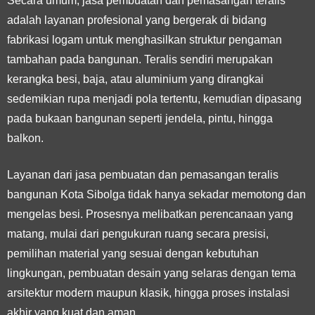
Secara umum, jasa pembuatan dan pemasangan teralis
adalah layanan profesional yang bergerak di bidang
fabrikasi logam untuk menghasilkan struktur pengaman
tambahan pada bangunan. Teralis sendiri merupakan
kerangka besi, baja, atau aluminium yang dirangkai
sedemikian rupa menjadi pola tertentu, kemudian dipasang
pada bukaan bangunan seperti jendela, pintu, hingga
balkon.
Layanan dari jasa pembuatan dan pemasangan teralis
bangunan Kota Sibolga tidak hanya sekadar memotong dan
mengelas besi. Prosesnya melibatkan perencanaan yang
matang, mulai dari pengukuran ruang secara presisi,
pemilihan material yang sesuai dengan kebutuhan
lingkungan, pembuatan desain yang selaras dengan tema
arsitektur modern maupun klasik, hingga proses instalasi
akhir yang kuat dan aman.