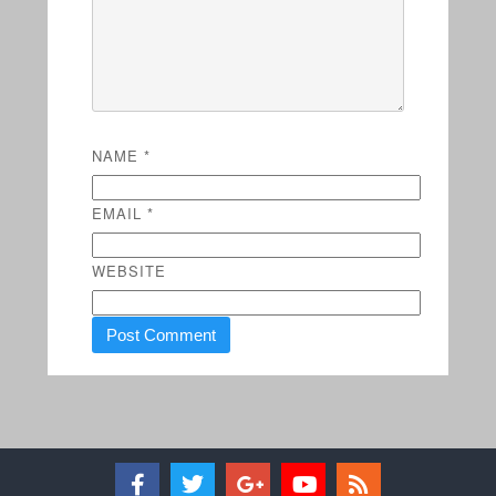
NAME
*
EMAIL
*
WEBSITE