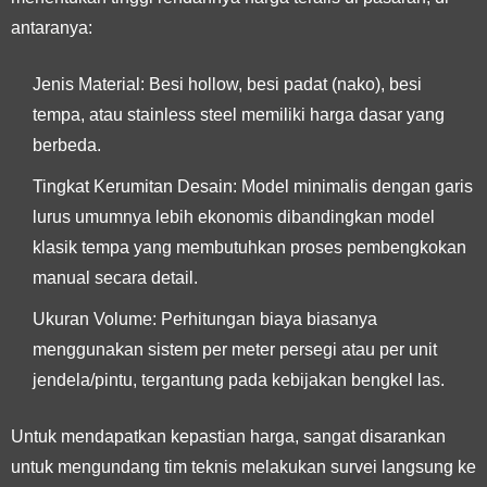
antaranya:
Jenis Material: Besi hollow, besi padat (nako), besi
tempa, atau stainless steel memiliki harga dasar yang
berbeda.
Tingkat Kerumitan Desain: Model minimalis dengan garis
lurus umumnya lebih ekonomis dibandingkan model
klasik tempa yang membutuhkan proses pembengkokan
manual secara detail.
Ukuran Volume: Perhitungan biaya biasanya
menggunakan sistem per meter persegi atau per unit
jendela/pintu, tergantung pada kebijakan bengkel las.
Untuk mendapatkan kepastian harga, sangat disarankan
untuk mengundang tim teknis melakukan survei langsung ke