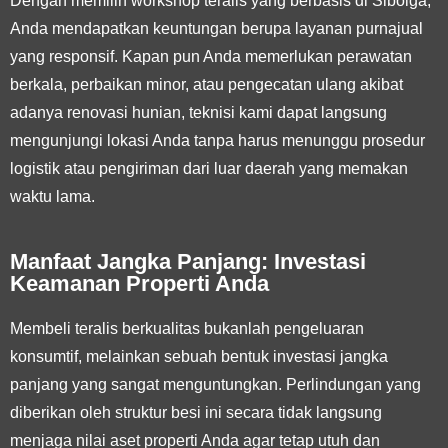
Dengan memilih workshop teralis yang berbasis di Sibolga,
Anda mendapatkan keuntungan berupa layanan purnajual
yang responsif. Kapan pun Anda memerlukan perawatan
berkala, perbaikan minor, atau pengecatan ulang akibat
adanya renovasi hunian, teknisi kami dapat langsung
mengunjungi lokasi Anda tanpa harus menunggu prosedur
logistik atau pengiriman dari luar daerah yang memakan
waktu lama.
Manfaat Jangka Panjang: Investasi
Keamanan Properti Anda
Membeli teralis berkualitas bukanlah pengeluaran
konsumtif, melainkan sebuah bentuk investasi jangka
panjang yang sangat menguntungkan. Perlindungan yang
diberikan oleh struktur besi ini secara tidak langsung
menjaga nilai aset properti Anda agar tetap utuh dan