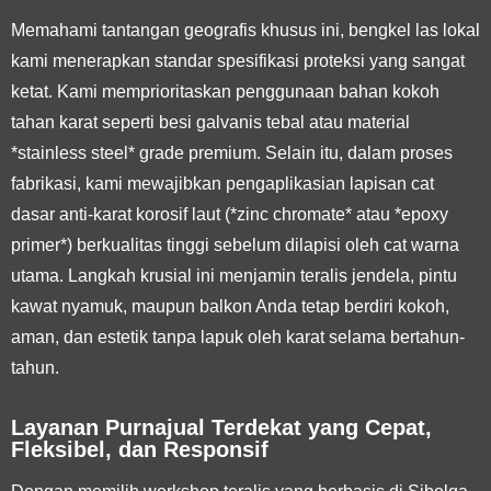
Memahami tantangan geografis khusus ini, bengkel las lokal
kami menerapkan standar spesifikasi proteksi yang sangat
ketat. Kami memprioritaskan penggunaan bahan kokoh
tahan karat seperti besi galvanis tebal atau material
*stainless steel* grade premium. Selain itu, dalam proses
fabrikasi, kami mewajibkan pengaplikasian lapisan cat
dasar anti-karat korosif laut (*zinc chromate* atau *epoxy
primer*) berkualitas tinggi sebelum dilapisi oleh cat warna
utama. Langkah krusial ini menjamin teralis jendela, pintu
kawat nyamuk, maupun balkon Anda tetap berdiri kokoh,
aman, dan estetik tanpa lapuk oleh karat selama bertahun-
tahun.
Layanan Purnajual Terdekat yang Cepat,
Fleksibel, dan Responsif