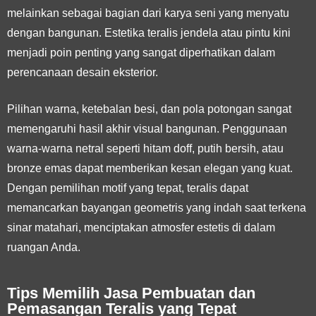
melainkan sebagai bagian dari karya seni yang menyatu
dengan bangunan. Estetika teralis jendela atau pintu kini
menjadi poin penting yang sangat diperhatikan dalam
perencanaan desain eksterior.
Pilihan warna, ketebalan besi, dan pola potongan sangat
memengaruhi hasil akhir visual bangunan. Penggunaan
warna-warna netral seperti hitam doff, putih bersih, atau
bronze emas dapat memberikan kesan elegan yang kuat.
Dengan pemilihan motif yang tepat, teralis dapat
memancarkan bayangan geometris yang indah saat terkena
sinar matahari, menciptakan atmosfer estetis di dalam
ruangan Anda.
Tips Memilih Jasa Pembuatan dan
Pemasangan Teralis yang Tepat