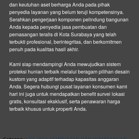
dan keutuhan aset berharga Anda pada pihak
penyedia layanan yang belum teruji kompetensinya.
Serahkan pengerjaan komponen pelindung bangunan
Anda kepada penyedia jasa pembuatan dan
pemasangan teralis di Kota Surabaya yang telah
terbukti profesional, berintegritas, dan berkomitmen
penuh pada kualitas hasil akhir.
Kami siap mendampingi Anda mewujudkan sistem
proteksi hunian terbaik melalui beragam pilihan desain
kustom yang adaptif terhadap kapasitas anggaran
Anda. Segera hubungi pusat layanan konsumen kami
hari ini juga untuk mendapatkan benefit survei lokasi
gratis, konsultasi eksklusif, serta penawaran harga
terbaik khusus untuk properti Anda.