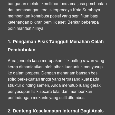
bangunan melalui kemitraan bersama jasa pembuatan
dan pemasangan teralis terpercaya Kota Surabaya
memberikan kontribusi positif yang signifikan bagi
ketenangan pikiran pemilik aset. Berikut beberapa
poin manfaat rillnya:
1. Pengaman Fisik Tangguh Menahan Celah
Pembobolan
Area jendela kaca merupakan titik paling rawan yang
kerap dimanfaatkan oleh pihak luar untuk menyusup
ke dalam properti. Dengan menanam barisan besi
solid berkekuatan tinggi yang terpasang kuat pada
struktur dinding semen, Anda menutup ruang gerak
penyusupan fisik secara total dan memberikan
perlindungan mekanis yang sulit ditembus.
2. Benteng Keselamatan Internal Bagi Anak-