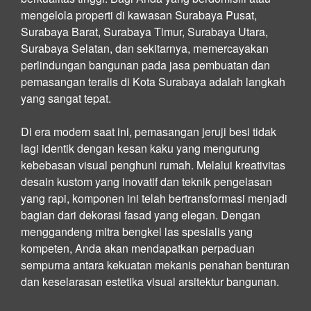
mengelola properti di kawasan Surabaya Pusat,
Surabaya Barat, Surabaya Timur, Surabaya Utara,
Surabaya Selatan, dan sekitarnya, memercayakan
perlindungan bangunan pada jasa pembuatan dan
pemasangan teralis di Kota Surabaya adalah langkah
yang sangat tepat.
Di era modern saat ini, pemasangan jeruji besi tidak
lagi identik dengan kesan kaku yang mengurung
kebebasan visual penghuni rumah. Melalui kreativitas
desain kustom yang inovatif dan teknik pengelasan
yang rapi, komponen ini telah bertransformasi menjadi
bagian dari dekorasi fasad yang elegan. Dengan
menggandeng mitra bengkel las spesialis yang
kompeten, Anda akan mendapatkan perpaduan
sempurna antara kekuatan mekanis penahan benturan
dan keselarasan estetika visual arsitektur bangunan.