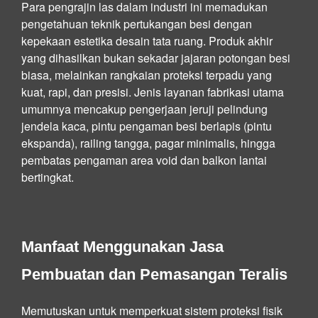
Para pengrajin las dalam industri ini memadukan
pengetahuan teknik pertukangan besi dengan
kepekaan estetika desain tata ruang. Produk akhir
yang dihasilkan bukan sekadar jajaran potongan besi
biasa, melainkan rangkaian proteksi terpadu yang
kuat, rapi, dan presisi. Jenis layanan fabrikasi utama
umumnya mencakup pengerjaan jeruji pelindung
jendela kaca, pintu pengaman besi berlapis (pintu
ekspanda), railing tangga, pagar minimalis, hingga
pembatas pengaman area void dan balkon lantai
bertingkat.
Manfaat Menggunakan Jasa
Pembuatan dan Pemasangan Teralis
Memutuskan untuk memperkuat sistem proteksi fisik