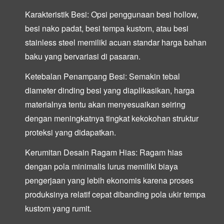
Karakteristik Besi:
Opsi penggunaan besi hollow,
besi nako padat, besi tempa kustom, atau besi
stainless steel memiliki acuan standar harga bahan
baku yang bervariasi di pasaran.
Ketebalan Penampang Besi:
Semakin tebal
diameter dinding besi yang diaplikasikan, harga
materialnya tentu akan menyesuaikan seiring
dengan meningkatnya tingkat kekokohan struktur
proteksi yang didapatkan.
Kerumitan Desain Ragam Hias:
Ragam hias
dengan pola minimalis lurus memiliki biaya
pengerjaan yang lebih ekonomis karena proses
produksinya relatif cepat dibanding pola ukir tempa
kustom yang rumit.