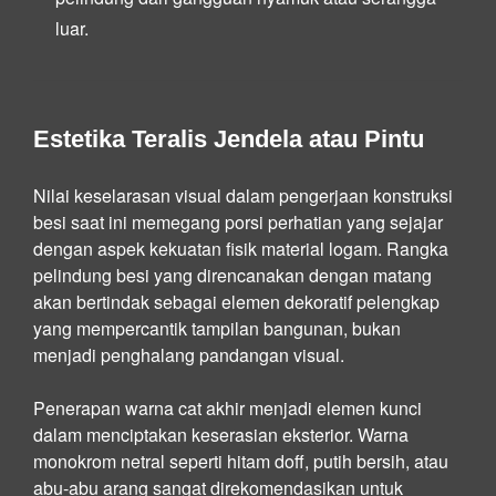
luar.
Estetika Teralis Jendela atau Pintu
Nilai keselarasan visual dalam pengerjaan konstruksi
besi saat ini memegang porsi perhatian yang sejajar
dengan aspek kekuatan fisik material logam. Rangka
pelindung besi yang direncanakan dengan matang
akan bertindak sebagai elemen dekoratif pelengkap
yang mempercantik tampilan bangunan, bukan
menjadi penghalang pandangan visual.
Penerapan warna cat akhir menjadi elemen kunci
dalam menciptakan keserasian eksterior. Warna
monokrom netral seperti hitam doff, putih bersih, atau
abu-abu arang sangat direkomendasikan untuk