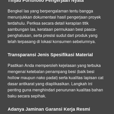
Tinjau Portofolio Pengerjaan Nyata
Bengkel las yang berpengalaman tentu bangga
menunjukkan dokumentasi hasil pengerjaan proyek
terdahulu. Periksa secara detail kerapian titik
sambungan las, kerataan permukaan besi pasca-
penghalusan, serta presisi sudut dari produk yang
telah terpasang di lokasi konsumen sebelumnya.
Transparansi Jenis Spesifikasi Material
Pastikan Anda memperoleh kejelasan yang terbuka
mengenai ketebalan penampang besi (baik besi
hollow maupun nako padat) serta kualitas lapisan cat
dasar antikarat yang diaplikasikan. Langkah ini
penting guna menghindari penurunan kualitas bahan
baku secara sepihak.
Adanya Jaminan Garansi Kerja Resmi