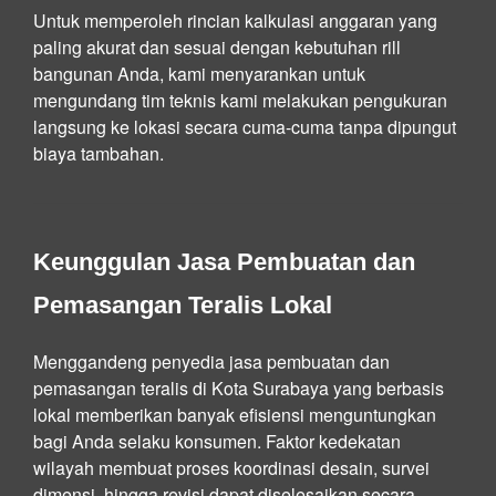
Untuk memperoleh rincian kalkulasi anggaran yang
paling akurat dan sesuai dengan kebutuhan rill
bangunan Anda, kami menyarankan untuk
mengundang tim teknis kami melakukan pengukuran
langsung ke lokasi secara cuma-cuma tanpa dipungut
biaya tambahan.
Keunggulan Jasa Pembuatan dan
Pemasangan Teralis Lokal
Menggandeng penyedia jasa pembuatan dan
pemasangan teralis di Kota Surabaya yang berbasis
lokal memberikan banyak efisiensi menguntungkan
bagi Anda selaku konsumen. Faktor kedekatan
wilayah membuat proses koordinasi desain, survei
dimensi, hingga revisi dapat diselesaikan secara