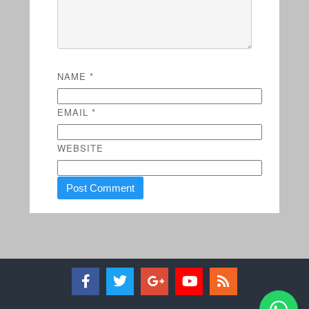
NAME
*
EMAIL
*
WEBSITE