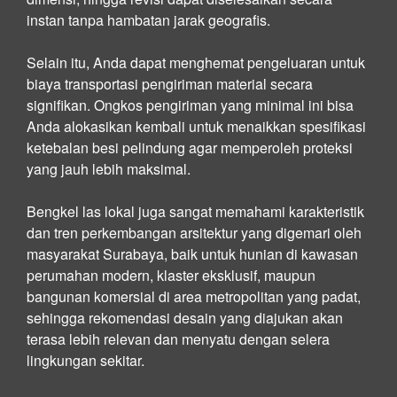
instan tanpa hambatan jarak geografis.
Selain itu, Anda dapat menghemat pengeluaran untuk
biaya transportasi pengiriman material secara
signifikan. Ongkos pengiriman yang minimal ini bisa
Anda alokasikan kembali untuk menaikkan spesifikasi
ketebalan besi pelindung agar memperoleh proteksi
yang jauh lebih maksimal.
Bengkel las lokal juga sangat memahami karakteristik
dan tren perkembangan arsitektur yang digemari oleh
masyarakat Surabaya, baik untuk hunian di kawasan
perumahan modern, klaster eksklusif, maupun
bangunan komersial di area metropolitan yang padat,
sehingga rekomendasi desain yang diajukan akan
terasa lebih relevan dan menyatu dengan selera
lingkungan sekitar.