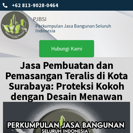
+62 813-9028-0464
PJBSI
Perkumpulan Jasa Bangunan Seluruh
Indonesia
Hubungi Kami
Jasa Pembuatan dan
Pemasangan Teralis di Kota
Surabaya: Proteksi Kokoh
dengan Desain Menawan