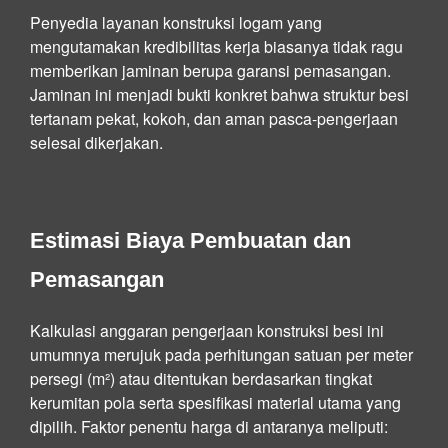
Penyedia layanan konstruksi logam yang
mengutamakan kredibilitas kerja biasanya tidak ragu
memberikan jaminan berupa garansi pemasangan.
Jaminan ini menjadi bukti konkret bahwa struktur besi
tertanam pekat, kokoh, dan aman pasca-pengerjaan
selesai dikerjakan.
Estimasi Biaya Pembuatan dan
Pemasangan
Kalkulasi anggaran pengerjaan konstruksi besi ini
umumnya merujuk pada perhitungan satuan per meter
persegi (m²) atau ditentukan berdasarkan tingkat
kerumitan pola serta spesifikasi material utama yang
dipilih. Faktor penentu harga di antaranya meliputi: