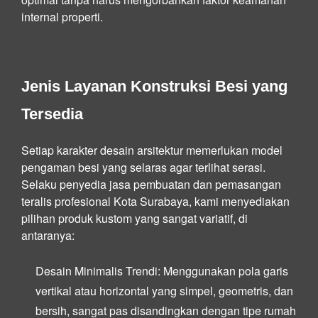
internal properti.
Jenis Layanan Konstruksi Besi yang
Tersedia
Setiap karakter desain arsitektur memerlukan model
pengaman besi yang selaras agar terlihat serasi.
Selaku penyedia jasa pembuatan dan pemasangan
teralis profesional Kota Surabaya, kami menyediakan
pilihan produk kustom yang sangat variatif, di
antaranya:
Desain Minimalis Trendi:
Menggunakan pola garis
vertikal atau horizontal yang simpel, geometris, dan
bersih, sangat pas disandingkan dengan tipe rumah