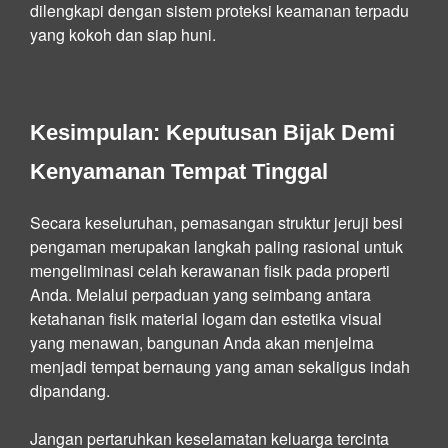
dilengkapi dengan sistem proteksi keamanan terpadu
yang kokoh dan siap huni.
Kesimpulan: Keputusan Bijak Demi
Kenyamanan Tempat Tinggal
Secara keseluruhan, pemasangan struktur jeruji besi
pengaman merupakan langkah paling rasional untuk
mengeliminasi celah kerawanan fisik pada properti
Anda. Melalui perpaduan yang seimbang antara
ketahanan fisik material logam dan estetika visual
yang menawan, bangunan Anda akan menjelma
menjadi tempat bernaung yang aman sekaligus indah
dipandang.
Jangan pertaruhkan keselamatan keluarga tercinta