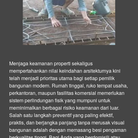
Menjaga keamanan properti sekaligus
mempertahankan nilai keindahan arsitekturnya kini
telah menjadi prioritas utama bagi setiap pemilik
bangunan modern. Rumah tinggal, ruko tempat usaha,
perkantoran, maupun fasilitas komersial memerlukan
sistem perlindungan fisik yang mumpuni untuk
meminimalkan berbagai risiko keamanan dari luar.
Salah satu langkah preventif yang paling efektif,
praktis, dan berjangka panjang tanpa merusak visual
bangunan adalah dengan memasang besi pengaman
berkualitas tinggi. Bagi Anda yang berdomisili atau