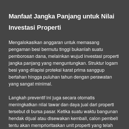
Manfaat Jangka Panjang untuk Nilai
Investasi Properti
Mengalokasikan anggaran untuk memasang
pengaman besi bermutu tinggi bukanlah suatu
pemborosan dana, melainkan wujud investasi properti
jangka panjang yang menguntungkan. Struktur logam
besi yang dilapisi proteksi karat prima sanggup
bertahan hingga puluhan tahun dengan perawatan
yang sangat minimal.
Langkah preventif ini juga secara otomatis
meningkatkan nilai tawar dan daya jual dari properti
tersebut di bursa pasar. Ketika suatu waktu bangunan
hendak dijual atau disewakan kembali, calon pembeli
tentu akan memprioritaskan unit properti yang telah