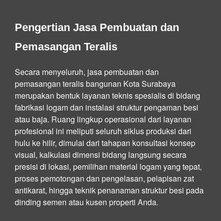
Pengertian Jasa Pembuatan dan
Pemasangan Teralis
Secara menyeluruh, jasa pembuatan dan
pemasangan teralis bangunan Kota Surabaya
merupakan bentuk layanan teknis spesialis di bidang
fabrikasi logam dan instalasi struktur pengaman besi
atau baja. Ruang lingkup operasional dari layanan
profesional ini meliputi seluruh siklus produksi dari
hulu ke hilir, dimulai dari tahapan konsultasi konsep
visual, kalkulasi dimensi bidang langsung secara
presisi di lokasi, pemilihan material logam yang tepat,
proses pemotongan dan pengelasan, pelapisan zat
antikarat, hingga teknik penanaman struktur besi pada
dinding semen atau kusen properti Anda.