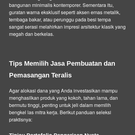
bangunan minimalis kontemporer. Sementara itu,
guratan warna eksklusif seperti aksen emas metalik,
tembaga bakar, atau perunggu pada besi tempa
sangat serasi melahirkan impresi arsitektur klasik yang
megah dan berkelas.
Tips Memilih Jasa Pembuatan dan
Pemasangan Teralis
Agar alokasi dana yang Anda investasikan mampu
menghasilkan produk yang kokoh, tahan lama, dan
bermutu tinggi, penting untuk jeli dalam memilih
bengkel las mitra kerja. Berikut panduan seleksi
praktisnya: