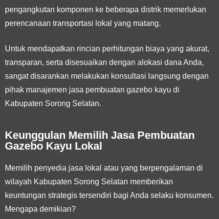
pengangkutan komponen ke beberapa distrik memerlukan
perencanaan transportasi lokal yang matang.
Untuk mendapatkan rincian perhitungan biaya yang akurat,
transparan, serta disesuaikan dengan alokasi dana Anda,
sangat disarankan melakukan konsultasi langsung dengan
pihak manajemen jasa pembuatan gazebo kayu di
Kabupaten Sorong Selatan.
Keunggulan Memilih Jasa Pembuatan
Gazebo Kayu Lokal
Memilih penyedia jasa lokal atau yang berpengalaman di
wilayah Kabupaten Sorong Selatan memberikan
keuntungan strategis tersendiri bagi Anda selaku konsumen.
Mengapa demikian?