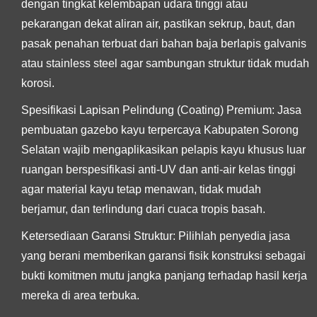
dengan tingkat kelembapan udara tinggi atau
pekarangan dekat aliran air, pastikan sekrup, baut, dan
pasak penahan terbuat dari bahan baja berlapis galvanis
atau stainless steel agar sambungan struktur tidak mudah
korosi.
Spesifikasi Lapisan Pelindung (Coating) Premium:
Jasa
pembuatan gazebo kayu terpercaya Kabupaten Sorong
Selatan wajib mengaplikasikan pelapis kayu khusus luar
ruangan berspesifikasi anti-UV dan anti-air kelas tinggi
agar material kayu tetap menawan, tidak mudah
berjamur, dan terlindung dari cuaca tropis basah.
Ketersediaan Garansi Struktur:
Pilihlah penyedia jasa
yang berani memberikan garansi fisik konstruksi sebagai
bukti komitmen mutu jangka panjang terhadap hasil kerja
mereka di area terbuka.