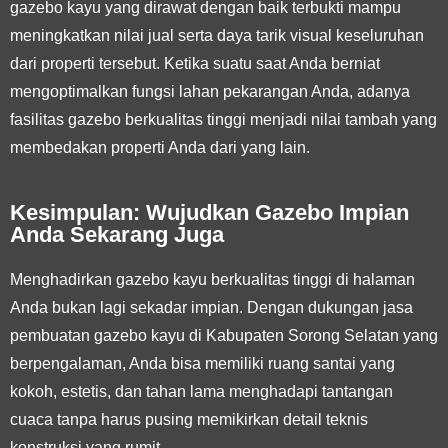
gazebo kayu yang dirawat dengan baik terbukti mampu
meningkatkan nilai jual serta daya tarik visual keseluruhan
dari properti tersebut. Ketika suatu saat Anda berniat
mengoptimalkan fungsi lahan pekarangan Anda, adanya
fasilitas gazebo berkualitas tinggi menjadi nilai tambah yang
membedakan properti Anda dari yang lain.
Kesimpulan: Wujudkan Gazebo Impian
Anda Sekarang Juga
Menghadirkan gazebo kayu berkualitas tinggi di halaman
Anda bukan lagi sekadar impian. Dengan dukungan jasa
pembuatan gazebo kayu di Kabupaten Sorong Selatan yang
berpengalaman, Anda bisa memiliki ruang santai yang
kokoh, estetis, dan tahan lama menghadapi tantangan
cuaca tanpa harus pusing memikirkan detail teknis
konstruksi yang rumit.