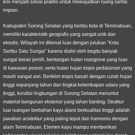
kini menjadi solusi praktis untuk mewujudkan ruang santai
impian.
Kabupaten Sorong Selatan yang beribu kota di Teminabuan,
memiliki karakteristik geografis yang sangat unik dan
eksotis. Wilayah ini dikenal luas dengan julukan "Kota
Seribu Satu Sungai" karena dialiri oleh begitu banyak
sungai berair jernih, bentangan hutan mangrove yang luas
di kawasan pesisir, serta hutan hujan tropis pedalaman yang
masih sangat asri. Beriklim tropis basah dengan curah hujan
tinggi sepanjang tahun dan tingkat kelembapan udara yang
tinggi, kondisi lingkungan di Sorong Selatan menuntut
material bangunan eksterior yang tahan banting. Struktur
luar ruangan berbahan kayu alami berkualitas tinggi adalah
jawaban arsitektur yang paling tepat dan harmonis dengan
alam Teminabuan. Elemen kayu mampu memberikan