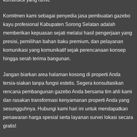
Komitmen kami sebagai penyedia jasa pembuatan gazebo
kayu profesional Kabupaten Sorong Selatan adalah
memberikan kepuasan sejati melalui hasil pengerjaan yang
presisi, pemilihan bahan baku premium, dan pelayanan
komunikasi yang komunikatif sejak perencanaan konsep
hingga serah terima bangunan.
Jangan biarkan area halaman kosong di properti Anda
tersia-siakan tanpa fungsi estetis. Segera konsultasikan
rencana pembangunan gazebo Anda bersama tim ahli kami
dan rasakan transformasi kenyamanan properti Anda yang
sesungguhnya. Hubungi kami hari ini untuk mendapatkan
penawaran harga spesial serta layanan survei lokasi secara
gratis!