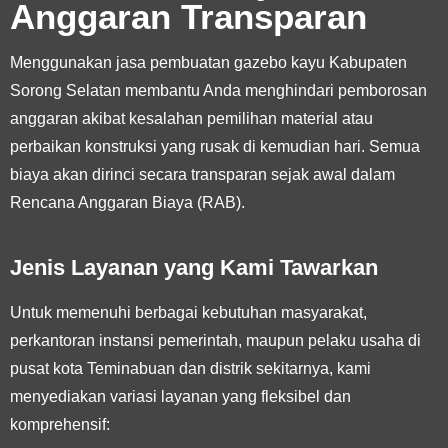
Anggaran Transparan
Menggunakan jasa pembuatan gazebo kayu Kabupaten
Sorong Selatan membantu Anda menghindari pemborosan
anggaran akibat kesalahan pemilihan material atau
perbaikan konstruksi yang rusak di kemudian hari. Semua
biaya akan dirinci secara transparan sejak awal dalam
Rencana Anggaran Biaya (RAB).
Jenis Layanan yang Kami Tawarkan
Untuk memenuhi berbagai kebutuhan masyarakat,
perkantoran instansi pemerintah, maupun pelaku usaha di
pusat kota Teminabuan dan distrik sekitarnya, kami
menyediakan variasi layanan yang fleksibel dan
komprehensif: