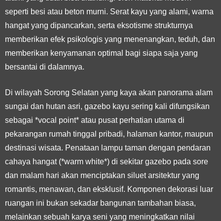
seperti besi atau beton murni. Serat kayu yang alami, warna
hangat yang dipancarkan, serta eksotisme strukturnya
memberikan efek psikologis yang menenangkan, teduh, dan
memberikan kenyamanan optimal bagi siapa saja yang
bersantai di dalamnya.
Di wilayah Sorong Selatan yang kaya akan panorama alam
sungai dan hutan asri, gazebo kayu sering kali difungsikan
sebagai *vocal point* atau pusat perhatian utama di
pekarangan rumah tinggal pribadi, halaman kantor, maupun
destinasi wisata. Penataan lampu taman dengan pendaran
cahaya hangat (*warm white*) di sekitar gazebo pada sore
dan malam hari akan menciptakan siluet arsitektur yang
romantis, menawan, dan eksklusif. Komponen dekorasi luar
ruangan ini bukan sekadar bangunan tambahan biasa,
melainkan sebuah karya seni yang meningkatkan nilai