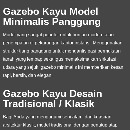
Gazebo Kayu Model
Minimalis Panggung
Model yang sangat populer untuk hunian modern atau
penempatan di pekarangan kantor instansi. Menggunakan
struktur tiang panggung untuk mengantisipasi permukaan
tanah yang lembap sekaligus memaksimalkan sirkulasi
udara yang sejuk, gazebo minimalis ini memberikan kesan
rapi, bersih, dan elegan.
Gazebo Kayu Desain
Tradisional / Klasik
Bagi Anda yang mengagumi seni alami dan keasrian
arsitektur klasik, model tradisional dengan penutup atap