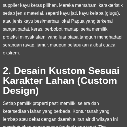
supplier kayu keras pilihan. Mereka memahami karakteristik
setiap jenis material, seperti kayu jati, kayu kelapa (glugu),
atau jenis kayu besi/merbau lokal Papua yang terkenal
sangat padat, keras, berbobot mantap, serta memiliki
proteksi minyak alami yang luar biasa tangguh menghadapi
serangan rayap, jamur, maupun pelapukan akibat cuaca
ekstrem.
2. Desain Kustom Sesuai
Karakter Lahan (Custom
Design)
Setiap pemilik properti pasti memiliki selera dan
ketersediaan lahan yang berbeda. Kontur tanah yang
lembap atau dekat dengan daerah aliran air di wilayah ini