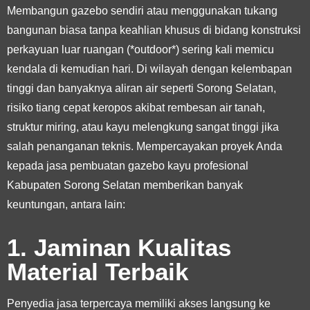
Membangun gazebo sendiri atau menggunakan tukang
bangunan biasa tanpa keahlian khusus di bidang konstruksi
perkayuan luar ruangan (*outdoor*) sering kali memicu
kendala di kemudian hari. Di wilayah dengan kelembapan
tinggi dan banyaknya aliran air seperti Sorong Selatan,
risiko tiang cepat keropos akibat rembesan air tanah,
struktur miring, atau kayu melengkung sangat tinggi jika
salah penanganan teknis. Mempercayakan proyek Anda
kepada jasa pembuatan gazebo kayu profesional
Kabupaten Sorong Selatan memberikan banyak
keuntungan, antara lain:
1. Jaminan Kualitas
Material Terbaik
Penyedia jasa terpercaya memiliki akses langsung ke