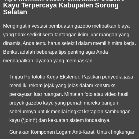
Kayu Terpercaya Kabupaten Sorong
Selatan
Mengingat investasi pembuatan gazebo melibatkan biaya
yang tidak sedikit serta tantangan iklim luar ruangan yang
dinamis, Anda tentu harus selektif dalam memilih mitra kerja.
Berikut adalah beberapa tips penting agar Anda
mendapatkan layanan yang memuaskan:
Tinjau Portofolio Kerja Eksterior:
Pastikan penyedia jasa
memiliki rekam jejak yang jelas dalam konstruksi
perkayuan luar ruangan. Mintalah foto atau video hasil
proyek gazebo kayu yang pernah mereka bangun
sebelumnya untuk menilai tingkat kerapian sambungan
kayu (*joint*) dan kekuatan sistem fondasinya.
Gunakan Komponen Logam Anti-Karat:
Untuk lingkungan