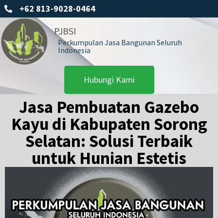
+62 813-9028-0464
PJBSI
Perkumpulan Jasa Bangunan Seluruh
Indonesia
Hubungi Kami
Jasa Pembuatan Gazebo
Kayu di Kabupaten Sorong
Selatan: Solusi Terbaik
untuk Hunian Estetis