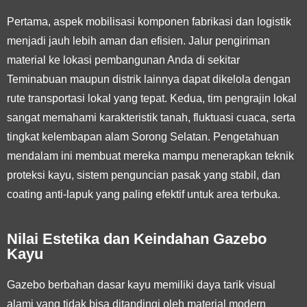
Pertama, aspek
mobilisasi komponen fabrikasi dan logistik
menjadi jauh lebih aman dan efisien
. Jalur pengiriman
material ke lokasi pembangunan Anda di sekitar
Teminabuan maupun distrik lainnya dapat dikelola dengan
rute transportasi lokal yang tepat. Kedua, tim pengrajin lokal
sangat memahami karakteristik tanah, fluktuasi cuaca, serta
tingkat kelembapan alam Sorong Selatan. Pengetahuan
mendalam ini membuat mereka mampu menerapkan teknik
proteksi kayu, sistem penguncian pasak yang stabil, dan
coating anti-lapuk yang paling efektif untuk area terbuka.
Nilai Estetika dan Keindahan Gazebo
Kayu
Gazebo berbahan dasar kayu memiliki daya tarik visual
alami yang tidak bisa ditandingi oleh material modern