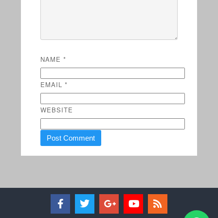
NAME
*
EMAIL
*
WEBSITE