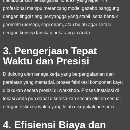
membutuhkan penanganan fondasi yang tepat. Tim
profesional mampu merancang model gazebo panggung
dengan tinggi tiang penyangga yang stabil, serta bentuk
geometri (persegi, segi enam, atau bulat) agar serasi
dengan konsep lanskap pekarangan Anda.
3. Pengerjaan Tepat
Waktu dan Presisi
Didukung oleh tenaga kerja yang berpengalaman dan
peralatan yang memadai, proses fabrikasi komponen kayu
dilakukan secara presisi di workshop. Proses instalasi di
lokasi Anda pun dapat diselesaikan secara efisien sesuai
dengan estimasi waktu yang telah disepakati bersama.
4. Efisiensi Biaya dan