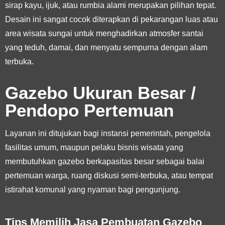
sirap kayu, ijuk, atau rumbia alami merupakan pilihan tepat.
Desain ini sangat cocok diterapkan di pekarangan luas atau
area wisata sungai untuk menghadirkan atmosfer santai
yang teduh, damai, dan menyatu sempurna dengan alam
terbuka.
Gazebo Ukuran Besar /
Pendopo Pertemuan
Layanan ini ditujukan bagi instansi pemerintah, pengelola
fasilitas umum, maupun pelaku bisnis wisata yang
membutuhkan gazebo berkapasitas besar sebagai balai
pertemuan warga, ruang diskusi semi-terbuka, atau tempat
istirahat komunal yang nyaman bagi pengunjung.
Tips Memilih Jasa Pembuatan Gazebo