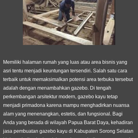
Memiliki halaman rumah yang luas atau area bisnis yang
asri tentu menjadi keuntungan tersendiri. Salah satu cara
terbaik untuk memaksimalkan potensi area terbuka tersebut
adalah dengan menambahkan gazebo. Di tengah
perkembangan arsitektur modern, gazebo kayu tetap
menjadi primadona karena mampu menghadirkan nuansa
alam yang menenangkan, estetis, dan fungsional. Bagi
Anda yang berada di wilayah Papua Barat Daya, kehadiran
jasa pembuatan gazebo kayu di Kabupaten Sorong Selatan