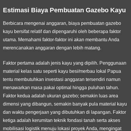
Estimasi Biaya Pembuatan Gazebo Kayu
Berbicara mengenai anggaran, biaya pembuatan gazebo
kayu bersifat relatif dan dipengaruhi oleh beberapa faktor
utama. Memahami faktor-faktor ini akan membantu Anda
merencanakan anggaran dengan lebih matang.
Faktor pertama adalah
jenis kayu
yang dipilih. Penggunaan
material kelas satu seperti kayu besi/merbau lokal Papua
tentu membutuhkan investasi anggaran tersendiri namun
menawarkan masa pakai optimal hingga puluhan tahun.
Faktor kedua adalah
ukuran gazebo
; semakin luas area
dimensi yang dibangun, semakin banyak pula material kayu
dan waktu pengerjaan yang dibutuhkan di lapangan. Faktor
ketiga adalah
kerumitan teknik fondasi tanah serta akses
mobilisasi logistik
menuju lokasi proyek Anda, mengingat