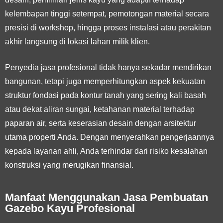
kelembapan tinggi setempat, pemotongan material secara
presisi di workshop, hingga proses instalasi atau perakitan
akhir langsung di lokasi lahan milik klien.
Penyedia jasa profesional tidak hanya sekadar mendirikan
bangunan, tetapi juga memperhitungkan aspek kekuatan
struktur fondasi pada kontur tanah yang sering kali basah
atau dekat aliran sungai, ketahanan material terhadap
paparan air, serta keserasian desain dengan arsitektur
utama properti Anda. Dengan menyerahkan pengerjaannya
kepada layanan ahli, Anda terhindar dari risiko kesalahan
konstruksi yang merugikan finansial.
Manfaat Menggunakan Jasa Pembuatan
Gazebo Kayu Profesional