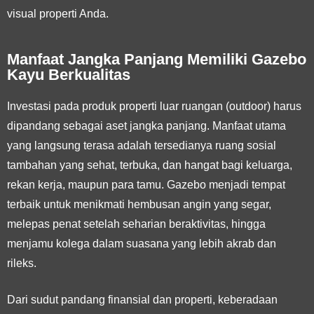
visual properti Anda.
Manfaat Jangka Panjang Memiliki Gazebo
Kayu Berkualitas
Investasi pada produk properti luar ruangan (outdoor) harus
dipandang sebagai aset jangka panjang. Manfaat utama
yang langsung terasa adalah tersedianya ruang sosial
tambahan yang sehat, terbuka, dan hangat bagi keluarga,
rekan kerja, maupun para tamu. Gazebo menjadi tempat
terbaik untuk menikmati hembusan angin yang segar,
melepas penat setelah seharian beraktivitas, hingga
menjamu kolega dalam suasana yang lebih akrab dan
rileks.
Dari sudut pandang finansial dan properti, keberadaan