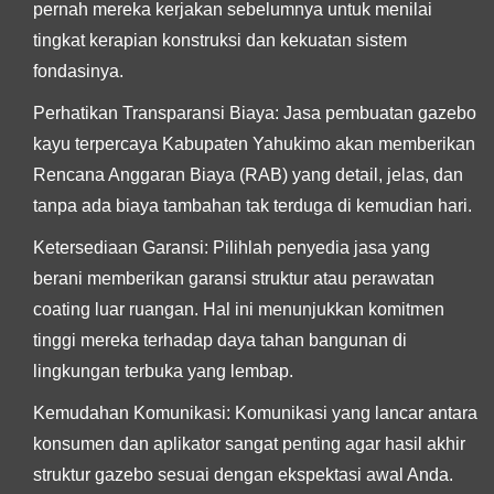
pernah mereka kerjakan sebelumnya untuk menilai
tingkat kerapian konstruksi dan kekuatan sistem
fondasinya.
Perhatikan Transparansi Biaya:
Jasa pembuatan gazebo
kayu terpercaya Kabupaten Yahukimo akan memberikan
Rencana Anggaran Biaya (RAB) yang detail, jelas, dan
tanpa ada biaya tambahan tak terduga di kemudian hari.
Ketersediaan Garansi:
Pilihlah penyedia jasa yang
berani memberikan garansi struktur atau perawatan
coating luar ruangan. Hal ini menunjukkan komitmen
tinggi mereka terhadap daya tahan bangunan di
lingkungan terbuka yang lembap.
Kemudahan Komunikasi:
Komunikasi yang lancar antara
konsumen dan aplikator sangat penting agar hasil akhir
struktur gazebo sesuai dengan ekspektasi awal Anda.