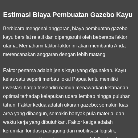
Estimasi Biaya Pembuatan Gazebo Kayu
Berbicara mengenai anggaran, biaya pembuatan gazebo
kayu bersifat relatif dan dipengaruhi oleh beberapa faktor
utama. Memahami faktor-faktor ini akan membantu Anda
merencanakan anggaran dengan lebih matang.
Faktor pertama adalah
jenis kayu
yang digunakan. Kayu
kelas satu seperti merbau lokal Papua tentu memiliki
investasi harga tersendiri namun menawarkan ketahanan
optimal terhadap kelapukan udara lembap hingga puluhan
tahun. Faktor kedua adalah
ukuran gazebo
; semakin luas
area yang dibangun, semakin banyak pula material dan
waktu kerja yang dibutuhkan. Faktor ketiga adalah
kerumitan fondasi panggung dan mobilisasi logistik
,