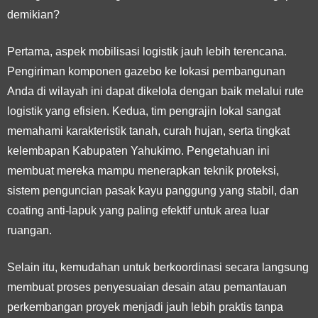
demikian?
Pertama, aspek
mobilisasi logistik jauh lebih terencana
.
Pengiriman komponen gazebo ke lokasi pembangunan
Anda di wilayah ini dapat dikelola dengan baik melalui rute
logistik yang efisien. Kedua, tim pengrajin lokal sangat
memahami karakteristik tanah, curah hujan, serta tingkat
kelembapan Kabupaten Yahukimo. Pengetahuan ini
membuat mereka mampu menerapkan teknik proteksi,
sistem penguncian pasak kayu panggung yang stabil, dan
coating anti-lapuk yang paling efektif untuk area luar
ruangan.
Selain itu, kemudahan untuk berkoordinasi secara langsung
membuat proses penyesuaian desain atau pemantauan
perkembangan proyek menjadi jauh lebih praktis tanpa