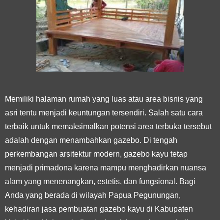
Memiliki halaman rumah yang luas atau area bisnis yang
asri tentu menjadi keuntungan tersendiri. Salah satu cara
terbaik untuk memaksimalkan potensi area terbuka tersebut
adalah dengan menambahkan gazebo. Di tengah
perkembangan arsitektur modern, gazebo kayu tetap
menjadi primadona karena mampu menghadirkan nuansa
alam yang menenangkan, estetis, dan fungsional. Bagi
Anda yang berada di wilayah Papua Pegunungan,
kehadiran jasa pembuatan gazebo kayu di Kabupaten