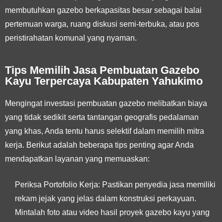
membutuhkan gazebo berkapasitas besar sebagai balai
pertemuan warga, ruang diskusi semi-terbuka, atau pos
peristirahatan komunal yang nyaman.
Tips Memilih Jasa Pembuatan Gazebo
Kayu Terpercaya Kabupaten Yahukimo
Mengingat investasi pembuatan gazebo melibatkan biaya
yang tidak sedikit serta tantangan geografis pedalaman
yang khas, Anda tentu harus selektif dalam memilih mitra
kerja. Berikut adalah beberapa tips penting agar Anda
mendapatkan layanan yang memuaskan:
Periksa Portofolio Kerja:
Pastikan penyedia jasa memiliki
rekam jejak yang jelas dalam konstruksi perkayuan.
Mintalah foto atau video hasil proyek gazebo kayu yang