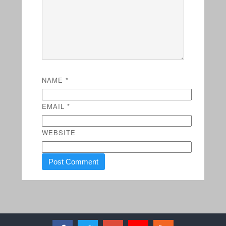
NAME
*
EMAIL
*
WEBSITE