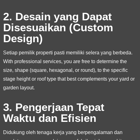
2. Desain yang Dapat
Disesuaikan (Custom
Design)
Setiap pemilik properti pasti memiliki selera yang berbeda.
With professional services, you are free to determine the
size, shape (square, hexagonal, or round), to the specific
stage height or roof type that best complements your yard or
garden layout.
3. Pengerjaan Tepat
Waktu dan Efisien
Didukung oleh tenaga kerja yang berpengalaman dan