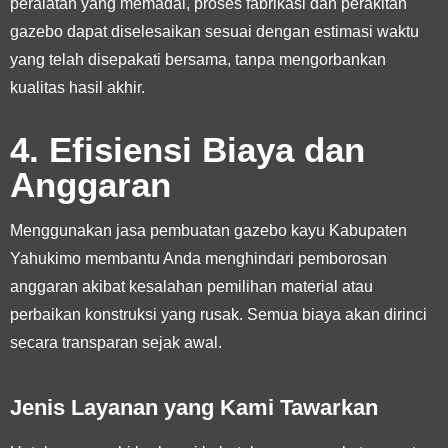
peralatan yang memadai, proses fabrikasi dan perakitan
gazebo dapat diselesaikan sesuai dengan estimasi waktu
yang telah disepakati bersama, tanpa mengorbankan
kualitas hasil akhir.
4. Efisiensi Biaya dan
Anggaran
Menggunakan jasa pembuatan gazebo kayu Kabupaten
Yahukimo membantu Anda menghindari pemborosan
anggaran akibat kesalahan pemilihan material atau
perbaikan konstruksi yang rusak. Semua biaya akan dirinci
secara transparan sejak awal.
Jenis Layanan yang Kami Tawarkan