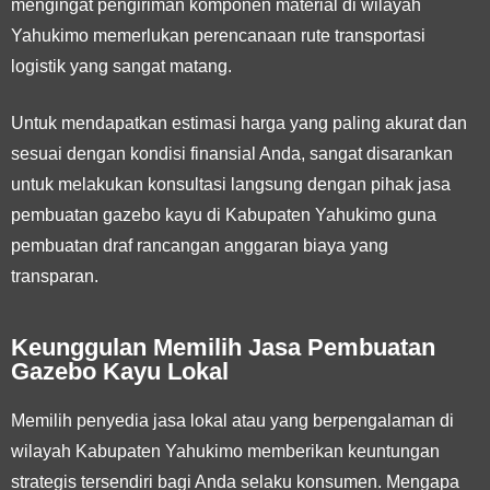
mengingat pengiriman komponen material di wilayah
Yahukimo memerlukan perencanaan rute transportasi
logistik yang sangat matang.
Untuk mendapatkan estimasi harga yang paling akurat dan
sesuai dengan kondisi finansial Anda, sangat disarankan
untuk melakukan konsultasi langsung dengan pihak jasa
pembuatan gazebo kayu di Kabupaten Yahukimo guna
pembuatan draf rancangan anggaran biaya yang
transparan.
Keunggulan Memilih Jasa Pembuatan
Gazebo Kayu Lokal
Memilih penyedia jasa lokal atau yang berpengalaman di
wilayah Kabupaten Yahukimo memberikan keuntungan
strategis tersendiri bagi Anda selaku konsumen. Mengapa