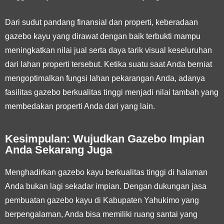
Dari sudut pandang finansial dan properti, keberadaan
gazebo kayu yang dirawat dengan baik terbukti mampu
meningkatkan nilai jual serta daya tarik visual keseluruhan
dari lahan properti tersebut. Ketika suatu saat Anda berniat
mengoptimalkan fungsi lahan pekarangan Anda, adanya
fasilitas gazebo berkualitas tinggi menjadi nilai tambah yang
membedakan properti Anda dari yang lain.
Kesimpulan: Wujudkan Gazebo Impian
Anda Sekarang Juga
Menghadirkan gazebo kayu berkualitas tinggi di halaman
Anda bukan lagi sekadar impian. Dengan dukungan jasa
pembuatan gazebo kayu di Kabupaten Yahukimo yang
berpengalaman, Anda bisa memiliki ruang santai yang