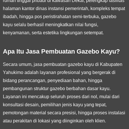
rumah tinggal pribadi di kawasan Dekai, pelengkap fasilitas
halaman kantor dinas instansi pemerintah, kompleks tempat
ibadah, hingga pos peristirahatan semi-terbuka, gazebo
kayu selalu berhasil meningkatkan nilai fungsi,
kenyamanan, serta estetika lingkungan setempat.
Apa Itu Jasa Pembuatan Gazebo Kayu?
Secara umum, jasa pembuatan gazebo kayu di Kabupaten
Yahukimo adalah layanan profesional yang bergerak di
bidang perancangan, penyediaan bahan, hingga
pembangunan struktur gazebo berbahan dasar kayu.
Layanan ini mencakup seluruh proses dari nol, mulai dari
konsultasi desain, pemilihan jenis kayu yang tepat,
pemotongan material secara presisi, hingga proses instalasi
atau perakitan di lokasi yang diinginkan oleh klien.