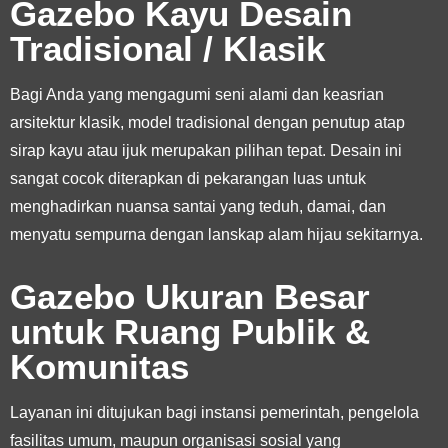
Gazebo Kayu Desain
Tradisional / Klasik
Bagi Anda yang mengagumi seni alami dan keasrian
arsitektur klasik, model tradisional dengan penutup atap
sirap kayu atau ijuk merupakan pilihan tepat. Desain ini
sangat cocok diterapkan di pekarangan luas untuk
menghadirkan nuansa santai yang teduh, damai, dan
menyatu sempurna dengan lanskap alam hijau sekitarnya.
Gazebo Ukuran Besar
untuk Ruang Publik &
Komunitas
Layanan ini ditujukan bagi instansi pemerintah, pengelola
fasilitas umum, maupun organisasi sosial yang