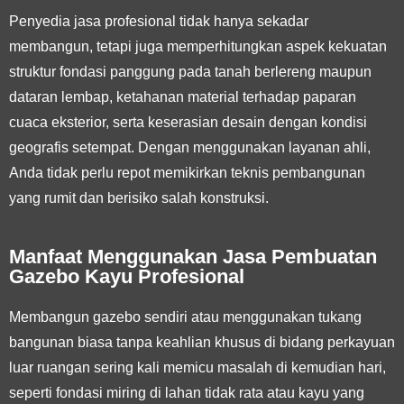
Penyedia jasa profesional tidak hanya sekadar
membangun, tetapi juga memperhitungkan aspek kekuatan
struktur fondasi panggung pada tanah berlereng maupun
dataran lembap, ketahanan material terhadap paparan
cuaca eksterior, serta keserasian desain dengan kondisi
geografis setempat. Dengan menggunakan layanan ahli,
Anda tidak perlu repot memikirkan teknis pembangunan
yang rumit dan berisiko salah konstruksi.
Manfaat Menggunakan Jasa Pembuatan
Gazebo Kayu Profesional
Membangun gazebo sendiri atau menggunakan tukang
bangunan biasa tanpa keahlian khusus di bidang perkayuan
luar ruangan sering kali memicu masalah di kemudian hari,
seperti fondasi miring di lahan tidak rata atau kayu yang