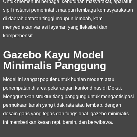
Untuk memenuhi berbagai kebutuhan masyarakat, aparatur
sipil instansi pemerintah, maupun lembaga kemasyarakatan
di daerah dataran tinggi maupun lembah, kami
menyediakan variasi layanan yang fleksibel dan
komprehensif:
Gazebo Kayu Model
Minimalis Panggung
Model ini sangat populer untuk hunian modern atau
penempatan di area pekarangan kantor dinas di Dekai.
Menggunakan struktur tiang panggung untuk mengantisipasi
permukaan tanah yang tidak rata atau lembap, dengan
desain garis yang tegas dan fungsional, gazebo minimalis
ini memberikan kesan rapi, bersih, dan berwibawa.