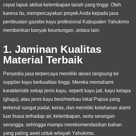
cepat lapuk akibat kelembapan tanah yang tinggi. Oleh
karena itu, mempercayakan proyek Anda kepada jasa
pembuatan gazebo kayu profesional Kabupaten Yahukimo
memberikan banyak keuntungan, antara lain:
1. Jaminan Kualitas
Material Terbaik
Penyedia jasa terpercaya memiliki akses langsung ke
supplier kayu berkualitas tinggi. Mereka memahami
karakteristik setiap jenis kayu, seperti kayu jati, kayu kelapa
(glugu), atau jenis kayu besi/merbau lokal Papua yang
terkenal sangat padat, keras, dan memiliki ketahanan alami
luar biasa terhadap air, kelembapan, serta serangan
serangga, sehingga mampu merekomendasikan bahan
yang paling awet untuk wilayah Yahukimo.