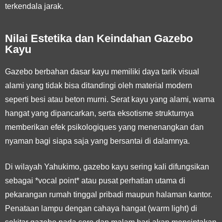
terkendala jarak.
Nilai Estetika dan Keindahan Gazebo
Kayu
Gazebo berbahan dasar kayu memiliki daya tarik visual
alami yang tidak bisa ditandingi oleh material modern
seperti besi atau beton murni. Serat kayu yang alami, warna
hangat yang dipancarkan, serta eksotisme strukturnya
memberikan efek psikologiques yang menenangkan dan
nyaman bagi siapa saja yang bersantai di dalamnya.
Di wilayah Yahukimo, gazebo kayu sering kali difungsikan
sebagai *vocal point* atau pusat perhatian utama di
pekarangan rumah tinggal pribadi maupun halaman kantor.
Penataan lampu dengan cahaya hangat (warm light) di