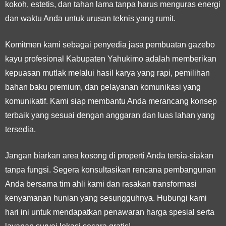
kokoh, estetis, dan tahan lama tanpa harus menguras energi
dan waktu Anda untuk urusan teknis yang rumit.
Komitmen kami sebagai penyedia jasa pembuatan gazebo
kayu profesional Kabupaten Yahukimo adalah memberikan
kepuasan mutlak melalui hasil karya yang rapi, pemilihan
bahan baku premium, dan pelayanan komunikasi yang
komunikatif. Kami siap membantu Anda merancang konsep
terbaik yang sesuai dengan anggaran dan luas lahan yang
tersedia.
Jangan biarkan area kosong di properti Anda tersia-siakan
tanpa fungsi. Segera konsultasikan rencana pembangunan
Anda bersama tim ahli kami dan rasakan transformasi
kenyamanan hunian yang sesungguhnya. Hubungi kami
hari ini untuk mendapatkan penawaran harga spesial serta