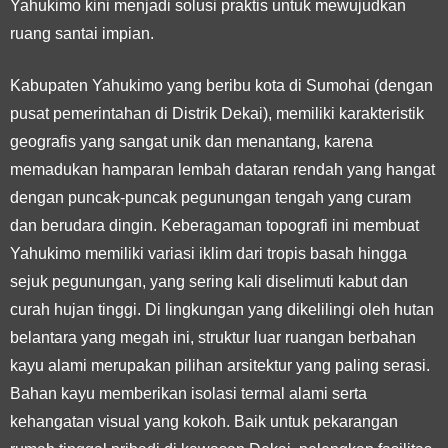
Yahukimo kini menjadi solusi praktis untuk mewujudkan
ruang santai impian.
Kabupaten Yahukimo yang beribu kota di Sumohai (dengan
pusat pemerintahan di Distrik Dekai), memiliki karakteristik
geografis yang sangat unik dan menantang, karena
memadukan hamparan lembah dataran rendah yang hangat
dengan puncak-puncak pegunungan tengah yang curam
dan berudara dingin. Keberagaman topografi ini membuat
Yahukimo memiliki variasi iklim dari tropis basah hingga
sejuk pegunungan, yang sering kali diselimuti kabut dan
curah hujan tinggi. Di lingkungan yang dikelilingi oleh hutan
belantara yang megah ini, struktur luar ruangan berbahan
kayu alami merupakan pilihan arsitektur yang paling serasi.
Bahan kayu memberikan isolasi termal alami serta
kehangatan visual yang kokoh. Baik untuk pekarangan