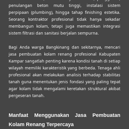
penulangan beton mutu tinggi, instalasi sistem
perpipaan (plumbing), hingga tahap finishing estetika.
Seorang kontraktor profesional tidak hanya sekadar
membangun kolam, tetapi juga memastikan integrasi
sistem filtrasi dan sanitasi berjalan sempurna.
Bagi Anda warga Bangkinang dan sekitarnya, mencari
jasa pembuatan kolam renang profesional Kabupaten
Kampar
sangatlah penting karena kondisi tanah di setiap
wilayah memiliki karakteristik yang berbeda. Tenaga ahli
profesional akan melakukan analisis terhadap stabilitas
tanah guna menentukan jenis fondasi yang paling tepat
agar kolam tidak mengalami keretakan struktural akibat
pergeseran tanah.
Manfaat Menggunakan Jasa Pembuatan
Kolam Renang Terpercaya