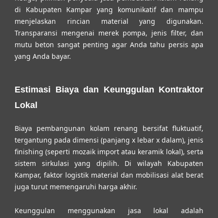
di Kabupaten Kampar
yang komunikatif dan mampu
menjelaskan rincian material yang digunakan.
Transparansi mengenai merek pompa, jenis filter, dan
mutu beton sangat penting agar Anda tahu persis apa
yang Anda bayar.
Estimasi Biaya dan Keunggulan Kontraktor
Lokal
Biaya pembangunan kolam renang bersifat fluktuatif,
tergantung pada dimensi (panjang x lebar x dalam), jenis
finishing (seperti mozaik import atau keramik lokal), serta
sistem sirkulasi yang dipilih. Di wilayah Kabupaten
Kampar, faktor logistik material dan mobilisasi alat berat
juga turut memengaruhi harga akhir.
Keunggulan menggunakan jasa lokal adalah