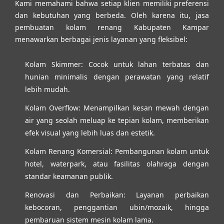
Kami memahami bahwa setiap klien memiliki preferensi
dan kebutuhan yang berbeda. Oleh karena itu,
jasa
pembuatan kolam renang Kabupaten Kampar
menawarkan berbagai jenis layanan yang fleksibel:
Kolam Skimmer:
Cocok untuk lahan terbatas dan
hunian minimalis dengan perawatan yang relatif
lebih mudah.
Kolam Overflow:
Menampilkan kesan mewah dengan
air yang seolah meluap ke tepian kolam, memberikan
efek visual yang lebih luas dan estetik.
Kolam Renang Komersial:
Pembangunan kolam untuk
hotel, waterpark, atau fasilitas olahraga dengan
standar keamanan publik.
Renovasi dan Perbaikan:
Layanan perbaikan
kebocoran, penggantian ubin/mozaik, hingga
pembaruan sistem mesin kolam lama.