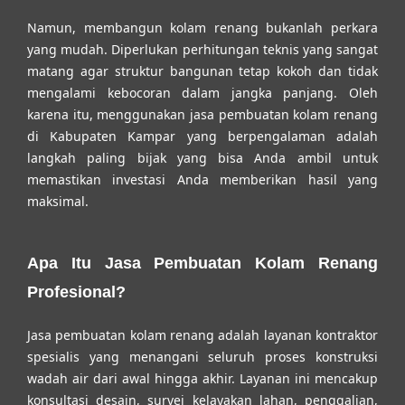
Namun, membangun kolam renang bukanlah perkara
yang mudah. Diperlukan perhitungan teknis yang sangat
matang agar struktur bangunan tetap kokoh dan tidak
mengalami kebocoran dalam jangka panjang. Oleh
karena itu, menggunakan
jasa pembuatan kolam renang
di Kabupaten Kampar
yang berpengalaman adalah
langkah paling bijak yang bisa Anda ambil untuk
memastikan investasi Anda memberikan hasil yang
maksimal.
Apa Itu Jasa Pembuatan Kolam Renang
Profesional?
Jasa pembuatan kolam renang adalah layanan kontraktor
spesialis yang menangani seluruh proses konstruksi
wadah air dari awal hingga akhir. Layanan ini mencakup
konsultasi desain, survei kelayakan lahan, penggalian,