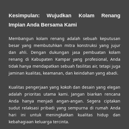
Kesimpulan: Wujudkan Kolam Renang
Impian Anda Bersama Kami
Membangun kolam renang adalah sebuah keputusan
besar yang membutuhkan mitra konstruksi yang jujur
dan ahli. Dengan dukungan
jasa pembuatan kolam
renang di Kabupaten Kampar
yang profesional, Anda
tidak hanya mendapatkan sebuah fasilitas air, tetapi juga
jaminan kualitas, keamanan, dan keindahan yang abadi.
Kualitas pengerjaan yang kokoh dan desain yang elegan
adalah prioritas utama kami. Jangan biarkan rencana
Anda hanya menjadi angan-angan. Segera ciptakan
sudut relaksasi pribadi yang sempurna di rumah Anda
hari ini untuk meningkatkan kualitas hidup dan
kebahagiaan keluarga tercinta.