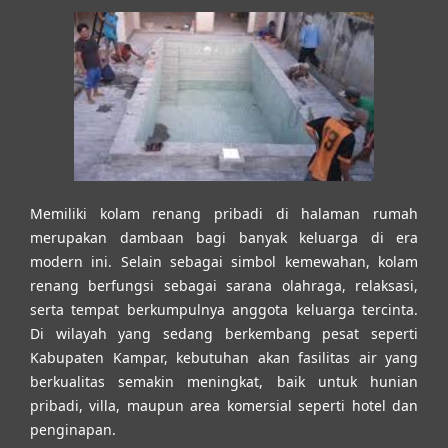
Memiliki kolam renang pribadi di halaman rumah
merupakan dambaan bagi banyak keluarga di era
modern ini. Selain sebagai simbol kemewahan, kolam
renang berfungsi sebagai sarana olahraga, relaksasi,
serta tempat berkumpulnya anggota keluarga tercinta.
Di wilayah yang sedang berkembang pesat seperti
Kabupaten Kampar, kebutuhan akan fasilitas air yang
berkualitas semakin meningkat, baik untuk hunian
pribadi, villa, maupun area komersial seperti hotel dan
penginapan.