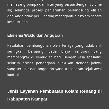
memasang pompa dan filter yang sesuai dengan volume
air, sehingga proses penjernihan berlangsung efisien
dan Anda tidak perlu sering mengganti air kolam secara
keseluruhan.
Efisiensi Waktu dan Anggaran
Kesalahan pembangunan oleh tenaga yang tidak ahli
seringkali berujung pada biaya renovasi yang
membengkak di kemudian hari. Dengan jasa spesialis,
seluruh proses pengerjaan dilakukan dengan jadwal
yang terukur dan anggaran yang transparan sejak awal
kontrak.
Jenis Layanan Pembuatan Kolam Renang di
Kabupaten Kampar