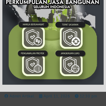
Admin Artikel
April 11, 2026
12:30 pm