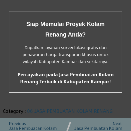
Siap Memulai Proyek Kolam
Renang Anda?
Dapatkan layanan survei lokasi gratis dan
penawaran harga transparan khusus untuk
wilayah Kabupaten Kampar dan sekitarnya.
Percayakan pada Jasa Pembuatan Kolam
Renang Terbaik di Kabupaten Kampar!
Category :
06 JASA PEMBUATAN KOLAM RENANG
Previous
Next
Jasa Pembuatan Kolam
Jasa Pembuatan Kolam