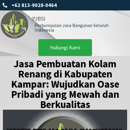
+62 813-9028-0464
PJBSI
Perkumpulan Jasa Bangunan Seluruh
Indonesia
Hubungi Kami
Jasa Pembuatan Kolam
Renang di Kabupaten
Kampar: Wujudkan Oase
Pribadi yang Mewah dan
Berkualitas