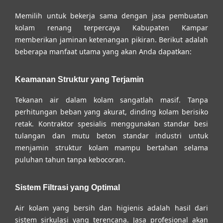
Memilih untuk bekerja sama dengan
jasa pembuatan
kolam renang terpercaya Kabupaten Kampar
memberikan jaminan ketenangan pikiran. Berikut adalah
beberapa manfaat utama yang akan Anda dapatkan:
Keamanan Struktur yang Terjamin
Tekanan air dalam kolam sangatlah masif. Tanpa
perhitungan beban yang akurat, dinding kolam berisiko
retak. Kontraktor spesialis menggunakan standar besi
tulangan dan mutu beton standar industri untuk
menjamin struktur kolam mampu bertahan selama
puluhan tahun tanpa kebocoran.
Sistem Filtrasi yang Optimal
Air kolam yang bersih dan higienis adalah hasil dari
sistem sirkulasi yang terencana. Jasa profesional akan