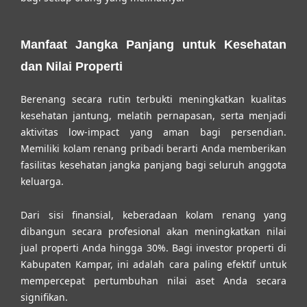
Manfaat Jangka Panjang untuk Kesehatan
dan Nilai Properti
Berenang secara rutin terbukti meningkatkan kualitas
kesehatan jantung, melatih pernapasan, serta menjadi
aktivitas low-impact yang aman bagi persendian.
Memiliki kolam renang pribadi berarti Anda memberikan
fasilitas kesehatan jangka panjang bagi seluruh anggota
keluarga.
Dari sisi finansial, keberadaan kolam renang yang
dibangun secara profesional akan meningkatkan nilai
jual properti Anda hingga 30%. Bagi investor properti di
Kabupaten Kampar, ini adalah cara paling efektif untuk
mempercepat pertumbuhan nilai aset Anda secara
signifikan.