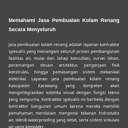
Memahami Jasa Pembuatan Kolam Renang
Secara Menyeluruh
Jasa pembuatan kolam renang adalah layanan kontraktor
spesialis yang menangani seluruh proses pembangunan
fasilitas air, mulai dari tahap konsultasi, survei lahan,
perancangan desain arsitektur, pengerjaan fisik
konstruksi, hingga pemasangan sistem mekanikal
elektrikal. Layanan jasa pembuatan kolam renang
Kabupaten Karawang yang kompeten akan
mengintegrasikan estetika visual dengan fungsi teknis
yang sempurna. Kontraktor spesialis ini berbeda dengan
kontraktor bangunan umum karena mereka memiliki
pemahaman mendalam mengenai tekanan hidrostatis
air, teknik waterproofing yang ketat, serta sistem sirkulasi
air yang kompleks.