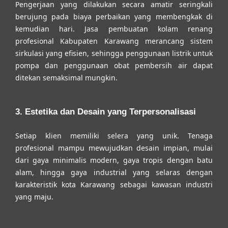
Pengerjaan yang dilakukan secara amatir seringkali
berujung pada biaya perbaikan yang membengkak di
kemudian hari. Jasa pembuatan kolam renang
profesional Kabupaten Karawang merancang sistem
sirkulasi yang efisien, sehingga penggunaan listrik untuk
pompa dan penggunaan obat pembersih air dapat
ditekan semaksimal mungkin.
3. Estetika dan Desain yang Terpersonalisasi
Setiap klien memiliki selera yang unik. Tenaga
profesional mampu mewujudkan desain impian, mulai
dari gaya minimalis modern, gaya tropis dengan batu
alam, hingga gaya industrial yang selaras dengan
karakteristik kota Karawang sebagai kawasan industri
yang maju.