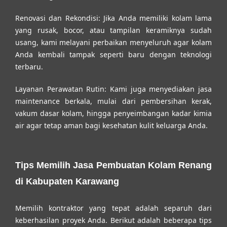
Renovasi dan Rekondisi:
Jika Anda memiliki kolam lama
yang rusak, bocor, atau tampilan keramiknya sudah
usang, kami melayani perbaikan menyeluruh agar kolam
Anda kembali tampak seperti baru dengan teknologi
terbaru.
Layanan Perawatan Rutin:
Kami juga menyediakan jasa
maintenance berkala, mulai dari pembersihan kerak,
vakum dasar kolam, hingga penyeimbangan kadar kimia
air agar tetap aman bagi kesehatan kulit keluarga Anda.
Tips Memilih Jasa Pembuatan Kolam Renang
di Kabupaten Karawang
Memilih kontraktor yang tepat adalah separuh dari
keberhasilan proyek Anda. Berikut adalah beberapa tips