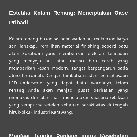
Estetika Kolam Renang: Menciptakan Oase
Pribadi
Kolam renang bukan sekadar wadah air, melainkan karya
seni lanskap. Pemilihan material finishing seperti batu
alam Sukabumi yang memberikan efek air kehijauan
yang menyejukkan, atau mosaik biru cerah yang
memberikan kesan modern, sangat berpengaruh pada
atmosfer rumah. Dengan tambahan sistem pencahayaan
LED underwater yang dapat diatur warnanya, kolam
renang Anda akan menjadi pusat perhatian yang
memukau di malam hari, menciptakan suasana relaksasi
yang sempurna setelah seharian beraktivitas di tengah
hiruk-pikuk industri Karawang.
Manfaat Jangka Panjang untuk Kesehatan