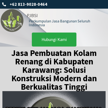
+62 813-9028-0464
PJBSI
Perkumpulan Jasa Bangunan Seluruh
Indonesia
Hubungi Kami
Jasa Pembuatan Kolam
Renang di Kabupaten
Karawang: Solusi
Konstruksi Modern dan
Berkualitas Tinggi