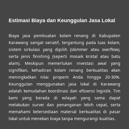
Estimasi Biaya dan Keunggulan Jasa Lokal
Biaya jasa pembuatan kolam renang di Kabupaten
Karawang sangat variatif, tergantung pada luas kolam,
sistem sirkulasi yang dipilih (skimmer atau overflow),
serta jenis finishing (seperti mosaik kristal atau batu
alam). Meskipun memerlukan investasi awal yang
signifikan, kehadiran kolam renang berkualitas akan
meningkatkan nilai properti Anda hingga 20-30%.
Keunggulan menggunakan jasa lokal di Karawang
adalah kemudahan koordinasi dan efisiensi logistik. Tim
kami yang berada di wilayah yang sama dapat
melakukan survei dan penanganan lebih cepat, serta
memahami ketersediaan material berkualitas di pasar
lokal untuk menekan biaya tanpa mengurangi kualitas.