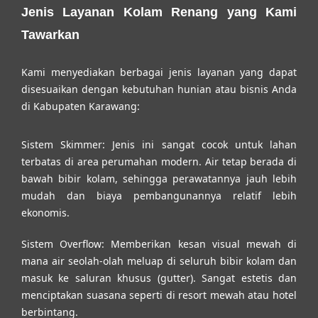
Jenis Layanan Kolam Renang yang Kami
Tawarkan
Kami menyediakan berbagai jenis layanan yang dapat
disesuaikan dengan kebutuhan hunian atau bisnis Anda
di Kabupaten Karawang:
Sistem Skimmer:
Jenis ini sangat cocok untuk lahan
terbatas di area perumahan modern. Air tetap berada di
bawah bibir kolam, sehingga perawatannya jauh lebih
mudah dan biaya pembangunannya relatif lebih
ekonomis.
Sistem Overflow:
Memberikan kesan visual mewah di
mana air seolah-olah meluap di seluruh bibir kolam dan
masuk ke saluran khusus (gutter). Sangat estetis dan
menciptakan suasana seperti di resort mewah atau hotel
berbintang.