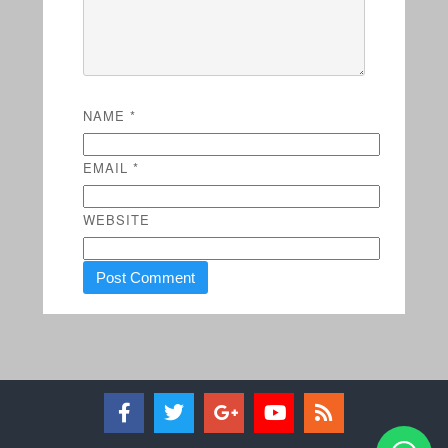
NAME
*
EMAIL
*
WEBSITE