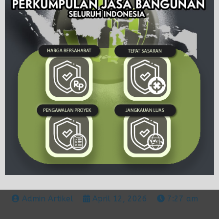
Admin Artikel
April 12, 2026
7:27 am