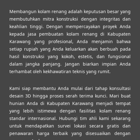
Membangun kolam renang adalah keputusan besar yang
membutuhkan mitra konstruksi dengan integritas dan
keahlian tinggi. Dengan mempercayakan proyek Anda
kepada jasa pembuatan kolam renang di Kabupaten
Karawang yang profesional, Anda menjamin bahwa
setiap rupiah yang Anda keluarkan akan berbuah pada
hasil konstruksi yang kokoh, estetis, dan fungsional
dalam jangka panjang. Jangan biarkan impian Anda
terhambat oleh kekhawatiran teknis yang rumit.
Kami siap membantu Anda mulai dari tahap konsultasi
desain 3D hingga proses serah terima kunci. Mari buat
hunian Anda di Kabupaten Karawang menjadi tempat
yang lebih istimewa dengan fasilitas kolam renang
standar internasional. Hubungi tim ahli kami sekarang
untuk mendapatkan survei lokasi secara gratis dan
penawaran harga terbaik yang disesuaikan dengan