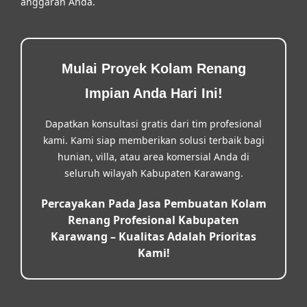
anggaran Anda.
Mulai Proyek Kolam Renang
Impian Anda Hari Ini!
Dapatkan konsultasi gratis dari tim profesional
kami. Kami siap memberikan solusi terbaik bagi
hunian, villa, atau area komersial Anda di
seluruh wilayah Kabupaten Karawang.
Percayakan Pada Jasa Pembuatan Kolam
Renang Profesional Kabupaten
Karawang – Kualitas Adalah Prioritas
Kami!