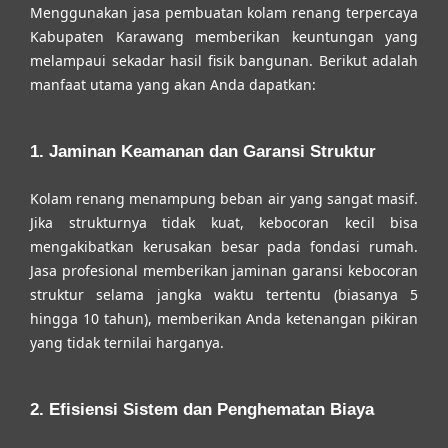
Menggunakan jasa pembuatan kolam renang terpercaya
Kabupaten Karawang memberikan keuntungan yang
melampaui sekadar hasil fisik bangunan. Berikut adalah
manfaat utama yang akan Anda dapatkan:
1. Jaminan Keamanan dan Garansi Struktur
Kolam renang menampung beban air yang sangat masif.
Jika strukturnya tidak kuat, kebocoran kecil bisa
mengakibatkan kerusakan besar pada fondasi rumah.
Jasa profesional memberikan jaminan garansi kebocoran
struktur selama jangka waktu tertentu (biasanya 5
hingga 10 tahun), memberikan Anda ketenangan pikiran
yang tidak ternilai harganya.
2. Efisiensi Sistem dan Penghematan Biaya