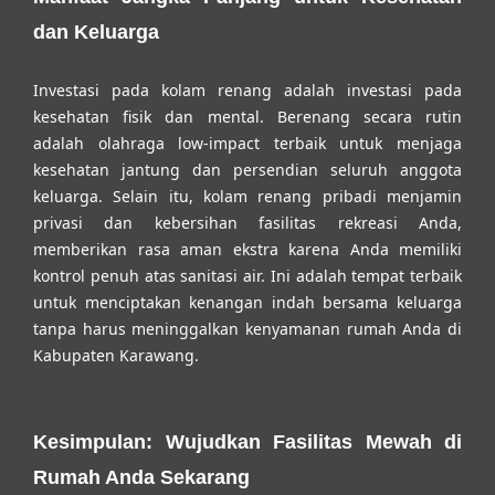
dan Keluarga
Investasi pada kolam renang adalah investasi pada
kesehatan fisik dan mental. Berenang secara rutin
adalah olahraga low-impact terbaik untuk menjaga
kesehatan jantung dan persendian seluruh anggota
keluarga. Selain itu, kolam renang pribadi menjamin
privasi dan kebersihan fasilitas rekreasi Anda,
memberikan rasa aman ekstra karena Anda memiliki
kontrol penuh atas sanitasi air. Ini adalah tempat terbaik
untuk menciptakan kenangan indah bersama keluarga
tanpa harus meninggalkan kenyamanan rumah Anda di
Kabupaten Karawang.
Kesimpulan: Wujudkan Fasilitas Mewah di
Rumah Anda Sekarang