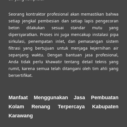
Seorang kontraktor profesional akan memastikan bahwa
setiap jengkal pembesian dan setiap lapis pengecoran
beton dilakukan sesuai standar mutu yang
dipersyaratkan. Proses ini juga mencakup instalasi pipa
sirkulasi, penempatan inlet, dan pemasangan sistem
filtrasi yang bertujuan untuk menjaga kejernihan air
sepanjang waktu. Dengan bantuan jasa profesional,
Anda tidak perlu khawatir tentang detail teknis yang
rumit, karena semua telah ditangani oleh tim ahli yang
bersertifikat.
Manfaat Menggunakan Jasa Pembuatan
Kolam Renang Terpercaya Kabupaten
Karawang