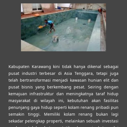
Kabupaten Karawang kini tidak hanya dikenal sebagai
pusat industri terbesar di Asia Tenggara, tetapi juga
telah bertransformasi menjadi kawasan hunian elit dan
pusat bisnis yang berkembang pesat. Seiring dengan
kemajuan infrastruktur dan meningkatnya taraf hidup
masyarakat di wilayah ini, kebutuhan akan fasilitas
penunjang gaya hidup seperti kolam renang pribadi pun
semakin tinggi. Memiliki kolam renang bukan lagi
sekadar pelengkap properti, melainkan sebuah investasi