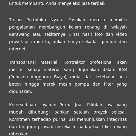
untuk membantu Anda menyeleksi jasa terbaik:
Tinjau Portofolio Nyata:
Pastikan mereka memiliki
pengalaman membangun kolam renang di wilayah
Karawang atau sekitarnya. Lihat hasil foto dan video
proyek asli mereka, bukan hanya sekadar gambar dari
internet.
Transparansi Material:
Kontraktor profesional akan
merinci setiap material yang digunakan dalam RAB
(Rencana Anggaran Biaya), mulai dari ketebalan besi
beton hingga merek mesin pompa dan filter yang
digunakan.
Ketersediaan Layanan Purna Jual:
Pilihlah jasa yang
mudah dihubungi bahkan setelah proyek selesai.
Komitmen terhadap purna jual menunjukkan integritas
dan tanggung jawab mereka terhadap hasil kerja yang
diberikan.