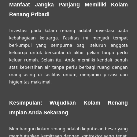
Manfaat Jangka Panjang Memiliki Kolam
Renang Pribadi
Investasi pada kolam renang adalah investasi pada
kebahagiaan keluarga. Fasilitas ini menjadi tempat
berkumpul yang sempurna bagi seluruh anggota
keluarga untuk bersantai di akhir pekan tanpa perlu
keluar rumah. Selain itu, Anda memiliki kendali penuh
atas kebersihan air tanpa perlu berbagi ruang dengan
orang asing di fasilitas umum, menjamin privasi dan
higienitas maksimal.
Kesimpulan: Wujudkan Kolam Renang
Impian Anda Sekarang
Membangun kolam renang adalah keputusan besar yang
membutuhkan kemitraan dengan kontraktor yang tepat.