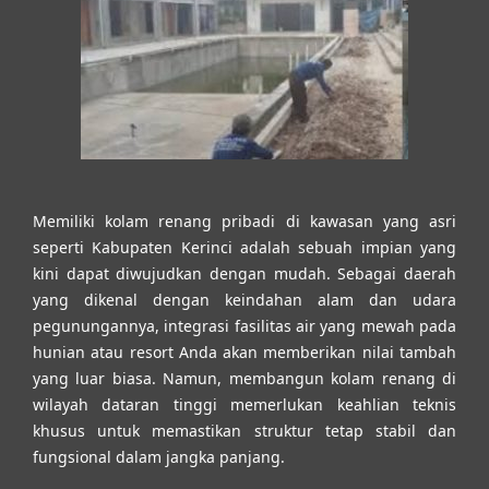
Memiliki kolam renang pribadi di kawasan yang asri
seperti Kabupaten Kerinci adalah sebuah impian yang
kini dapat diwujudkan dengan mudah. Sebagai daerah
yang dikenal dengan keindahan alam dan udara
pegunungannya, integrasi fasilitas air yang mewah pada
hunian atau resort Anda akan memberikan nilai tambah
yang luar biasa. Namun, membangun kolam renang di
wilayah dataran tinggi memerlukan keahlian teknis
khusus untuk memastikan struktur tetap stabil dan
fungsional dalam jangka panjang.