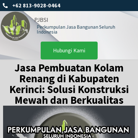
+62 813-9028-0464
PJBSI
Perkumpulan Jasa Bangunan Seluruh
Indonesia
Hubungi Kami
Jasa Pembuatan Kolam
Renang di Kabupaten
Kerinci: Solusi Konstruksi
Mewah dan Berkualitas