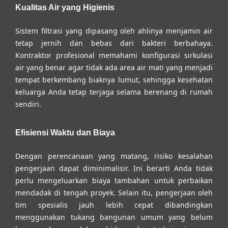
Kualitas Air yang Higienis
Sistem filtrasi yang dipasang oleh ahlinya menjamin air
tetap jernih dan bebas dari bakteri berbahaya.
Kontraktor profesional memahami konfigurasi sirkulasi
air yang benar agar tidak ada area air mati yang menjadi
tempat berkembang biaknya lumut, sehingga kesehatan
keluarga Anda tetap terjaga selama berenang di rumah
sendiri.
Efisiensi Waktu dan Biaya
Dengan perencanaan yang matang, risiko kesalahan
pengerjaan dapat diminimalisir. Ini berarti Anda tidak
perlu mengeluarkan biaya tambahan untuk perbaikan
mendadak di tengah proyek. Selain itu, pengerjaan oleh
tim spesialis jauh lebih cepat dibandingkan
menggunakan tukang bangunan umum yang belum