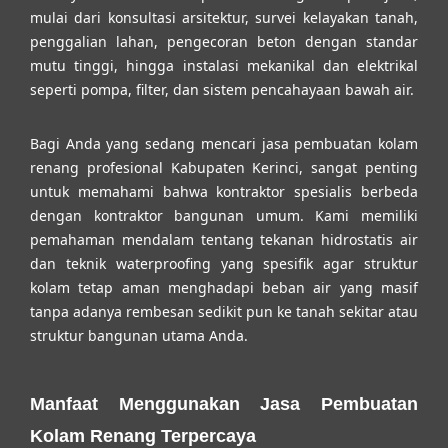
mulai dari konsultasi arsitektur, survei kelayakan tanah,
penggalian lahan, pengecoran beton dengan standar
mutu tinggi, hingga instalasi mekanikal dan elektrikal
seperti pompa, filter, dan sistem pencahayaan bawah air.
Bagi Anda yang sedang mencari
jasa pembuatan kolam
renang profesional Kabupaten Kerinci
, sangat penting
untuk memahami bahwa kontraktor spesialis berbeda
dengan kontraktor bangunan umum. Kami memiliki
pemahaman mendalam tentang tekanan hidrostatis air
dan teknik waterproofing yang spesifik agar struktur
kolam tetap aman menghadapi beban air yang masif
tanpa adanya rembesan sedikit pun ke tanah sekitar atau
struktur bangunan utama Anda.
Manfaat Menggunakan Jasa Pembuatan
Kolam Renang Terpercaya