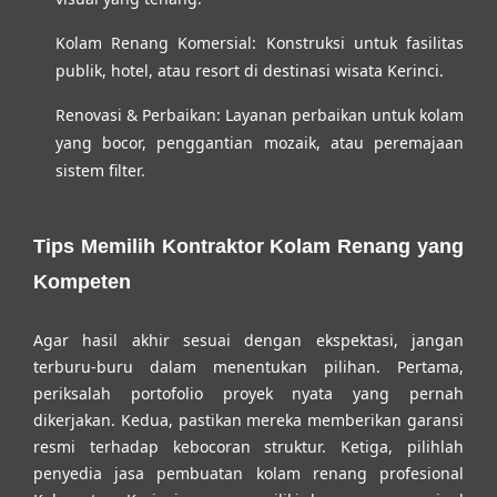
Kolam Renang Komersial:
Konstruksi untuk fasilitas
publik, hotel, atau resort di destinasi wisata Kerinci.
Renovasi & Perbaikan:
Layanan perbaikan untuk kolam
yang bocor, penggantian mozaik, atau peremajaan
sistem filter.
Tips Memilih Kontraktor Kolam Renang yang
Kompeten
Agar hasil akhir sesuai dengan ekspektasi, jangan
terburu-buru dalam menentukan pilihan. Pertama,
periksalah portofolio proyek nyata yang pernah
dikerjakan. Kedua, pastikan mereka memberikan garansi
resmi terhadap kebocoran struktur. Ketiga, pilihlah
penyedia
jasa pembuatan kolam renang profesional