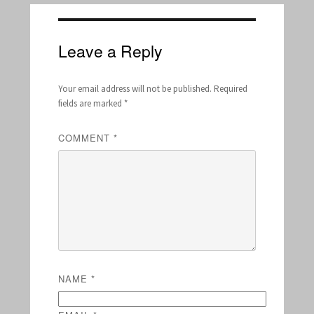
Leave a Reply
Your email address will not be published.
Required
fields are marked
*
COMMENT
*
NAME
*