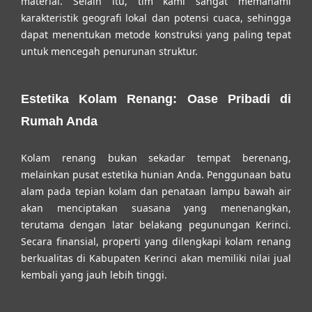
material. Selain itu, tim kami sangat memahami
karakteristik geografi lokal dan potensi cuaca, sehingga
dapat menentukan metode konstruksi yang paling tepat
untuk mencegah penurunan struktur.
Estetika Kolam Renang: Oase Pribadi di
Rumah Anda
Kolam renang bukan sekadar tempat berenang,
melainkan pusat estetika hunian Anda. Penggunaan batu
alam pada tepian kolam dan penataan lampu bawah air
akan menciptakan suasana yang menenangkan,
terutama dengan latar belakang pegunungan Kerinci.
Secara finansial, properti yang dilengkapi kolam renang
berkualitas di Kabupaten Kerinci akan memiliki nilai jual
kembali yang jauh lebih tinggi.