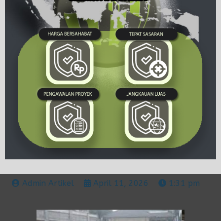
Admin Artikel
April 11, 2026
1:31 pm