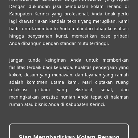
Dengan dukungan
jasa pembuatan kolam renang di
Kabupaten Kerinci
yang profesional, Anda tidak perlu
lagi khawatir akan kendala teknis yang merugikan. Kami
hadir untuk membantu Anda mulai dari tahap konsultasi
hingga penyerahan kunci, memastikan oase pribadi
Anda dibangun dengan standar mutu tertinggi.
Jangan tunda keinginan Anda untuk memberikan
fasilitas terbaik bagi keluarga. Kualitas pengerjaan yang
kokoh, desain yang menawan, dan layanan yang ramah
adalah komitmen utama kami. Mari ciptakan ruang
relaksasi pribadi yang eksklusif, sehat, dan
meningkatkan prestise hunian Anda tepat di halaman
rumah atau bisnis Anda di Kabupaten Kerinci.
Siap Menghadirkan Kolam Renang