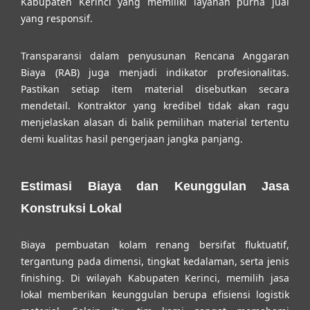
Kabupaten Kerinci
yang memiliki layanan purna jual
yang responsif.
Transparansi dalam penyusunan Rencana Anggaran
Biaya (RAB) juga menjadi indikator profesionalitas.
Pastikan setiap item material disebutkan secara
mendetail. Kontraktor yang kredibel tidak akan ragu
menjelaskan alasan di balik pemilihan material tertentu
demi kualitas hasil pengerjaan jangka panjang.
Estimasi Biaya dan Keunggulan Jasa
Konstruksi Lokal
Biaya pembuatan kolam renang bersifat fluktuatif,
tergantung pada dimensi, tingkat kedalaman, serta jenis
finishing. Di wilayah Kabupaten Kerinci, memilih jasa
lokal memberikan keunggulan berupa efisiensi logistik