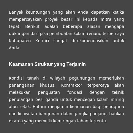
Banyak keuntungan yang akan Anda dapatkan ketika
mempercayakan proyek besar ini kepada mitra yang
tepat. Berikut adalah beberapa alasan mengapa
dukungan dari
jasa pembuatan kolam renang terpercaya
Kabupaten Kerinci
sangat direkomendasikan untuk
Anda:
Keamanan Struktur yang Terjamin
Kondisi tanah di wilayah pegunungan memerlukan
penanganan khusus. Kontraktor terpercaya akan
melakukan penguatan fondasi dengan teknik
penulangan besi ganda untuk mencegah kolam miring
atau retak. Hal ini menjamin keamanan bagi pengguna
dan keawetan bangunan dalam jangka panjang, bahkan
di area yang memiliki kemiringan lahan tertentu.