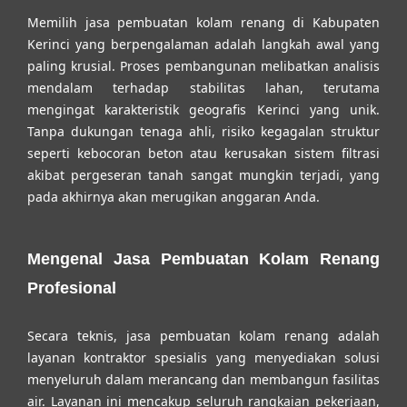
Memilih
jasa pembuatan kolam renang di Kabupaten
Kerinci
yang berpengalaman adalah langkah awal yang
paling krusial. Proses pembangunan melibatkan analisis
mendalam terhadap stabilitas lahan, terutama
mengingat karakteristik geografis Kerinci yang unik.
Tanpa dukungan tenaga ahli, risiko kegagalan struktur
seperti kebocoran beton atau kerusakan sistem filtrasi
akibat pergeseran tanah sangat mungkin terjadi, yang
pada akhirnya akan merugikan anggaran Anda.
Mengenal Jasa Pembuatan Kolam Renang
Profesional
Secara teknis, jasa pembuatan kolam renang adalah
layanan kontraktor spesialis yang menyediakan solusi
menyeluruh dalam merancang dan membangun fasilitas
air. Layanan ini mencakup seluruh rangkaian pekerjaan,