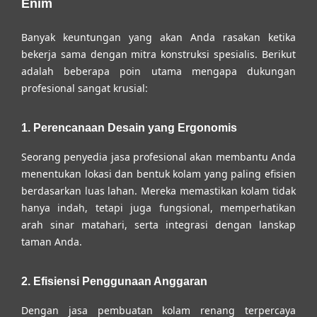
Enim
Banyak keuntungan yang akan Anda rasakan ketika
bekerja sama dengan mitra konstruksi spesialis. Berikut
adalah beberapa poin utama mengapa dukungan
profesional sangat krusial:
1. Perencanaan Desain yang Ergonomis
Seorang penyedia jasa profesional akan membantu Anda
menentukan lokasi dan bentuk kolam yang paling efisien
berdasarkan luas lahan. Mereka memastikan kolam tidak
hanya indah, tetapi juga fungsional, memperhatikan
arah sinar matahari, serta integrasi dengan lanskap
taman Anda.
2. Efisiensi Penggunaan Anggaran
Dengan
jasa pembuatan kolam renang terpercaya