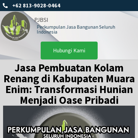
+62 813-9028-0464
PJBSI
Perkumpulan Jasa Bangunan Seluruh
Indonesia
Hubungi Kami
Jasa Pembuatan Kolam
Renang di Kabupaten Muara
Enim: Transformasi Hunian
Menjadi Oase Pribadi