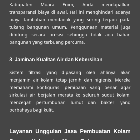
Kabupaten Muara Enim
, Anda mendapatkan
transparansi biaya di awal. Hal ini menghindari adanya
biaya tambahan mendadak yang sering terjadi pada
tukang bangunan umum. Penggunaan material juga
dihitung secara presisi sehingga tidak ada bahan
bangunan yang terbuang percuma.
3. Jaminan Kualitas Air dan Kebersihan
Sistem filtrasi yang dipasang oleh ahlinya akan
menjamin air kolam tetap jernih dan higienis. Mereka
memahami konfigurasi pemipaan yang benar agar
sirkulasi air berjalan merata ke seluruh sudut kolam,
mencegah pertumbuhan lumut dan bakteri yang
berbahaya bagi kulit.
Layanan Unggulan Jasa Pembuatan Kolam