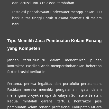
dan jacuzzi untuk relaksasi tambahan.
Instalasi pencahayaan underwater menggunakan LED
berkualitas tinggi untuk suasana dramatis di malam
hari.
Tips Memilih Jasa Pembuatan Kolam Renang
yang Kompeten
Jangan terburu-buru dalam menentukan pilihan
kontraktor. Pastikan Anda mempertimbangkan beberapa
faktor krusial berikut ini:
Pertama, periksa legalitas dan portofolio perusahaan.
Pastikan mereka memiliki pengalaman nyata dalam
menangani proyek serupa di wilayah Sumatera Selatan.
Kedua, mintalah garansi tertulis. Kontraktor
jasa
pembuatan kolam renang profesional Kabupaten Muara