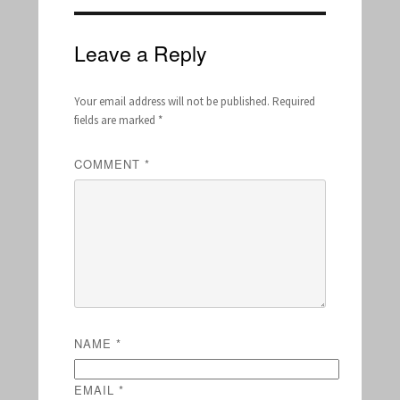
Leave a Reply
Your email address will not be published.
Required
fields are marked
*
COMMENT
*
NAME
*
EMAIL
*