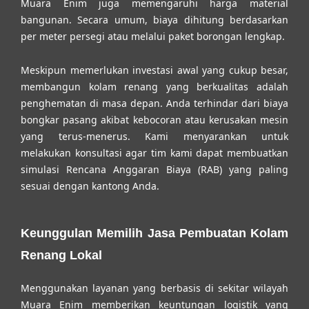
Muara Enim juga memengaruhi harga material
bangunan. Secara umum, biaya dihitung berdasarkan
per meter persegi atau melalui paket borongan lengkap.
Meskipun memerlukan investasi awal yang cukup besar,
membangun kolam renang yang berkualitas adalah
penghematan di masa depan. Anda terhindar dari biaya
bongkar pasang akibat kebocoran atau kerusakan mesin
yang terus-menerus. Kami menyarankan untuk
melakukan konsultasi agar tim kami dapat membuatkan
simulasi Rencana Anggaran Biaya (RAB) yang paling
sesuai dengan kantong Anda.
Keunggulan Memilih Jasa Pembuatan Kolam
Renang Lokal
Menggunakan layanan yang berbasis di sekitar wilayah
Muara Enim memberikan keuntungan logistik yang