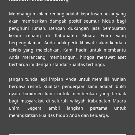
Membangun kolam renang adalah keputusan besar yang
akan memberikan dampak positif seumur hidup bagi
penghuni rumah. Dengan dukungan
jasa pembuatan
kolam renang di Kabupaten Muara Enim
yang
berpengalaman, Anda tidak perlu khawatir akan kendala
teknis yang melelahkan. Kami hadir untuk membantu
Anda merancang, membangun, hingga merawat aset
berharga ini dengan standar kualitas tertinggi.
Jangan tunda lagi impian Anda untuk memiliki hunian
bergaya resort. Kualitas pengerjaan kami adalah bukti
nyata komitmen kami untuk memberikan yang terbaik
bagi masyarakat di seluruh wilayah Kabupaten Muara
Enim. Segera ambil langkah pertama untuk
meningkatkan kualitas hidup Anda dan keluarga.