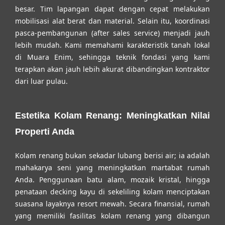
besar. Tim lapangan dapat dengan cepat melakukan
mobilisasi alat berat dan material. Selain itu, koordinasi
pasca-pembangunan (after sales service) menjadi jauh
lebih mudah. Kami memahami karakteristik tanah lokal
di Muara Enim, sehingga teknik fondasi yang kami
terapkan akan jauh lebih akurat dibandingkan kontraktor
dari luar pulau.
Estetika Kolam Renang: Meningkatkan Nilai
Properti Anda
Kolam renang bukan sekadar lubang berisi air; ia adalah
mahakarya seni yang meningkatkan martabat rumah
Anda. Penggunaan batu alam, mozaik kristal, hingga
penataan decking kayu di sekeliling kolam menciptakan
suasana layaknya resort mewah. Secara finansial, rumah
yang memiliki fasilitas kolam renang yang dibangun