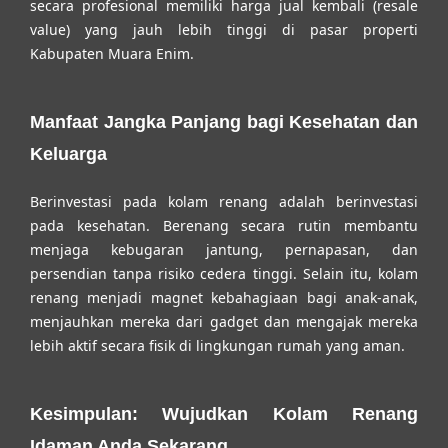
secara profesional memiliki harga jual kembali (resale
value) yang jauh lebih tinggi di pasar properti
Kabupaten Muara Enim.
Manfaat Jangka Panjang bagi Kesehatan dan
Keluarga
Berinvestasi pada kolam renang adalah berinvestasi
pada kesehatan. Berenang secara rutin membantu
menjaga kebugaran jantung, pernapasan, dan
persendian tanpa risiko cedera tinggi. Selain itu, kolam
renang menjadi magnet kebahagiaan bagi anak-anak,
menjauhkan mereka dari gadget dan mengajak mereka
lebih aktif secara fisik di lingkungan rumah yang aman.
Kesimpulan: Wujudkan Kolam Renang
Idaman Anda Sekarang