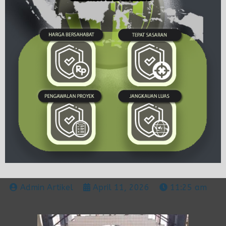
Admin Artikel
April 11, 2026
11:25 am