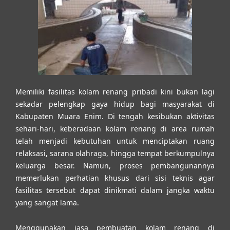
Memiliki fasilitas kolam renang pribadi kini bukan lagi
sekadar pelengkap gaya hidup bagi masyarakat di
Kabupaten Muara Enim. Di tengah kesibukan aktivitas
sehari-hari, keberadaan kolam renang di area rumah
telah menjadi kebutuhan untuk menciptakan ruang
relaksasi, sarana olahraga, hingga tempat berkumpulnya
keluarga besar. Namun, proses pembangunannya
memerlukan perhatian khusus dari sisi teknis agar
fasilitas tersebut dapat dinikmati dalam jangka waktu
yang sangat lama.
Menggunakan
jasa pembuatan kolam renang di