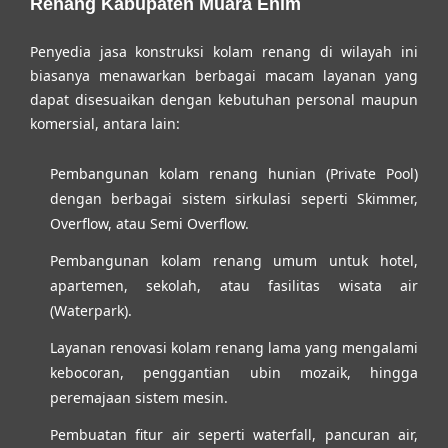
Renang Kabupaten Muara Enim
Penyedia jasa konstruksi kolam renang di wilayah ini
biasanya menawarkan berbagai macam layanan yang
dapat disesuaikan dengan kebutuhan personal maupun
komersial, antara lain:
Pembangunan kolam renang hunian (Private Pool)
dengan berbagai sistem sirkulasi seperti Skimmer,
Overflow, atau Semi Overflow.
Pembangunan kolam renang umum untuk hotel,
apartemen, sekolah, atau fasilitas wisata air
(Waterpark).
Layanan renovasi kolam renang lama yang mengalami
kebocoran, penggantian ubin mozaik, hingga
peremajaan sistem mesin.
Pembuatan fitur air seperti waterfall, pancuran air,