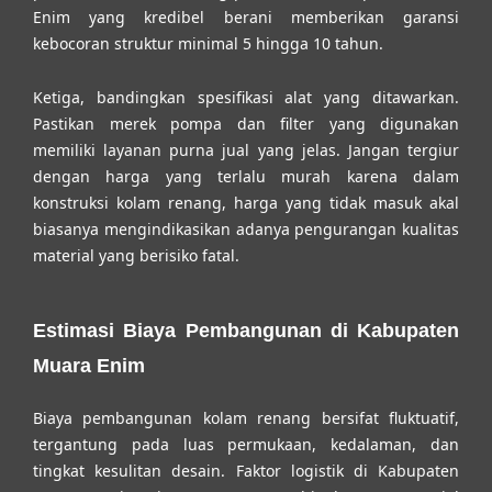
Enim
yang kredibel berani memberikan garansi
kebocoran struktur minimal 5 hingga 10 tahun.
Ketiga, bandingkan spesifikasi alat yang ditawarkan.
Pastikan merek pompa dan filter yang digunakan
memiliki layanan purna jual yang jelas. Jangan tergiur
dengan harga yang terlalu murah karena dalam
konstruksi kolam renang, harga yang tidak masuk akal
biasanya mengindikasikan adanya pengurangan kualitas
material yang berisiko fatal.
Estimasi Biaya Pembangunan di Kabupaten
Muara Enim
Biaya pembangunan kolam renang bersifat fluktuatif,
tergantung pada luas permukaan, kedalaman, dan
tingkat kesulitan desain. Faktor logistik di Kabupaten