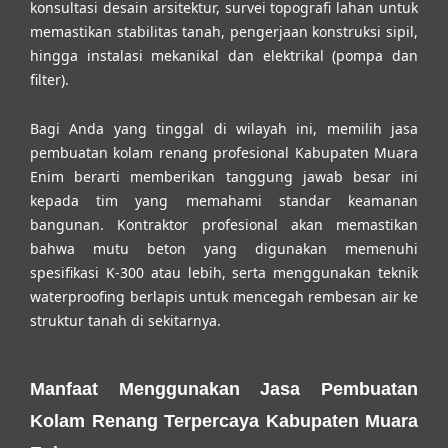
konsultasi desain arsitektur, survei topografi lahan untuk
memastikan stabilitas tanah, pengerjaan konstruksi sipil,
hingga instalasi mekanikal dan elektrikal (pompa dan
filter).
Bagi Anda yang tinggal di wilayah ini, memilih
jasa
pembuatan kolam renang profesional Kabupaten Muara
Enim
berarti memberikan tanggung jawab besar ini
kepada tim yang memahami standar keamanan
bangunan. Kontraktor profesional akan memastikan
bahwa mutu beton yang digunakan memenuhi
spesifikasi K-300 atau lebih, serta menggunakan teknik
waterproofing berlapis untuk mencegah rembesan air ke
struktur tanah di sekitarnya.
Manfaat Menggunakan Jasa Pembuatan
Kolam Renang Terpercaya Kabupaten Muara