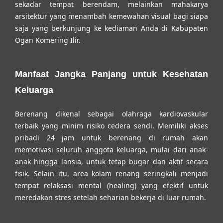
sekadar tempat berendam, melainkan mahakarya
arsitektur yang menambah kemewahan visual bagi siapa
saja yang berkunjung ke kediaman Anda di Kabupaten
Ogan Komering Ilir.
Manfaat Jangka Panjang untuk Kesehatan
Keluarga
Berenang dikenal sebagai olahraga kardiovaskular
terbaik yang minim risiko cedera sendi. Memiliki akses
pribadi 24 jam untuk berenang di rumah akan
memotivasi seluruh anggota keluarga, mulai dari anak-
anak hingga lansia, untuk tetap bugar dan aktif secara
fisik. Selain itu, area kolam renang seringkali menjadi
tempat relaksasi mental (healing) yang efektif untuk
meredakan stres setelah seharian bekerja di luar rumah.