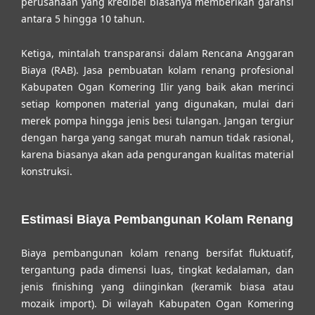
perusahaan yang kredibel biasanya memberikan garansi
antara 5 hingga 10 tahun.
Ketiga, mintalah transparansi dalam Rencana Anggaran
Biaya (RAB).
Jasa pembuatan kolam renang profesional
Kabupaten Ogan Komering Ilir
yang baik akan merinci
setiap komponen material yang digunakan, mulai dari
merek pompa hingga jenis besi tulangan. Jangan tergiur
dengan harga yang sangat murah namun tidak rasional,
karena biasanya akan ada pengurangan kualitas material
konstruksi.
Estimasi Biaya Pembangunan Kolam Renang
Biaya pembangunan kolam renang bersifat fluktuatif,
tergantung pada dimensi luas, tingkat kedalaman, dan
jenis finishing yang diinginkan (keramik biasa atau
mozaik import). Di wilayah Kabupaten Ogan Komering