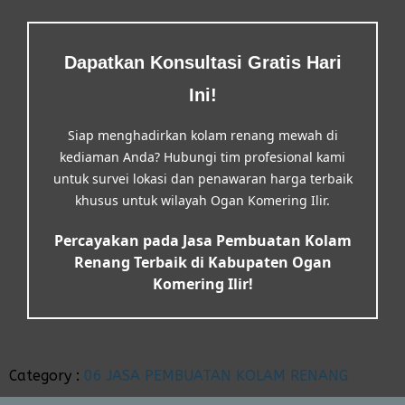
Dapatkan Konsultasi Gratis Hari
Ini!
Siap menghadirkan kolam renang mewah di
kediaman Anda? Hubungi tim profesional kami
untuk survei lokasi dan penawaran harga terbaik
khusus untuk wilayah Ogan Komering Ilir.
Percayakan pada Jasa Pembuatan Kolam
Renang Terbaik di Kabupaten Ogan
Komering Ilir!
Category :
06 JASA PEMBUATAN KOLAM RENANG