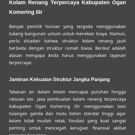
Kolam Renang Terpercaya Kabupaten Ogan
Komering Ilir
Banyak pemilik hunian yang tergoda menggunakan
tukang bangunan umum untuk menekan biaya. Namun,
perlu disadari bahwa struktur kolam renang jauh
berbeda dengan struktur rumah biasa. Berikut adalah
alasan mengapa Anda harus menggunakan layanan
terpercaya:
Jaminan Kekuatan Struktur Jangka Panjang
Tekanan air dalam kolam mencapai puluhan hingga
ratusan ton.
Jasa pembuatan kolam renang terpercaya
Kabupaten Ogan Komering Ilir
menggunakan besi
tulangan ganda dan mutu beton standar tinggi agar
kolam tidak mudah retak. Fondasi yang kuat sangat
penting untuk mencegah kerugian finansial akibat