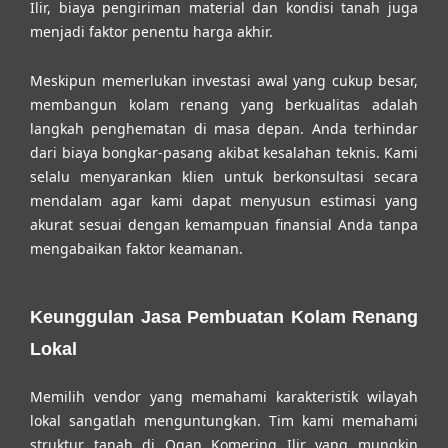
Ilir, biaya pengiriman material dan kondisi tanah juga
menjadi faktor penentu harga akhir.
Meskipun memerlukan investasi awal yang cukup besar,
membangun kolam renang yang berkualitas adalah
langkah penghematan di masa depan. Anda terhindar
dari biaya bongkar-pasang akibat kesalahan teknis. Kami
selalu menyarankan klien untuk berkonsultasi secara
mendalam agar kami dapat menyusun estimasi yang
akurat sesuai dengan kemampuan finansial Anda tanpa
mengabaikan faktor keamanan.
Keunggulan Jasa Pembuatan Kolam Renang
Lokal
Memilih vendor yang memahami karakteristik wilayah
lokal sangatlah menguntungkan. Tim kami memahami
struktur tanah di Ogan Komering Ilir yang mungkin