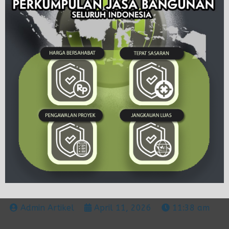
Admin Artikel
April 11, 2026
11:38 am