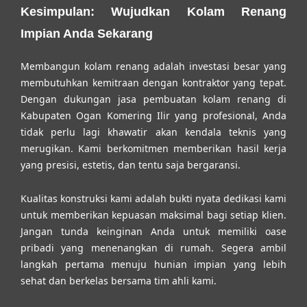
Kesimpulan: Wujudkan Kolam Renang
Impian Anda Sekarang
Membangun kolam renang adalah investasi besar yang
membutuhkan kemitraan dengan kontraktor yang tepat.
Dengan dukungan
jasa pembuatan kolam renang di
Kabupaten Ogan Komering Ilir
yang profesional, Anda
tidak perlu lagi khawatir akan kendala teknis yang
merugikan. Kami berkomitmen memberikan hasil kerja
yang presisi, estetis, dan tentu saja bergaransi.
Kualitas konstruksi kami adalah bukti nyata dedikasi kami
untuk memberikan kepuasan maksimal bagi setiap klien.
Jangan tunda keinginan Anda untuk memiliki oase
pribadi yang menenangkan di rumah. Segera ambil
langkah pertama menuju hunian impian yang lebih
sehat dan berkelas bersama tim ahli kami.