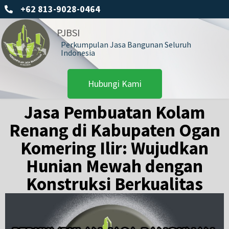
+62 813-9028-0464
PJBSI
Perkumpulan Jasa Bangunan Seluruh
Indonesia
Hubungi Kami
Jasa Pembuatan Kolam
Renang di Kabupaten Ogan
Komering Ilir: Wujudkan
Hunian Mewah dengan
Konstruksi Berkualitas