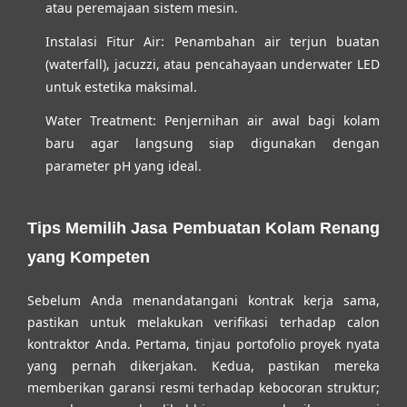
atau peremajaan sistem mesin.
Instalasi Fitur Air:
Penambahan air terjun buatan
(waterfall), jacuzzi, atau pencahayaan underwater LED
untuk estetika maksimal.
Water Treatment:
Penjernihan air awal bagi kolam
baru agar langsung siap digunakan dengan
parameter pH yang ideal.
Tips Memilih Jasa Pembuatan Kolam Renang
yang Kompeten
Sebelum Anda menandatangani kontrak kerja sama,
pastikan untuk melakukan verifikasi terhadap calon
kontraktor Anda. Pertama, tinjau portofolio proyek nyata
yang pernah dikerjakan. Kedua, pastikan mereka
memberikan garansi resmi terhadap kebocoran struktur;