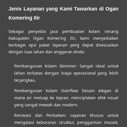
Jenis Layanan yang Kami Tawarkan di Ogan
Komering Ilir
Sebagai penyedia
jasa pembuatan kolam renang
Kabupaten Ogan Komering Ilir
, kami menyediakan
berbagai opsi paket layanan yang dapat disesuaikan
dengan luas lahan dan anggaran Anda:
Pembangunan Kolam Skimmer:
Sangat ideal untuk
lahan terbatas dengan biaya operasional yang lebih
terjangkau.
Pembangunan Kolam Overflow:
Desain elegan di
mana air meluap ke tepian, menciptakan efek visual
yang sangat mewah dan modern.
Renovasi dan Perbaikan:
Layanan khusus untuk
mengatasi kebocoran struktur, penggantian mozaik,