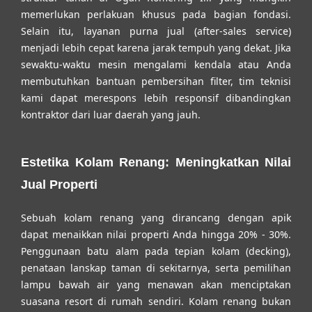
memerlukan perlakuan khusus pada bagian fondasi.
Selain itu, layanan purna jual (after-sales service)
menjadi lebih cepat karena jarak tempuh yang dekat. Jika
sewaktu-waktu mesin mengalami kendala atau Anda
membutuhkan bantuan pembersihan filter, tim teknisi
kami dapat merespons lebih responsif dibandingkan
kontraktor dari luar daerah yang jauh.
Estetika Kolam Renang: Meningkatkan Nilai
Jual Properti
Sebuah kolam renang yang dirancang dengan apik
dapat menaikkan nilai properti Anda hingga 20% - 30%.
Penggunaan batu alam pada tepian kolam (decking),
penataan lanskap taman di sekitarnya, serta pemilihan
lampu bawah air yang menawan akan menciptakan
suasana resort di rumah sendiri. Kolam renang bukan