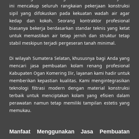
ini mencakup seluruh rangkaian pekerjaan konstruksi
sipil yang difokuskan pada kekuatan wadah air agar
kedap dan kokoh. Seorang kontraktor profesional
biasanya bekerja berdasarkan standar teknis yang ketat
untuk memastikan air tetap jernih dan struktur tetap
stabil meskipun terjadi pergeseran tanah minimal.
Di wilayah Sumatera Selatan, khususnya bagi Anda yang
mencari
jasa pembuatan kolam renang profesional
Kabupaten Ogan Komering Ilir
, layanan kami hadir untuk
memberikan kepastian kualitas. Kami mengintegrasikan
teknologi filtrasi modern dengan material konstruksi
terbaik untuk menciptakan kolam yang efisien dalam
perawatan namun tetap memiliki tampilan estetis yang
memukau.
Manfaat Menggunakan Jasa Pembuatan