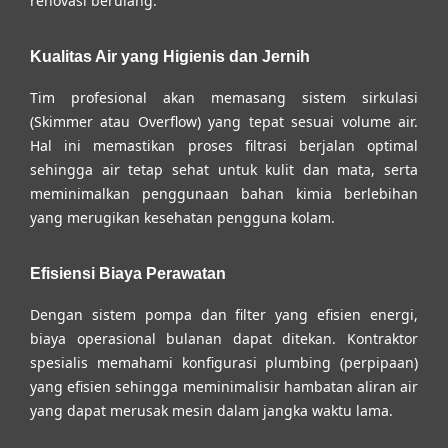
renovasi berulang.
Kualitas Air yang Higienis dan Jernih
Tim profesional akan memasang sistem sirkulasi
(Skimmer atau Overflow) yang tepat sesuai volume air.
Hal ini memastikan proses filtrasi berjalan optimal
sehingga air tetap sehat untuk kulit dan mata, serta
meminimalkan penggunaan bahan kimia berlebihan
yang merugikan kesehatan pengguna kolam.
Efisiensi Biaya Perawatan
Dengan sistem pompa dan filter yang efisien energi,
biaya operasional bulanan dapat ditekan. Kontraktor
spesialis memahami konfigurasi plumbing (perpipaan)
yang efisien sehingga meminimalisir hambatan aliran air
yang dapat merusak mesin dalam jangka waktu lama.