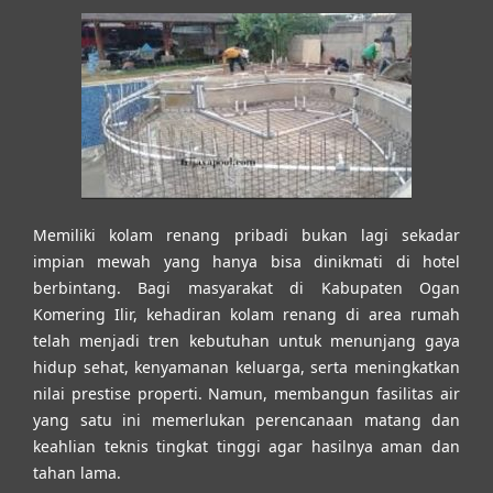
Memiliki kolam renang pribadi bukan lagi sekadar
impian mewah yang hanya bisa dinikmati di hotel
berbintang. Bagi masyarakat di Kabupaten Ogan
Komering Ilir, kehadiran kolam renang di area rumah
telah menjadi tren kebutuhan untuk menunjang gaya
hidup sehat, kenyamanan keluarga, serta meningkatkan
nilai prestise properti. Namun, membangun fasilitas air
yang satu ini memerlukan perencanaan matang dan
keahlian teknis tingkat tinggi agar hasilnya aman dan
tahan lama.