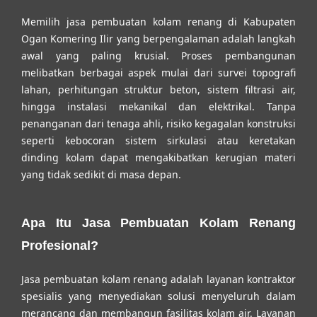
Memilih
jasa pembuatan kolam renang di Kabupaten
Ogan Komering Ilir
yang berpengalaman adalah langkah
awal yang paling krusial. Proses pembangunan
melibatkan berbagai aspek mulai dari survei topografi
lahan, perhitungan struktur beton, sistem filtrasi air,
hingga instalasi mekanikal dan elektrikal. Tanpa
penanganan dari tenaga ahli, risiko kegagalan konstruksi
seperti kebocoran sistem sirkulasi atau keretakan
dinding kolam dapat mengakibatkan kerugian materi
yang tidak sedikit di masa depan.
Apa Itu Jasa Pembuatan Kolam Renang
Profesional?
Jasa pembuatan kolam renang adalah layanan kontraktor
spesialis yang menyediakan solusi menyeluruh dalam
merancang dan membangun fasilitas kolam air. Layanan