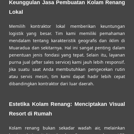
Keunggulan Jasa Pembuatan Kolam Renang
Lokal
Memilih kontraktor lokal memberikan keuntungan
logistik yang besar. Tim kami memiliki pemahaman
mendalam tentang karakteristik geografis dan iklim di
Muaradua dan sekitarnya. Hal ini sangat penting dalam
penentuan jenis fondasi yang tepat. Selain itu, layanan
purna jual (after sales service) kami jauh lebih responsif.
Jika suatu saat Anda membutuhkan pengecekan rutin
atau servis mesin, tim kami dapat hadir lebih cepat
dibandingkan kontraktor dari luar daerah.
Estetika Kolam Renang: Menciptakan Visual
Resort di Rumah
Kolam renang bukan sekadar wadah air, melainkan