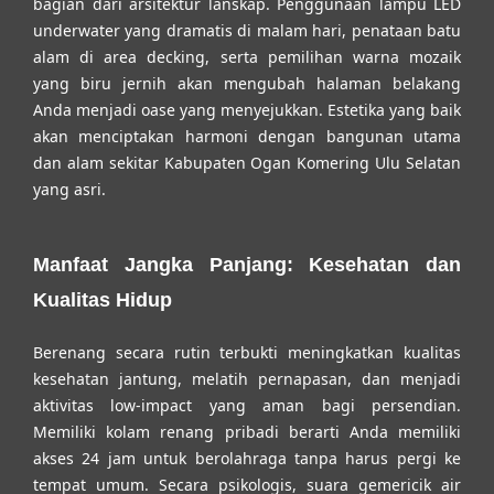
bagian dari arsitektur lanskap. Penggunaan lampu LED
underwater yang dramatis di malam hari, penataan batu
alam di area decking, serta pemilihan warna mozaik
yang biru jernih akan mengubah halaman belakang
Anda menjadi oase yang menyejukkan. Estetika yang baik
akan menciptakan harmoni dengan bangunan utama
dan alam sekitar Kabupaten Ogan Komering Ulu Selatan
yang asri.
Manfaat Jangka Panjang: Kesehatan dan
Kualitas Hidup
Berenang secara rutin terbukti meningkatkan kualitas
kesehatan jantung, melatih pernapasan, dan menjadi
aktivitas low-impact yang aman bagi persendian.
Memiliki kolam renang pribadi berarti Anda memiliki
akses 24 jam untuk berolahraga tanpa harus pergi ke
tempat umum. Secara psikologis, suara gemericik air