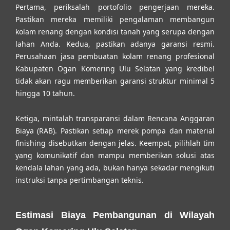
Pertama, periksalah portofolio pengerjaan mereka.
Pastikan mereka memiliki pengalaman membangun
kolam renang dengan kondisi tanah yang serupa dengan
lahan Anda. Kedua, pastikan adanya garansi resmi.
Perusahaan
jasa pembuatan kolam renang profesional
Kabupaten Ogan Komering Ulu Selatan
yang kredibel
tidak akan ragu memberikan garansi struktur minimal 5
hingga 10 tahun.
Ketiga, mintalah transparansi dalam Rencana Anggaran
Biaya (RAB). Pastikan setiap merek pompa dan material
finishing disebutkan dengan jelas. Keempat, pilihlah tim
yang komunikatif dan mampu memberikan solusi atas
kendala lahan yang ada, bukan hanya sekadar mengikuti
instruksi tanpa pertimbangan teknis.
Estimasi Biaya Pembangunan di Wilayah