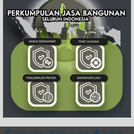
Admin Artikel
April 11, 2026
11:43 am