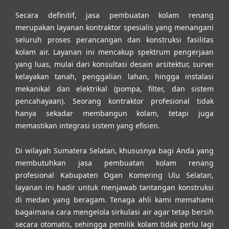
Secara definitif, jasa pembuatan kolam renang
merupakan layanan kontraktor spesialis yang menangani
seluruh proses perancangan dan konstruksi fasilitas
kolam air. Layanan ini mencakup spektrum pengerjaan
yang luas, mulai dari konsultasi desain arsitektur, survei
kelayakan tanah, penggalian lahan, hingga instalasi
mekanikal dan elektrikal (pompa, filter, dan sistem
pencahayaan). Seorang kontraktor profesional tidak
hanya sekadar membangun kolam, tetapi juga
memastikan integrasi sistem yang efisien.
Di wilayah Sumatera Selatan, khususnya bagi Anda yang
membutuhkan
jasa pembuatan kolam renang
profesional Kabupaten Ogan Komering Ulu Selatan
,
layanan ini hadir untuk menjawab tantangan konstruksi
di medan yang beragam. Tenaga ahli kami memahami
bagaimana cara mengelola sirkulasi air agar tetap bersih
secara otomatis, sehingga pemilik kolam tidak perlu lagi