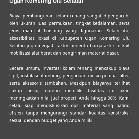
Ogan Komering Ulu Selatan
Biaya pembangunan kolam renang sangat dipengaruhi
oleh ukuran luas permukaan, tingkat kedalaman, serta
jenis material finishing yang digunakan. Selain itu,
aksesibilitas lokasi di Kabupaten Ogan Komering Ulu
Selatan juga menjadi faktor penentu harga akhir terkait
mobilisasi alat berat dan pengiriman material dasar.
Secara umum, investasi kolam renang mencakup biaya
sipil, instalasi plumbing, pengadaan mesin pompa, filter,
serta aksesoris tambahan. Meskipun biayanya terlihat
cukup besar, namun memiliki fasilitas ini akan
meningkatkan nilai jual properti Anda hingga 30%. Kami
selalu siap mendiskusikan opsi material yang paling
efisien tanpa mengurangi standar kualitas konstruksi
sesuai dengan budget yang Anda miliki.