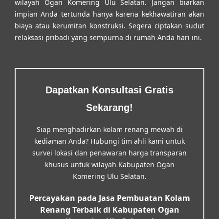
wilayah Ogan Komering Ulu Selatan. Jangan biarkan
impian Anda tertunda hanya karena kekhawatiran akan
biaya atau kerumitan konstruksi. Segera ciptakan sudut
relaksasi pribadi yang sempurna di rumah Anda hari ini.
Dapatkan Konsultasi Gratis
Sekarang!
Siap menghadirkan kolam renang mewah di
kediaman Anda? Hubungi tim ahli kami untuk
survei lokasi dan penawaran harga transparan
khusus untuk wilayah Kabupaten Ogan
Komering Ulu Selatan.
Percayakan pada Jasa Pembuatan Kolam
Renang Terbaik di Kabupaten Ogan