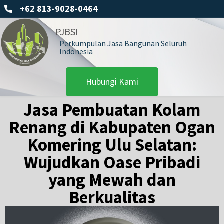
+62 813-9028-0464
PJBSI
Perkumpulan Jasa Bangunan Seluruh
Indonesia
Hubungi Kami
Jasa Pembuatan Kolam
Renang di Kabupaten Ogan
Komering Ulu Selatan:
Wujudkan Oase Pribadi
yang Mewah dan
Berkualitas