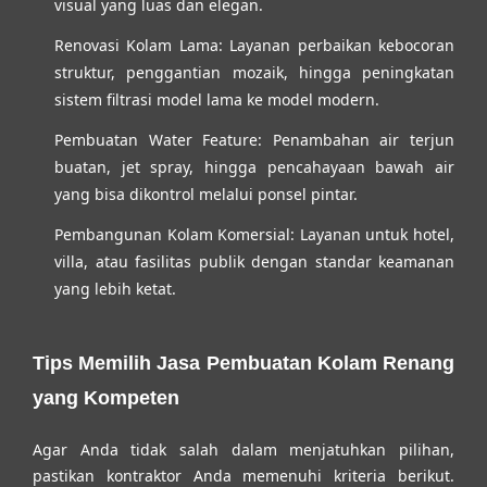
visual yang luas dan elegan.
Renovasi Kolam Lama:
Layanan perbaikan kebocoran
struktur, penggantian mozaik, hingga peningkatan
sistem filtrasi model lama ke model modern.
Pembuatan Water Feature:
Penambahan air terjun
buatan, jet spray, hingga pencahayaan bawah air
yang bisa dikontrol melalui ponsel pintar.
Pembangunan Kolam Komersial:
Layanan untuk hotel,
villa, atau fasilitas publik dengan standar keamanan
yang lebih ketat.
Tips Memilih Jasa Pembuatan Kolam Renang
yang Kompeten
Agar Anda tidak salah dalam menjatuhkan pilihan,
pastikan kontraktor Anda memenuhi kriteria berikut.