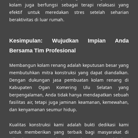
kolam juga berfungsi sebagai terapi relaksasi yang
efektif untuk meredakan stres setelah seharian
beraktivitas di luar rumah.
Kesimpulan: Wujudkan Impian Anda
Bersama Tim Profesional
Membangun kolam renang adalah keputusan besar yang
membutuhkan mitra konstruksi yang dapat diandalkan.
Dengan dukungan
jasa pembuatan kolam renang di
Kabupaten Ogan Komering Ulu Selatan
yang
berpengalaman, Anda tidak hanya mendapatkan sebuah
fasilitas air, tetapi juga jaminan keamanan, kemewahan,
dan kenyamanan seumur hidup.
Kualitas konstruksi kami adalah bukti dedikasi kami
untuk memberikan yang terbaik bagi masyarakat di