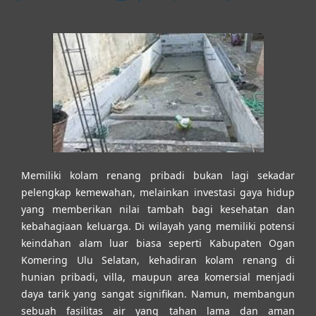
Memiliki kolam renang pribadi bukan lagi sekadar
pelengkap kemewahan, melainkan investasi gaya hidup
yang memberikan nilai tambah bagi kesehatan dan
kebahagiaan keluarga. Di wilayah yang memiliki potensi
keindahan alam luar biasa seperti Kabupaten Ogan
Komering Ulu Selatan, kehadiran kolam renang di
hunian pribadi, villa, maupun area komersial menjadi
daya tarik yang sangat signifikan. Namun, membangun
sebuah fasilitas air yang tahan lama dan aman