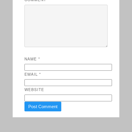
NAME
*
EMAIL
*
WEBSITE