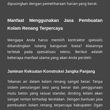
dipusingkan dengan pemeliharaan harian yang berat.
Manfaat Menggunakan Jasa Pembuatan
Kolam Renang Terpercaya
Mengapa Anda harus memilih kontraktor spesialis
dibandingkan tukang bangunan biasa? Alasannya
terletak pada spesialisasi teknis. Berikut adalah
beberapa manfaat utama yang akan Anda peroleh:
Jaminan Kekuatan Konstruksi Jangka Panjang
Tekanan air dalam kolam renang sangat besar. Tanpa
sistem penulangan besi yang benar dan penggunaan
mutu beton yang sesuai standar, dinding kolam akan
sangat rentan terhadap keretakan. Dengan bantuan
jasa
pembuatan kolam renang terpercaya Kabupaten Ogan