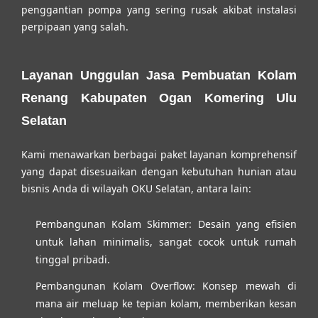
penggantian pompa yang sering rusak akibat instalasi
perpipaan yang salah.
Layanan Unggulan Jasa Pembuatan Kolam
Renang Kabupaten Ogan Komering Ulu
Selatan
Kami menawarkan berbagai paket layanan komprehensif
yang dapat disesuaikan dengan kebutuhan hunian atau
bisnis Anda di wilayah OKU Selatan, antara lain:
Pembangunan Kolam Skimmer:
Desain yang efisien
untuk lahan minimalis, sangat cocok untuk rumah
tinggal pribadi.
Pembangunan Kolam Overflow:
Konsep mewah di
mana air meluap ke tepian kolam, memberikan kesan