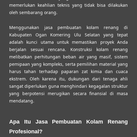
memerlukan keahlian teknis yang tidak bisa dilakukan
oleh sembarang orang.
Menggunakan
jasa pembuatan kolam renang di
Kabupaten Ogan Komering Ulu Selatan
yang tepat
adalah kunci utama untuk memastikan proyek Anda
berjalan sesuai rencana. Konstruksi kolam renang
melibatkan perhitungan beban air yang masif, sistem
pemipaan yang kompleks, serta pemilihan material yang
harus tahan terhadap paparan zat kimia dan cuaca
ekstrem. Oleh karena itu, dukungan dari tenaga ahli
sangat diperlukan guna menghindari kegagalan struktur
yang berpotensi merugikan secara finansial di masa
mendatang.
Apa Itu Jasa Pembuatan Kolam Renang
Profesional?