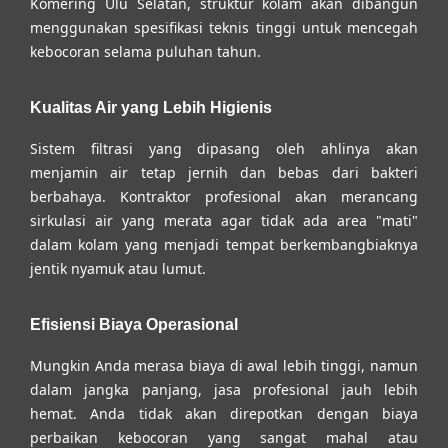
Komering Ulu Selatan
, struktur kolam akan dibangun
menggunakan spesifikasi teknis tinggi untuk mencegah
kebocoran selama puluhan tahun.
Kualitas Air yang Lebih Higienis
Sistem filtrasi yang dipasang oleh ahlinya akan
menjamin air tetap jernih dan bebas dari bakteri
berbahaya. Kontraktor profesional akan merancang
sirkulasi air yang merata agar tidak ada area "mati"
dalam kolam yang menjadi tempat berkembangbiaknya
jentik nyamuk atau lumut.
Efisiensi Biaya Operasional
Mungkin Anda merasa biaya di awal lebih tinggi, namun
dalam jangka panjang, jasa profesional jauh lebih
hemat. Anda tidak akan direpotkan dengan biaya
perbaikan kebocoran yang sangat mahal atau