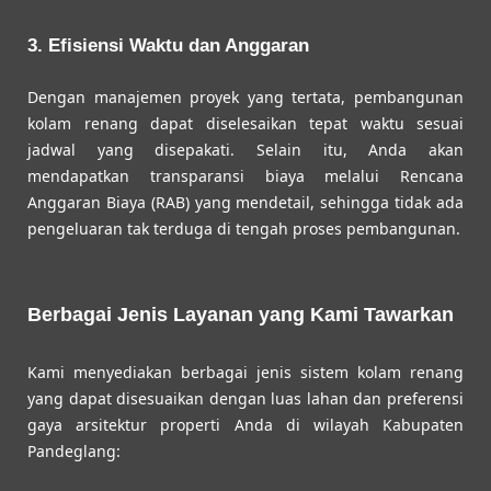
3. Efisiensi Waktu dan Anggaran
Dengan manajemen proyek yang tertata, pembangunan
kolam renang dapat diselesaikan tepat waktu sesuai
jadwal yang disepakati. Selain itu, Anda akan
mendapatkan transparansi biaya melalui Rencana
Anggaran Biaya (RAB) yang mendetail, sehingga tidak ada
pengeluaran tak terduga di tengah proses pembangunan.
Berbagai Jenis Layanan yang Kami Tawarkan
Kami menyediakan berbagai jenis sistem kolam renang
yang dapat disesuaikan dengan luas lahan dan preferensi
gaya arsitektur properti Anda di wilayah Kabupaten
Pandeglang: