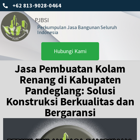
+62 813-9028-0464
PJBSI
Perkumpulan Jasa Bangunan Seluruh
Indonesia
Hubungi Kami
Jasa Pembuatan Kolam
Renang di Kabupaten
Pandeglang: Solusi
Konstruksi Berkualitas dan
Bergaransi