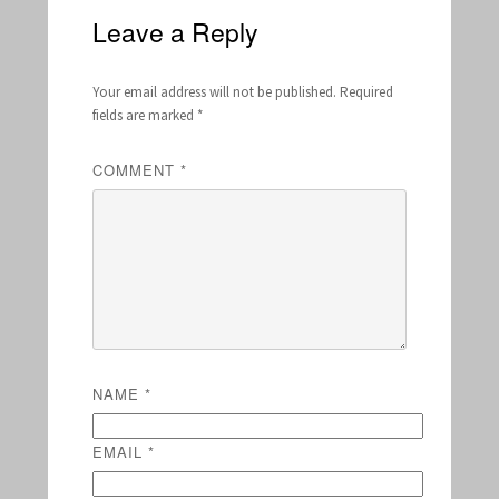
Leave a Reply
Your email address will not be published.
Required
fields are marked
*
COMMENT
*
NAME
*
EMAIL
*