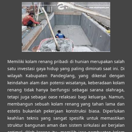
Memiliki kolam renang pribadi di hunian merupakan salah
satu investasi gaya hidup yang paling diminati saat ini. Di
wilayah Kabupaten Pandeglang, yang dikenal dengan
keindahan alam dan potensi wisatanya, keberadaan kolam
renang tidak hanya berfungsi sebagai sarana olahraga,
tetapi juga sebagai oase relaksasi bagi keluarga. Namun,
membangun sebuah kolam renang yang tahan lama dan
estetis bukanlah pekerjaan konstruksi biasa. Diperlukan
keahlian teknis yang sangat spesifik untuk memastikan
struktur bangunan aman dan sistem sirkulasi air berjalan