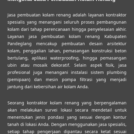
Jasa pembuatan kolam renang adalah layanan kontraktor
spesialis yang menangani seluruh proses pembangunan
kolam dari tahap perencanaan hingga penyelesaian akhir.
Layanan jasa pembuatan kolam renang Kabupaten
Pandeglang mencakup pembuatan desain arsitektur
kolam, penggalian lahan, pemasangan konstruksi beton
bertulang, aplikasi waterproofing, hingga pemasangan
ubin atau mosaik dekoratif. Selain aspek fisik, jasa
profesional juga menangani instalasi sistem plumbing
(pemipaan) dan mesin pompa filtrasi yang menjadi
jantung dari kebersihan air kolam Anda.
Seorang kontraktor kolam renang yang berpengalaman
akan melakukan survei lokasi secara mendetail untuk
menentukan jenis pondasi yang sesuai dengan kontur
tanah di lokasi Anda. Dengan menggunakan jasa spesialis,
setiap tahap pengerjaan dipantau secara ketat sesuai