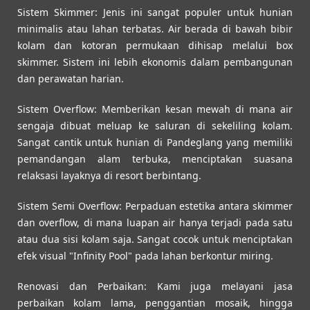
Sistem Skimmer:
Jenis ini sangat populer untuk hunian
minimalis atau lahan terbatas. Air berada di bawah bibir
kolam dan kotoran permukaan dihisap melalui box
skimmer. Sistem ini lebih ekonomis dalam pembangunan
dan perawatan harian.
Sistem Overflow:
Memberikan kesan mewah di mana air
sengaja dibuat meluap ke saluran di sekeliling kolam.
Sangat cantik untuk hunian di Pandeglang yang memiliki
pemandangan alam terbuka, menciptakan suasana
relaksasi layaknya di resort berbintang.
Sistem Semi Overflow:
Perpaduan estetika antara skimmer
dan overflow, di mana luapan air hanya terjadi pada satu
atau dua sisi kolam saja. Sangat cocok untuk menciptakan
efek visual "Infinity Pool" pada lahan berkontur miring.
Renovasi dan Perbaikan:
Kami juga melayani jasa
perbaikan kolam lama, penggantian mosaik, hingga