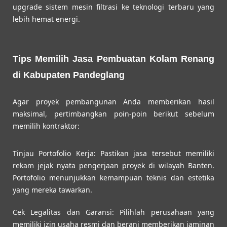
upgrade sistem mesin filtrasi ke teknologi terbaru yang
lebih hemat energi.
Tips Memilih Jasa Pembuatan Kolam Renang
di Kabupaten Pandeglang
Agar proyek pembangunan Anda memberikan hasil
maksimal, pertimbangkan poin-poin berikut sebelum
memilih kontraktor:
Tinjau Portofolio Kerja:
Pastikan jasa tersebut memiliki
rekam jejak nyata pengerjaan proyek di wilayah Banten.
Portofolio menunjukkan kemampuan teknis dan estetika
yang mereka tawarkan.
Cek Legalitas dan Garansi:
Pilihlah perusahaan yang
memiliki izin usaha resmi dan berani memberikan jaminan