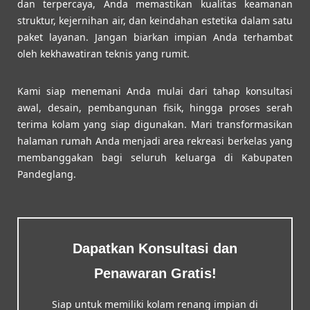
dan terpercaya, Anda memastikan kualitas keamanan
struktur, kejernihan air, dan keindahan estetika dalam satu
paket layanan. Jangan biarkan impian Anda terhambat
oleh kekhawatiran teknis yang rumit.
Kami siap menemani Anda mulai dari tahap konsultasi
awal, desain, pembangunan fisik, hingga proses serah
terima kolam yang siap digunakan. Mari transformasikan
halaman rumah Anda menjadi area rekreasi berkelas yang
membanggakan bagi seluruh keluarga di Kabupaten
Pandeglang.
Dapatkan Konsultasi dan
Penawaran Gratis!
Siap untuk memiliki kolam renang impian di