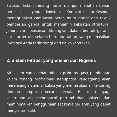
Struktur kolam renang harus mampu menahan beban
berat air yang konstan. Kontraktor profesional
menggunakan campuran beton mutu tinggi dan teknik
pembesian ganda untuk menjamin kekuatan struktural.
Jaminan ini biasanya dituangkan dalam bentuk garansi
struktur tertulis selama bertahun-tahun, yang memastikan
investasi Anda terlindungi dari risiko keretakan.
2. Sistem Filtrasi yang Efisien dan Higienis
Air kolam yang sehat adalah prioritas. Jasa pembuatan
kolam renang profesional Kabupaten Pandeglang akan
merancang sistem sirkulasi yang memastikan air tersaring
dengan sempurna secara berkala. Hal ini menjaga
kejernihan air, mengontrol pertumbuhan bakteri, dan
meminimalkan penggunaan zat kimia berlebih yang dapat
mengiritasi kulit.