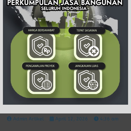
Admin Artikel
April 12, 2026
4:36 am