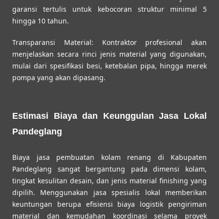
garansi tertulis untuk kebocoran struktur minimal 5
hingga 10 tahun.
Transparansi Material:
Kontraktor profesional akan
menjelaskan secara rinci jenis material yang digunakan,
mulai dari spesifikasi besi, ketebalan pipa, hingga merek
pompa yang akan dipasang.
Estimasi Biaya dan Keunggulan Jasa Lokal
Pandeglang
Biaya jasa pembuatan kolam renang di Kabupaten
Pandeglang sangat bergantung pada dimensi kolam,
tingkat kesulitan desain, dan jenis material finishing yang
dipilih. Menggunakan jasa spesialis lokal memberikan
keuntungan berupa efisiensi biaya logistik pengiriman
material dan kemudahan koordinasi selama proyek