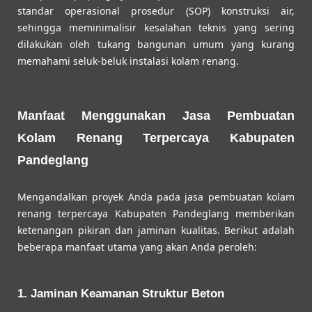
standar operasional prosedur (SOP) konstruksi air,
sehingga meminimalisir kesalahan teknis yang sering
dilakukan oleh tukang bangunan umum yang kurang
memahami seluk-beluk instalasi kolam renang.
Manfaat Menggunakan Jasa Pembuatan
Kolam Renang Terpercaya Kabupaten
Pandeglang
Mengandalkan proyek Anda pada jasa pembuatan kolam
renang terpercaya Kabupaten Pandeglang memberikan
ketenangan pikiran dan jaminan kualitas. Berikut adalah
beberapa manfaat utama yang akan Anda peroleh:
1. Jaminan Keamanan Struktur Beton