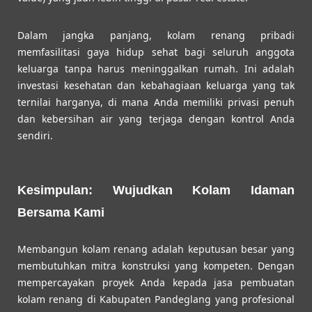
Dalam jangka panjang, kolam renang pribadi
memfasilitasi gaya hidup sehat bagi seluruh anggota
keluarga tanpa harus meninggalkan rumah. Ini adalah
investasi kesehatan dan kebahagiaan keluarga yang tak
ternilai harganya, di mana Anda memiliki privasi penuh
dan kebersihan air yang terjaga dengan kontrol Anda
sendiri.
Kesimpulan: Wujudkan Kolam Idaman
Bersama Kami
Membangun kolam renang adalah keputusan besar yang
membutuhkan mitra konstruksi yang kompeten. Dengan
mempercayakan proyek Anda kepada jasa pembuatan
kolam renang di Kabupaten Pandeglang yang profesional