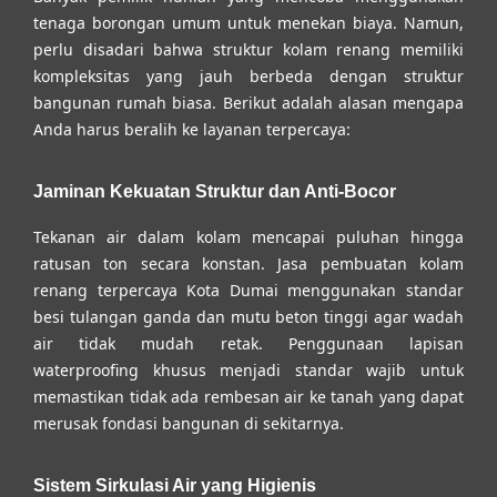
tenaga borongan umum untuk menekan biaya. Namun,
perlu disadari bahwa struktur kolam renang memiliki
kompleksitas yang jauh berbeda dengan struktur
bangunan rumah biasa. Berikut adalah alasan mengapa
Anda harus beralih ke layanan terpercaya:
Jaminan Kekuatan Struktur dan Anti-Bocor
Tekanan air dalam kolam mencapai puluhan hingga
ratusan ton secara konstan.
Jasa pembuatan kolam
renang terpercaya Kota Dumai
menggunakan standar
besi tulangan ganda dan mutu beton tinggi agar wadah
air tidak mudah retak. Penggunaan lapisan
waterproofing khusus menjadi standar wajib untuk
memastikan tidak ada rembesan air ke tanah yang dapat
merusak fondasi bangunan di sekitarnya.
Sistem Sirkulasi Air yang Higienis