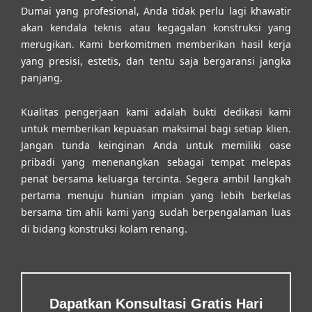
Dumai
yang profesional, Anda tidak perlu lagi khawatir
akan kendala teknis atau kegagalan konstruksi yang
merugikan. Kami berkomitmen memberikan hasil kerja
yang presisi, estetis, dan tentu saja bergaransi jangka
panjang.
Kualitas pengerjaan kami adalah bukti dedikasi kami
untuk memberikan kepuasan maksimal bagi setiap klien.
Jangan tunda keinginan Anda untuk memiliki oase
pribadi yang menenangkan sebagai tempat melepas
penat bersama keluarga tercinta. Segera ambil langkah
pertama menuju hunian impian yang lebih berkelas
bersama tim ahli kami yang sudah berpengalaman luas
di bidang konstruksi kolam renang.
Dapatkan Konsultasi Gratis Hari