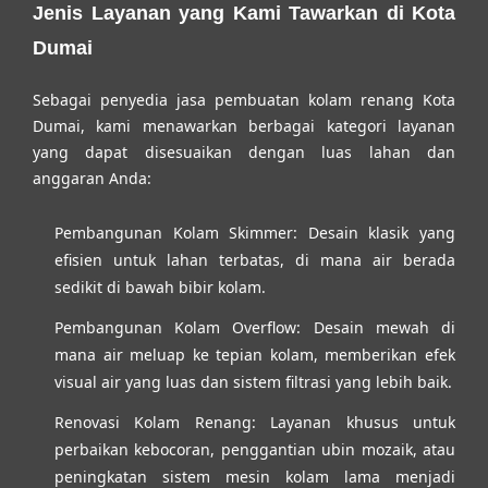
Jenis Layanan yang Kami Tawarkan di Kota
Dumai
Sebagai penyedia
jasa pembuatan kolam renang Kota
Dumai
, kami menawarkan berbagai kategori layanan
yang dapat disesuaikan dengan luas lahan dan
anggaran Anda:
Pembangunan Kolam Skimmer:
Desain klasik yang
efisien untuk lahan terbatas, di mana air berada
sedikit di bawah bibir kolam.
Pembangunan Kolam Overflow:
Desain mewah di
mana air meluap ke tepian kolam, memberikan efek
visual air yang luas dan sistem filtrasi yang lebih baik.
Renovasi Kolam Renang:
Layanan khusus untuk
perbaikan kebocoran, penggantian ubin mozaik, atau
peningkatan sistem mesin kolam lama menjadi