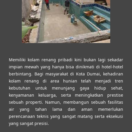
Memiliki kolam renang pribadi kini bukan lagi sekadar
impian mewah yang hanya bisa dinikmati di hotel-hotel
berbintang. Bagi masyarakat di Kota Dumai, kehadiran
kolam renang di area hunian telah menjadi tren
kebutuhan untuk menunjang gaya hidup sehat,
kenyamanan keluarga, serta meningkatkan prestise
sebuah properti. Namun, membangun sebuah fasilitas
air yang tahan lama dan aman memerlukan
perencanaan teknis yang sangat matang serta eksekusi
yang sangat presisi.