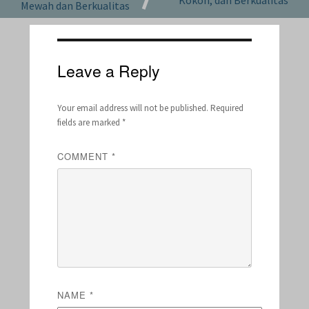
Mewah dan Berkualitas
Leave a Reply
Your email address will not be published.
Required
fields are marked
*
COMMENT
*
NAME
*