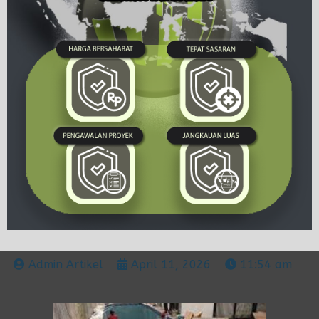
Admin Artikel
April 11, 2026
11:54 am