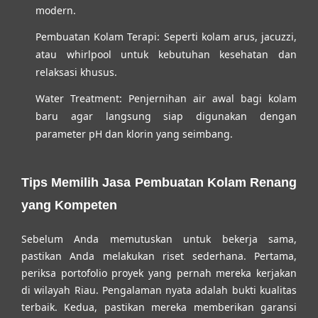
modern.
Pembuatan Kolam Terapi:
Seperti kolam arus, jacuzzi,
atau whirlpool untuk kebutuhan kesehatan dan
relaksasi khusus.
Water Treatment:
Penjernihan air awal bagi kolam
baru agar langsung siap digunakan dengan
parameter pH dan klorin yang seimbang.
Tips Memilih Jasa Pembuatan Kolam Renang
yang Kompeten
Sebelum Anda memutuskan untuk bekerja sama,
pastikan Anda melakukan riset sederhana. Pertama,
periksa portofolio proyek yang pernah mereka kerjakan
di wilayah Riau. Pengalaman nyata adalah bukti kualitas
terbaik. Kedua, pastikan mereka memberikan garansi