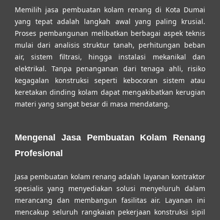
Memilih
jasa pembuatan kolam renang di Kota Dumai
yang tepat adalah langkah awal yang paling krusial.
Proses pembangunan melibatkan berbagai aspek teknis
mulai dari analisis struktur tanah, perhitungan beban
air, sistem filtrasi, hingga instalasi mekanikal dan
elektrikal. Tanpa penanganan dari tenaga ahli, risiko
kegagalan konstruksi seperti kebocoran sistem atau
keretakan dinding kolam dapat mengakibatkan kerugian
materi yang sangat besar di masa mendatang.
Mengenal Jasa Pembuatan Kolam Renang
Profesional
Jasa pembuatan kolam renang adalah layanan kontraktor
spesialis yang menyediakan solusi menyeluruh dalam
merancang dan membangun fasilitas air. Layanan ini
mencakup seluruh rangkaian pekerjaan konstruksi sipil