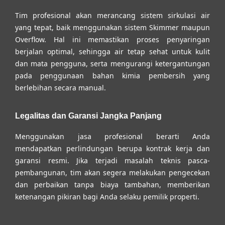
Tim profesional akan merancang sistem sirkulasi air
yang tepat, baik menggunakan sistem Skimmer maupun
Overflow. Hal ini memastikan proses penyaringan
berjalan optimal, sehingga air tetap sehat untuk kulit
dan mata pengguna, serta mengurangi ketergantungan
pada penggunaan bahan kimia pembersih yang
berlebihan secara manual.
Legalitas dan Garansi Jangka Panjang
Menggunakan jasa profesional berarti Anda
mendapatkan perlindungan berupa kontrak kerja dan
garansi resmi. Jika terjadi masalah teknis pasca-
pembangunan, tim akan segera melakukan pengecekan
dan perbaikan tanpa biaya tambahan, memberikan
ketenangan pikiran bagi Anda selaku pemilik properti.