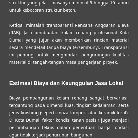
struktur yang jelas, biasanya minimal 5 hingga 10 tahun
untuk kebocoran struktur beton.
Ketiga, mintalah transparansi Rencana Anggaran Biaya
(RAB).
Jasa pembuatan kolam renang profesional Kota
Dumai
yang jujur akan memberikan rincian material
secara mendetail tanpa biaya tersembunyi. Transparansi
ini penting untuk menghindari pengurangan kualitas
material di tengah-tengah masa pengerjaan proyek.
Estimasi Biaya dan Keunggulan Jasa Lokal
Biaya pembangunan kolam renang sangat bervariasi,
tergantung pada dimensi luas, tingkat kedalaman, serta
jenis finishing (seperti mozaik import atau keramik lokal).
Di Kota Dumai, faktor kondisi tanah pesisir juga menjadi
pertimbangan teknis dalam penentuan harga fondasi
agar tidak terjadi penurunan bangunan.