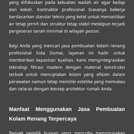
yang difokuskan pada kekuatan wadah air agar kedap
dan kokoh. Kontraktor profesional biasanya bekerja
berdasarkan standar teknis yang ketat untuk memastikan
air tetap jernih dan struktur tetap stabil meskipun terjadi
pergeseran tanah minimal di wilayah pesisir.
Bagi Anda yang mencari
jasa pembuatan kolam renang
profesional Kota Dumai
, layanan ini hadir untuk
memberikan kepastian kualitas. Kami mengintegrasikan
teknologi filtrasi modern dengan material konstruksi
terbaik untuk menciptakan kolam yang efisien dalam
perawatan namun tetap memiliki estetika yang memukau
dan selaras dengan konsep arsitektur rumah Anda.
Manfaat Menggunakan Jasa Pembuatan
Kolam Renang Terpercaya
Banyak pemilik hunian yang mencoba menggunakan