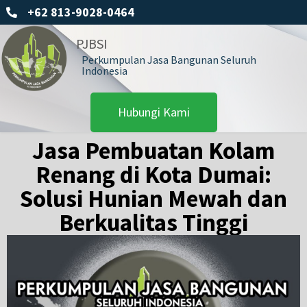
+62 813-9028-0464
PJBSI
Perkumpulan Jasa Bangunan Seluruh
Indonesia
Hubungi Kami
Jasa Pembuatan Kolam
Renang di Kota Dumai:
Solusi Hunian Mewah dan
Berkualitas Tinggi