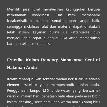
Memilih jasa lokal memberikan keunggulan berupa
kemudahan koordinasi. Tim kami memahami
karakteristik lingkungan Dumai dengan sangat baik,
sehingga mobilisasi alat dan material dapat dilakukan
lebih efisien. Layanan purna jual (after-sales) pun
menjadi lebih cepat dijangkau jika Anda memerlukan
bantuan teknis mendadak.
Estetika Kolam Renang: Mahakarya Seni di
Halaman Anda
Kolam renang bukan sekadar wadah berisi air; ia adalah
elemen arsitektur yang mempercantik hunian Anda.
Penggunaan lampu LED underwater yang berwarna-
warni di malam hari, penataan batu alam pada area bibir
kolam (decking), serta pemilihan warna mozaik yang biru