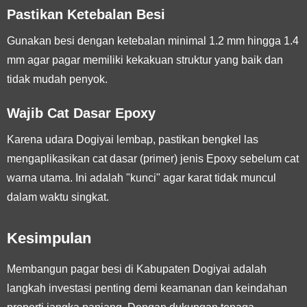
Pastikan Ketebalan Besi
Gunakan besi dengan ketebalan minimal 1.2 mm hingga 1.4
mm agar pagar memiliki kekakuan struktur yang baik dan
tidak mudah penyok.
Wajib Cat Dasar Epoxy
Karena udara Dogiyai lembap, pastikan bengkel las
mengaplikasikan cat dasar (primer) jenis Epoxy sebelum cat
warna utama. Ini adalah "kunci" agar karat tidak muncul
dalam waktu singkat.
Kesimpulan
Membangun pagar besi di Kabupaten Dogiyai adalah
langkah investasi penting demi keamanan dan keindahan