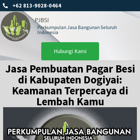
+62 813-9028-0464
PJBSI
Perkumpulan Jasa Bangunan Seluruh
Indonesia
Hubungi Kami
Jasa Pembuatan Pagar Besi
di Kabupaten Dogiyai:
Keamanan Terpercaya di
Lembah Kamu