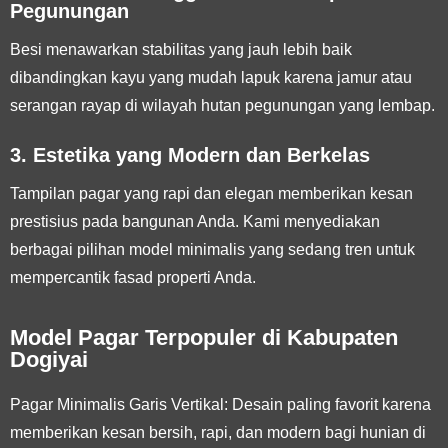
Pegunungan
Besi menawarkan stabilitas yang jauh lebih baik
dibandingkan kayu yang mudah lapuk karena jamur atau
serangan rayap di wilayah hutan pegunungan yang lembap.
3. Estetika yang Modern dan Berkelas
Tampilan pagar yang rapi dan elegan memberikan kesan
prestisius pada bangunan Anda. Kami menyediakan
berbagai pilihan model minimalis yang sedang tren untuk
mempercantik fasad properti Anda.
Model Pagar Terpopuler di Kabupaten
Dogiyai
Pagar Minimalis Garis Vertikal:
Desain paling favorit karena
memberikan kesan bersih, rapi, dan modern bagi hunian di