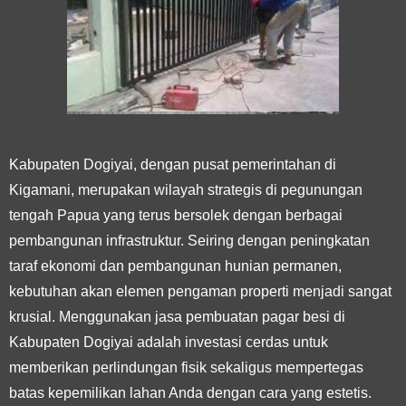
Kabupaten Dogiyai, dengan pusat pemerintahan di
Kigamani, merupakan wilayah strategis di pegunungan
tengah Papua yang terus bersolek dengan berbagai
pembangunan infrastruktur. Seiring dengan peningkatan
taraf ekonomi dan pembangunan hunian permanen,
kebutuhan akan elemen pengaman properti menjadi sangat
krusial. Menggunakan
jasa pembuatan pagar besi di
Kabupaten Dogiyai
adalah investasi cerdas untuk
memberikan perlindungan fisik sekaligus mempertegas
batas kepemilikan lahan Anda dengan cara yang estetis.