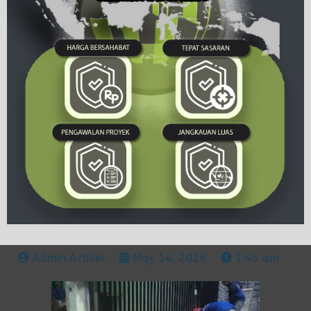
Admin Artikel
May 14, 2026
1:45 am