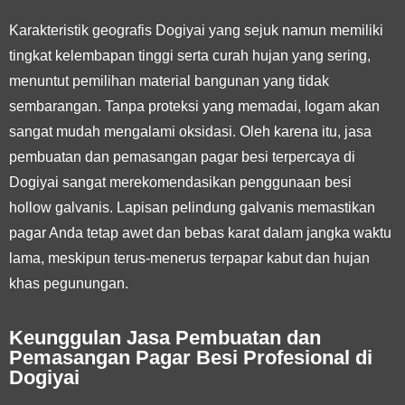
Karakteristik geografis Dogiyai yang sejuk namun memiliki
tingkat kelembapan tinggi serta curah hujan yang sering,
menuntut pemilihan material bangunan yang tidak
sembarangan. Tanpa proteksi yang memadai, logam akan
sangat mudah mengalami oksidasi. Oleh karena itu, jasa
pembuatan dan pemasangan pagar besi terpercaya di
Dogiyai sangat merekomendasikan penggunaan
besi
hollow galvanis
. Lapisan pelindung galvanis memastikan
pagar Anda tetap awet dan bebas karat dalam jangka waktu
lama, meskipun terus-menerus terpapar kabut dan hujan
khas pegunungan.
Keunggulan Jasa Pembuatan dan
Pemasangan Pagar Besi Profesional di
Dogiyai