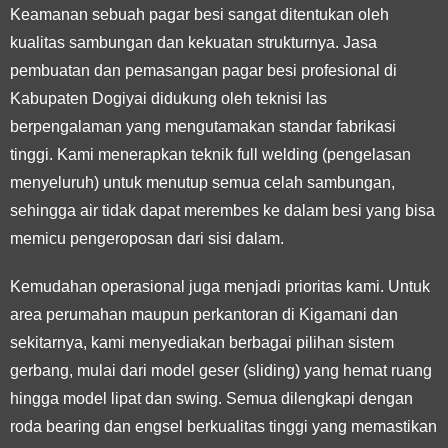
Keamanan sebuah pagar besi sangat ditentukan oleh
kualitas sambungan dan kekuatan strukturnya. Jasa
pembuatan dan pemasangan pagar besi profesional di
Kabupaten Dogiyai didukung oleh teknisi las
berpengalaman yang mengutamakan standar fabrikasi
tinggi. Kami menerapkan teknik
full welding
(pengelasan
menyeluruh) untuk menutup semua celah sambungan,
sehingga air tidak dapat merembes ke dalam besi yang bisa
memicu pengeroposan dari sisi dalam.
Kemudahan operasional juga menjadi prioritas kami. Untuk
area perumahan maupun perkantoran di Kigamani dan
sekitarnya, kami menyediakan berbagai pilihan sistem
gerbang, mulai dari model geser (sliding) yang hemat ruang
hingga model lipat dan swing. Semua dilengkapi dengan
roda bearing dan engsel berkualitas tinggi yang memastikan