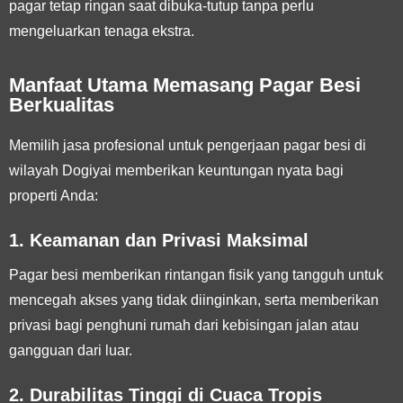
pagar tetap ringan saat dibuka-tutup tanpa perlu
mengeluarkan tenaga ekstra.
Manfaat Utama Memasang Pagar Besi
Berkualitas
Memilih jasa profesional untuk pengerjaan pagar besi di
wilayah Dogiyai memberikan keuntungan nyata bagi
properti Anda:
1. Keamanan dan Privasi Maksimal
Pagar besi memberikan rintangan fisik yang tangguh untuk
mencegah akses yang tidak diinginkan, serta memberikan
privasi bagi penghuni rumah dari kebisingan jalan atau
gangguan dari luar.
2. Durabilitas Tinggi di Cuaca Tropis