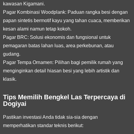
kawasan Kigamani.
Pagar Kombinasi Woodplank:
Paduan rangka besi dengan
papan sintetis bermotif kayu yang tahan cuaca, memberikan
kesan alami namun tetap kokoh.
Pagar BRC:
Solusi ekonomis dan fungsional untuk
pemagaran batas lahan luas, area perkebunan, atau
gudang.
Pagar Tempa Ornamen:
Pilihan bagi pemilik rumah yang
menginginkan detail hiasan besi yang lebih artistik dan
klasik.
Tips Memilih Bengkel Las Terpercaya di
Dogiyai
Pastikan investasi Anda tidak sia-sia dengan
memperhatikan standar teknis berikut: