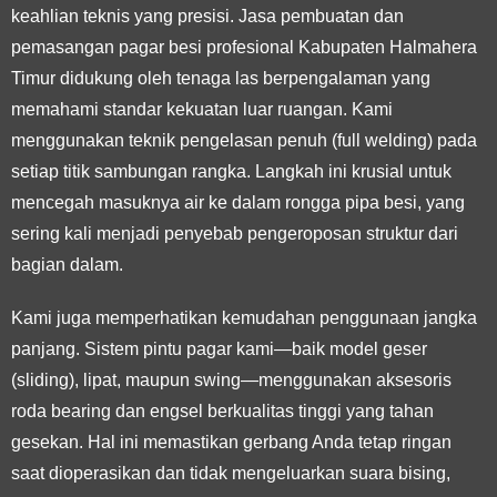
keahlian teknis yang presisi. Jasa pembuatan dan
pemasangan pagar besi profesional Kabupaten Halmahera
Timur didukung oleh tenaga las berpengalaman yang
memahami standar kekuatan luar ruangan. Kami
menggunakan teknik pengelasan penuh (full welding) pada
setiap titik sambungan rangka. Langkah ini krusial untuk
mencegah masuknya air ke dalam rongga pipa besi, yang
sering kali menjadi penyebab pengeroposan struktur dari
bagian dalam.
Kami juga memperhatikan kemudahan penggunaan jangka
panjang. Sistem pintu pagar kami—baik model geser
(sliding), lipat, maupun swing—menggunakan aksesoris
roda bearing dan engsel berkualitas tinggi yang tahan
gesekan. Hal ini memastikan gerbang Anda tetap ringan
saat dioperasikan dan tidak mengeluarkan suara bising,