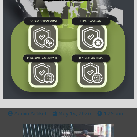
Admin Artikel
May 14, 2026
1:29 am