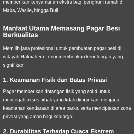
memberikan kenyamanan ekstra bagi penghuni rumah di
Maba, Wasile, hingga Buli.
Manfaat Utama Memasang Pagar Besi
Berkualitas
Memilih jasa profesional untuk pembuatan pagar besi di
wilayah Halmahera Timur memberikan keuntungan yang
signifikan:
1. Keamanan Fisik dan Batas Privasi
Pagar memberikan rintangan fisik yang solid untuk
mencegah akses pihak yang tidak diinginkan, menjaga
keamanan kendaraan di area parkir, serta menciptakan zona
privasi yang aman bagi keluarga.
2. Durabilitas Terhadap Cuaca Ekstrem