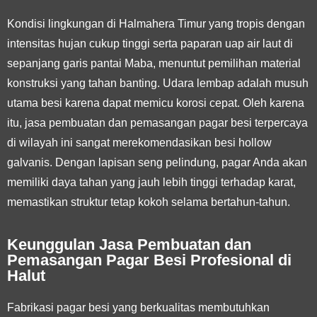
Kondisi lingkungan di Halmahera Timur yang tropis dengan
intensitas hujan cukup tinggi serta paparan uap air laut di
sepanjang garis pantai Maba, menuntut pemilihan material
konstruksi yang tahan banting. Udara lembap adalah musuh
utama besi karena dapat memicu korosi cepat. Oleh karena
itu, jasa pembuatan dan pemasangan pagar besi terpercaya
di wilayah ini sangat merekomendasikan
besi hollow
galvanis
. Dengan lapisan seng pelindung, pagar Anda akan
memiliki daya tahan yang jauh lebih tinggi terhadap karat,
memastikan struktur tetap kokoh selama bertahun-tahun.
Keunggulan Jasa Pembuatan dan
Pemasangan Pagar Besi Profesional di
Halut
Fabrikasi pagar besi yang berkualitas membutuhkan