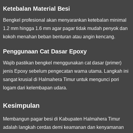
Ketebalan Material Besi
Bengkel profesional akan menyarankan ketebalan minimal
1.2 mm hingga 1.6 mm agar pagar tidak mudah penyok dan
kokoh menahan beban benturan atau angin kencang.
Penggunaan Cat Dasar Epoxy
Wajib pastikan bengkel menggunakan cat dasar (primer)
jenis Epoxy sebelum pengecatan warna utama. Langkah ini
sangat krusial di Halmahera Timur untuk mengunci pori
logam dari kelembapan udara.
Kesimpulan
Membangun pagar besi di Kabupaten Halmahera Timur
adalah langkah cerdas demi keamanan dan kenyamanan