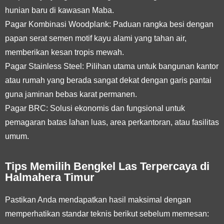
hunian baru di kawasan Maba.
Pagar Kombinasi Woodplank:
Paduan rangka besi dengan
papan serat semen motif kayu alami yang tahan air,
memberikan kesan tropis mewah.
Pagar Stainless Steel:
Pilihan utama untuk bangunan kantor
atau rumah yang berada sangat dekat dengan garis pantai
guna jaminan bebas karat permanen.
Pagar BRC:
Solusi ekonomis dan fungsional untuk
pemagaran batas lahan luas, area perkantoran, atau fasilitas
umum.
Tips Memilih Bengkel Las Terpercaya di
Halmahera Timur
Pastikan Anda mendapatkan hasil maksimal dengan
memperhatikan standar teknis berikut sebelum memesan: