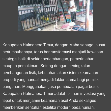
Kabupaten Halmahera Timur, dengan Maba sebagai pusat
pertumbuhannya, terus bertransformasi menjadi kawasan
strategis baik di sektor pertambangan, pemerintahan,
maupun pemukiman. Seiring dengan peningkatan
pembangunan fisik, kebutuhan akan sistem keamanan
properti yang handal menjadi faktor utama bagi pemilik
bangunan. Menggunakan
jasa pembuatan pagar besi di
Kabupaten Halmahera Timur
adalah pilihan investasi yang
tepat untuk menjamin keamanan aset Anda sekaligus
memberikan sentuhan estetika modern pada hunian.