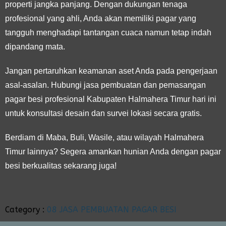
properti jangka panjang. Dengan dukungan tenaga
profesional yang ahli, Anda akan memiliki pagar yang
tangguh menghadapi tantangan cuaca namun tetap indah
dipandang mata.
Jangan pertaruhkan keamanan aset Anda pada pengerjaan
asal-asalan. Hubungi jasa pembuatan dan pemasangan
pagar besi profesional Kabupaten Halmahera Timur hari ini
untuk konsultasi desain dan survei lokasi secara gratis.
Berdiam di Maba, Buli, Wasile, atau wilayah Halmahera
Timur lainnya? Segera amankan hunian Anda dengan pagar
besi berkualitas sekarang juga!
Category :
08 JASA PEMBUATAN PAGAR BESI