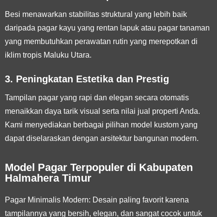
Besi menawarkan stabilitas struktural yang lebih baik
daripada pagar kayu yang rentan lapuk atau pagar tanaman
yang membutuhkan perawatan rutin yang merepotkan di
iklim tropis Maluku Utara.
3. Peningkatan Estetika dan Prestig
Tampilan pagar yang rapi dan elegan secara otomatis
menaikkan daya tarik visual serta nilai jual properti Anda.
Kami menyediakan berbagai pilihan model kustom yang
dapat diselaraskan dengan arsitektur bangunan modern.
Model Pagar Terpopuler di Kabupaten
Halmahera Timur
Pagar Minimalis Modern:
Desain paling favorit karena
tampilannya yang bersih, elegan, dan sangat cocok untuk