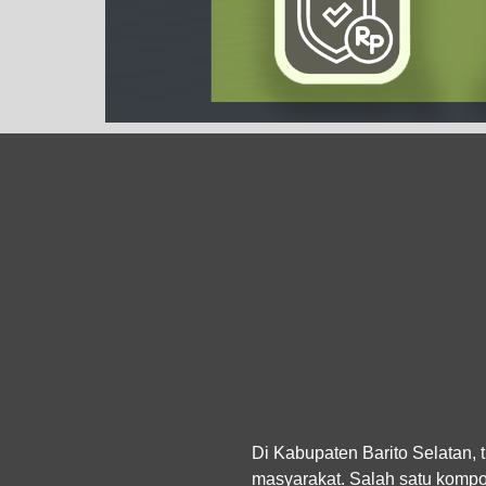
Di Kabupaten Barito Selatan,
masyarakat. Salah satu kompo