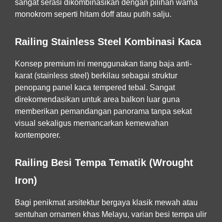
sangat serasi dikombinasikan dengan pilihan warna
monokrom seperti hitam doff atau putih salju.
Railing Stainless Steel Kombinasi Kaca
Konsep premium ini menggunakan tiang baja anti-
karat (stainless steel) berkilau sebagai struktur
penopang panel kaca tempered tebal. Sangat
direkomendasikan untuk area balkon luar guna
memberikan pemandangan panorama tanpa sekat
visual sekaligus memancarkan kemewahan
kontemporer.
Railing Besi Tempa Tematik (Wrought
Iron)
Bagi penikmat arsitektur bergaya klasik mewah atau
sentuhan ornamen khas Melayu, varian besi tempa ulir