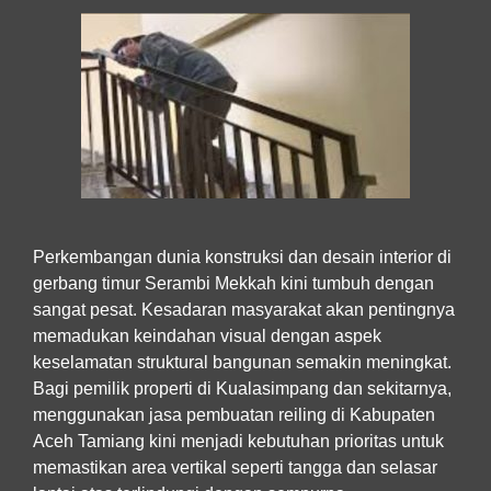
Perkembangan dunia konstruksi dan desain interior di
gerbang timur Serambi Mekkah kini tumbuh dengan
sangat pesat. Kesadaran masyarakat akan pentingnya
memadukan keindahan visual dengan aspek
keselamatan struktural bangunan semakin meningkat.
Bagi pemilik properti di Kualasimpang dan sekitarnya,
menggunakan
jasa pembuatan reiling di Kabupaten
Aceh Tamiang
kini menjadi kebutuhan prioritas untuk
memastikan area vertikal seperti tangga dan selasar