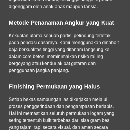
digenggam oleh anak-anak maupun lansia.
Metode Penanaman Angkur yang Kuat
Kekuatan utama sebuah partisi pelindung terletak
pada pondasi dasarnya. Kami menggunakan dinabolt
baja berkualitas tinggi yang ditanam langsung ke
dalam core beton, meminimalkan risiko railing
bergoyang atau kendur akibat getaran dan
penggunaan jangka panjang.
Finishing Permukaan yang Halus
Setiap bekas sambungan las dikerjakan melalui
proses penggerindaan dan pengampasan berlapis.
Hal ini memastikan seluruh permukaan logam yang
sering tersentuh kulit terbebas dari sisa gram besi
yang tajam, rapi secara visual, dan aman secara