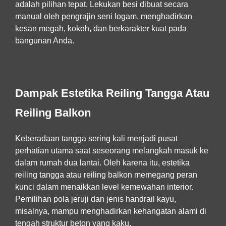
adalah pilihan tepat. Lekukan besi dibuat secara
manual oleh pengrajin seni logam, menghadirkan
kesan megah, kokoh, dan berkarakter kuat pada
bangunan Anda.
Dampak Estetika Reiling Tangga Atau
Reiling Balkon
Keberadaan tangga sering kali menjadi pusat
perhatian utama saat seseorang melangkah masuk ke
dalam rumah dua lantai. Oleh karena itu, estetika
reiling tangga atau reiling balkon memegang peran
kunci dalam menaikkan level kemewahan interior.
Pemilihan pola jeruji dan jenis handrail kayu,
misalnya, mampu menghadirkan kehangatan alami di
tengah struktur beton yang kaku.