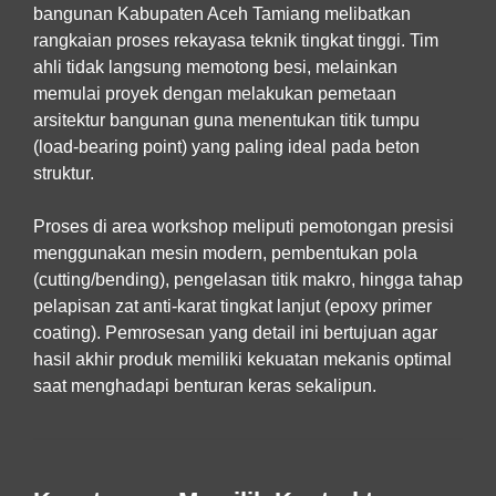
bangunan Kabupaten Aceh Tamiang
melibatkan
rangkaian proses rekayasa teknik tingkat tinggi. Tim
ahli tidak langsung memotong besi, melainkan
memulai proyek dengan melakukan pemetaan
arsitektur bangunan guna menentukan titik tumpu
(load-bearing point) yang paling ideal pada beton
struktur.
Proses di area workshop meliputi pemotongan presisi
menggunakan mesin modern, pembentukan pola
(cutting/bending), pengelasan titik makro, hingga tahap
pelapisan zat anti-karat tingkat lanjut (epoxy primer
coating). Pemrosesan yang detail ini bertujuan agar
hasil akhir produk memiliki kekuatan mekanis optimal
saat menghadapi benturan keras sekalipun.