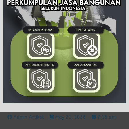
Admin Artikel
May 21, 2026
7:16 am