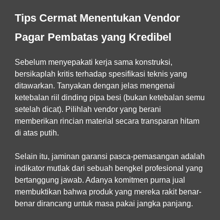
Tips Cermat Menentukan Vendor
Pagar Pembatas yang Kredibel
Sebelum menyepakati kerja sama konstruksi,
bersikaplah kritis terhadap spesifikasi teknis yang
ditawarkan. Tanyakan dengan jelas mengenai
ketebalan riil dinding pipa besi (bukan ketebalan semu
setelah dicat). Pilihlah vendor yang berani
memberikan rincian material secara transparan hitam
di atas putih.
Selain itu, jaminan garansi pasca-pemasangan adalah
indikator mutlak dari sebuah bengkel profesional yang
bertanggung jawab. Adanya komitmen purna jual
membuktikan bahwa produk yang mereka rakit benar-
benar dirancang untuk masa pakai jangka panjang.