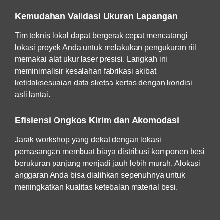
Kemudahan Validasi Ukuran Lapangan
Tim teknis lokal dapat bergerak cepat mendatangi
lokasi proyek Anda untuk melakukan pengukuran riil
memakai alat ukur laser presisi. Langkah ini
meminimalisir kesalahan fabrikasi akibat
ketidaksesuaian data sketsa kertas dengan kondisi
asli lantai.
Efisiensi Ongkos Kirim dan Akomodasi
Jarak workshop yang dekat dengan lokasi
pemasangan membuat biaya distribusi komponen besi
berukuran panjang menjadi jauh lebih murah. Alokasi
anggaran Anda bisa dialihkan sepenuhnya untuk
meningkatkan kualitas ketebalan material besi.