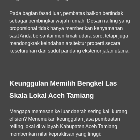
Pada bagian fasad luar, pembatas balkon bertindak
sebagai pembingkai wajah rumah. Desain railing yang
proporsional tidak hanya memberikan kenyamanan
saat Anda bersantai menikmati udara sore, tetapi juga
mendongkrak keindahan arsitektur properti secara
keseluruhan dari sudut pandang eksterior jalan utama.
Keunggulan Memilih Bengkel Las
Skala Lokal Aceh Tamiang
Mengapa memesan ke luar daerah sering kali kurang
efisien? Menemukan keunggulan jasa pembuatan
reiling lokal di wilayah Kabupaten Aceh Tamiang
memberikan nilai kepraktisan yang tinggi: