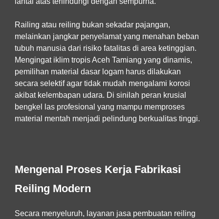
lantai atas terlindungi dengan sempurna.
Railing atau reiling bukan sekadar pajangan,
melainkan jangkar penyelamat yang menahan beban
tubuh manusia dari risiko fatalitas di area ketinggian.
Mengingat iklim tropis Aceh Tamiang yang dinamis,
pemilihan material dasar logam harus dilakukan
secara selektif agar tidak mudah mengalami korosi
akibat kelembapan udara. Di sinilah peran krusial
bengkel las profesional yang mampu memproses
material mentah menjadi pelindung berkualitas tinggi.
Mengenal Proses Kerja Fabrikasi
Reiling Modern
Secara menyeluruh, layanan
jasa pembuatan reiling