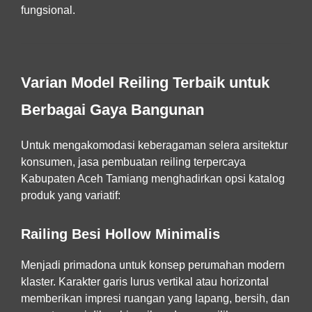
fungsional.
Varian Model Reiling Terbaik untuk
Berbagai Gaya Bangunan
Untuk mengakomodasi keberagaman selera arsitektur
konsumen,
jasa pembuatan reiling terpercaya
Kabupaten Aceh Tamiang
menghadirkan opsi katalog
produk yang variatif:
Railing Besi Hollow Minimalis
Menjadi primadona untuk konsep perumahan modern
klaster. Karakter garis lurus vertikal atau horizontal
memberikan impresi ruangan yang lapang, bersih, dan