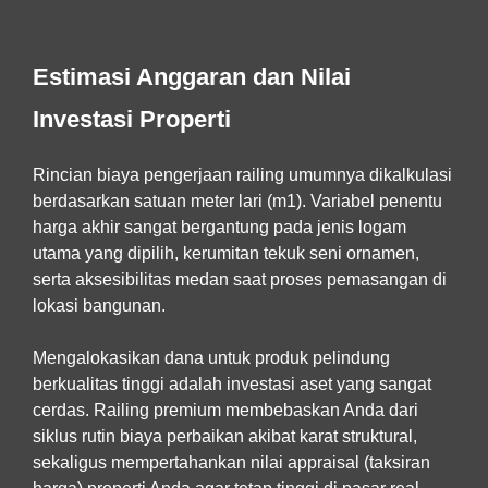
Estimasi Anggaran dan Nilai
Investasi Properti
Rincian biaya pengerjaan railing umumnya dikalkulasi
berdasarkan satuan meter lari (m1). Variabel penentu
harga akhir sangat bergantung pada jenis logam
utama yang dipilih, kerumitan tekuk seni ornamen,
serta aksesibilitas medan saat proses pemasangan di
lokasi bangunan.
Mengalokasikan dana untuk produk pelindung
berkualitas tinggi adalah investasi aset yang sangat
cerdas. Railing premium membebaskan Anda dari
siklus rutin biaya perbaikan akibat karat struktural,
sekaligus mempertahankan nilai appraisal (taksiran