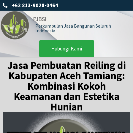
+62 813-9028-0464
PJBSI
Perkumpulan Jasa Bangunan Seluruh
Indonesia
Hubungi Kami
Jasa Pembuatan Reiling di
Kabupaten Aceh Tamiang:
Kombinasi Kokoh
Keamanan dan Estetika
Hunian