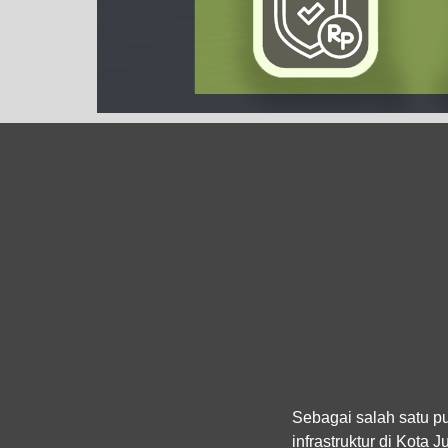
Sebagai salah satu pu
infrastruktur di Kota