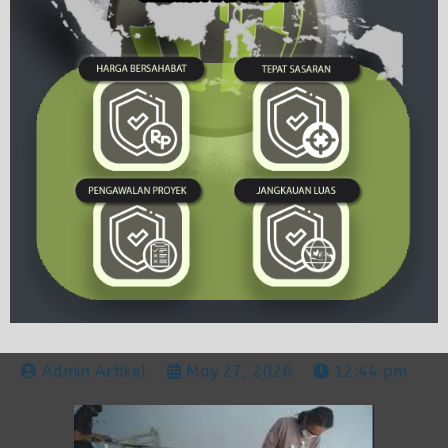
Admin Artikel
May 27, 2026
12:44 pm