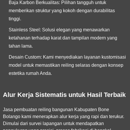
Baja Karbon Berkualitas:
Pilihan tangguh untuk
memberikan struktur yang kokoh dengan durabilitas
tinggi.
Stainless Steel:
Solusi elegan yang menawarkan
ketahanan terhadap karat dan tampilan modern yang
tahan lama.
Desain Custom:
Kami menyediakan layanan kustomisasi
model untuk memastikan reiling selaras dengan konsep
estetika rumah Anda.
Alur Kerja Sistematis untuk Hasil Terbaik
Jasa pembuatan reiling bangunan Kabupaten Bone
Bolango
kami menerapkan alur kerja yang rapi dan terukur.
Dimulai dari survei lapangan untuk mendapatkan