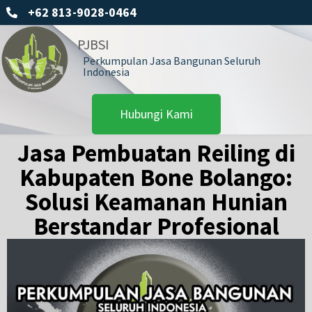
+62 813-9028-0464
PJBSI
Perkumpulan Jasa Bangunan Seluruh
Indonesia
Hubungi Kami
Jasa Pembuatan Reiling di
Kabupaten Bone Bolango:
Solusi Keamanan Hunian
Berstandar Profesional