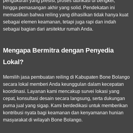
pengukuran yang presisi, proses fabrikasi di bengkel,
hingga pemasangan akhir yang solid. Pendekatan ini
memastikan bahwa reiling yang dihasilkan tidak hanya kuat
sebagai elemen keamanan, tetapi juga rapi dan indah
sebagai bagian dari arsitektur rumah Anda.
Mengapa Bermitra dengan Penyedia
Lokal?
Memilih
jasa pembuatan reiling di Kabupaten Bone Bolango
secara lokal memberi Anda keunggulan dalam kecepatan
koordinasi. Layanan kami mencakup survei lokasi yang
cepat, konsultasi desain secara langsung, serta dukungan
purna jual yang sigap. Kami berdedikasi untuk memberikan
kontribusi nyata bagi keamanan dan kenyamanan hunian
masyarakat di wilayah Bone Bolango.