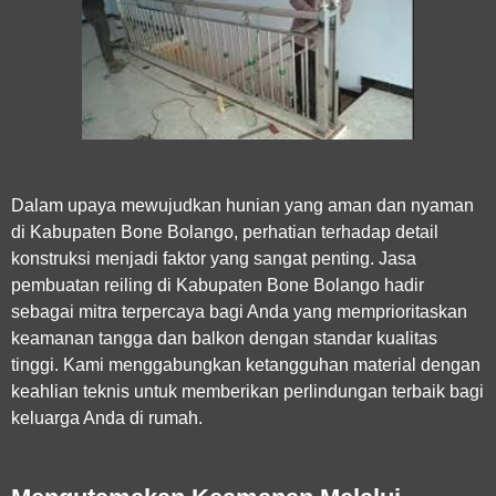
Dalam upaya mewujudkan hunian yang aman dan nyaman
di Kabupaten Bone Bolango, perhatian terhadap detail
konstruksi menjadi faktor yang sangat penting.
Jasa
pembuatan reiling di Kabupaten Bone Bolango
hadir
sebagai mitra terpercaya bagi Anda yang memprioritaskan
keamanan tangga dan balkon dengan standar kualitas
tinggi. Kami menggabungkan ketangguhan material dengan
keahlian teknis untuk memberikan perlindungan terbaik bagi
keluarga Anda di rumah.