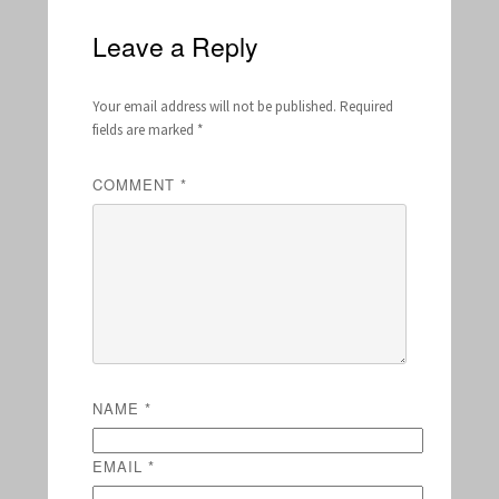
Leave a Reply
Your email address will not be published.
Required
fields are marked
*
COMMENT
*
NAME
*
EMAIL
*