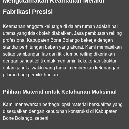
Mengutamakan Keamanan Melalui
Fabrikasi Presisi
Keamanan anggota keluarga di dalam rumah adalah hal
utama yang tidak boleh diabaikan.
Jasa pembuatan reiling
profesional Kabupaten Bone Bolango
bekerja dengan
standar perhitungan beban yang akurat. Kami memastikan
setiap sambungan las dan titik tumpu reiling dikerjakan
dengan sangat teliti untuk menjamin kekokohan struktur
dalam jangka waktu yang lama, memberikan ketenangan
pikiran bagi pemilik hunian.
Pilihan Material untuk Ketahanan Maksimal
Kami menawarkan berbagai opsi material berkualitas yang
disesuaikan dengan kebutuhan konstruksi di Kabupaten
Bone Bolango, seperti: