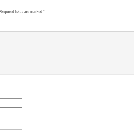
Required fields are marked
*