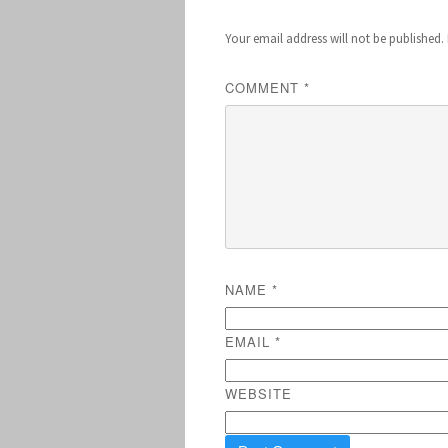
Your email address will not be published.
COMMENT
*
NAME
*
EMAIL
*
WEBSITE