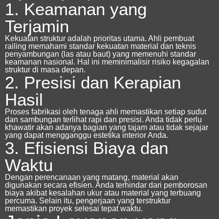
1. Keamanan yang
Terjamin
Kekuatan struktur adalah prioritas utama. Ahli pembuat
railing memahami standar kekuatan material dan teknis
penyambungan (las atau baut) yang memenuhi standar
keamanan nasional. Hal ini meminimalisir risiko kegagalan
struktur di masa depan.
2. Presisi dan Kerapian
Hasil
Proses fabrikasi oleh tenaga ahli memastikan setiap sudut
dan sambungan terlihat rapi dan presisi. Anda tidak perlu
khawatir akan adanya bagian yang tajam atau tidak sejajar
yang dapat mengganggu estetika interior Anda.
3. Efisiensi Biaya dan
Waktu
Dengan perencanaan yang matang, material akan
digunakan secara efisien. Anda terhindar dari pemborosan
biaya akibat kesalahan ukur atau material yang terbuang
percuma. Selain itu, pengerjaan yang terstruktur
memastikan proyek selesai tepat waktu.