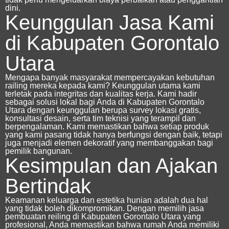
dini.
Keunggulan Jasa Kami
di Kabupaten Gorontalo
Utara
Mengapa banyak masyarakat mempercayakan kebutuhan
railing mereka kepada kami? Keunggulan utama kami
terletak pada integritas dan kualitas kerja. Kami hadir
sebagai solusi lokal bagi Anda di Kabupaten Gorontalo
Utara dengan keunggulan berupa survey lokasi gratis,
konsultasi desain, serta tim teknisi yang terampil dan
berpengalaman.
Kami memastikan bahwa setiap produk
yang kami pasang tidak hanya berfungsi dengan baik, tetapi
juga menjadi elemen dekoratif yang membanggakan bagi
pemilik bangunan.
Kesimpulan dan Ajakan
Bertindak
Keamanan keluarga dan estetika hunian adalah dua hal
yang tidak boleh dikompromikan. Dengan memilih
jasa
pembuatan reiling di Kabupaten Gorontalo Utara
yang
profesional, Anda memastikan bahwa rumah Anda memiliki