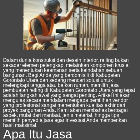
Dalam dunia konstruksi dan desain interior, railing bukan
sekadar elemen pelengkap, melainkan komponen krusial
yang menentukan keamanan serta keindahan sebuah
bangunan. Bagi Anda yang berdomisili di Kabupaten
Gorontalo Utara dan sedang mencari solusi untuk
melengkapi tangga atau balkon rumah, memilih
jasa
pembuatan reiling di Kabupaten Gorontalo Utara
yang tepat
adalah langkah awal yang sangat penting.
Artikel ini akan
mengulas secara mendalam mengapa pemilihan vendor
yang profesional sangat menentukan kualitas akhir dari
proyek bangunan Anda. Kami akan membahas berbagai
aspek, mulai dari manfaat, jenis material, hingga tips
memilih penyedia jasa agar investasi Anda memberikan
hasil maksimal.
Apa Itu Jasa