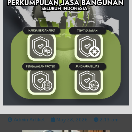
Admin Artikel
May 28, 2026
2:13 am