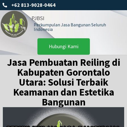
+62 813-9028-0464
PJBSI
Perkumpulan Jasa Bangunan Seluruh
Indonesia
Hubungi Kami
Jasa Pembuatan Reiling di
Kabupaten Gorontalo
Utara: Solusi Terbaik
Keamanan dan Estetika
Bangunan