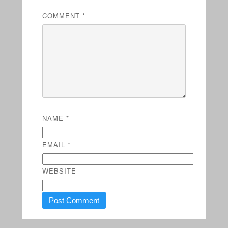
COMMENT
*
NAME
*
EMAIL
*
WEBSITE