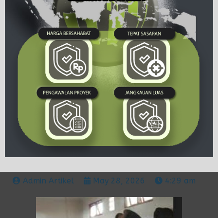
Admin Artikel
May 28, 2026
4:29 am