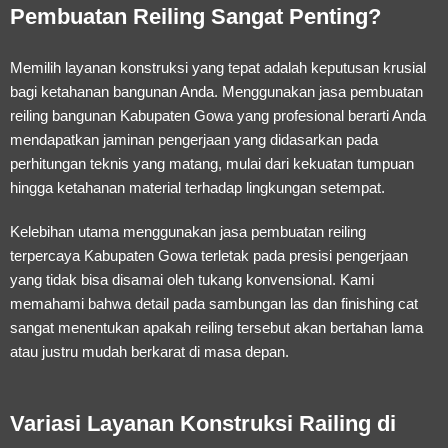
Pembuatan Reiling Sangat Penting?
Memilih layanan konstruksi yang tepat adalah keputusan krusial
bagi ketahanan bangunan Anda. Menggunakan
jasa pembuatan
reiling bangunan Kabupaten Gowa
yang profesional berarti Anda
mendapatkan jaminan pengerjaan yang didasarkan pada
perhitungan teknis yang matang, mulai dari kekuatan tumpuan
hingga ketahanan material terhadap lingkungan setempat.
Kelebihan utama menggunakan
jasa pembuatan reiling
terpercaya Kabupaten Gowa
terletak pada presisi pengerjaan
yang tidak bisa disamai oleh tukang konvensional. Kami
memahami bahwa detail pada sambungan las dan finishing cat
sangat menentukan apakah reiling tersebut akan bertahan lama
atau justru mudah berkarat di masa depan.
Variasi Layanan Konstruksi Railing di