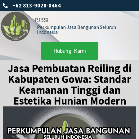
+62 813-9028-0464
PJBSI
Perkumpulan Jasa Bangunan Seluruh
Indonesia
Hubungi Kami
Jasa Pembuatan Reiling di
Kabupaten Gowa: Standar
Keamanan Tinggi dan
Estetika Hunian Modern