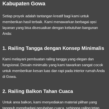
Kabupaten Gowa
Setiap proyek adalah tantangan kreatif bagi kami untuk
memberikan hasil terbaik. Kami menawarkan berbagai opsi
layanan yang bisa disesuaikan dengan kebutuhan bangunan
Anda:
1. Railing Tangga dengan Konsep Minimalis
Kami melayani pembuatan railing tangga yang elegan dan
fungsional. Desain minimalis yang kami tawarkan sangat cocok
untuk memberikan kesan luas dan rapi pada interior rumah Anda
di Gowa.
2. Railing Balkon Tahan Cuaca
Untuk area balkon, kami menyediakan material pilihan yang
tangguh menghadapi perubahan cuaca, sehingga railing tetap