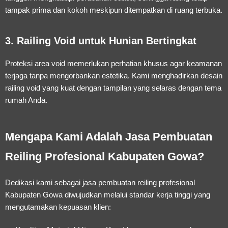
tampak prima dan kokoh meskipun ditempatkan di ruang terbuka.
3. Railing Void untuk Hunian Bertingkat
Proteksi area void memerlukan perhatian khusus agar keamanan
terjaga tanpa mengorbankan estetika. Kami menghadirkan desain
railing void yang kuat dengan tampilan yang selaras dengan tema
rumah Anda.
Mengapa Kami Adalah Jasa Pembuatan
Reiling Profesional Kabupaten Gowa?
Dedikasi kami sebagai
jasa pembuatan reiling profesional
Kabupaten Gowa
diwujudkan melalui standar kerja tinggi yang
mengutamakan kepuasan klien: