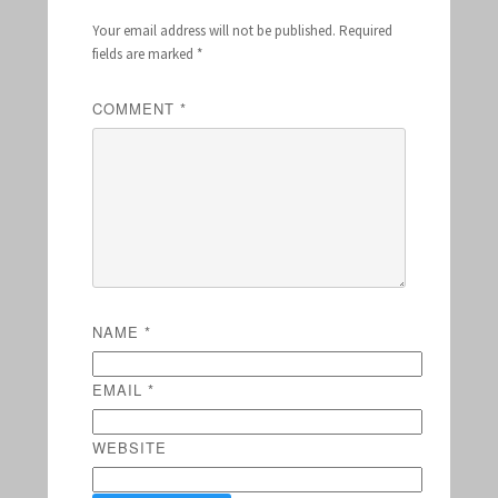
Your email address will not be published.
Required
fields are marked
*
COMMENT
*
NAME
*
EMAIL
*
WEBSITE