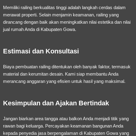
Memiliki railing berkualitas tinggi adalah langkah cerdas dalam
merawat properti. Selain menjamin keamanan, railing yang
dirancang dengan baik akan meningkatkan nilai estetika dan nilai
jual rumah Anda di Kabupaten Gowa.
Estimasi dan Konsultasi
Biaya pembuatan railing ditentukan oleh banyak faktor, termasuk
material dan kerumitan desain. Kami siap membantu Anda
merancang anggaran yang efisien untuk hasil yang maksimal.
Kesimpulan dan Ajakan Bertindak
Jangan biarkan area tangga atau balkon Anda menjadi titik yang
rawan bagi keluarga. Percayakan keamanan bangunan Anda
kepada penyedia jasa berpengalaman di Kabupaten Gowa yang