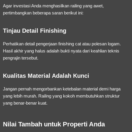
Agar investasi Anda menghasilkan railing yang awet,
pertimbangkan beberapa saran berikut ini:
Tinjau Detail Finishing
Perhatikan detail pengerjaan finishing cat atau polesan logam.
Hasil akhir yang halus adalah bukti nyata dari keahlian teknis
pengrajin tersebut.
Kualitas Material Adalah Kunci
Jangan pernah mengorbankan ketebalan material demi harga
yang lebih murah. Railing yang kokoh membutuhkan struktur
yang benar-benar kuat.
Nilai Tambah untuk Properti Anda