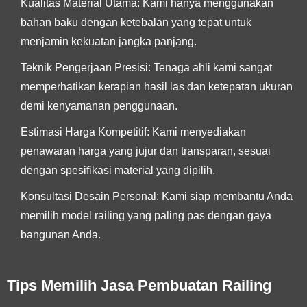
Kualitas Material Utama:
Kami hanya menggunakan
bahan baku dengan ketebalan yang tepat untuk
menjamin kekuatan jangka panjang.
Teknik Pengerjaan Presisi:
Tenaga ahli kami sangat
memperhatikan kerapian hasil las dan ketepatan ukuran
demi kenyamanan penggunaan.
Estimasi Harga Kompetitif:
Kami menyediakan
penawaran harga yang jujur dan transparan, sesuai
dengan spesifikasi material yang dipilih.
Konsultasi Desain Personal:
Kami siap membantu Anda
memilih model railing yang paling pas dengan gaya
bangunan Anda.
Tips Memilih Jasa Pembuatan Railing