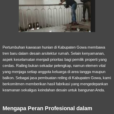
Pertumbuhan kawasan hunian di Kabupaten Gowa membawa
tren baru dalam desain arsitektur rumah. Selain kenyamanan,
aspek keselamatan menjadi prioritas bagi pemilik properti yang
cerdas. Railing bukan sekadar pelengkap, namun elemen vital
yang menjaga setiap anggota keluarga di area tangga maupun
balkon. Sebagai
jasa pembuatan reiling di Kabupaten Gowa
, kami
berkomitmen memberikan hasil fabrikasi yang mengedepankan
keamanan sekaligus keindahan desain untuk bangunan Anda.
Mengapa Peran Profesional dalam