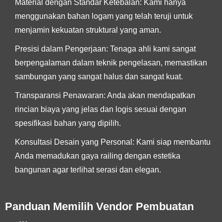
Material dengan Standar Ketebalan:
Kami hanya
menggunakan bahan logam yang telah teruji untuk
menjamin kekuatan struktural yang aman.
Presisi dalam Pengerjaan:
Tenaga ahli kami sangat
berpengalaman dalam teknik pengelasan, memastikan
sambungan yang sangat halus dan sangat kuat.
Transparansi Penawaran:
Anda akan mendapatkan
rincian biaya yang jelas dan logis sesuai dengan
spesifikasi bahan yang dipilih.
Konsultasi Desain yang Personal:
Kami siap membantu
Anda memadukan gaya railing dengan estetika
bangunan agar terlihat serasi dan elegan.
Panduan Memilih Vendor Pembuatan