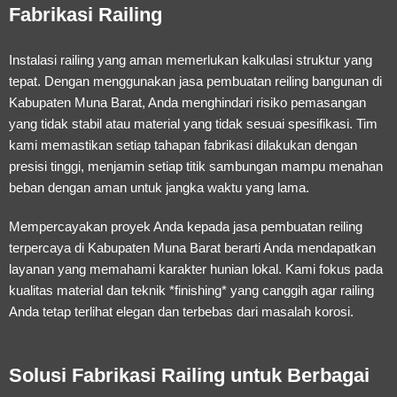
Fabrikasi Railing
Instalasi railing yang aman memerlukan kalkulasi struktur yang
tepat. Dengan menggunakan
jasa pembuatan reiling bangunan di
Kabupaten Muna Barat
, Anda menghindari risiko pemasangan
yang tidak stabil atau material yang tidak sesuai spesifikasi. Tim
kami memastikan setiap tahapan fabrikasi dilakukan dengan
presisi tinggi, menjamin setiap titik sambungan mampu menahan
beban dengan aman untuk jangka waktu yang lama.
Mempercayakan proyek Anda kepada
jasa pembuatan reiling
terpercaya di Kabupaten Muna Barat
berarti Anda mendapatkan
layanan yang memahami karakter hunian lokal. Kami fokus pada
kualitas material dan teknik *finishing* yang canggih agar railing
Anda tetap terlihat elegan dan terbebas dari masalah korosi.
Solusi Fabrikasi Railing untuk Berbagai