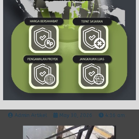
Admin Artikel
May 30, 2026
4:16 am