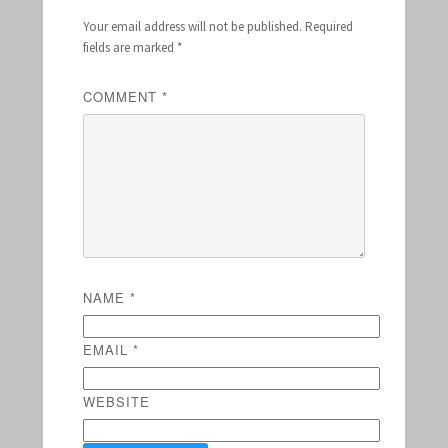
Your email address will not be published.
Required
fields are marked
*
COMMENT
*
NAME
*
EMAIL
*
WEBSITE