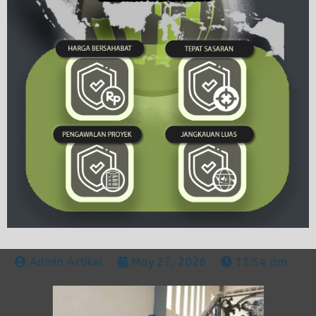
Admin Artikel
May 27, 2026
11:54 am