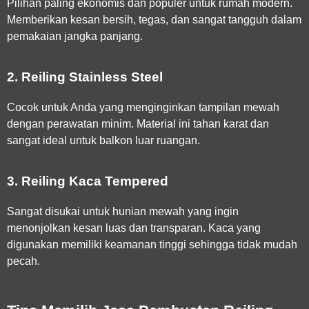
Pilihan paling ekonomis dan populer untuk rumah modern.
Memberikan kesan bersih, tegas, dan sangat tangguh dalam
pemakaian jangka panjang.
2. Reiling Stainless Steel
Cocok untuk Anda yang menginginkan tampilan mewah
dengan perawatan minim. Material ini tahan karat dan
sangat ideal untuk balkon luar ruangan.
3. Reiling Kaca Tempered
Sangat disukai untuk hunian mewah yang ingin
menonjolkan kesan luas dan transparan. Kaca yang
digunakan memiliki keamanan tinggi sehingga tidak mudah
pecah.