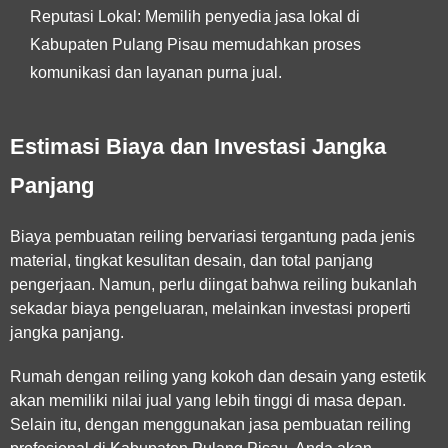
Reputasi Lokal:
Memilih penyedia jasa lokal di
Kabupaten Pulang Pisau memudahkan proses
komunikasi dan layanan purna jual.
Estimasi Biaya dan Investasi Jangka
Panjang
Biaya pembuatan reiling bervariasi tergantung pada jenis
material, tingkat kesulitan desain, dan total panjang
pengerjaan. Namun, perlu diingat bahwa reiling bukanlah
sekadar biaya pengeluaran, melainkan investasi properti
jangka panjang.
Rumah dengan reiling yang kokoh dan desain yang estetik
akan memiliki nilai jual yang lebih tinggi di masa depan.
Selain itu, dengan menggunakan
jasa pembuatan reiling