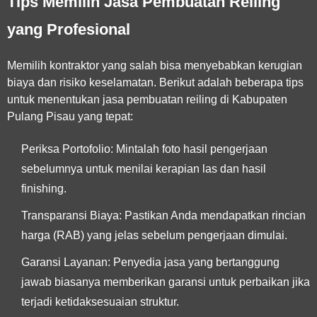
Tips Memilih Jasa Pembuatan Reiling
yang Profesional
Memilih kontraktor yang salah bisa menyebabkan kerugian
biaya dan risiko keselamatan. Berikut adalah beberapa tips
untuk menentukan
jasa pembuatan reiling di Kabupaten
Pulang Pisau
yang tepat:
Periksa Portofolio:
Mintalah foto hasil pengerjaan
sebelumnya untuk menilai kerapian las dan hasil
finishing.
Transparansi Biaya:
Pastikan Anda mendapatkan rincian
harga (RAB) yang jelas sebelum pengerjaan dimulai.
Garansi Layanan:
Penyedia jasa yang bertanggung
jawab biasanya memberikan garansi untuk perbaikan jika
terjadi ketidaksesuaian struktur.