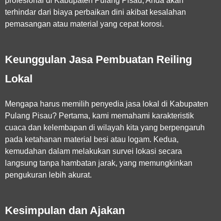
profesional di Kabupaten Pulang Pisau
, Anda akan
terhindar dari biaya perbaikan dini akibat kesalahan
pemasangan atau material yang cepat korosi.
Keunggulan Jasa Pembuatan Reiling
Lokal
Mengapa harus memilih penyedia jasa lokal di Kabupaten
Pulang Pisau? Pertama, kami memahami karakteristik
cuaca dan kelembapan di wilayah kita yang berpengaruh
pada ketahanan material besi atau logam. Kedua,
kemudahan dalam melakukan survei lokasi secara
langsung tanpa hambatan jarak, yang memungkinkan
pengukuran lebih akurat.
Kesimpulan dan Ajakan