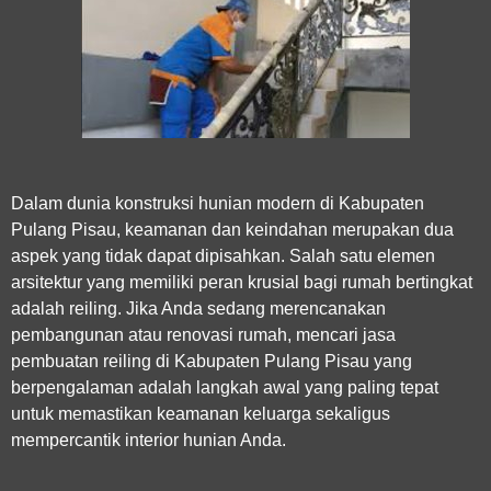
Dalam dunia konstruksi hunian modern di Kabupaten
Pulang Pisau, keamanan dan keindahan merupakan dua
aspek yang tidak dapat dipisahkan. Salah satu elemen
arsitektur yang memiliki peran krusial bagi rumah bertingkat
adalah reiling. Jika Anda sedang merencanakan
pembangunan atau renovasi rumah, mencari
jasa
pembuatan reiling di Kabupaten Pulang Pisau
yang
berpengalaman adalah langkah awal yang paling tepat
untuk memastikan keamanan keluarga sekaligus
mempercantik interior hunian Anda.