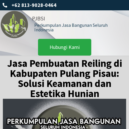
+62 813-9028-0464
PJBSI
Perkumpulan Jasa Bangunan Seluruh
Indonesia
Hubungi Kami
Jasa Pembuatan Reiling di
Kabupaten Pulang Pisau:
Solusi Keamanan dan
Estetika Hunian