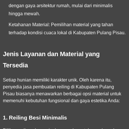
dengan gaya arsitektur rumah, mulai dari minimalis
hingga mewah.
Ketahanan Material:
Pemilihan material yang tahan
terhadap kondisi cuaca lokal di Kabupaten Pulang Pisau.
Jenis Layanan dan Material yang
Tersedia
Setiap hunian memiliki karakter unik. Oleh karena itu,
penyedia
jasa pembuatan reiling di Kabupaten Pulang
Pisau
biasanya menawarkan berbagai opsi material untuk
memenuhi kebutuhan fungsional dan gaya estetika Anda:
1. Reiling Besi Minimalis