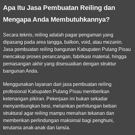
Apa Itu Jasa Pembuatan Reiling dan
Mengapa Anda Membutuhkannya?
Secara teknis, reiling adalah pagar pengaman yang
dipasang pada area tangga, balkon, void, atau mezanin.
Jasa pembuatan reiling bangunan Kabupaten Pulang Pisau
mencakup proses perancangan, fabrikasi material, hingga
pemasangan akhir yang disesuaikan dengan struktur
bangunan Anda.
Menggunakan layanan dari
jasa pembuatan reiling
profesional Kabupaten Pulang Pisau
memberikan
ketenangan pikiran. Pekerjaan ini bukan sekadar
menyambungkan besi, melainkan perhitungan beban
struktural agar reiling mampu menahan tekanan dan
memberikan perlindungan maksimal bagi penghuni,
terutama anak-anak dan lansia.