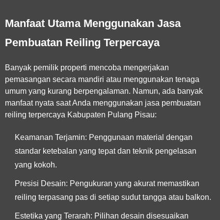
Manfaat Utama Menggunakan Jasa
Pembuatan Reiling Terpercaya
Banyak pemilik properti mencoba mengerjakan
pemasangan secara mandiri atau menggunakan tenaga
umum yang kurang berpengalaman. Namun, ada banyak
manfaat nyata saat Anda menggunakan
jasa pembuatan
reiling terpercaya Kabupaten Pulang Pisau
:
Keamanan Terjamin:
Penggunaan material dengan
standar ketebalan yang tepat dan teknik pengelasan
yang kokoh.
Presisi Desain:
Pengukuran yang akurat memastikan
reiling terpasang pas di setiap sudut tangga atau balkon.
Estetika yang Terarah:
Pilihan desain disesuaikan