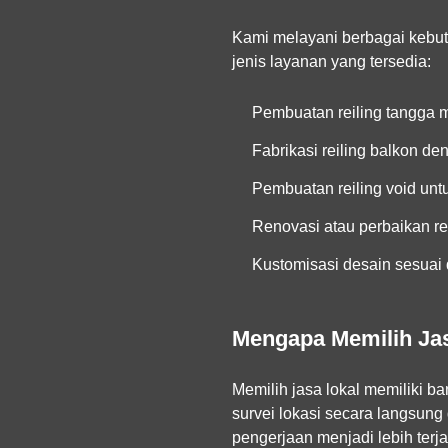
Kami melayani berbagai kebut
jenis layanan yang tersedia:
Pembuatan reiling tangga m
Fabrikasi reiling balkon den
Pembuatan reiling void unt
Renovasi atau perbaikan re
Kustomisasi desain sesuai 
Mengapa Memilih Jas
Memilih jasa lokal memiliki 
survei lokasi secara langsung
pengerjaan menjadi lebih terja