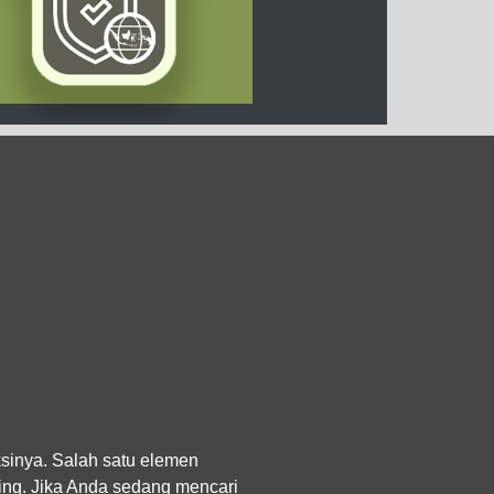
sinya. Salah satu elemen
ling. Jika Anda sedang mencari