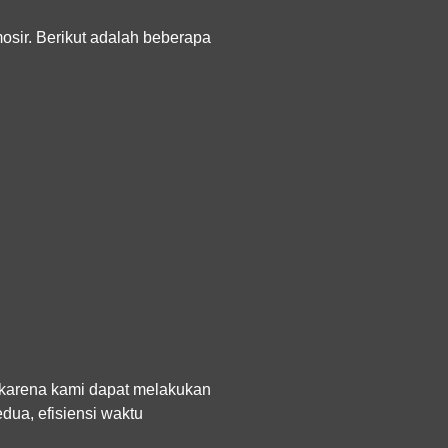
sir. Berikut adalah beberapa
 karena kami dapat melakukan
dua, efisiensi waktu