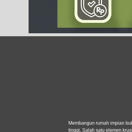
Membangun rumah impian bukan 
tinggi. Salah satu elemen krusi