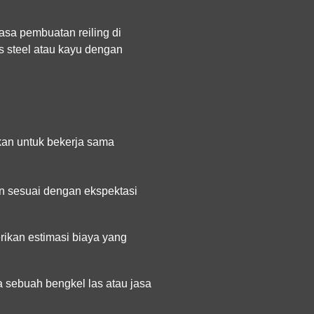
asa pembuatan reiling di
s steel atau kayu dengan
kan untuk bekerja sama
an sesuai dengan ekspektasi
ikan estimasi biaya yang
a sebuah bengkel las atau jasa