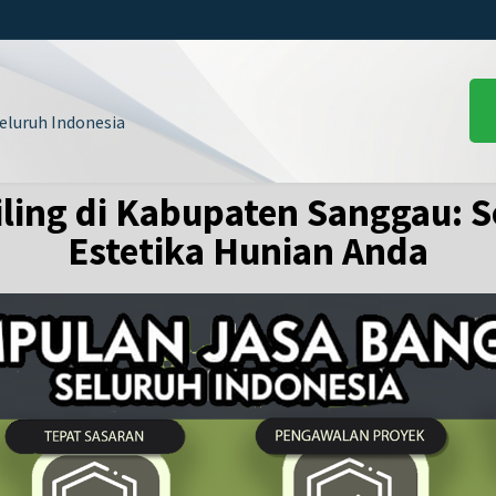
luruh Indonesia
ling di Kabupaten Sanggau: 
Estetika Hunian Anda