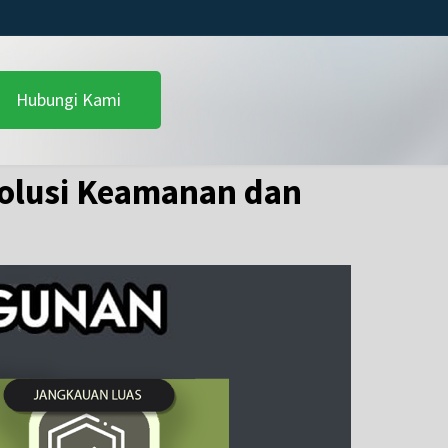
Hubungi Kami
Solusi Keamanan dan