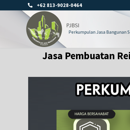
+62 813-9028-0464
PJBSI
Perkumpulan Jasa Bangunan Se
Jasa Pembuatan Rei