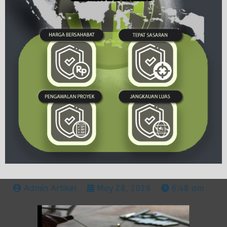
Admin Artikel
May 28, 2026
6:48 am