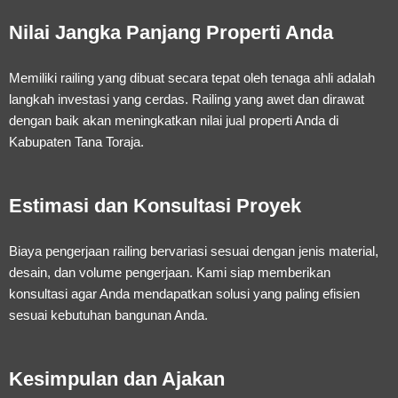
Nilai Jangka Panjang Properti Anda
Memiliki railing yang dibuat secara tepat oleh tenaga ahli adalah
langkah investasi yang cerdas. Railing yang awet dan dirawat
dengan baik akan meningkatkan nilai jual properti Anda di
Kabupaten Tana Toraja.
Estimasi dan Konsultasi Proyek
Biaya pengerjaan railing bervariasi sesuai dengan jenis material,
desain, dan volume pengerjaan. Kami siap memberikan
konsultasi agar Anda mendapatkan solusi yang paling efisien
sesuai kebutuhan bangunan Anda.
Kesimpulan dan Ajakan