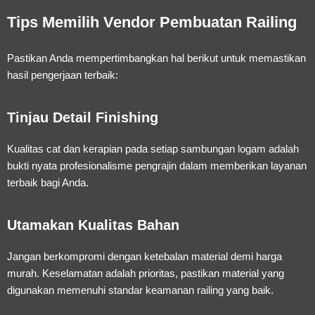
Tips Memilih Vendor Pembuatan Railing
Pastikan Anda mempertimbangkan hal berikut untuk memastikan
hasil pengerjaan terbaik:
Tinjau Detail Finishing
Kualitas cat dan kerapian pada setiap sambungan logam adalah
bukti nyata profesionalisme pengrajin dalam memberikan layanan
terbaik bagi Anda.
Utamakan Kualitas Bahan
Jangan berkompromi dengan ketebalan material demi harga
murah. Keselamatan adalah prioritas, pastikan material yang
digunakan memenuhi standar keamanan railing yang baik.