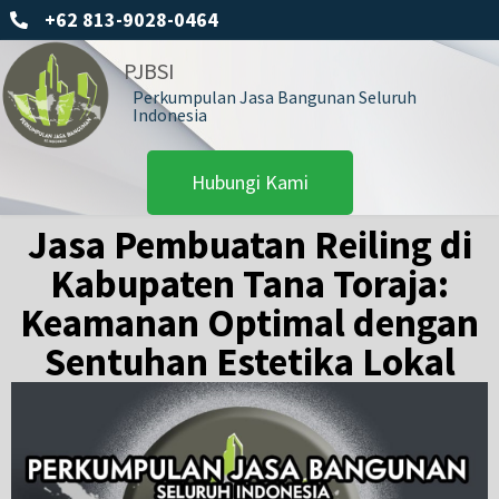
+62 813-9028-0464
PJBSI
Perkumpulan Jasa Bangunan Seluruh
Indonesia
Hubungi Kami
Jasa Pembuatan Reiling di
Kabupaten Tana Toraja:
Keamanan Optimal dengan
Sentuhan Estetika Lokal