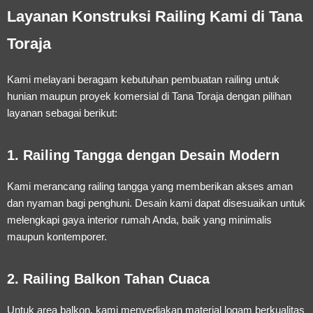
Layanan Konstruksi Railing Kami di Tana
Toraja
Kami melayani beragam kebutuhan pembuatan railing untuk
hunian maupun proyek komersial di Tana Toraja dengan pilihan
layanan sebagai berikut:
1. Railing Tangga dengan Desain Modern
Kami merancang railing tangga yang memberikan akses aman
dan nyaman bagi penghuni. Desain kami dapat disesuaikan untuk
melengkapi gaya interior rumah Anda, baik yang minimalis
maupun kontemporer.
2. Railing Balkon Tahan Cuaca
Untuk area balkon, kami menyediakan material logam berkualitas