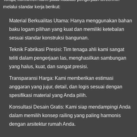
melalui standar kerja berikut:
Material Berkualitas Utama:
Hanya menggunakan bahan
baku logam pilihan yang kuat dan memiliki ketebalan
sesuai standar konstruksi bangunan.
Teknik Fabrikasi Presisi:
Tim tenaga ahli kami sangat
teliti dalam pengerjaan las, menghasilkan sambungan
yang halus, kuat, dan sangat presisi.
Transparansi Harga:
Kami memberikan estimasi
anggaran yang jujur, detail, dan logis sesuai dengan
spesifikasi material yang Anda pilih.
Konsultasi Desain Gratis:
Kami siap mendampingi Anda
dalam memilih konsep railing yang paling harmonis
dengan arsitektur rumah Anda.