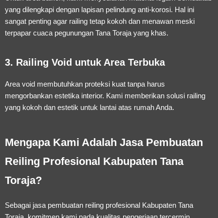
yang dilengkapi dengan lapisan pelindung anti-korosi. Hal ini
sangat penting agar railing tetap kokoh dan menawan meski
terpapar cuaca pegunungan Tana Toraja yang khas.
3. Railing Void untuk Area Terbuka
Area void membutuhkan proteksi kuat tanpa harus
mengorbankan estetika interior. Kami memberikan solusi railing
yang kokoh dan estetik untuk lantai atas rumah Anda.
Mengapa Kami Adalah Jasa Pembuatan
Reiling Profesional Kabupaten Tana
Toraja?
Sebagai
jasa pembuatan reiling profesional Kabupaten Tana
Toraja
, komitmen kami pada kualitas pengerjaan tercermin