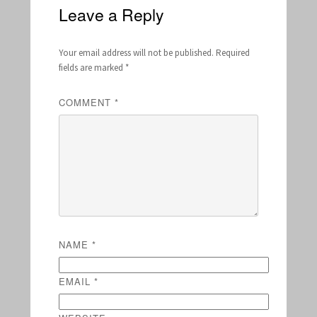
Leave a Reply
Your email address will not be published.
Required
fields are marked
*
COMMENT
*
NAME
*
EMAIL
*