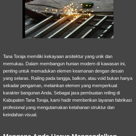
Tana Toraja memiliki kekayaan arsitektur yang unik dan
memukau. Dalam membangun hunian modern di kawasan ini,
penting untuk memadukan elemen keamanan dengan desain
yang selaras. Railing pada tangga, balkon, atau void bukan hanya
sekadar pengaman, melainkan elemen yang memperkuat
karakter bangunan Anda. Sebagai
jasa pembuatan reiling di
Kabupaten Tana Toraja
, kami hadir memberikan layanan fabrikasi
profesional yang mengutamakan ketahanan struktur dan
keindahan visual.