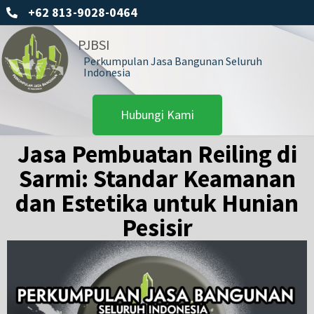
+62 813-9028-0464
PJBSI
Perkumpulan Jasa Bangunan Seluruh
Indonesia
Hubungi Kami
Jasa Pembuatan Reiling di
Sarmi: Standar Keamanan
dan Estetika untuk Hunian
Pesisir