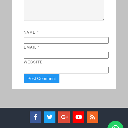
NAME
*
EMAIL
*
WEBSITE