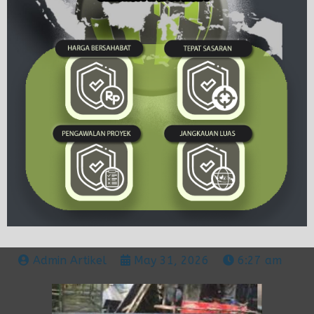
Admin Artikel
May 31, 2026
6:27 am