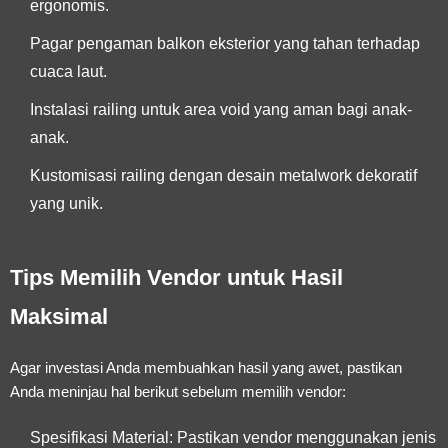
ergonomis.
Pagar pengaman balkon eksterior yang tahan terhadap
cuaca laut.
Instalasi railing untuk area void yang aman bagi anak-
anak.
Kustomisasi railing dengan desain metalwork dekoratif
yang unik.
Tips Memilih Vendor untuk Hasil
Maksimal
Agar investasi Anda membuahkan hasil yang awet, pastikan
Anda meninjau hal berikut sebelum memilih vendor:
Spesifikasi Material:
Pastikan vendor menggunakan jenis