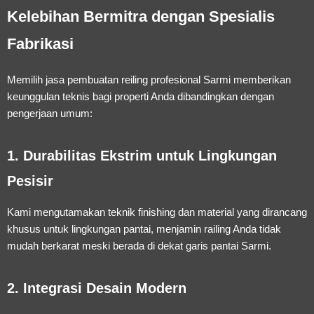
Kelebihan Bermitra dengan Spesialis
Fabrikasi
Memilih
jasa pembuatan reiling profesional Sarmi
memberikan
keunggulan teknis bagi properti Anda dibandingkan dengan
pengerjaan umum:
1. Durabilitas Ekstrim untuk Lingkungan
Pesisir
Kami mengutamakan teknik finishing dan material yang dirancang
khusus untuk lingkungan pantai, menjamin railing Anda tidak
mudah berkarat meski berada di dekat garis pantai Sarmi.
2. Integrasi Desain Modern