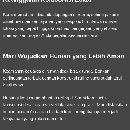
Kami memahami dinamika lapangan di Sarmi, sehingga kami
dapat memberikan layanan yang responsif, mulai dari survei
lokasi yang cepat hingga koordinasi pengerjaan yang efisien,
memastikan proyek Anda berjalan sesuai rencana.
Mari Wujudkan Hunian yang Lebih Aman
Keamanan keluarga di rumah tidak bisa ditunda. Berikan
perlindungan terbaik dengan konstruksi railing yang sudah teruji
kualitasnya.
Hubungi tim
jasa pembuatan reiling di Sarmi
kami untuk
konsultasi desain dan survei lokasi secara gratis. Mari diskusikan
impian hunian Anda dan biarkan kami mengubahnya menjadi
kenyataan yang kokoh dan estetis.