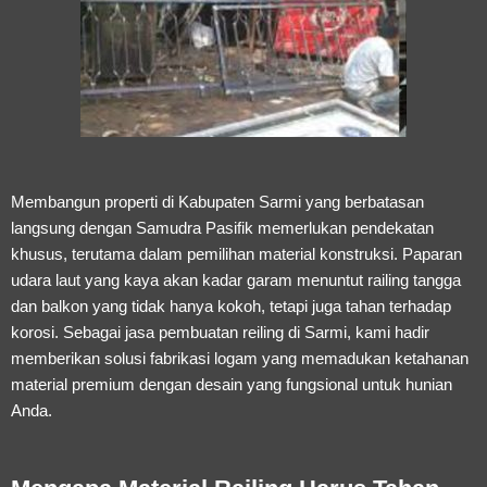
Membangun properti di Kabupaten Sarmi yang berbatasan
langsung dengan Samudra Pasifik memerlukan pendekatan
khusus, terutama dalam pemilihan material konstruksi. Paparan
udara laut yang kaya akan kadar garam menuntut railing tangga
dan balkon yang tidak hanya kokoh, tetapi juga tahan terhadap
korosi. Sebagai
jasa pembuatan reiling di Sarmi
, kami hadir
memberikan solusi fabrikasi logam yang memadukan ketahanan
material premium dengan desain yang fungsional untuk hunian
Anda.