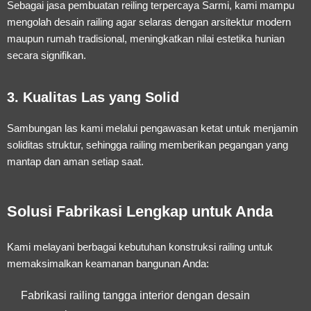
Sebagai
jasa pembuatan reiling terpercaya Sarmi
, kami mampu
mengolah desain railing agar selaras dengan arsitektur modern
maupun rumah tradisional, meningkatkan nilai estetika hunian
secara signifikan.
3. Kualitas Las yang Solid
Sambungan las kami melalui pengawasan ketat untuk menjamin
soliditas struktur, sehingga railing memberikan pegangan yang
mantap dan aman setiap saat.
Solusi Fabrikasi Lengkap untuk Anda
Kami melayani berbagai kebutuhan konstruksi railing untuk
memaksimalkan keamanan bangunan Anda:
Fabrikasi railing tangga interior dengan desain