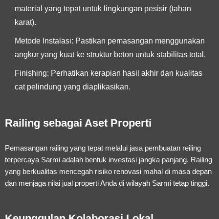
material yang tepat untuk lingkungan pesisir (tahan
karat).
Metode Instalasi:
Pastikan pemasangan menggunakan
angkur yang kuat ke struktur beton untuk stabilitas total.
Finishing:
Perhatikan kerapian hasil akhir dan kualitas
cat pelindung yang diaplikasikan.
Railing sebagai Aset Properti
Pemasangan railing yang tepat melalui
jasa pembuatan reiling
terpercaya Sarmi
adalah bentuk investasi jangka panjang. Railing
yang berkualitas mencegah risiko renovasi mahal di masa depan
dan menjaga nilai jual properti Anda di wilayah Sarmi tetap tinggi.
Keunggulan Kolaborasi Lokal