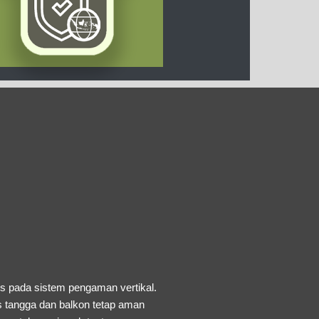
s pada sistem pengaman vertikal.
s tangga dan balkon tetap aman