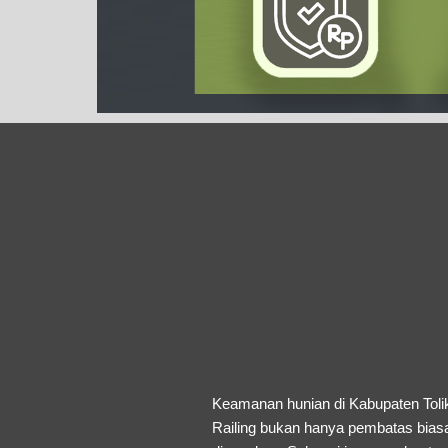
Keamanan hunian di Kabupaten Toli
Railing bukan hanya pembatas biasa