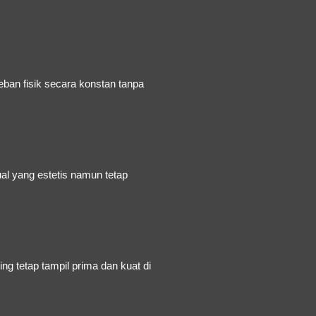
ban fisik secara konstan tanpa
ual yang estetis namun tetap
ng tetap tampil prima dan kuat di