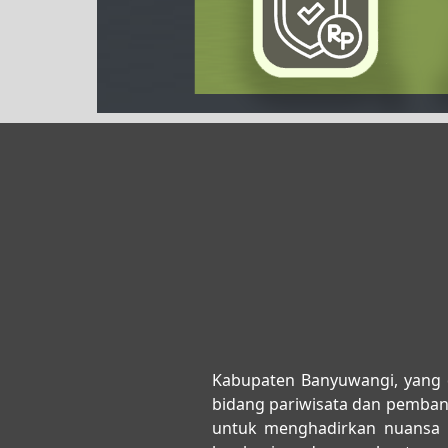
Kabupaten Banyuwangi, yang d
bidang pariwisata dan pembang
untuk menghadirkan nuansa 