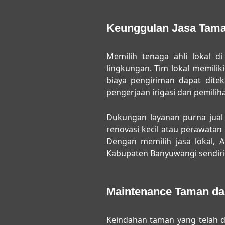
Keunggulan Jasa Tama
Memilih tenaga ahli lokal 
lingkungan. Tim lokal memilik
biaya pengiriman dapat ditek
pengerjaan irigasi dan pemiliha
Dukungan layanan purna jual
renovasi kecil atau perawatan
Dengan memilih jasa lokal, 
Kabupaten Banyuwangi sendiri
Maintenance Taman d
Keindahan taman yang telah di