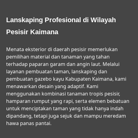
Lanskaping Profesional di Wilayah
Pesisir Kaimana
Menata eksterior di daerah pesisir memerlukan
pemilihan material dan tanaman yang tahan
terhadap paparan garam dan angin laut. Melalui
layanan
pembuatan taman, lanskaping dan
pembuatan gazebo kayu Kabupaten Kaimana
, kami
menawarkan desain yang adaptif. Kami
menggunakan kombinasi tanaman tropis pesisir,
hamparan rumput yang rapi, serta elemen bebatuan
untuk menciptakan taman yang tidak hanya indah
dipandang, tetapi juga sejuk dan mampu meredam
hawa panas pantai.