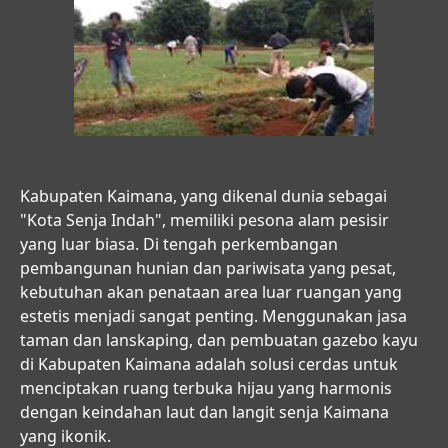
Kabupaten Kaimana, yang dikenal dunia sebagai
"Kota Senja Indah", memiliki pesona alam pesisir
yang luar biasa. Di tengah perkembangan
pembangunan hunian dan pariwisata yang pesat,
kebutuhan akan penataan area luar ruangan yang
estetis menjadi sangat penting. Menggunakan
jasa
taman dan lanskaping, dan pembuatan gazebo kayu
di Kabupaten Kaimana
adalah solusi cerdas untuk
menciptakan ruang terbuka hijau yang harmonis
dengan keindahan laut dan langit senja Kaimana
yang ikonik.