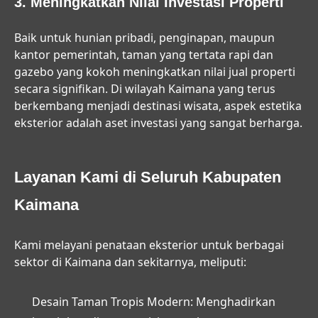
3. Meningkatkan Nilai Investasi Properti
Baik untuk hunian pribadi, penginapan, maupun
kantor pemerintah, taman yang tertata rapi dan
gazebo yang kokoh meningkatkan nilai jual properti
secara signifikan. Di wilayah Kaimana yang terus
berkembang menjadi destinasi wisata, aspek estetika
eksterior adalah aset investasi yang sangat berharga.
Layanan Kami di Seluruh Kabupaten
Kaimana
Kami melayani penataan eksterior untuk berbagai
sektor di Kaimana dan sekitarnya, meliputi:
Desain Taman Tropis Modern:
Menghadirkan