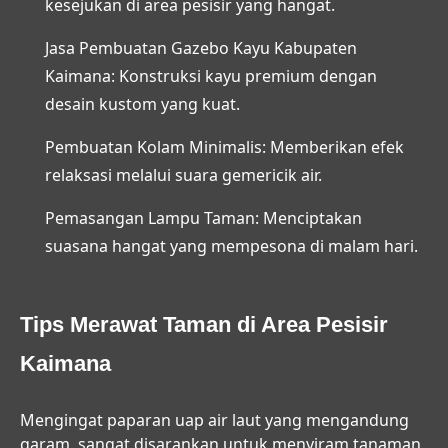
kesejukan di area pesisir yang hangat.
Jasa Pembuatan Gazebo Kayu Kabupaten
Kaimana:
Konstruksi kayu premium dengan
desain kustom yang kuat.
Pembuatan Kolam Minimalis:
Memberikan efek
relaksasi melalui suara gemericik air.
Pemasangan Lampu Taman:
Menciptakan
suasana hangat yang mempesona di malam hari.
Tips Merawat Taman di Area Pesisir
Kaimana
Mengingat paparan uap air laut yang mengandung
garam, sangat disarankan untuk menyiram tanaman