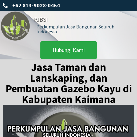
+62 813-9028-0464
PJBSI
Perkumpulan Jasa Bangunan Seluruh
Indonesia
Hubungi Kami
Jasa Taman dan
Lanskaping, dan
Pembuatan Gazebo Kayu di
Kabupaten Kaimana