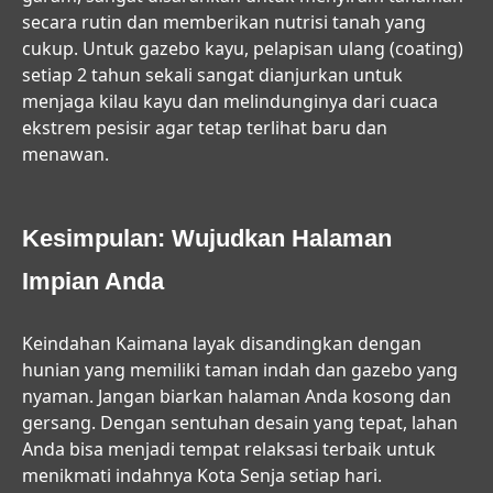
secara rutin dan memberikan nutrisi tanah yang
cukup. Untuk gazebo kayu, pelapisan ulang (coating)
setiap 2 tahun sekali sangat dianjurkan untuk
menjaga kilau kayu dan melindunginya dari cuaca
ekstrem pesisir agar tetap terlihat baru dan
menawan.
Kesimpulan: Wujudkan Halaman
Impian Anda
Keindahan Kaimana layak disandingkan dengan
hunian yang memiliki taman indah dan gazebo yang
nyaman. Jangan biarkan halaman Anda kosong dan
gersang. Dengan sentuhan desain yang tepat, lahan
Anda bisa menjadi tempat relaksasi terbaik untuk
menikmati indahnya Kota Senja setiap hari.