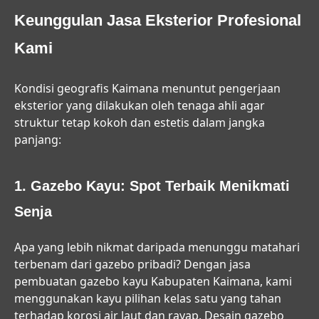
Keunggulan Jasa Eksterior Profesional
Kami
Kondisi geografis Kaimana menuntut pengerjaan
eksterior yang dilakukan oleh tenaga ahli agar
struktur tetap kokoh dan estetis dalam jangka
panjang:
1. Gazebo Kayu: Spot Terbaik Menikmati
Senja
Apa yang lebih nikmat daripada menunggu matahari
terbenam dari gazebo pribadi? Dengan
jasa
pembuatan gazebo kayu Kabupaten Kaimana
, kami
menggunakan kayu pilihan kelas satu yang tahan
terhadap korosi air laut dan rayap. Desain gazebo