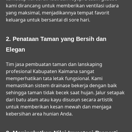
kami dirancang untuk memberikan ventilasi udara
yang maksimal, menjadikannya tempat favorit
keluarga untuk bersantai di sore hari.
2. Penataan Taman yang Bersih dan
Elegan
Tim
jasa pembuatan taman dan lanskaping
profesional Kabupaten Kaimana
sangat
memperhatikan tata letak fungsional. Kami
memastikan sistem drainase bekerja dengan baik
sehingga taman tidak becek saat hujan. Jalur setapak
dari batu alam atau kayu disusun secara artistik
untuk memberikan kesan mewah dan menjaga
kebersihan area hunian Anda.