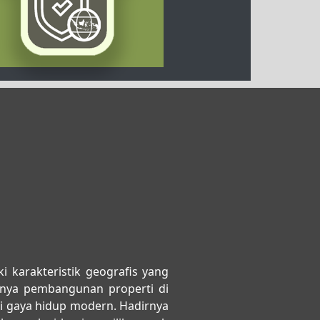
i karakteristik geografis yang
nya pembangunan properti di
ri gaya hidup modern. Hadirnya