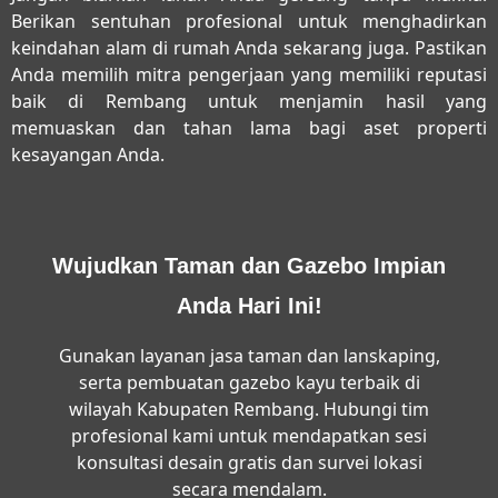
Berikan sentuhan profesional untuk menghadirkan
keindahan alam di rumah Anda sekarang juga. Pastikan
Anda memilih mitra pengerjaan yang memiliki reputasi
baik di Rembang untuk menjamin hasil yang
memuaskan dan tahan lama bagi aset properti
kesayangan Anda.
Wujudkan Taman dan Gazebo Impian
Anda Hari Ini!
Gunakan layanan jasa taman dan lanskaping,
serta pembuatan gazebo kayu terbaik di
wilayah Kabupaten Rembang. Hubungi tim
profesional kami untuk mendapatkan sesi
konsultasi desain gratis dan survei lokasi
secara mendalam.