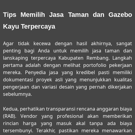
Tips Memilih Jasa Taman dan Gazebo
Kayu Terpercaya
Agar tidak kecewa dengan hasil akhirnya, sangat
penting bagi Anda untuk memilih
jasa taman dan
lanskaping terpercaya Kabupaten Rembang
. Langkah
pertama adalah dengan melihat portofolio pekerjaan
mereka. Penyedia jasa yang kredibel pasti memiliki
dokumentasi proyek asli yang menunjukkan kualitas
pengerjaan dan variasi desain yang pernah dikerjakan
sebelumnya.
Kedua, perhatikan transparansi rencana anggaran biaya
(RAB). Vendor yang profesional akan memberikan
rincian harga yang masuk akal tanpa ada biaya
tersembunyi. Terakhir, pastikan mereka menawarkan