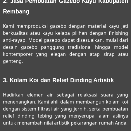
2. Jasa Pembuatan Gazebo Kayu Kabupaten
Rembang
Kami memproduksi gazebo dengan material kayu jati
berkualitas atau kayu kelapa pilihan dengan finishing
anti-rayap. Model gazebo dapat disesuaikan, mulai dari
desain gazebo panggung tradisional hingga model
kontemporer yang elegan dengan atap sirap atau
genteng.
3. Kolam Koi dan Relief Dinding Artistik
Hadirkan elemen air sebagai relaksasi suara yang
menenangkan. Kami ahli dalam membangun kolam koi
dengan sistem filtrasi air yang jernih, serta pembuatan
relief dinding tebing yang menyerupai alam aslinya
untuk menambah nilai artistik pekarangan rumah Anda.