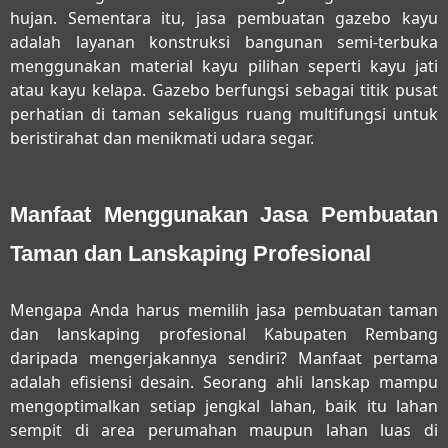
hujan. Sementara itu, jasa pembuatan gazebo kayu
adalah layanan konstruksi bangunan semi-terbuka
menggunakan material kayu pilihan seperti kayu jati
atau kayu kelapa. Gazebo berfungsi sebagai titik pusat
perhatian di taman sekaligus ruang multifungsi untuk
beristirahat dan menikmati udara segar.
Manfaat Menggunakan Jasa Pembuatan
Taman dan Lanskaping Profesional
Mengapa Anda harus memilih
jasa pembuatan taman
dan lanskaping profesional Kabupaten Rembang
daripada mengerjakannya sendiri? Manfaat pertama
adalah efisiensi desain. Seorang ahli lanskap mampu
mengoptimalkan setiap jengkal lahan, baik itu lahan
sempit di area perumahan maupun lahan luas di