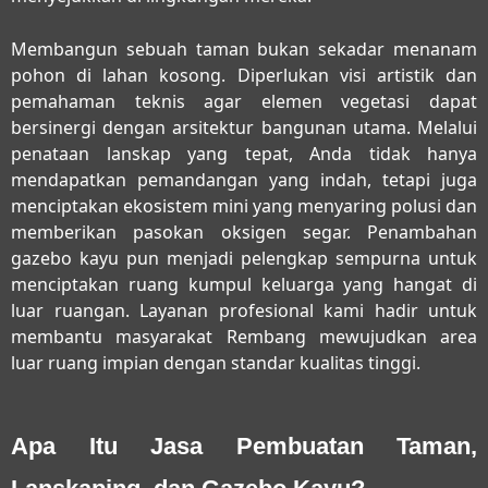
Membangun sebuah taman bukan sekadar menanam
pohon di lahan kosong. Diperlukan visi artistik dan
pemahaman teknis agar elemen vegetasi dapat
bersinergi dengan arsitektur bangunan utama. Melalui
penataan lanskap yang tepat, Anda tidak hanya
mendapatkan pemandangan yang indah, tetapi juga
menciptakan ekosistem mini yang menyaring polusi dan
memberikan pasokan oksigen segar. Penambahan
gazebo kayu pun menjadi pelengkap sempurna untuk
menciptakan ruang kumpul keluarga yang hangat di
luar ruangan. Layanan profesional kami hadir untuk
membantu masyarakat Rembang mewujudkan area
luar ruang impian dengan standar kualitas tinggi.
Apa Itu Jasa Pembuatan Taman,