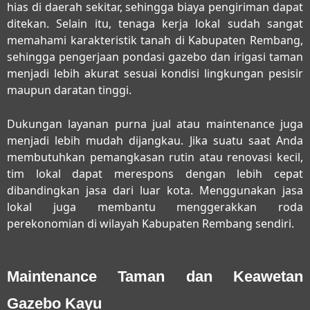
hias di daerah sekitar, sehingga biaya pengiriman dapat
ditekan. Selain itu, tenaga kerja lokal sudah sangat
memahami karakteristik tanah di Kabupaten Rembang,
sehingga pengerjaan pondasi gazebo dan irigasi taman
menjadi lebih akurat sesuai kondisi lingkungan pesisir
maupun daratan tinggi.
Dukungan layanan purna jual atau maintenance juga
menjadi lebih mudah dijangkau. Jika suatu saat Anda
membutuhkan pemangkasan rutin atau renovasi kecil,
tim lokal dapat merespons dengan lebih cepat
dibandingkan jasa dari luar kota. Menggunakan jasa
lokal juga membantu menggerakkan roda
perekonomian di wilayah Kabupaten Rembang sendiri.
Maintenance Taman dan Keawetan
Gazebo Kayu