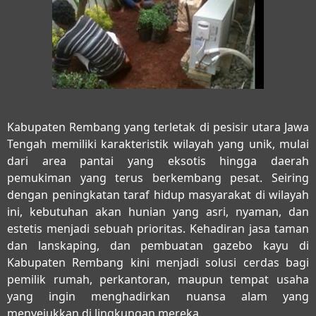
Kabupaten Rembang yang terletak di pesisir utara Jawa
Tengah memiliki karakteristik wilayah yang unik, mulai
dari area pantai yang eksotis hingga daerah
pemukiman yang terus berkembang pesat. Seiring
dengan peningkatan taraf hidup masyarakat di wilayah
ini, kebutuhan akan hunian yang asri, nyaman, dan
estetis menjadi sebuah prioritas. Kehadiran
jasa taman
dan lanskaping, dan pembuatan gazebo kayu di
Kabupaten Rembang
kini menjadi solusi cerdas bagi
pemilik rumah, perkantoran, maupun tempat usaha
yang ingin menghadirkan nuansa alam yang
menyejukkan di lingkungan mereka.