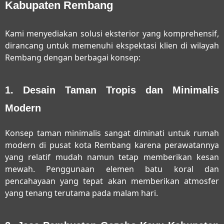
Kabupaten Rembang
Kami menyediakan solusi eksterior yang komprehensif,
dirancang untuk memenuhi ekspektasi klien di wilayah
Rembang dengan berbagai konsep:
1. Desain Taman Tropis dan Minimalis
Modern
Konsep taman minimalis sangat diminati untuk rumah
modern di pusat kota Rembang karena perawatannya
yang relatif mudah namun tetap memberikan kesan
mewah. Penggunaan elemen batu koral dan
pencahayaan yang tepat akan memberikan atmosfer
yang tenang terutama pada malam hari.