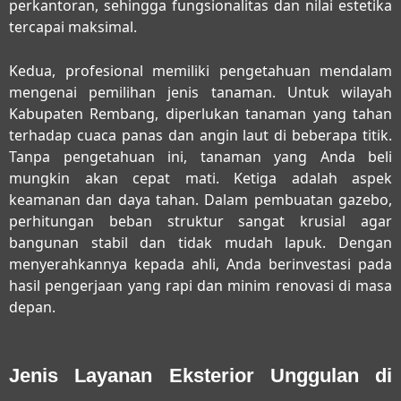
perkantoran, sehingga fungsionalitas dan nilai estetika
tercapai maksimal.
Kedua, profesional memiliki pengetahuan mendalam
mengenai pemilihan jenis tanaman. Untuk wilayah
Kabupaten Rembang, diperlukan tanaman yang tahan
terhadap cuaca panas dan angin laut di beberapa titik.
Tanpa pengetahuan ini, tanaman yang Anda beli
mungkin akan cepat mati. Ketiga adalah aspek
keamanan dan daya tahan. Dalam pembuatan gazebo,
perhitungan beban struktur sangat krusial agar
bangunan stabil dan tidak mudah lapuk. Dengan
menyerahkannya kepada ahli, Anda berinvestasi pada
hasil pengerjaan yang rapi dan minim renovasi di masa
depan.
Jenis Layanan Eksterior Unggulan di