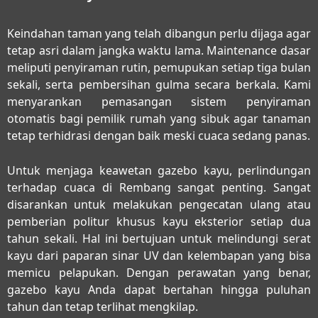
Keindahan taman yang telah dibangun perlu dijaga agar
tetap asri dalam jangka waktu lama. Maintenance dasar
meliputi penyiraman rutin, pemupukan setiap tiga bulan
sekali, serta pembersihan gulma secara berkala. Kami
menyarankan pemasangan sistem penyiraman
otomatis bagi pemilik rumah yang sibuk agar tanaman
tetap terhidrasi dengan baik meski cuaca sedang panas.
Untuk menjaga keawetan gazebo kayu, perlindungan
terhadap cuaca di Rembang sangat penting. Sangat
disarankan untuk melakukan pengecatan ulang atau
pemberian politur khusus kayu eksterior setiap dua
tahun sekali. Hal ini bertujuan untuk melindungi serat
kayu dari paparan sinar UV dan kelembapan yang bisa
memicu pelapukan. Dengan perawatan yang benar,
gazebo kayu Anda dapat bertahan hingga puluhan
tahun dan tetap terlihat mengkilap.