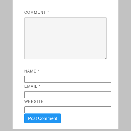
COMMENT
*
NAME
*
EMAIL
*
WEBSITE