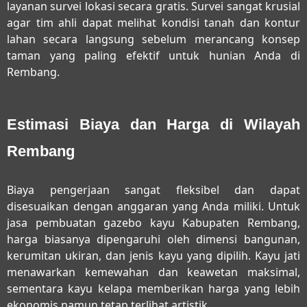
layanan survei lokasi secara gratis. Survei sangat krusial
agar tim ahli dapat melihat kondisi tanah dan kontur
lahan secara langsung sebelum merancang konsep
taman yang paling efektif untuk hunian Anda di
Rembang.
Estimasi Biaya dan Harga di Wilayah
Rembang
Biaya pengerjaan sangat fleksibel dan dapat
disesuaikan dengan anggaran yang Anda miliki. Untuk
jasa pembuatan gazebo kayu Kabupaten Rembang
,
harga biasanya dipengaruhi oleh dimensi bangunan,
kerumitan ukiran, dan jenis kayu yang dipilih. Kayu jati
menawarkan kemewahan dan keawetan maksimal,
sementara kayu kelapa memberikan harga yang lebih
ekonomis namun tetap terlihat artistik.