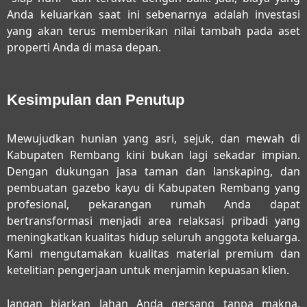
Anda keluarkan saat ini sebenarnya adalah investasi
yang akan terus memberikan nilai tambah pada aset
properti Anda di masa depan.
Kesimpulan dan Penutup
Mewujudkan hunian yang asri, sejuk, dan mewah di
Kabupaten Rembang kini bukan lagi sekadar impian.
Dengan dukungan
jasa taman dan lanskaping, dan
pembuatan gazebo kayu di Kabupaten Rembang
yang
profesional, pekarangan rumah Anda dapat
bertransformasi menjadi area relaksasi pribadi yang
meningkatkan kualitas hidup seluruh anggota keluarga.
Kami mengutamakan kualitas material premium dan
ketelitian pengerjaan untuk menjamin kepuasan klien.
Jangan biarkan lahan Anda gersang tanpa makna.