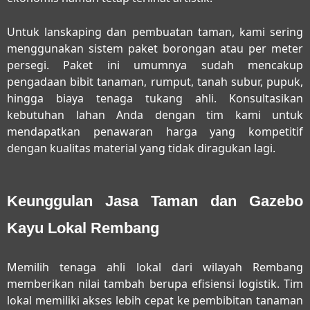
Untuk lanskaping dan pembuatan taman, kami sering
menggunakan sistem paket borongan atau per meter
persegi. Paket ini umumnya sudah mencakup
pengadaan bibit tanaman, rumput, tanah subur, pupuk,
hingga biaya tenaga tukang ahli. Konsultasikan
kebutuhan lahan Anda dengan tim kami untuk
mendapatkan penawaran harga yang kompetitif
dengan kualitas material yang tidak diragukan lagi.
Keunggulan Jasa Taman dan Gazebo
Kayu Lokal Rembang
Memilih tenaga ahli lokal dari wilayah Rembang
memberikan nilai tambah berupa efisiensi logistik. Tim
lokal memiliki akses lebih cepat ke pembibitan tanaman