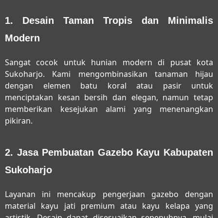
1. Desain Taman Tropis dan Minimalis
Modern
Sangat cocok untuk hunian modern di pusat kota
Sukoharjo. Kami mengombinasikan tanaman hijau
dengan elemen batu koral atau pasir untuk
menciptakan kesan bersih dan elegan, namun tetap
memberikan kesejukan alami yang menenangkan
pikiran.
2. Jasa Pembuatan Gazebo Kayu Kabupaten
Sukoharjo
Layanan ini mencakup pengerjaan gazebo dengan
material kayu jati premium atau kayu kelapa yang
artistik. Desain dapat disesuaikan sepenuhnya, mulai