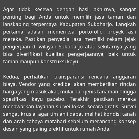
Agar tidak kecewa dengan hasil akhirnya, sangat
penting bagi Anda untuk memilih
jasa taman dan
lanskaping terpercaya Kabupaten Sukoharjo
. Langkah
pertama adalah memeriksa portofolio proyek asli
mereka. Pastikan penyedia jasa memiliki rekam jejak
pengerjaan di wilayah Sukoharjo atau sekitarnya yang
bisa diverifikasi kualitas pengerjaannya, baik untuk
taman maupun konstruksi kayu.
Kedua, perhatikan transparansi rencana anggaran
biaya. Vendor yang kredibel akan memberikan rincian
harga yang masuk akal, mulai dari jenis tanaman hingga
spesifikasi kayu gazebo. Terakhir, pastikan mereka
menawarkan layanan survei lokasi secara gratis. Survei
sangat krusial agar tim ahli dapat melihat kondisi tanah
dan arah cahaya matahari sebelum merancang konsep
desain yang paling efektif untuk rumah Anda.