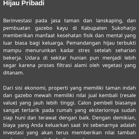
Hijau Pribadi
Berinvestasi pada
jasa taman dan lanskaping, dan
pembuatan gazebo kayu di Kabupaten Sukoharjo
memberikan manfaat kesehatan fisik dan mental yang
luar biasa bagi keluarga. Pemandangan hijau terbukti
mampu menurunkan kadar stres setelah seharian
bekerja. Udara di sekitar hunian pun menjadi lebih
segar karena proses filtrasi alami oleh vegetasi yang
ditanam.
Dari sisi ekonomi, properti yang memiliki taman indah
dan gazebo mewah memiliki nilai jual kembali (resale
value) yang jauh lebih tinggi. Calon pembeli biasanya
sangat tertarik pada rumah yang eksteriornya sudah
siap huni dan terawat dengan baik. Dengan demikian,
biaya yang Anda keluarkan saat ini sebenarnya adalah
investasi yang akan terus memberikan nilai tambah