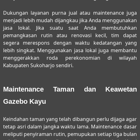
Dukungan layanan purna jual atau maintenance juga
menjadi lebih mudah dijangkau jika Anda menggunakan
jasa lokal. Jika suatu saat Anda membutuhkan
pemangkasan rutin atau renovasi kecil, tim dapat
segera merespons dengan waktu kedatangan yang
lebih singkat. Menggunakan jasa lokal juga membantu
menggerakkan roda perekonomian di wilayah
Kabupaten Sukoharjo sendiri.
Maintenance Taman dan Keawetan
Gazebo Kayu
Keindahan taman yang telah dibangun perlu dijaga agar
tetap asri dalam jangka waktu lama. Maintenance dasar
meliputi penyiraman rutin, pemupukan setiap tiga bulan