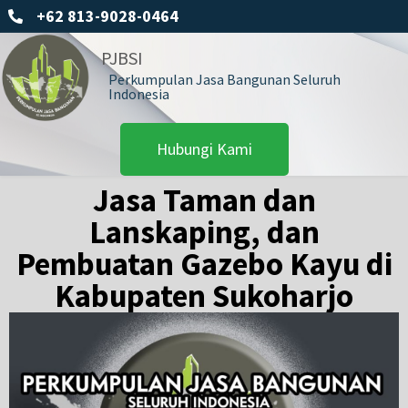
+62 813-9028-0464
PJBSI
Perkumpulan Jasa Bangunan Seluruh
Indonesia
Hubungi Kami
Jasa Taman dan
Lanskaping, dan
Pembuatan Gazebo Kayu di
Kabupaten Sukoharjo