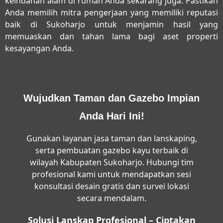
keindahan alam di rumah Anda sekarang juga. Pastikan
Anda memilih mitra pengerjaan yang memiliki reputasi
baik di Sukoharjo untuk menjamin hasil yang
memuaskan dan tahan lama bagi aset properti
kesayangan Anda.
Wujudkan Taman dan Gazebo Impian
Anda Hari Ini!
Gunakan layanan jasa taman dan lanskaping,
serta pembuatan gazebo kayu terbaik di
wilayah Kabupaten Sukoharjo. Hubungi tim
profesional kami untuk mendapatkan sesi
konsultasi desain gratis dan survei lokasi
secara mendalam.
Solusi Lanskap Profesional – Ciptakan