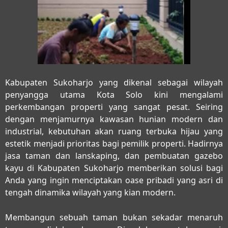
Kabupaten Sukoharjo yang dikenal sebagai wilayah
penyangga utama Kota Solo kini mengalami
perkembangan properti yang sangat pesat. Seiring
dengan menjamurnya kawasan hunian modern dan
industrial, kebutuhan akan ruang terbuka hijau yang
estetik menjadi prioritas bagi pemilik properti. Hadirnya
jasa taman dan lanskaping, dan pembuatan gazebo
kayu di Kabupaten Sukoharjo
memberikan solusi bagi
Anda yang ingin menciptakan oase pribadi yang asri di
tengah dinamika wilayah yang kian modern.
Membangun sebuah taman bukan sekadar menaruh