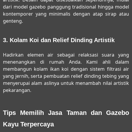
dari model gazebo panggung tradisional hingga model
kontemporer yang minimalis dengan atap sirap atau
genteng.
3. Kolam Koi dan Relief Dinding Artistik
Hadirkan elemen air sebagai relaksasi suara yang
menenangkan di rumah Anda. Kami ahli dalam
membangun kolam ikan koi dengan sistem filtrasi air
yang jernih, serta pembuatan relief dinding tebing yang
menyerupai alam aslinya untuk menambah nilai artistik
pekarangan.
Tips Memilih Jasa Taman dan Gazebo
Kayu Terpercaya