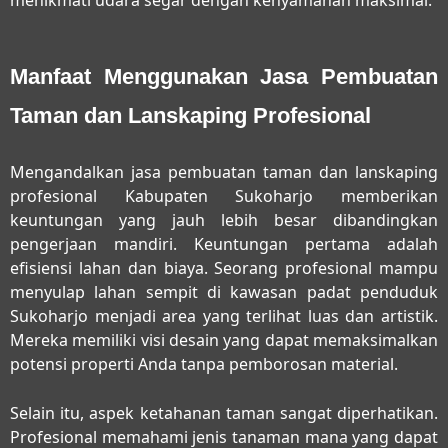
Manfaat Menggunakan Jasa Pembuatan
Taman dan Lanskaping Profesional
Mengandalkan
jasa pembuatan taman dan lanskaping
profesional Kabupaten Sukoharjo
memberikan
keuntungan yang jauh lebih besar dibandingkan
pengerjaan mandiri. Keuntungan pertama adalah
efisiensi lahan dan biaya. Seorang profesional mampu
menyulap lahan sempit di kawasan padat penduduk
Sukoharjo menjadi area yang terlihat luas dan artistik.
Mereka memiliki visi desain yang dapat memaksimalkan
potensi properti Anda tanpa pemborosan material.
Selain itu, aspek ketahanan taman sangat diperhatikan.
Profesional memahami jenis tanaman mana yang dapat