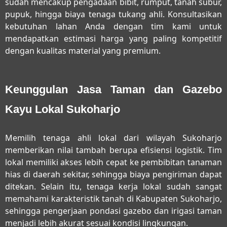
sudah mencakup pengadaan bibit, rumput, tanah subur,
pupuk, hingga biaya tenaga tukang ahli. Konsultasikan
kebutuhan lahan Anda dengan tim kami untuk
mendapatkan estimasi harga yang paling kompetitif
dengan kualitas material yang premium.
Keunggulan Jasa Taman dan Gazebo
Kayu Lokal Sukoharjo
Memilih tenaga ahli lokal dari wilayah Sukoharjo
memberikan nilai tambah berupa efisiensi logistik. Tim
lokal memiliki akses lebih cepat ke pembibitan tanaman
hias di daerah sekitar, sehingga biaya pengiriman dapat
ditekan. Selain itu, tenaga kerja lokal sudah sangat
memahami karakteristik tanah di Kabupaten Sukoharjo,
sehingga pengerjaan pondasi gazebo dan irigasi taman
menjadi lebih akurat sesuai kondisi lingkungan.