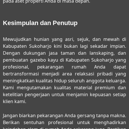
pada aset properti Anda di masa depan.
Kesimpulan dan Penutup
Mewujudkan hunian yang asri, sejuk, dan mewah di
Kabupaten Sukoharjo kini bukan lagi sekadar impian.
Dengan dukungan
jasa taman dan lanskaping, dan
pembuatan gazebo kayu di Kabupaten Sukoharjo
yang
profesional, pekarangan rumah Anda dapat
bertransformasi menjadi area relaksasi pribadi yang
meningkatkan kualitas hidup seluruh anggota keluarga.
Kami mengutamakan kualitas material premium dan
ketelitian pengerjaan untuk menjamin kepuasan setiap
klien kami.
Jangan biarkan pekarangan Anda gersang tanpa makna.
Berikan sentuhan profesional untuk menghadirkan