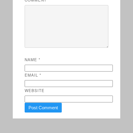
NAME
*
EMAIL
*
WEBSITE