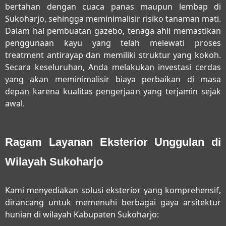
bertahan dengan cuaca panas maupun lembap di
Sukoharjo, sehingga meminimalisir risiko tanaman mati.
Dalam hal pembuatan gazebo, tenaga ahli memastikan
penggunaan kayu yang telah melewati proses
treatment antirayap dan memiliki struktur yang kokoh.
Secara keseluruhan, Anda melakukan investasi cerdas
yang akan meminimalisir biaya perbaikan di masa
depan karena kualitas pengerjaan yang terjamin sejak
awal.
Ragam Layanan Eksterior Unggulan di
Wilayah Sukoharjo
Kami menyediakan solusi eksterior yang komprehensif,
dirancang untuk memenuhi berbagai gaya arsitektur
hunian di wilayah Kabupaten Sukoharjo: