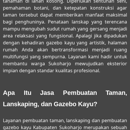
tanaman di lahan kosong. Diperlukan sentuhan seni,
pemahaman botani, dan ketepatan konstruksi agar
taman tersebut dapat memberikan manfaat maksimal
bagi penghuninya. Penataan lanskap yang terencana
mampu mengubah sudut rumah yang gersang menjadi
area relaksasi yang fungsional. Apalagi jika dipadukan
dengan kehadiran gazebo kayu yang artistik, halaman
rumah Anda akan bertransformasi menjadi ruang
multifungsi yang sempurna. Layanan kami hadir untuk
membantu warga Sukoharjo mewujudkan eksterior
impian dengan standar kualitas profesional.
Apa Itu Jasa Pembuatan Taman,
Lanskaping, dan Gazebo Kayu?
Layanan
pembuatan taman, lanskaping dan pembuatan
gazebo kayu Kabupaten Sukoharjo
merupakan sebuah