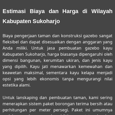
Estimasi Biaya dan Harga di Wilayah
Kabupaten Sukoharjo
Biaya pengerjaan taman dan konstruksi gazebo sangat
fleksibel dan dapat disesuaikan dengan anggaran yang
Anda miliki. Untuk
jasa pembuatan gazebo kayu
Kabupaten Sukoharjo
, harga biasanya dipengaruhi oleh
dimensi bangunan, kerumitan ukiran, dan jenis kayu
yang dipilih. Kayu jati menawarkan kemewahan dan
keawetan maksimal, sementara kayu kelapa menjadi
opsi yang lebih ekonomis tanpa mengurangi nilai
estetika alami.
Untuk lanskaping dan pembuatan taman, kami sering
menerapkan sistem paket borongan terima bersih atau
perhitungan per meter persegi. Paket ini umumnya