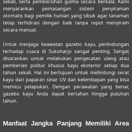
sekali, serta pembersihan gulma secara berkala. Kami
menyarankan pemasangan sistem penyiraman
otomatis bagi pemilik hunian yang sibuk agar tanaman
tetap terhidrasi dengan baik tanpa repot menyiram
secara manual.
Untuk menjaga keawetan gazebo kayu, perlindungan
terhadap cuaca di Sukoharjo sangat penting. Sangat
disarankan untuk melakukan pengecatan ulang atau
pemberian politur khusus kayu eksterior setiap dua
tahun sekali. Hal ini bertujuan untuk melindungi serat
kayu dari paparan sinar UV dan kelembapan yang bisa
memicu pelapukan. Dengan perawatan yang benar,
gazebo kayu Anda dapat bertahan hingga puluhan
tahun.
Manfaat Jangka Panjang Memiliki Area