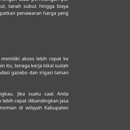
t, tanah subur, hingga biaya
apatkan penawaran harga yang
 memiliki akses lebih cepat ke
n itu, tenaga kerja lokal sudah
dasi gazebo dan irigasi taman
gkau. Jika suatu saat Anda
 lebih cepat dibandingkan jasa
nomian di wilayah Kabupaten