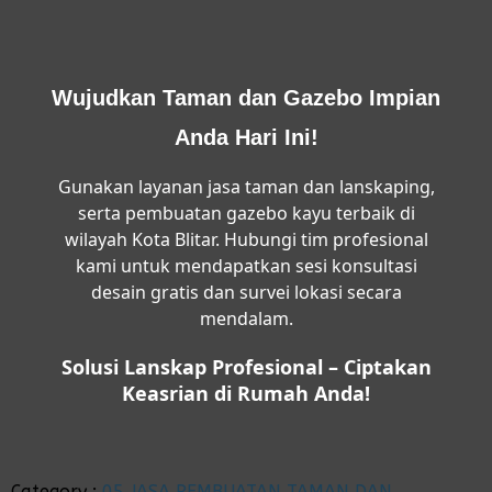
Wujudkan Taman dan Gazebo Impian
Anda Hari Ini!
Gunakan layanan jasa taman dan lanskaping,
serta pembuatan gazebo kayu terbaik di
wilayah Kota Blitar. Hubungi tim profesional
kami untuk mendapatkan sesi konsultasi
desain gratis dan survei lokasi secara
mendalam.
Solusi Lanskap Profesional – Ciptakan
Keasrian di Rumah Anda!
Category :
05 JASA PEMBUATAN TAMAN DAN