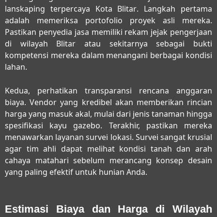
lanskaping terpercaya Kota Blitar
. Langkah pertama
adalah memeriksa portofolio proyek asli mereka.
Pastikan penyedia jasa memiliki rekam jejak pengerjaan
di wilayah Blitar atau sekitarnya sebagai bukti
kompetensi mereka dalam menangani berbagai kondisi
lahan.
Kedua, perhatikan transparansi rencana anggaran
biaya. Vendor yang kredibel akan memberikan rincian
harga yang masuk akal, mulai dari jenis tanaman hingga
spesifikasi kayu gazebo. Terakhir, pastikan mereka
menawarkan layanan survei lokasi. Survei sangat krusial
agar tim ahli dapat melihat kondisi tanah dan arah
cahaya matahari sebelum merancang konsep desain
yang paling efektif untuk hunian Anda.
Estimasi Biaya dan Harga di Wilayah