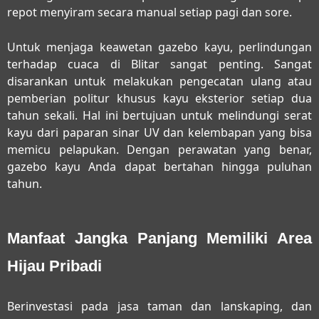
repot menyiram secara manual setiap pagi dan sore.
Untuk menjaga keawetan gazebo kayu, perlindungan
terhadap cuaca di Blitar sangat penting. Sangat
disarankan untuk melakukan pengecatan ulang atau
pemberian politur khusus kayu eksterior setiap dua
tahun sekali. Hal ini bertujuan untuk melindungi serat
kayu dari paparan sinar UV dan kelembapan yang bisa
memicu pelapukan. Dengan perawatan yang benar,
gazebo kayu Anda dapat bertahan hingga puluhan
tahun.
Manfaat Jangka Panjang Memiliki Area
Hijau Pribadi
Berinvestasi pada
jasa taman dan lanskaping, dan