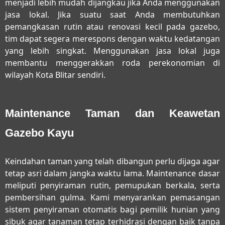
menjadi lebih mudah dijangkau jika Anda menggunakan
jasa lokal. Jika suatu saat Anda membutuhkan
pemangkasan rutin atau renovasi kecil pada gazebo,
tim dapat segera merespons dengan waktu kedatangan
yang lebih singkat. Menggunakan jasa lokal juga
membantu menggerakkan roda perekonomian di
wilayah Kota Blitar sendiri.
Maintenance Taman dan Keawetan
Gazebo Kayu
Keindahan taman yang telah dibangun perlu dijaga agar
tetap asri dalam jangka waktu lama. Maintenance dasar
meliputi penyiraman rutin, pemupukan berkala, serta
pembersihan gulma. Kami menyarankan pemasangan
sistem penyiraman otomatis bagi pemilik hunian yang
sibuk agar tanaman tetap terhidrasi dengan baik tanpa