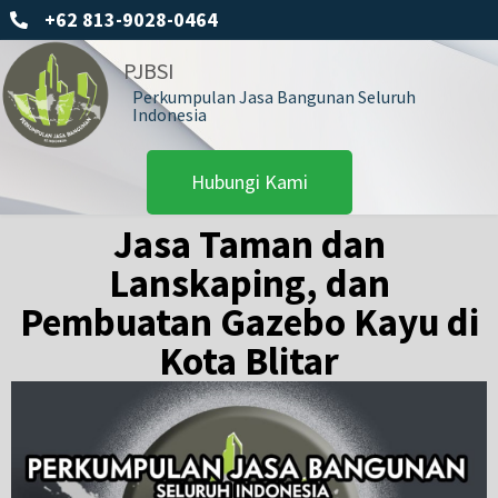
+62 813-9028-0464
PJBSI
Perkumpulan Jasa Bangunan Seluruh
Indonesia
Hubungi Kami
Jasa Taman dan
Lanskaping, dan
Pembuatan Gazebo Kayu di
Kota Blitar