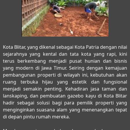
Kota Blitar, yang dikenal sebagai Kota Patria dengan nilai
sejarahnya yang kental dan tata kota yang rapi, kini
terus berkembang menjadi pusat hunian dan bisnis
yang modern di Jawa Timur. Seiring dengan kemajuan
pembangunan properti di wilayah ini, kebutuhan akan
ruang terbuka hijau yang estetik dan fungsional
menjadi semakin penting. Kehadiran
jasa taman dan
lanskaping, dan pembuatan gazebo kayu di Kota Blitar
hadir sebagai solusi bagi para pemilik properti yang
menginginkan suasana alam yang menenangkan tepat
di depan pintu rumah mereka.