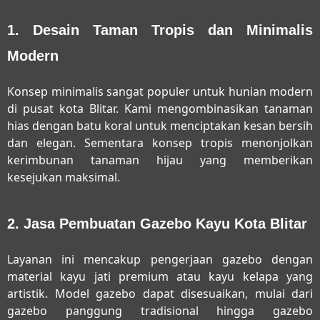
1. Desain Taman Tropis dan Minimalis
Modern
Konsep minimalis sangat populer untuk hunian modern
di pusat kota Blitar. Kami mengombinasikan tanaman
hias dengan batu koral untuk menciptakan kesan bersih
dan elegan. Sementara konsep tropis menonjolkan
kerimbunan tanaman hijau yang memberikan
kesejukan maksimal.
2. Jasa Pembuatan Gazebo Kayu Kota Blitar
Layanan ini mencakup pengerjaan gazebo dengan
material kayu jati premium atau kayu kelapa yang
artistik. Model gazebo dapat disesuaikan, mulai dari
gazebo panggung tradisional hingga gazebo