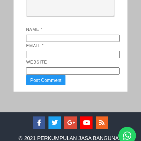
NAME
*
EMAIL
*
WEBSITE
© 2021 PERKUMPULAN JASA BANGUNAN