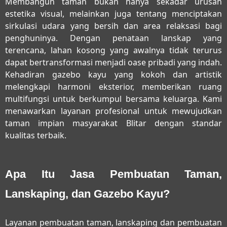
Membangun taman bukan hanya sekadar urusan
estetika visual, melainkan juga tentang menciptakan
sirkulasi udara yang bersih dan area relaksasi bagi
penghuninya. Dengan penataan lanskap yang
terencana, lahan kosong yang awalnya tidak terurus
dapat bertransformasi menjadi oase pribadi yang indah.
Kehadiran gazebo kayu yang kokoh dan artistik
melengkapi harmoni eksterior, memberikan ruang
multifungsi untuk berkumpul bersama keluarga. Kami
menawarkan layanan profesional untuk mewujudkan
taman impian masyarakat Blitar dengan standar
kualitas terbaik.
Apa Itu Jasa Pembuatan Taman,
Lanskaping, dan Gazebo Kayu?
Layanan
pembuatan taman, lanskaping dan pembuatan