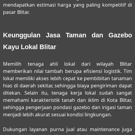
mendapatkan estimasi harga yang paling kompetitif di
pasar Blitar.
Keunggulan Jasa Taman dan Gazebo
Kayu Lokal Blitar
Memilih tenaga ahli lokal dari wilayah Blitar
memberikan nilai tambah berupa efisiensi logistik. Tim
lokal memiliki akses lebih cepat ke pembibitan tanaman
hias di daerah sekitar, sehingga biaya pengiriman dapat
ditekan. Selain itu, tenaga kerja lokal sudah sangat
memahami karakteristik tanah dan iklim di Kota Blitar,
sehingga pengerjaan pondasi gazebo dan irigasi taman
menjadi lebih akurat sesuai kondisi lingkungan.
Dukungan layanan purna jual atau maintenance juga