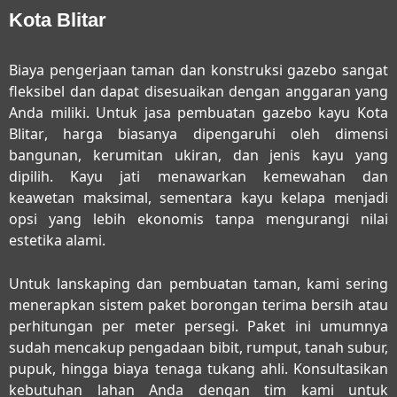
Kota Blitar
Biaya pengerjaan taman dan konstruksi gazebo sangat
fleksibel dan dapat disesuaikan dengan anggaran yang
Anda miliki. Untuk
jasa pembuatan gazebo kayu Kota
Blitar
, harga biasanya dipengaruhi oleh dimensi
bangunan, kerumitan ukiran, dan jenis kayu yang
dipilih. Kayu jati menawarkan kemewahan dan
keawetan maksimal, sementara kayu kelapa menjadi
opsi yang lebih ekonomis tanpa mengurangi nilai
estetika alami.
Untuk lanskaping dan pembuatan taman, kami sering
menerapkan sistem paket borongan terima bersih atau
perhitungan per meter persegi. Paket ini umumnya
sudah mencakup pengadaan bibit, rumput, tanah subur,
pupuk, hingga biaya tenaga tukang ahli. Konsultasikan
kebutuhan lahan Anda dengan tim kami untuk