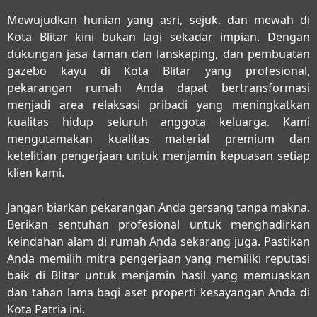
Mewujudkan hunian yang asri, sejuk, dan mewah di
Kota Blitar kini bukan lagi sekadar impian. Dengan
dukungan
jasa taman dan lanskaping, dan pembuatan
gazebo kayu di Kota Blitar
yang profesional,
pekarangan rumah Anda dapat bertransformasi
menjadi area relaksasi pribadi yang meningkatkan
kualitas hidup seluruh anggota keluarga. Kami
mengutamakan kualitas material premium dan
ketelitian pengerjaan untuk menjamin kepuasan setiap
klien kami.
Jangan biarkan pekarangan Anda gersang tanpa makna.
Berikan sentuhan profesional untuk menghadirkan
keindahan alam di rumah Anda sekarang juga. Pastikan
Anda memilih mitra pengerjaan yang memiliki reputasi
baik di Blitar untuk menjamin hasil yang memuaskan
dan tahan lama bagi aset properti kesayangan Anda di
Kota Patria ini.