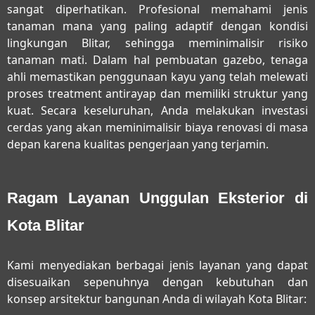
sangat diperhatikan. Profesional memahami jenis
tanaman mana yang paling adaptif dengan kondisi
lingkungan Blitar, sehingga meminimalisir risiko
tanaman mati. Dalam hal pembuatan gazebo, tenaga
ahli memastikan penggunaan kayu yang telah melewati
proses treatment antirayap dan memiliki struktur yang
kuat. Secara keseluruhan, Anda melakukan investasi
cerdas yang akan meminimalisir biaya renovasi di masa
depan karena kualitas pengerjaan yang terjamin.
Ragam Layanan Unggulan Eksterior di
Kota Blitar
Kami menyediakan berbagai jenis layanan yang dapat
disesuaikan sepenuhnya dengan kebutuhan dan
konsep arsitektur bangunan Anda di wilayah Kota Blitar: