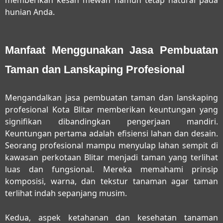
hunian Anda.
Manfaat Menggunakan Jasa Pembuatan
Taman dan Lanskaping Profesional
Mengandalkan
jasa pembuatan taman dan lanskaping
profesional Kota Blitar
memberikan keuntungan yang
signifikan dibandingkan pengerjaan mandiri.
Keuntungan pertama adalah efisiensi lahan dan desain.
Seorang profesional mampu menyulap lahan sempit di
kawasan perkotaan Blitar menjadi taman yang terlihat
luas dan fungsional. Mereka memahami prinsip
komposisi, warna, dan tekstur tanaman agar taman
terlihat indah sepanjang musim.
Kedua, aspek ketahanan dan kesehatan tanaman