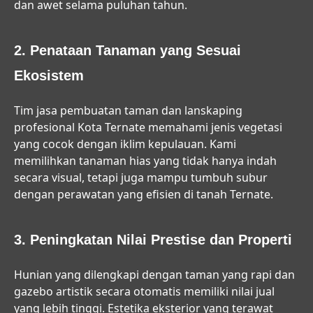
dan awet selama puluhan tahun.
2. Penataan Tanaman yang Sesuai
Ekosistem
Tim
jasa pembuatan taman dan lanskaping
profesional Kota Ternate
memahami jenis vegetasi
yang cocok dengan iklim kepulauan. Kami
memilihkan tanaman hias yang tidak hanya indah
secara visual, tetapi juga mampu tumbuh subur
dengan perawatan yang efisien di tanah Ternate.
3. Peningkatan Nilai Prestise dan Properti
Hunian yang dilengkapi dengan taman yang rapi dan
gazebo artistik secara otomatis memiliki nilai jual
yang lebih tinggi. Estetika eksterior yang terawat