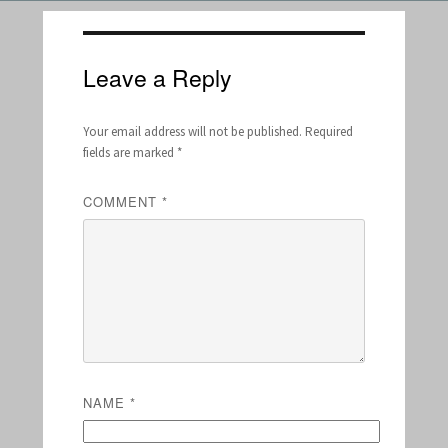
Leave a Reply
Your email address will not be published.
Required
fields are marked
*
COMMENT
*
NAME
*