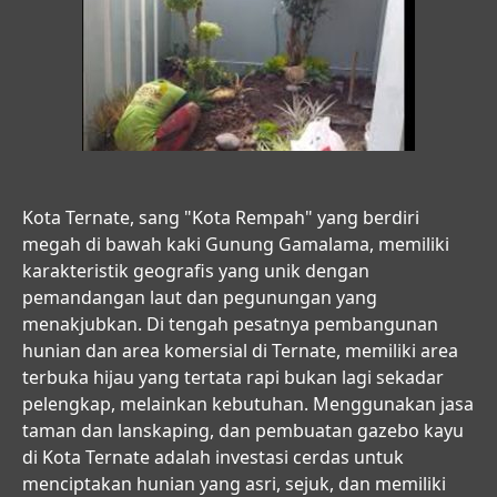
Kota Ternate, sang "Kota Rempah" yang berdiri
megah di bawah kaki Gunung Gamalama, memiliki
karakteristik geografis yang unik dengan
pemandangan laut dan pegunungan yang
menakjubkan. Di tengah pesatnya pembangunan
hunian dan area komersial di Ternate, memiliki area
terbuka hijau yang tertata rapi bukan lagi sekadar
pelengkap, melainkan kebutuhan. Menggunakan
jasa
taman dan lanskaping, dan pembuatan gazebo kayu
di Kota Ternate
adalah investasi cerdas untuk
menciptakan hunian yang asri, sejuk, dan memiliki