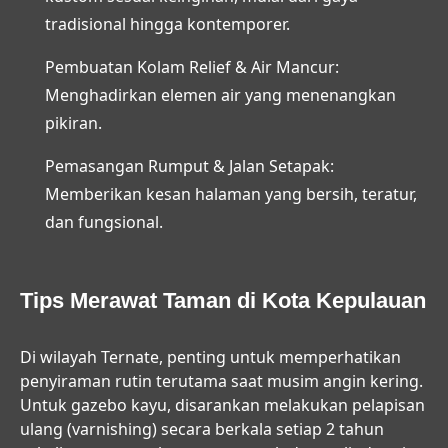
tradisional hingga kontemporer.
Pembuatan Kolam Relief & Air Mancur:
Menghadirkan elemen air yang menenangkan
pikiran.
Pemasangan Rumput & Jalan Setapak:
Memberikan kesan halaman yang bersih, teratur,
dan fungsional.
Tips Merawat Taman di Kota Kepulauan
Di wilayah Ternate, penting untuk memperhatikan
penyiraman rutin terutama saat musim angin kering.
Untuk gazebo kayu, disarankan melakukan pelapisan
ulang (varnishing) secara berkala setiap 2 tahun