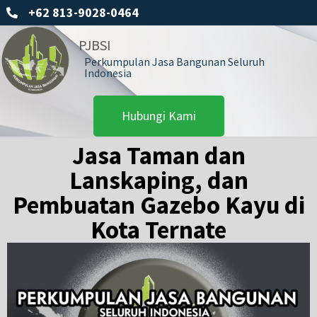
+62 813-9028-0464
PJBSI
Perkumpulan Jasa Bangunan Seluruh
Indonesia
Hubungi Kami
Jasa Taman dan
Lanskaping, dan
Pembuatan Gazebo Kayu di
Kota Ternate