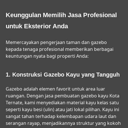
Keunggulan Memilih Jasa Profesional
untuk Eksterior Anda
Memercayakan pengerjaan taman dan gazebo
kepada tenaga profesional memberikan berbagai
keuntungan nyata bagi properti Anda:
1. Konstruksi Gazebo Kayu yang Tangguh
Gazebo adalah elemen favorit untuk area luar
ruangan. Dengan
jasa pembuatan gazebo kayu Kota
Ternate
, kami menyediakan material kayu kelas satu
seperti kayu besi (ulin) atau jati lokal pilihan. Kayu ini
sangat tahan terhadap kelembapan udara laut dan
serangan rayap, menjadikannya struktur yang kokoh