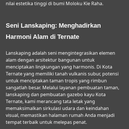
nilai estetika tinggi di bumi Moloku Kie Raha.
Seni Lanskaping: Menghadirkan
Harmoni Alam di Ternate
Lanskaping adalah seni mengintegrasikan elemen
alam dengan arsitektur bangunan untuk
menciptakan lingkungan yang harmonis. Di Kota
Ternate yang memiliki tanah vulkanis subur, potensi
untuk menciptakan taman tropis yang rimbun
sangatlah besar. Melalui layanan
pembuatan taman,
lanskaping dan pembuatan gazebo kayu Kota
Ternate
, kami merancang tata letak yang
memaksimalkan sirkulasi udara dan keindahan
visual, memastikan halaman rumah Anda menjadi
tempat terbaik untuk melepas penat.