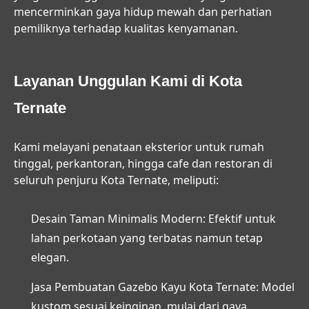
mencerminkan gaya hidup mewah dan perhatian
pemiliknya terhadap kualitas kenyamanan.
Layanan Unggulan Kami di Kota
Ternate
Kami melayani penataan eksterior untuk rumah
tinggal, perkantoran, hingga cafe dan restoran di
seluruh penjuru Kota Ternate, meliputi:
Desain Taman Minimalis Modern:
Efektif untuk
lahan perkotaan yang terbatas namun tetap
elegan.
Jasa Pembuatan Gazebo Kayu Kota Ternate:
Model
kustom sesuai keinginan, mulai dari gaya