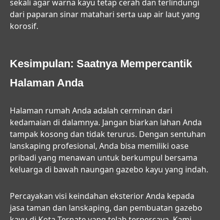
sekali agar warna kayu tetap cerah dan terlindungi
dari paparan sinar matahari serta uap air laut yang
korosif.
Kesimpulan: Saatnya Mempercantik
Halaman Anda
Halaman rumah Anda adalah cerminan dari
kedamaian di dalamnya. Jangan biarkan lahan Anda
tampak kosong dan tidak terurus. Dengan sentuhan
lanskaping profesional, Anda bisa memiliki oase
pribadi yang menawan untuk berkumpul bersama
keluarga di bawah naungan gazebo kayu yang indah.
Percayakan visi keindahan eksterior Anda kepada
jasa taman dan lanskaping, dan pembuatan gazebo
kayu di Kota Ternate
yang telah terpercaya. Kami