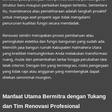
struktur baru maupun perbaikan bagian tertentu. Sementara
itu,
maintenance
atau pemeliharaan adalah langkah proaktif
untuk menjaga aset properti agar tidak mengalami
penurunan kualitas fungsi secara mendadak.
Renovasi sendiri merupakan proses pembaruan atau
peningkatan estetika dan fungsi bangunan yang sudah ada.
Memilih
jasa bangun rumah Kabupaten Halmahera Utara
yang kredibel memungkinkan Anda melakukan transformasi
ruang, mulai dari penambahan lantai hingga perubahan tata
letak interior. Dengan tim yang terintegrasi, risiko pengerjaan
yang tidak rapi atau anggaran yang membengkak dapat
ditekan seminimal mungkin.
Manfaat Utama Bermitra dengan Tukang
dan Tim Renovasi Profesional