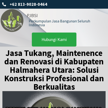
+62 813-9028-0464
PJBSI
Perkumpulan Jasa Bangunan Seluruh
Indonesia
Hubungi Kami
Jasa Tukang, Maintenence
dan Renovasi di Kabupaten
Halmahera Utara: Solusi
Konstruksi Profesional dan
Berkualitas