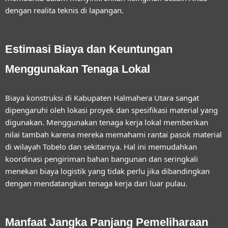
dengan realita teknis di lapangan.
Estimasi Biaya dan Keuntungan
Menggunakan Tenaga Lokal
Biaya konstruksi di Kabupaten Halmahera Utara sangat
dipengaruhi oleh lokasi proyek dan spesifikasi material yang
digunakan. Menggunakan tenaga kerja lokal memberikan
nilai tambah karena mereka memahami rantai pasok material
di wilayah Tobelo dan sekitarnya. Hal ini memudahkan
koordinasi pengiriman bahan bangunan dan seringkali
menekan biaya logistik yang tidak perlu jika dibandingkan
dengan mendatangkan tenaga kerja dari luar pulau.
Manfaat Jangka Panjang Pemeliharaan