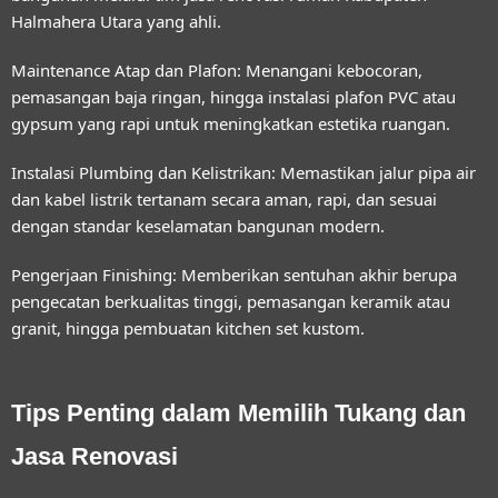
Halmahera Utara
yang ahli.
Maintenance Atap dan Plafon:
Menangani kebocoran,
pemasangan baja ringan, hingga instalasi plafon PVC atau
gypsum yang rapi untuk meningkatkan estetika ruangan.
Instalasi Plumbing dan Kelistrikan:
Memastikan jalur pipa air
dan kabel listrik tertanam secara aman, rapi, dan sesuai
dengan standar keselamatan bangunan modern.
Pengerjaan Finishing:
Memberikan sentuhan akhir berupa
pengecatan berkualitas tinggi, pemasangan keramik atau
granit, hingga pembuatan kitchen set kustom.
Tips Penting dalam Memilih Tukang dan
Jasa Renovasi