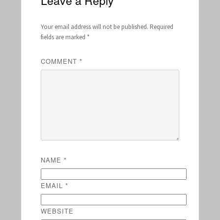
Leave a Reply
Your email address will not be published.
Required
fields are marked
*
COMMENT
*
NAME
*
EMAIL
*
WEBSITE