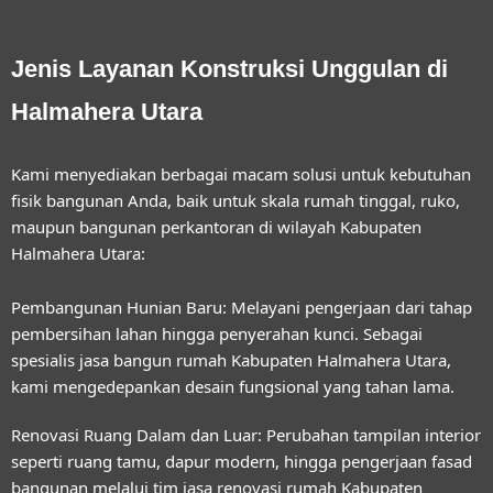
Jenis Layanan Konstruksi Unggulan di
Halmahera Utara
Kami menyediakan berbagai macam solusi untuk kebutuhan
fisik bangunan Anda, baik untuk skala rumah tinggal, ruko,
maupun bangunan perkantoran di wilayah Kabupaten
Halmahera Utara:
Pembangunan Hunian Baru:
Melayani pengerjaan dari tahap
pembersihan lahan hingga penyerahan kunci. Sebagai
spesialis
jasa bangun rumah Kabupaten Halmahera Utara
,
kami mengedepankan desain fungsional yang tahan lama.
Renovasi Ruang Dalam dan Luar:
Perubahan tampilan interior
seperti ruang tamu, dapur modern, hingga pengerjaan fasad
bangunan melalui tim
jasa renovasi rumah Kabupaten