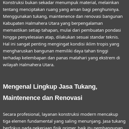
Konstruksi bukan sekadar menumpuk material, melainkan
tentang menciptakan ruang yang aman bagi penghuninya.
Menggunakan
tukang, maintenence dan renovasi bangunan
Kabupaten Halmahera Utara
yang berpengalaman
memastikan setiap tahapan, mulai dari pembuatan pondasi
hingga penyelesaian atap, dilakukan sesuai standar teknis.
Hal ini sangat penting mengingat kondisi iklim tropis yang
mengharuskan bangunan memiliki daya tahan tinggi
terhadap kelembapan dan panas matahari yang ekstrem di
wilayah Halmahera Utara.
Mengenal Lingkup Jasa Tukang,
Maintenence dan Renovasi
Secara profesional, layanan konstruksi modern mencakup
tiga elemen fundamental yang saling menunjang. Jasa tukang
berfokus pada pekerjaan fisik primer, baik itu pembangunan