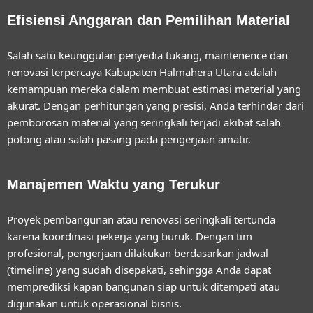
Efisiensi Anggaran dan Pemilihan Material
Salah satu keunggulan penyedia
tukang, maintenence dan
renovasi terpercaya Kabupaten Halmahera Utara
adalah
kemampuan mereka dalam membuat estimasi material yang
akurat. Dengan perhitungan yang presisi, Anda terhindar dari
pemborosan material yang seringkali terjadi akibat salah
potong atau salah pasang pada pengerjaan amatir.
Manajemen Waktu yang Terukur
Proyek pembangunan atau renovasi seringkali tertunda
karena koordinasi pekerja yang buruk. Dengan tim
profesional, pengerjaan dilakukan berdasarkan jadwal
(timeline) yang sudah disepakati, sehingga Anda dapat
memprediksi kapan bangunan siap untuk ditempati atau
digunakan untuk operasional bisnis.