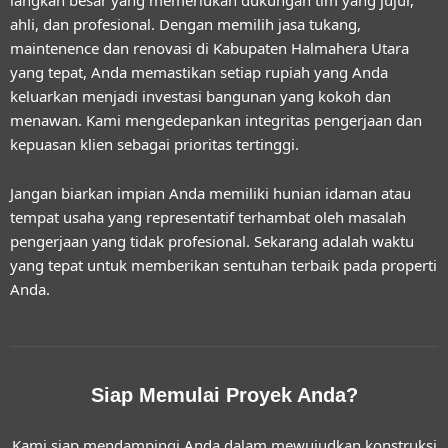
ahli, dan profesional. Dengan memilih
jasa tukang,
maintenence dan renovasi di Kabupaten Halmahera Utara
yang tepat, Anda memastikan setiap rupiah yang Anda
keluarkan menjadi investasi bangunan yang kokoh dan
menawan. Kami mengedepankan integritas pengerjaan dan
kepuasan klien sebagai prioritas tertinggi.
Jangan biarkan impian Anda memiliki hunian idaman atau
tempat usaha yang representatif terhambat oleh masalah
pengerjaan yang tidak profesional. Sekarang adalah waktu
yang tepat untuk memberikan sentuhan terbaik pada properti
Anda.
Siap Memulai Proyek Anda?
Kami siap mendampingi Anda dalam mewujudkan konstruksi