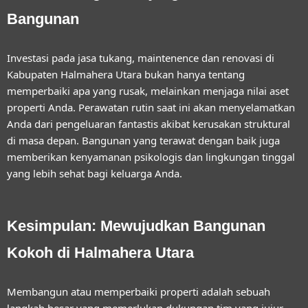
Bangunan
Investasi pada
jasa tukang, maintenence dan renovasi di
Kabupaten Halmahera Utara
bukan hanya tentang
memperbaiki apa yang rusak, melainkan menjaga nilai aset
properti Anda. Perawatan rutin saat ini akan menyelamatkan
Anda dari pengeluaran fantastis akibat kerusakan struktural
di masa depan. Bangunan yang terawat dengan baik juga
memberikan kenyamanan psikologis dan lingkungan tinggal
yang lebih sehat bagi keluarga Anda.
Kesimpulan: Mewujudkan Bangunan
Kokoh di Halmahera Utara
Membangun atau memperbaiki properti adalah sebuah
langkah besar yang memerlukan dukungan tim yang jujur,