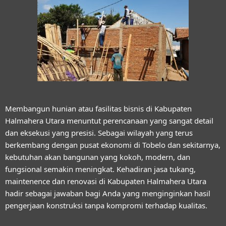
Membangun hunian atau fasilitas bisnis di Kabupaten
Halmahera Utara menuntut perencanaan yang sangat detail
dan eksekusi yang presisi. Sebagai wilayah yang terus
berkembang dengan pusat ekonomi di Tobelo dan sekitarnya,
kebutuhan akan bangunan yang kokoh, modern, dan
fungsional semakin meningkat. Kehadiran
jasa tukang,
maintenence dan renovasi di Kabupaten Halmahera Utara
hadir sebagai jawaban bagi Anda yang menginginkan hasil
pengerjaan konstruksi tanpa kompromi terhadap kualitas.