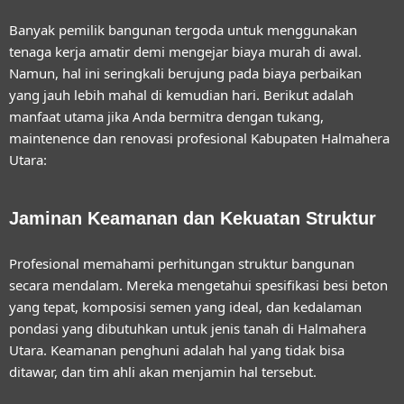
Banyak pemilik bangunan tergoda untuk menggunakan
tenaga kerja amatir demi mengejar biaya murah di awal.
Namun, hal ini seringkali berujung pada biaya perbaikan
yang jauh lebih mahal di kemudian hari. Berikut adalah
manfaat utama jika Anda bermitra dengan
tukang,
maintenence dan renovasi profesional Kabupaten Halmahera
Utara
:
Jaminan Keamanan dan Kekuatan Struktur
Profesional memahami perhitungan struktur bangunan
secara mendalam. Mereka mengetahui spesifikasi besi beton
yang tepat, komposisi semen yang ideal, dan kedalaman
pondasi yang dibutuhkan untuk jenis tanah di Halmahera
Utara. Keamanan penghuni adalah hal yang tidak bisa
ditawar, dan tim ahli akan menjamin hal tersebut.