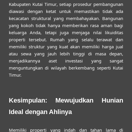
Kabupaten Kutai Timur
, setiap prosedur pembangunan
diawasi dengan ketat untuk memastikan tidak ada
kecacatan struktural yang membahayakan. Bangunan
yang kokoh tidak hanya memberikan rasa aman bagi
keluarga Anda, tetapi juga menjaga nilai likuiditas
properti tersebut. Rumah yang selalu terawat dan
memiliki struktur yang kuat akan memiliki harga jual
atau sewa yang jauh lebih tinggi di masa depan,
menjadikannya aset investasi yang sangat
menguntungkan di wilayah berkembang seperti Kutai
Timur.
Kesimpulan: Mewujudkan Hunian
Ideal dengan Ahlinya
Memiliki properti yang indah dan tahan lama di