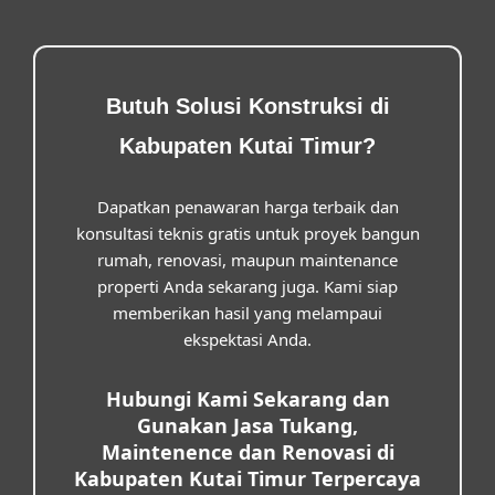
Butuh Solusi Konstruksi di
Kabupaten Kutai Timur?
Dapatkan penawaran harga terbaik dan
konsultasi teknis gratis untuk proyek bangun
rumah, renovasi, maupun maintenance
properti Anda sekarang juga. Kami siap
memberikan hasil yang melampaui
ekspektasi Anda.
Hubungi Kami Sekarang dan
Gunakan Jasa Tukang,
Maintenence dan Renovasi di
Kabupaten Kutai Timur Terpercaya