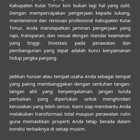
Kabupaten Kutai Timur kini bukan lagi hal yang sulit.
Dengan mempercayakan pengerjaan kepada
tukang,
maintenence dan renovasi profesional Kabupaten Kutai
Timur
, Anda mendapatkan jaminan pengerjaan yang
rapi, transparan, dan sesuai dengan standar keamanan
yang tinggi. Investasi pada perawatan dan
pembangunan yang tepat adalah kunci kenyamanan
hidup jangka panjang.
Jadikan hunian atau tempat usaha Anda sebagai tempat
yang paling membanggakan dengan sentuhan tangan-
tangan ahli yang berpengalaman. Jangan tunda
perbaikan yang diperlukan untuk menghindari
kerusakan yang lebih serius. Kami siap membantu Anda
melakukan transformasi total maupun perawatan rutin
guna memastikan properti Anda tetap berada dalam
kondisi terbaiknya di setiap musim.