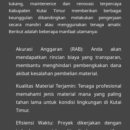
tukang, maintenence dan renovasi terpercaya
Kabupaten Kutai Timur
memberikan berbagai
keunggulan dibandingkan melakukan pengerjaan
secara mandiri atau menggunakan tenaga amatir.
Berikut adalah beberapa manfaat utamanya:
Akurasi Anggaran (RAB):
Anda akan
mendapatkan rincian biaya yang transparan,
membantu menghindari pembengkakan dana
akibat kesalahan pembelian material.
Kualitas Material Terjamin:
Tenaga profesional
memahami jenis material mana yang paling
tahan lama untuk kondisi lingkungan di Kutai
Timur.
Efisiensi Waktu:
Proyek dikerjakan dengan