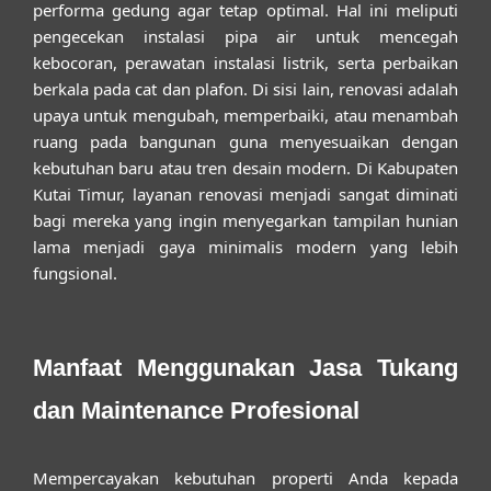
performa gedung agar tetap optimal. Hal ini meliputi
pengecekan instalasi pipa air untuk mencegah
kebocoran, perawatan instalasi listrik, serta perbaikan
berkala pada cat dan plafon. Di sisi lain, renovasi adalah
upaya untuk mengubah, memperbaiki, atau menambah
ruang pada bangunan guna menyesuaikan dengan
kebutuhan baru atau tren desain modern. Di Kabupaten
Kutai Timur, layanan renovasi menjadi sangat diminati
bagi mereka yang ingin menyegarkan tampilan hunian
lama menjadi gaya minimalis modern yang lebih
fungsional.
Manfaat Menggunakan Jasa Tukang
dan Maintenance Profesional
Mempercayakan kebutuhan properti Anda kepada