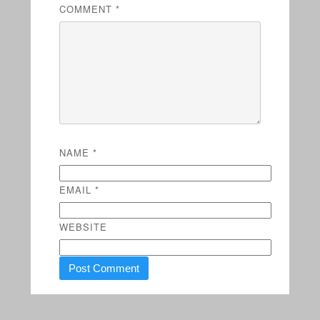
COMMENT
*
NAME
*
EMAIL
*
WEBSITE