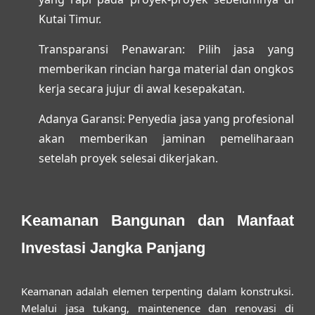
Kutai Timur.
Transparansi Penawaran:
Pilih jasa yang
memberikan rincian harga material dan ongkos
kerja secara jujur di awal kesepakatan.
Adanya Garansi:
Penyedia jasa yang profesional
akan memberikan jaminan pemeliharaan
setelah proyek selesai dikerjakan.
Keamanan Bangunan dan Manfaat
Investasi Jangka Panjang
Keamanan adalah elemen terpenting dalam konstruksi.
Melalui
jasa tukang, maintenence dan renovasi di