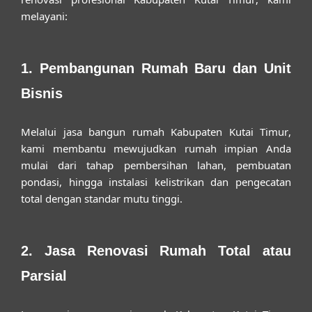
melayani:
1. Pembangunan Rumah Baru dan Unit
Bisnis
Melalui
jasa bangun rumah Kabupaten Kutai Timur
,
kami membantu mewujudkan rumah impian Anda
mulai dari tahap pembersihan lahan, pembuatan
pondasi, hingga instalasi kelistrikan dan pengecatan
total dengan standar mutu tinggi.
2. Jasa Renovasi Rumah Total atau
Parsial