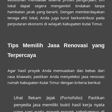
lokal dapat segera mengambil tindakan tanpa
hambatan jarak yang berarti. Dengan memberdayakan
tenaga ahli lokal, Anda juga turut berkontribusi pada
perputaran ekonomi di wilayah Kabupaten Kutai Timur.
Tips Memilih Jasa Renovasi yang
Terpercaya
Agar hasil proyek Anda memuaskan dan bebas dari
rasa khawatir, pastikan Anda menyeleksi
jasa renovasi
rumah Kabupaten Kutai Timur
dengan kriteria berikut:
Lihat Rekam Jejak (Portofolio):
Pastikan
penyedia jasa memiliki bukti hasil kerja nyata
yang rapi pada proyek-proyek sebelumnya di