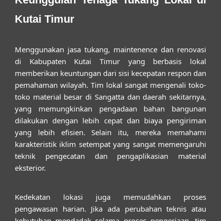
Kutai Timur
Menggunakan
jasa tukang, maintenence dan renovasi
di Kabupaten Kutai Timur
yang berbasis lokal
memberikan keuntungan dari sisi kecepatan respon dan
pemahaman wilayah. Tim lokal sangat mengenali toko-
toko material besar di Sangatta dan daerah sekitarnya,
yang memungkinkan pengadaan bahan bangunan
dilakukan dengan lebih cepat dan biaya pengiriman
yang lebih efisien. Selain itu, mereka memahami
karakteristik iklim setempat yang sangat memengaruhi
teknik pengecatan dan pengaplikasian material
eksterior.
Kedekatan lokasi juga memudahkan proses
pengawasan harian. Jika ada perubahan teknis atau
kebutuhan mendadak selama proses pengerjaan, tim