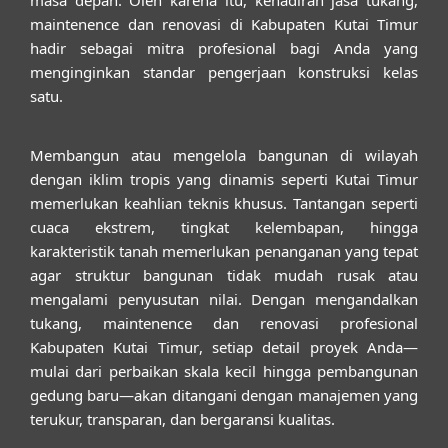
maintenence dan renovasi di Kabupaten Kutai Timur
hadir sebagai mitra profesional bagi Anda yang
menginginkan standar pengerjaan konstruksi kelas
satu.
Membangun atau mengelola bangunan di wilayah
dengan iklim tropis yang dinamis seperti Kutai Timur
memerlukan keahlian teknis khusus. Tantangan seperti
cuaca ekstrem, tingkat kelembapan, hingga
karakteristik tanah memerlukan penanganan yang tepat
agar struktur bangunan tidak mudah rusak atau
mengalami penyusutan nilai. Dengan mengandalkan
tukang, maintenence dan renovasi profesional
Kabupaten Kutai Timur
, setiap detail proyek Anda—
mulai dari perbaikan skala kecil hingga pembangunan
gedung baru—akan ditangani dengan manajemen yang
terukur, transparan, dan bergaransi kualitas.