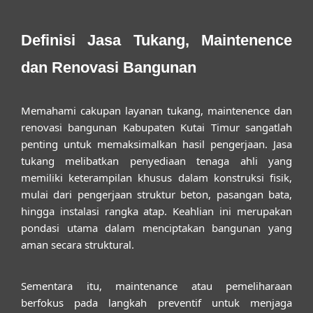
Definisi Jasa Tukang, Maintenence
dan Renovasi Bangunan
Memahami cakupan layanan
tukang, maintenence dan
renovasi bangunan Kabupaten Kutai Timur
sangatlah
penting untuk memaksimalkan hasil pengerjaan. Jasa
tukang melibatkan penyediaan tenaga ahli yang
memiliki keterampilan khusus dalam konstruksi fisik,
mulai dari pengerjaan struktur beton, pasangan bata,
hingga instalasi rangka atap. Keahlian ini merupakan
pondasi utama dalam menciptakan bangunan yang
aman secara struktural.
Sementara itu, maintenance atau pemeliharaan
berfokus pada langkah preventif untuk menjaga