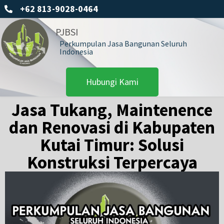
+62 813-9028-0464
PJBSI
Perkumpulan Jasa Bangunan Seluruh
Indonesia
Hubungi Kami
Jasa Tukang, Maintenence
dan Renovasi di Kabupaten
Kutai Timur: Solusi
Konstruksi Terpercaya