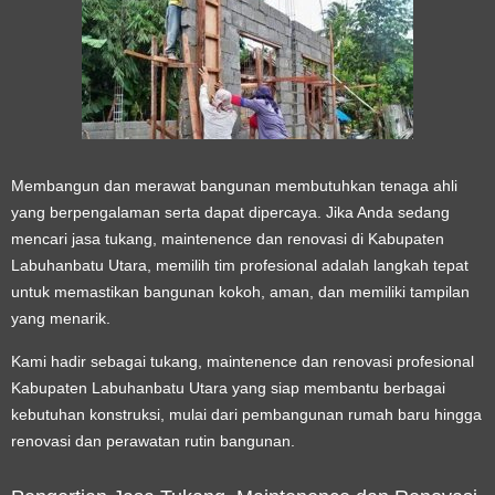
Membangun dan merawat bangunan membutuhkan tenaga ahli
yang berpengalaman serta dapat dipercaya. Jika Anda sedang
mencari jasa tukang, maintenence dan renovasi di Kabupaten
Labuhanbatu Utara, memilih tim profesional adalah langkah tepat
untuk memastikan bangunan kokoh, aman, dan memiliki tampilan
yang menarik.
Kami hadir sebagai tukang, maintenence dan renovasi profesional
Kabupaten Labuhanbatu Utara yang siap membantu berbagai
kebutuhan konstruksi, mulai dari pembangunan rumah baru hingga
renovasi dan perawatan rutin bangunan.