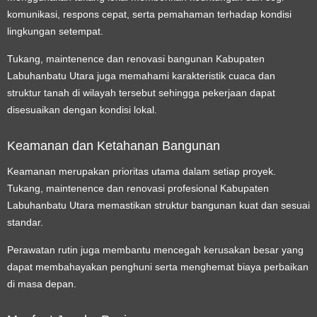
komunikasi, respons cepat, serta pemahaman terhadap kondisi
lingkungan setempat.
Tukang, maintenence dan renovasi bangunan Kabupaten
Labuhanbatu Utara juga memahami karakteristik cuaca dan
struktur tanah di wilayah tersebut sehingga pekerjaan dapat
disesuaikan dengan kondisi lokal.
Keamanan dan Ketahanan Bangunan
Keamanan merupakan prioritas utama dalam setiap proyek.
Tukang, maintenence dan renovasi profesional Kabupaten
Labuhanbatu Utara memastikan struktur bangunan kuat dan sesuai
standar.
Perawatan rutin juga membantu mencegah kerusakan besar yang
dapat membahayakan penghuni serta menghemat biaya perbaikan
di masa depan.