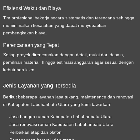
Efisiensi Waktu dan Biaya
Tim profesional bekerja secara sistematis dan terencana sehingga
meminimalkan kesalahan yang dapat menyebabkan
pembengkakan biaya.
Perencanaan yang Tepat
Setiap proyek direncanakan dengan detail, mulai dari desain,
pemilihan material, hingga estimasi anggaran agar sesuai dengan
kebutuhan klien.
Jenis Layanan yang Tersedia
Berikut beberapa layanan jasa tukang, maintenence dan renovasi
di Kabupaten Labuhanbatu Utara yang kami tawarkan:
Jasa bangun rumah Kabupaten Labuhanbatu Utara
Jasa renovasi rumah Kabupaten Labuhanbatu Utara
Perbaikan atap dan plafon
Pemasangan keramik dan granit