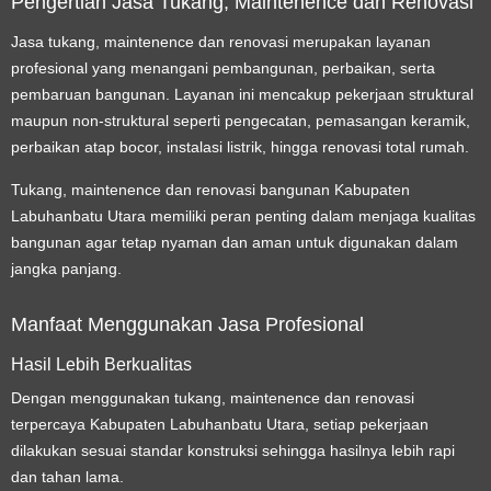
Pengertian Jasa Tukang, Maintenence dan Renovasi
Jasa tukang, maintenence dan renovasi merupakan layanan
profesional yang menangani pembangunan, perbaikan, serta
pembaruan bangunan. Layanan ini mencakup pekerjaan struktural
maupun non-struktural seperti pengecatan, pemasangan keramik,
perbaikan atap bocor, instalasi listrik, hingga renovasi total rumah.
Tukang, maintenence dan renovasi bangunan Kabupaten
Labuhanbatu Utara memiliki peran penting dalam menjaga kualitas
bangunan agar tetap nyaman dan aman untuk digunakan dalam
jangka panjang.
Manfaat Menggunakan Jasa Profesional
Hasil Lebih Berkualitas
Dengan menggunakan tukang, maintenence dan renovasi
terpercaya Kabupaten Labuhanbatu Utara, setiap pekerjaan
dilakukan sesuai standar konstruksi sehingga hasilnya lebih rapi
dan tahan lama.