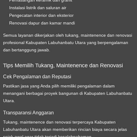
Instalasi listrik dan saluran air
Pengecatan interior dan eksterior
Renovasi dapur dan kamar mandi
Semua layanan dikerjakan oleh tukang, maintenence dan renovasi
profesional Kabupaten Labuhanbatu Utara yang berpengalaman
dan bertanggung jawab.
Tips Memilih Tukang, Maintenence dan Renovasi
Cek Pengalaman dan Reputasi
Pastikan jasa yang Anda pilih memiliki pengalaman dalam
menangani berbagai proyek bangunan di Kabupaten Labuhanbatu
Utara.
Transparansi Anggaran
Tukang, maintenence dan renovasi terpercaya Kabupaten
Labuhanbatu Utara akan memberikan rincian biaya secara jelas
sejak awal agar tidak terjadi kesalahpahaman.