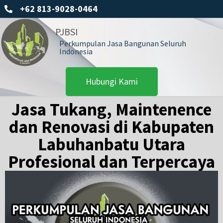
+62 813-9028-0464
PJBSI
Perkumpulan Jasa Bangunan Seluruh
Indonesia
Hubungi Kami
Jasa Tukang, Maintenence
dan Renovasi di Kabupaten
Labuhanbatu Utara
Profesional dan Terpercaya