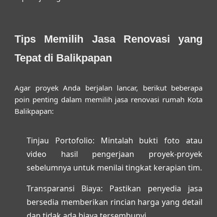
Tips Memilih Jasa Renovasi yang
Tepat di Balikpapan
Agar proyek Anda berjalan lancar, berikut beberapa
poin penting dalam memilih
jasa renovasi rumah Kota
Balikpapan
:
Tinjau Portofolio:
Mintalah bukti foto atau
video hasil pengerjaan proyek-proyek
sebelumnya untuk menilai tingkat kerapian tim.
Transparansi Biaya:
Pastikan penyedia jasa
bersedia memberikan rincian harga yang detail
dan tidak ada biaya tersembunyi.