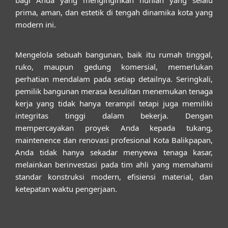
prima, aman, dan estetik di tengah dinamika kota yang
modern ini.
Mengelola sebuah bangunan, baik itu rumah tinggal,
ruko, maupun gedung komersial, memerlukan
perhatian mendalam pada setiap detailnya. Seringkali,
pemilik bangunan merasa kesulitan menemukan tenaga
kerja yang tidak hanya terampil tetapi juga memiliki
integritas tinggi dalam bekerja. Dengan
mempercayakan proyek Anda kepada
tukang,
maintenence dan renovasi profesional Kota Balikpapan
,
Anda tidak hanya sekadar menyewa tenaga kasar,
melainkan berinvestasi pada tim ahli yang memahami
standar konstruksi modern, efisiensi material, dan
ketepatan waktu pengerjaan.