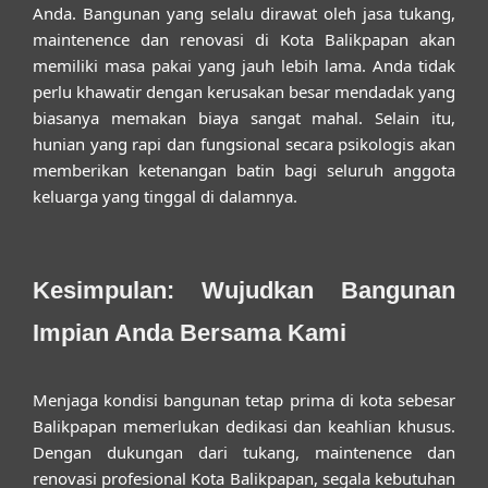
Anda. Bangunan yang selalu dirawat oleh
jasa tukang,
maintenence dan renovasi di Kota Balikpapan
akan
memiliki masa pakai yang jauh lebih lama. Anda tidak
perlu khawatir dengan kerusakan besar mendadak yang
biasanya memakan biaya sangat mahal. Selain itu,
hunian yang rapi dan fungsional secara psikologis akan
memberikan ketenangan batin bagi seluruh anggota
keluarga yang tinggal di dalamnya.
Kesimpulan: Wujudkan Bangunan
Impian Anda Bersama Kami
Menjaga kondisi bangunan tetap prima di kota sebesar
Balikpapan memerlukan dedikasi dan keahlian khusus.
Dengan dukungan dari
tukang, maintenence dan
renovasi profesional Kota Balikpapan
, segala kebutuhan