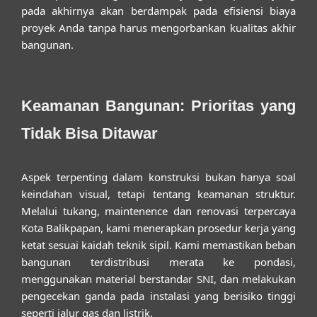
pada akhirnya akan berdampak pada efisiensi biaya
proyek Anda tanpa harus mengorbankan kualitas akhir
bangunan.
Keamanan Bangunan: Prioritas yang
Tidak Bisa Ditawar
Aspek terpenting dalam konstruksi bukan hanya soal
keindahan visual, tetapi tentang keamanan struktur.
Melalui
tukang, maintenence dan renovasi terpercaya
Kota Balikpapan
, kami menerapkan prosedur kerja yang
ketat sesuai kaidah teknik sipil. Kami memastikan beban
bangunan terdistribusi merata ke pondasi,
menggunakan material berstandar SNI, dan melakukan
pengecekan ganda pada instalasi yang berisiko tinggi
seperti jalur gas dan listrik.