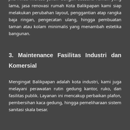
lama,
jasa renovasi rumah Kota Balikpapan
kami siap
melakukan perubahan layout, penggantian atap rangka
baja ringan, pengecatan ulang, hingga pembuatan
taman atau kolam minimalis yang menambah estetika
bangunan.
3. Maintenance Fasilitas Industri dan
Komersial
Mengingat Balikpapan adalah kota industri, kami juga
melayani perawatan rutin gedung kantor, ruko, dan
fasilitas publik. Layanan ini mencakup perbaikan plafon,
pembersihan kaca gedung, hingga pemeliharaan sistem
sanitasi skala besar.