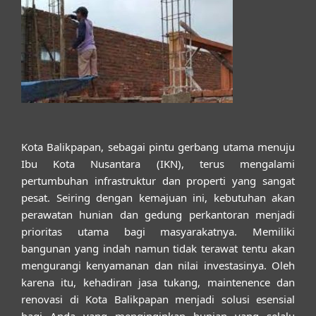
Kota Balikpapan, sebagai pintu gerbang utama menuju
Ibu Kota Nusantara (IKN), terus mengalami
pertumbuhan infrastruktur dan properti yang sangat
pesat. Seiring dengan kemajuan ini, kebutuhan akan
perawatan hunian dan gedung perkantoran menjadi
prioritas utama bagi masyarakatnya. Memiliki
bangunan yang indah namun tidak terawat tentu akan
mengurangi kenyamanan dan nilai investasinya. Oleh
karena itu, kehadiran
jasa tukang, maintenence dan
renovasi di Kota Balikpapan
menjadi solusi esensial
bagi Anda yang menginginkan hunian yang selalu