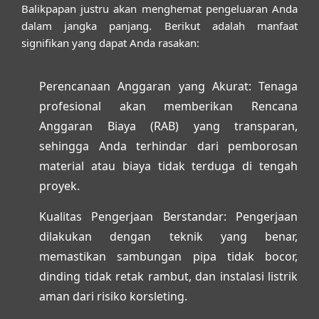
Balikpapan
justru akan menghemat pengeluaran Anda
dalam jangka panjang. Berikut adalah manfaat
signifikan yang dapat Anda rasakan:
Perencanaan Anggaran yang Akurat:
Tenaga
profesional akan memberikan Rencana
Anggaran Biaya (RAB) yang transparan,
sehingga Anda terhindar dari pemborosan
material atau biaya tidak terduga di tengah
proyek.
Kualitas Pengerjaan Berstandar:
Pengerjaan
dilakukan dengan teknik yang benar,
memastikan sambungan pipa tidak bocor,
dinding tidak retak rambut, dan instalasi listrik
aman dari risiko korsleting.