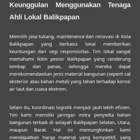
Keunggulan Menggunakan Tenaga
Ahli Lokal Balikpapan
Memilih
jasa tukang, maintenence dan renovasi di Kota
Balikpapan
yang berbasis lokal memberikan
keuntungan dari segi responsivitas. Tim lokal sangat
memahami iklim pesisir Balikpapan yang cenderung
lembap dan panas, sehingga mereka dapat
merekomendasikan jenis material bangunan (seperti cat
eksterior atau bahan metal) yang tahan terhadap korosi
air laut dan cuaca ekstrem.
Selain itu, koordinasi logistik menjadi jauh lebih efisien.
Tim kami memiliki jaringan mitra penyedia bahan
bangunan terbaik di wilayah Balikpapan Selatan, Utara,
maupun Barat. Hal ini memungkinkan kami
mendapatkan harga material yang kompetitif, yang