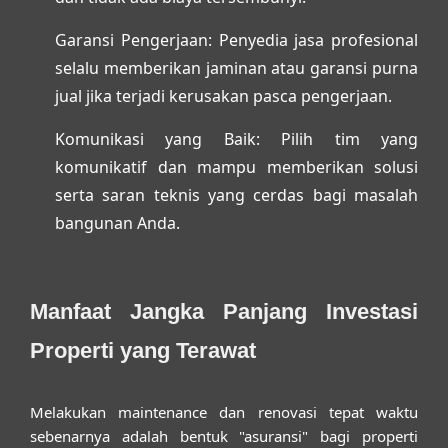
Garansi Pengerjaan:
Penyedia jasa profesional
selalu memberikan jaminan atau garansi purna
jual jika terjadi kerusakan pasca pengerjaan.
Komunikasi yang Baik:
Pilih tim yang
komunikatif dan mampu memberikan solusi
serta saran teknis yang cerdas bagi masalah
bangunan Anda.
Manfaat Jangka Panjang Investasi
Properti yang Terawat
Melakukan maintenance dan renovasi tepat waktu
sebenarnya adalah bentuk "asuransi" bagi properti