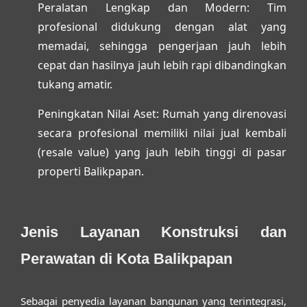
Peralatan Lengkap dan Modern:
Tim
profesional didukung dengan alat yang
memadai, sehingga pengerjaan jauh lebih
cepat dan hasilnya jauh lebih rapi dibandingkan
tukang amatir.
Peningkatan Nilai Aset:
Rumah yang direnovasi
secara profesional memiliki nilai jual kembali
(resale value) yang jauh lebih tinggi di pasar
properti Balikpapan.
Jenis Layanan Konstruksi dan
Perawatan di Kota Balikpapan
Sebagai penyedia layanan bangunan yang terintegrasi,