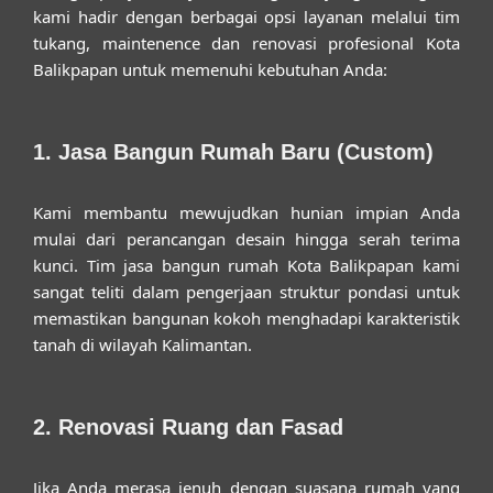
kami hadir dengan berbagai opsi layanan melalui tim
tukang, maintenence dan renovasi profesional Kota
Balikpapan
untuk memenuhi kebutuhan Anda:
1. Jasa Bangun Rumah Baru (Custom)
Kami membantu mewujudkan hunian impian Anda
mulai dari perancangan desain hingga serah terima
kunci. Tim
jasa bangun rumah Kota Balikpapan
kami
sangat teliti dalam pengerjaan struktur pondasi untuk
memastikan bangunan kokoh menghadapi karakteristik
tanah di wilayah Kalimantan.
2. Renovasi Ruang dan Fasad
Jika Anda merasa jenuh dengan suasana rumah yang