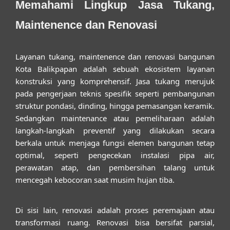
Memahami Lingkup Jasa Tukang,
Maintenence dan Renovasi
Layanan
tukang, maintenence dan renovasi bangunan
Kota Balikpapan
adalah sebuah ekosistem layanan
konstruksi yang komprehensif. Jasa tukang merujuk
pada pengerjaan teknis spesifik seperti pembangunan
struktur pondasi, dinding, hingga pemasangan keramik.
Sedangkan maintenance atau pemeliharaan adalah
langkah-langkah preventif yang dilakukan secara
berkala untuk menjaga fungsi elemen bangunan tetap
optimal, seperti pengecekan instalasi pipa air,
perawatan atap, dan pembersihan talang untuk
mencegah kebocoran saat musim hujan tiba.
Di sisi lain, renovasi adalah proses peremajaan atau
transformasi ruang. Renovasi bisa bersifat parsial,