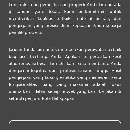
konstruksi dan pemeliharaan properti Anda kini berada
di tangan yang tepat. Kami berkomitmen untuk
memberikan kualitas terbaik, material pilihan, dan
pengerjaan yang presisi demi kepuasan Anda sebagai
pemilik properti.
Jangan tunda lagi untuk memberikan perawatan terbaik
bagi aset berharga Anda. Apakah itu perbaikan kecil
atau renovasi besar, tim ahli kami siap membantu Anda
dengan integritas dan profesionalisme tinggi. Hasil
pengerjaan yang kokoh, estetika yang menawan, serta
fungsionalitas ruang yang maksimal adalah fokus
utama kami dalam setiap proyek yang kami kerjakan di
seluruh penjuru Kota Balikpapan.