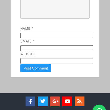
NAME
*
EMAIL
*
WEBSITE