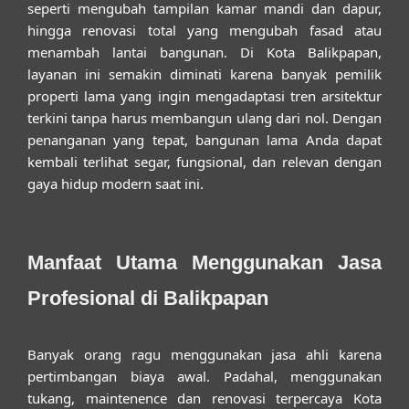
seperti mengubah tampilan kamar mandi dan dapur,
hingga renovasi total yang mengubah fasad atau
menambah lantai bangunan. Di Kota Balikpapan,
layanan ini semakin diminati karena banyak pemilik
properti lama yang ingin mengadaptasi tren arsitektur
terkini tanpa harus membangun ulang dari nol. Dengan
penanganan yang tepat, bangunan lama Anda dapat
kembali terlihat segar, fungsional, dan relevan dengan
gaya hidup modern saat ini.
Manfaat Utama Menggunakan Jasa
Profesional di Balikpapan
Banyak orang ragu menggunakan jasa ahli karena
pertimbangan biaya awal. Padahal, menggunakan
tukang, maintenence dan renovasi terpercaya Kota