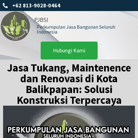
+62 813-9028-0464
PJBSI
Perkumpulan Jasa Bangunan Seluruh
Indonesia
Hubungi Kami
Jasa Tukang, Maintenence
dan Renovasi di Kota
Balikpapan: Solusi
Konstruksi Terpercaya