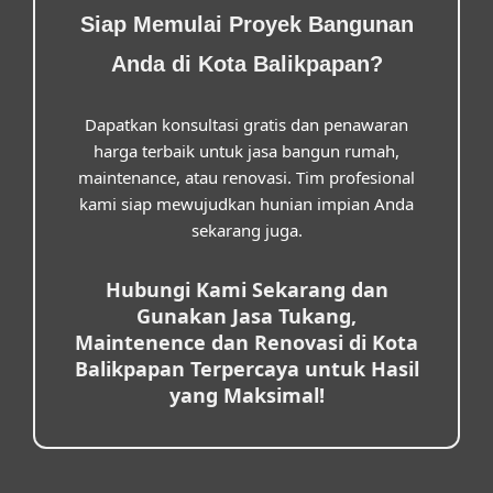
Siap Memulai Proyek Bangunan
Anda di Kota Balikpapan?
Dapatkan konsultasi gratis dan penawaran
harga terbaik untuk jasa bangun rumah,
maintenance, atau renovasi. Tim profesional
kami siap mewujudkan hunian impian Anda
sekarang juga.
Hubungi Kami Sekarang dan
Gunakan Jasa Tukang,
Maintenence dan Renovasi di Kota
Balikpapan Terpercaya untuk Hasil
yang Maksimal!