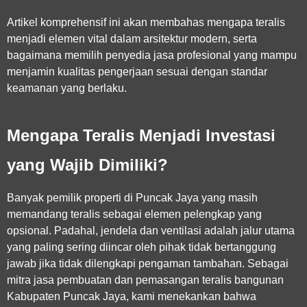
Artikel komprehensif ini akan membahas mengapa teralis
menjadi elemen vital dalam arsitektur modern, serta
bagaimana memilih penyedia jasa profesional yang mampu
menjamin kualitas pengerjaan sesuai dengan standar
keamanan yang berlaku.
Mengapa Teralis Menjadi Investasi
yang Wajib Dimiliki?
Banyak pemilik properti di Puncak Jaya yang masih
memandang teralis sebagai elemen pelengkap yang
opsional. Padahal, jendela dan ventilasi adalah jalur utama
yang paling sering diincar oleh pihak tidak bertanggung
jawab jika tidak dilengkapi pengaman tambahan. Sebagai
mitra
jasa pembuatan dan pemasangan teralis bangunan
Kabupaten Puncak Jaya
, kami menekankan bahwa