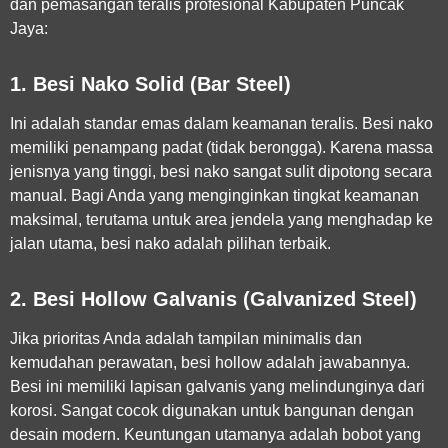
dan pemasangan teralis profesional Kabupaten Puncak
Jaya
:
1. Besi Nako Solid (Bar Steel)
Ini adalah standar emas dalam keamanan teralis. Besi nako
memiliki penampang padat (tidak berongga). Karena massa
jenisnya yang tinggi, besi nako sangat sulit dipotong secara
manual. Bagi Anda yang menginginkan tingkat keamanan
maksimal, terutama untuk area jendela yang menghadap ke
jalan utama, besi nako adalah pilihan terbaik.
2. Besi Hollow Galvanis (Galvanized Steel)
Jika prioritas Anda adalah tampilan minimalis dan
kemudahan perawatan, besi hollow adalah jawabannya.
Besi ini memiliki lapisan galvanis yang melindunginya dari
korosi. Sangat cocok digunakan untuk bangunan dengan
desain modern. Keuntungan utamanya adalah bobot yang