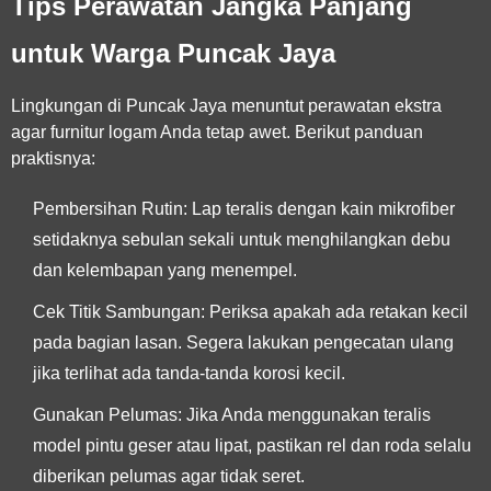
Tips Perawatan Jangka Panjang
untuk Warga Puncak Jaya
Lingkungan di Puncak Jaya menuntut perawatan ekstra
agar furnitur logam Anda tetap awet. Berikut panduan
praktisnya:
Pembersihan Rutin:
Lap teralis dengan kain mikrofiber
setidaknya sebulan sekali untuk menghilangkan debu
dan kelembapan yang menempel.
Cek Titik Sambungan:
Periksa apakah ada retakan kecil
pada bagian lasan. Segera lakukan pengecatan ulang
jika terlihat ada tanda-tanda korosi kecil.
Gunakan Pelumas:
Jika Anda menggunakan teralis
model pintu geser atau lipat, pastikan rel dan roda selalu
diberikan pelumas agar tidak seret.