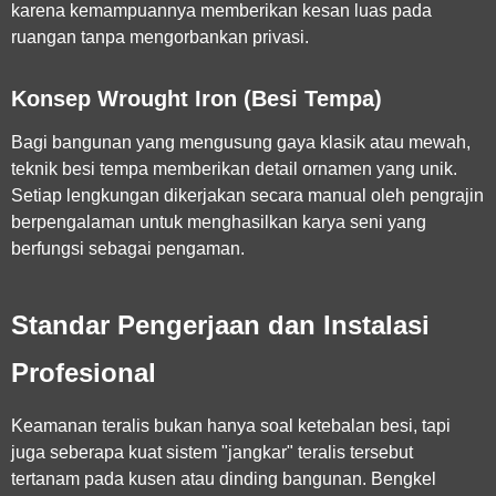
karena kemampuannya memberikan kesan luas pada
ruangan tanpa mengorbankan privasi.
Konsep Wrought Iron (Besi Tempa)
Bagi bangunan yang mengusung gaya klasik atau mewah,
teknik besi tempa memberikan detail ornamen yang unik.
Setiap lengkungan dikerjakan secara manual oleh pengrajin
berpengalaman untuk menghasilkan karya seni yang
berfungsi sebagai pengaman.
Standar Pengerjaan dan Instalasi
Profesional
Keamanan teralis bukan hanya soal ketebalan besi, tapi
juga seberapa kuat sistem "jangkar" teralis tersebut
tertanam pada kusen atau dinding bangunan. Bengkel