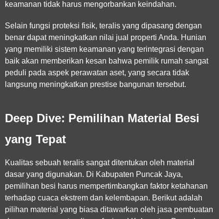
keamanan tidak harus mengorbankan keindahan.
Selain fungsi proteksi fisik, teralis yang dipasang dengan
benar dapat meningkatkan nilai jual properti Anda. Hunian
yang memiliki sistem keamanan yang terintegrasi dengan
baik akan memberikan kesan bahwa pemilik rumah sangat
peduli pada aspek perawatan aset, yang secara tidak
langsung meningkatkan prestise bangunan tersebut.
Deep Dive: Pemilihan Material Besi
yang Tepat
Kualitas sebuah teralis sangat ditentukan oleh material
dasar yang digunakan. Di Kabupaten Puncak Jaya,
pemilihan besi harus mempertimbangkan faktor ketahanan
terhadap cuaca ekstrem dan kelembapan. Berikut adalah
pilihan material yang biasa ditawarkan oleh
jasa pembuatan