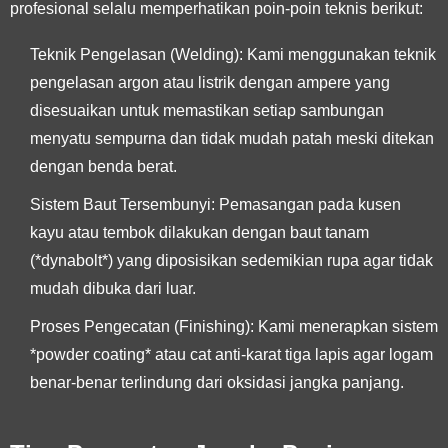
profesional selalu memperhatikan poin-poin teknis berikut:
Teknik Pengelasan (Welding):
Kami menggunakan teknik
pengelasan argon atau listrik dengan ampere yang
disesuaikan untuk memastikan setiap sambungan
menyatu sempurna dan tidak mudah patah meski ditekan
dengan benda berat.
Sistem Baut Tersembunyi:
Pemasangan pada kusen
kayu atau tembok dilakukan dengan baut tanam
(*dynabolt*) yang diposisikan sedemikian rupa agar tidak
mudah dibuka dari luar.
Proses Pengecatan (Finishing):
Kami menerapkan sistem
*powder coating* atau cat anti-karat tiga lapis agar logam
benar-benar terlindung dari oksidasi jangka panjang.