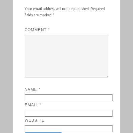
Your email address will not be published.
Required
fields are marked
*
COMMENT
*
NAME
*
EMAIL
*
WEBSITE