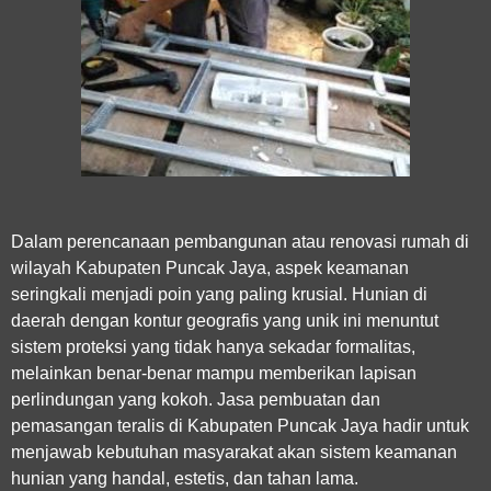
Dalam perencanaan pembangunan atau renovasi rumah di
wilayah Kabupaten Puncak Jaya, aspek keamanan
seringkali menjadi poin yang paling krusial. Hunian di
daerah dengan kontur geografis yang unik ini menuntut
sistem proteksi yang tidak hanya sekadar formalitas,
melainkan benar-benar mampu memberikan lapisan
perlindungan yang kokoh.
Jasa pembuatan dan
pemasangan teralis di Kabupaten Puncak Jaya
hadir untuk
menjawab kebutuhan masyarakat akan sistem keamanan
hunian yang handal, estetis, dan tahan lama.