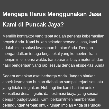
Mengapa Harus Menggunakan Jasa
Kami di Puncak Jaya?
Memilih kontraktor yang tepat adalah penentu keberhasilan
proyek Anda. Kami bukan sekadar penyedia jasa, kami
adalah mitra solusi keamanan hunian Anda. Dengan
mengandalkan tenaga kerja lokal yang kompeten, kami
menjamin efisiensi waktu, transparansi biaya material, dan
hasil pengerjaan yang rapi sesuai dengan ekspektasi Anda.
Segera amankan aset berharga Anda. Jangan biarkan
aspek keamanan hunian diabaikan sampai terjadi sesuatu
yang tidak diinginkan. Hubungi tim kami hari ini untuk
konsultasi desain gratis dan estimasi biaya yang sesuai
dengan budget Anda. Kami berkomitmen memberikan
perlindungan terbaik untuk rumah impian Anda di Puncak