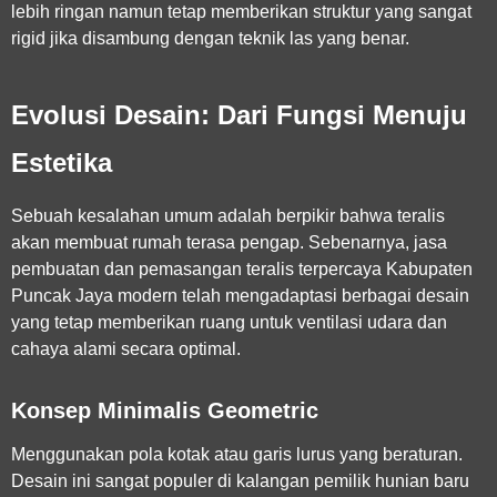
lebih ringan namun tetap memberikan struktur yang sangat
rigid jika disambung dengan teknik las yang benar.
Evolusi Desain: Dari Fungsi Menuju
Estetika
Sebuah kesalahan umum adalah berpikir bahwa teralis
akan membuat rumah terasa pengap. Sebenarnya,
jasa
pembuatan dan pemasangan teralis terpercaya Kabupaten
Puncak Jaya
modern telah mengadaptasi berbagai desain
yang tetap memberikan ruang untuk ventilasi udara dan
cahaya alami secara optimal.
Konsep Minimalis Geometric
Menggunakan pola kotak atau garis lurus yang beraturan.
Desain ini sangat populer di kalangan pemilik hunian baru