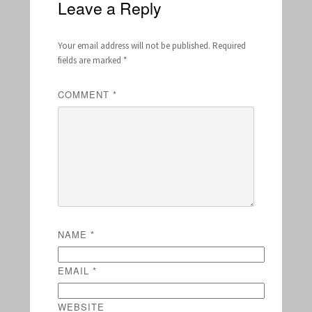
Leave a Reply
Your email address will not be published.
Required
fields are marked
*
COMMENT
*
NAME
*
EMAIL
*
WEBSITE