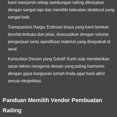
kami menjamin setiap sambungan railing dikerjakan
dengan sangat rapi dan memiliki kekuatan struktural yang
sangat baik.
Transparansi Harga:
Estimasi biaya yang kami berikan
bersifat terbuka dan jelas, disesuaikan dengan volume
pengerjaan serta spesifikasi material yang disepakati di
awal.
Konsultasi Desain yang Solutif:
Kami siap memberikan
saran teknis mengenai desain yang paling harmonis
dengan gaya bangunan rumah Anda agar hasil akhir
sesuai ekspektasi.
Panduan Memilih Vendor Pembuatan
Railing