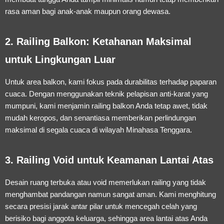
rasa aman bagi anak-anak maupun orang dewasa.
2. Railing Balkon: Ketahanan Maksimal
untuk Lingkungan Luar
Untuk area balkon, kami fokus pada durabilitas terhadap paparan
cuaca. Dengan menggunakan teknik pelapisan anti-karat yang
mumpuni, kami menjamin railing balkon Anda tetap awet, tidak
mudah keropos, dan senantiasa memberikan perlindungan
maksimal di segala cuaca di wilayah Minahasa Tenggara.
3. Railing Void untuk Keamanan Lantai Atas
Desain ruang terbuka atau void memerlukan railing yang tidak
menghambat pandangan namun sangat aman. Kami menghitung
secara presisi jarak antar pilar untuk mencegah celah yang
berisiko bagi anggota keluarga, sehingga area lantai atas Anda