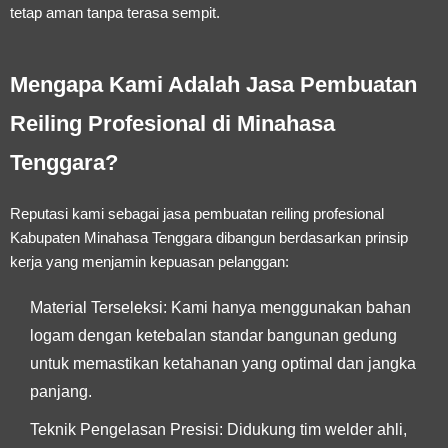
tetap aman tanpa terasa sempit.
Mengapa Kami Adalah Jasa Pembuatan
Reiling Profesional di Minahasa
Tenggara?
Reputasi kami sebagai
jasa pembuatan reiling profesional
Kabupaten Minahasa Tenggara
dibangun berdasarkan prinsip
kerja yang menjamin kepuasan pelanggan:
Material Terseleksi:
Kami hanya menggunakan bahan
logam dengan ketebalan standar bangunan gedung
untuk memastikan ketahanan yang optimal dan jangka
panjang.
Teknik Pengelasan Presisi:
Didukung tim welder ahli,