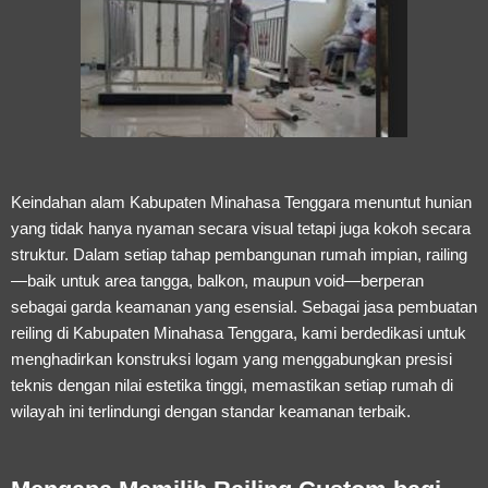
Keindahan alam Kabupaten Minahasa Tenggara menuntut hunian
yang tidak hanya nyaman secara visual tetapi juga kokoh secara
struktur. Dalam setiap tahap pembangunan rumah impian, railing
—baik untuk area tangga, balkon, maupun void—berperan
sebagai garda keamanan yang esensial. Sebagai
jasa pembuatan
reiling di Kabupaten Minahasa Tenggara
, kami berdedikasi untuk
menghadirkan konstruksi logam yang menggabungkan presisi
teknis dengan nilai estetika tinggi, memastikan setiap rumah di
wilayah ini terlindungi dengan standar keamanan terbaik.