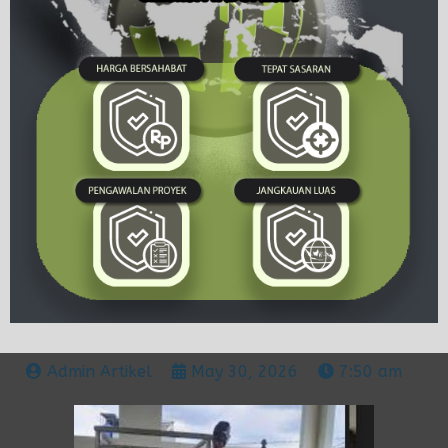
Admin Artikel
May 30, 2026
7:50 am