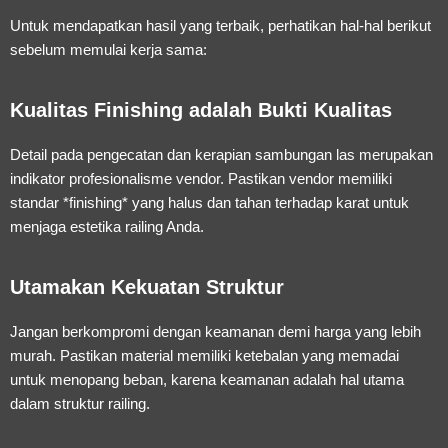
Untuk mendapatkan hasil yang terbaik, perhatikan hal-hal berikut
sebelum memulai kerja sama:
Kualitas Finishing adalah Bukti Kualitas
Detail pada pengecatan dan kerapian sambungan las merupakan
indikator profesionalisme vendor. Pastikan vendor memiliki
standar *finishing* yang halus dan tahan terhadap karat untuk
menjaga estetika railing Anda.
Utamakan Kekuatan Struktur
Jangan berkompromi dengan keamanan demi harga yang lebih
murah. Pastikan material memiliki ketebalan yang memadai
untuk menopang beban, karena keamanan adalah hal utama
dalam struktur railing.