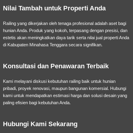
Nilai Tambah untuk Properti Anda
Railing yang dikerjakan oleh tenaga profesional adalah aset bagi
hunian Anda. Produk yang kokoh, terpasang dengan presisi, dan
estetis akan meningkatkan daya tarik serta nilai jual properti Anda
di Kabupaten Minahasa Tenggara secara signifikan.
Konsultasi dan Penawaran Terbaik
Kami melayani diskusi kebutuhan railing baik untuk hunian
pribadi, proyek renovasi, maupun bangunan komersial. Hubungi
kami untuk mendapatkan estimasi harga dan solusi desain yang
paling efisien bagi kebutuhan Anda.
Hubungi Kami Sekarang