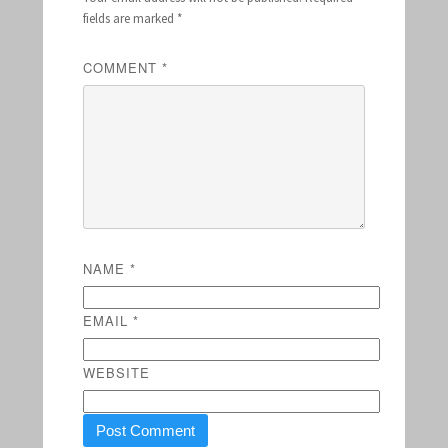
fields are marked
*
COMMENT
*
NAME
*
EMAIL
*
WEBSITE