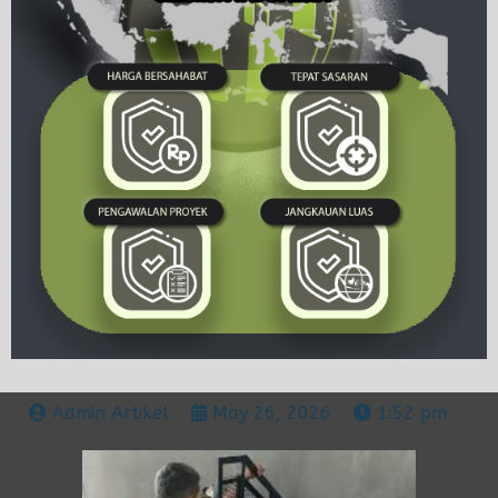
Admin Artikel
May 26, 2026
1:52 pm