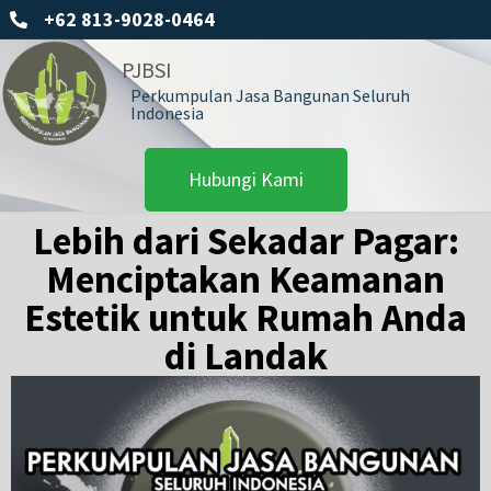
+62 813-9028-0464
PJBSI
Perkumpulan Jasa Bangunan Seluruh
Indonesia
Hubungi Kami
Lebih dari Sekadar Pagar:
Menciptakan Keamanan
Estetik untuk Rumah Anda
di Landak