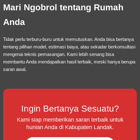
Mari Ngobrol tentang Rumah
Anda
Tidak perlu terburu-buru untuk memutuskan. Anda bisa bertanya
tentang pilihan model, estimasi biaya, atau sekadar berkonsultasi
mengenai teknis pemasangan. Kami lebih senang bisa
membantu Anda mendapatkan hasil terbaik, meski hanya berupa
saran awal.
Ingin Bertanya Sesuatu?
Kami siap memberikan saran terbaik untuk
hunian Anda di Kabupaten Landak.