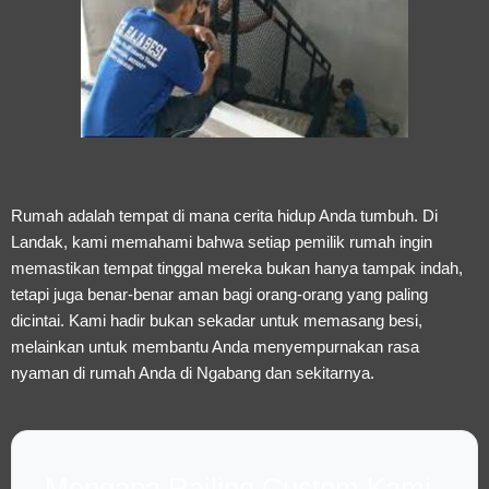
Rumah adalah tempat di mana cerita hidup Anda tumbuh. Di
Landak, kami memahami bahwa setiap pemilik rumah ingin
memastikan tempat tinggal mereka bukan hanya tampak indah,
tetapi juga benar-benar aman bagi orang-orang yang paling
dicintai. Kami hadir bukan sekadar untuk memasang besi,
melainkan untuk membantu Anda menyempurnakan rasa
nyaman di rumah Anda di Ngabang dan sekitarnya.
Mengapa Railing Custom Kami