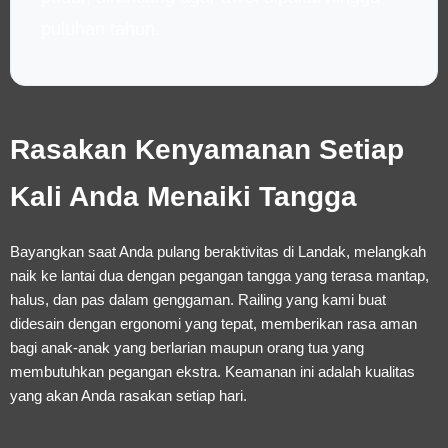
puluhan tahun.
Rasakan Kenyamanan Setiap
Kali Anda Menaiki Tangga
Bayangkan saat Anda pulang beraktivitas di Landak, melangkah
naik ke lantai dua dengan pegangan tangga yang terasa mantap,
halus, dan pas dalam genggaman. Railing yang kami buat
didesain dengan ergonomi yang tepat, memberikan rasa aman
bagi anak-anak yang berlarian maupun orang tua yang
membutuhkan pegangan ekstra. Keamanan ini adalah kualitas
yang akan Anda rasakan setiap hari.