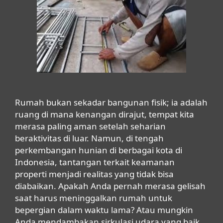
Rumah bukan sekadar bangunan fisik; ia adalah
ruang di mana kenangan dirajut, tempat kita
merasa paling aman setelah seharian
beraktivitas di luar. Namun, di tengah
perkembangan hunian di berbagai kota di
Indonesia, tantangan terkait keamanan
properti menjadi realitas yang tidak bisa
diabaikan. Apakah Anda pernah merasa gelisah
saat harus meninggalkan rumah untuk
bepergian dalam waktu lama? Atau mungkin
Anda mendambakan sirkulasi udara yang baik