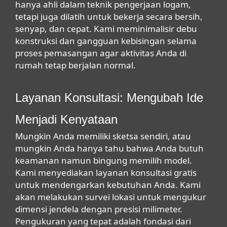
hanya ahli dalam teknik pengerjaan logam,
tetapi juga dilatih untuk bekerja secara bersih,
senyap, dan cepat. Kami meminimalisir debu
konstruksi dan gangguan kebisingan selama
proses pemasangan agar aktivitas Anda di
rumah tetap berjalan normal.
Layanan Konsultasi: Mengubah Ide
Menjadi Kenyataan
Mungkin Anda memiliki sketsa sendiri, atau
mungkin Anda hanya tahu bahwa Anda butuh
keamanan namun bingung memilih model.
Kami menyediakan layanan konsultasi gratis
untuk mendengarkan kebutuhan Anda. Kami
akan melakukan survei lokasi untuk mengukur
dimensi jendela dengan presisi milimeter.
Pengukuran yang tepat adalah fondasi dari