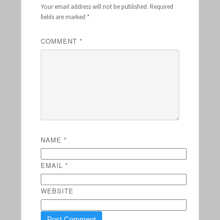
Your email address will not be published.
Required
fields are marked
*
COMMENT
*
NAME
*
EMAIL
*
WEBSITE