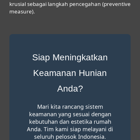
krusial sebagai langkah pencegahan (
preventive
measure
).
Siap Meningkatkan
Keamanan Hunian
Anda?
Mari kita rancang sistem
keamanan yang sesuai dengan
kebutuhan dan estetika rumah
Anda. Tim kami siap melayani di
seluruh pelosok Indonesia.