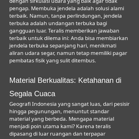
dengan sirkulasi udara yang baik agar tidak
pengap. Membuka jendela adalah solusi alami
terbaik. Namun, tanpa perlindungan, jendela
terbuka adalah undangan terbuka bagi
gangguan luar. Teralis memberikan jawaban
terbaik untuk dilema ini: Anda bisa membiarkan
jendela terbuka sepanjang hari, menikmati
aliran udara segar, namun tetap memiliki pagar
pembatas fisik yang sulit ditembus.
Material Berkualitas: Ketahanan di
Segala Cuaca
Geografi Indonesia yang sangat luas, dari pesisir
hingga pegunungan, menuntut standar
material yang berbeda. Mengapa material
menjadi poin utama kami? Karena teralis
dipasang di luar ruangan dan terpapar