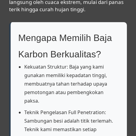
langsung oleh cuaca ekstrem, mulai dari panas
terik hingga curah hujan tinggi.
Mengapa Memilih Baja
Karbon Berkualitas?
Kekuatan Struktur:
Baja yang kami
gunakan memiliki kepadatan tinggi,
membuatnya tahan terhadap upaya
pemotongan atau pembengkokan
paksa.
Teknik Pengelasan
Full Penetration
:
Sambungan besi adalah titik terlemah.
Teknik kami memastikan setiap