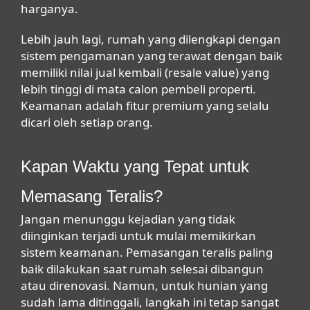
harganya.
Lebih jauh lagi, rumah yang dilengkapi dengan
sistem pengamanan yang terawat dengan baik
memiliki nilai jual kembali (
resale value
) yang
lebih tinggi di mata calon pembeli properti.
Keamanan adalah fitur premium yang selalu
dicari oleh setiap orang.
Kapan Waktu yang Tepat untuk
Memasang Teralis?
Jangan menunggu kejadian yang tidak
diinginkan terjadi untuk mulai memikirkan
sistem keamanan. Pemasangan teralis paling
baik dilakukan saat rumah selesai dibangun
atau direnovasi. Namun, untuk hunian yang
sudah lama ditinggali, langkah ini tetap sangat