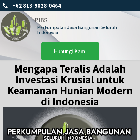
+62 813-9028-0464
PJBSI
Perkumpulan Jasa Bangunan Seluruh
Indonesia
Hubungi Kami
Mengapa Teralis Adalah
Investasi Krusial untuk
Keamanan Hunian Modern
di Indonesia