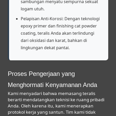
sambungan menyatu sempurna sekuat
logam utuh.
Pelapisan Anti-Korosi:
Dengan teknologi
epoxy primer
dan
finishing cat powder
coating
, teralis Anda akan terlindungi
dari oksidasi dan karat, bahkan di
lingkungan dekat pantai.
Proses Pengerjaan yang
Menghormati Kenyamanan Anda
Kami menyadari bahwa memasang teralis
berarti mendatangkan teknisi ke ruang pribadi
Anda. Oleh karena itu, kami menerapkan
protokol kerja yang santun. Tim kami tidak