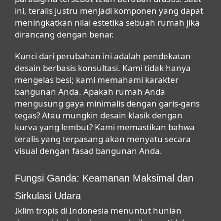
ini, teralis justru menjadi komponen yang dapat
meningkatkan nilai estetika sebuah rumah jika
dirancang dengan benar.
Kunci dari perubahan ini adalah pendekatan
desain berbasis konsultasi. Kami tidak hanya
mengelas besi; kami memahami karakter
bangunan Anda. Apakah rumah Anda
mengusung gaya minimalis dengan garis-garis
tegas? Atau mungkin desain klasik dengan
kurva yang lembut? Kami memastikan bahwa
teralis yang terpasang akan menyatu secara
visual dengan fasad bangunan Anda.
Fungsi Ganda: Keamanan Maksimal dan
Sirkulasi Udara
Iklim tropis di Indonesia menuntut hunian