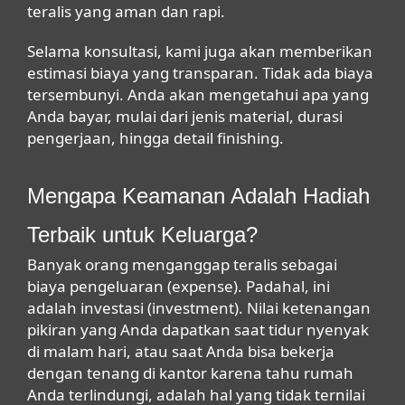
teralis yang aman dan rapi.
Selama konsultasi, kami juga akan memberikan
estimasi biaya yang transparan. Tidak ada biaya
tersembunyi. Anda akan mengetahui apa yang
Anda bayar, mulai dari jenis material, durasi
pengerjaan, hingga detail
finishing
.
Mengapa Keamanan Adalah Hadiah
Terbaik untuk Keluarga?
Banyak orang menganggap teralis sebagai
biaya pengeluaran (
expense
). Padahal, ini
adalah investasi (
investment
). Nilai ketenangan
pikiran yang Anda dapatkan saat tidur nyenyak
di malam hari, atau saat Anda bisa bekerja
dengan tenang di kantor karena tahu rumah
Anda terlindungi, adalah hal yang tidak ternilai