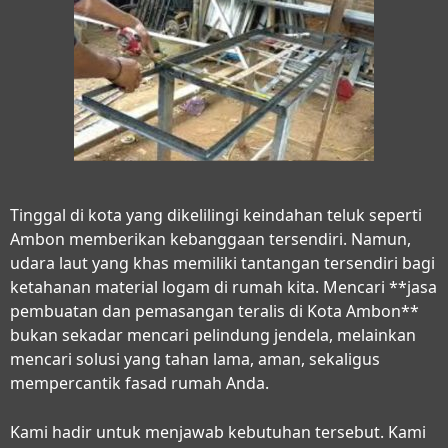
Tinggal di kota yang dikelilingi keindahan teluk seperti
Ambon memberikan kebanggaan tersendiri. Namun,
udara laut yang khas memiliki tantangan tersendiri bagi
ketahanan material logam di rumah kita. Mencari **jasa
pembuatan dan pemasangan teralis di Kota Ambon**
bukan sekadar mencari pelindung jendela, melainkan
mencari solusi yang tahan lama, aman, sekaligus
mempercantik fasad rumah Anda.
Kami hadir untuk menjawab kebutuhan tersebut. Kami