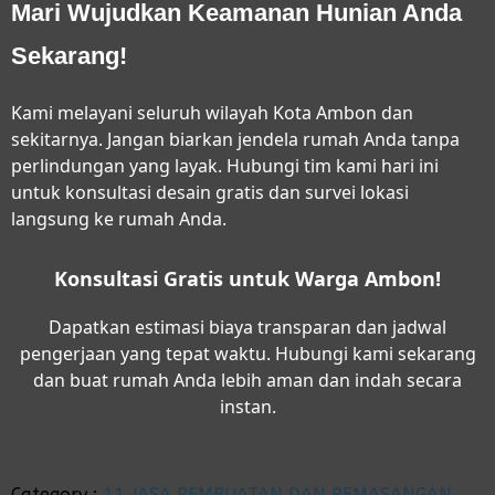
Mari Wujudkan Keamanan Hunian Anda
Sekarang!
Kami melayani seluruh wilayah Kota Ambon dan
sekitarnya. Jangan biarkan jendela rumah Anda tanpa
perlindungan yang layak. Hubungi tim kami hari ini
untuk konsultasi desain gratis dan survei lokasi
langsung ke rumah Anda.
Konsultasi Gratis untuk Warga Ambon!
Dapatkan estimasi biaya transparan dan jadwal
pengerjaan yang tepat waktu. Hubungi kami sekarang
dan buat rumah Anda lebih aman dan indah secara
instan.
Category :
11 JASA PEMBUATAN DAN PEMASANGAN