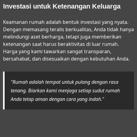
Investasi untuk Ketenangan Keluarga
Keamanan rumah adalah bentuk investasi yang nyata.
Dengan memasang teralis berkualitas, Anda tidak hanya
melindungi aset berharga, tetapi juga memberikan
ketenangan saat harus beraktivitas di luar rumah.
Harga yang kami tawarkan sangat transparan,
bersahabat, dan disesuaikan dengan kebutuhan Anda.
"Rumah adalah tempat untuk pulang dengan rasa
tenang. Biarkan kami menjaga setiap sudut rumah
Anda tetap aman dengan cara yang indah."