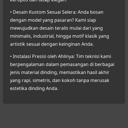
• Desain Kustom Sesuai Selera:
Anda bosan
dengan model yang pasaran? Kami siap
mewujudkan desain teralis mulai dari yang
minimalis, industrial, hingga motif klasik yang
artistik sesuai dengan keinginan Anda.
• Instalasi Presisi oleh Ahlinya:
Tim teknisi kami
berpengalaman dalam pemasangan di berbagai
jenis material dinding, memastikan hasil akhir
yang rapi, simetris, dan kokoh tanpa merusak
estetika dinding Anda.