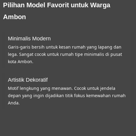
Pilihan Model Favorit untuk Warga
Ambon
Minimalis Modern
Garis-garis bersih untuk kesan rumah yang lapang dan
lega. Sangat cocok untuk rumah tipe minimalis di pusat
kota Ambon.
Artistik Dekoratif
Motif lengkung yang menawan. Cocok untuk jendela
depan yang ingin dijadikan titik fokus kemewahan rumah
Anda.