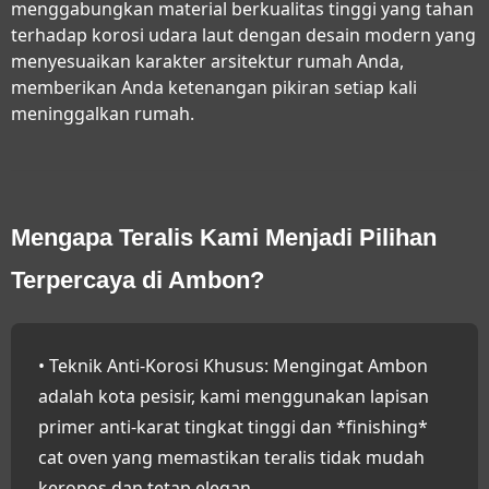
menggabungkan material berkualitas tinggi yang tahan
terhadap korosi udara laut dengan desain modern yang
menyesuaikan karakter arsitektur rumah Anda,
memberikan Anda ketenangan pikiran setiap kali
meninggalkan rumah.
Mengapa Teralis Kami Menjadi Pilihan
Terpercaya di Ambon?
• Teknik Anti-Korosi Khusus:
Mengingat Ambon
adalah kota pesisir, kami menggunakan lapisan
primer anti-karat tingkat tinggi dan *finishing*
cat oven yang memastikan teralis tidak mudah
keropos dan tetap elegan.