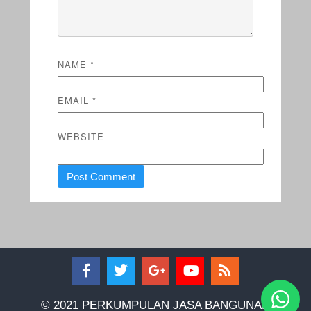
NAME
*
EMAIL
*
WEBSITE
© 2021 PERKUMPULAN JASA BANGUNAN