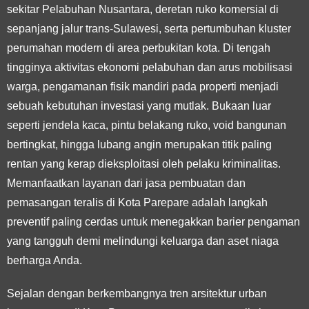
sekitar Pelabuhan Nusantara, deretan ruko komersial di
sepanjang jalur trans-Sulawesi, serta pertumbuhan kluster
perumahan modern di area perbukitan kota. Di tengah
tingginya aktivitas ekonomi pelabuhan dan arus mobilisasi
warga, pengamanan fisik mandiri pada properti menjadi
sebuah kebutuhan investasi yang mutlak. Bukaan luar
seperti jendela kaca, pintu belakang ruko, void bangunan
bertingkat, hingga lubang angin merupakan titik paling
rentan yang kerap dieksploitasi oleh pelaku kriminalitas.
Memanfaatkan layanan dari jasa pembuatan dan
pemasangan teralis di Kota Parepare adalah langkah
preventif paling cerdas untuk menegakkan barier pengaman
yang tangguh demi melindungi keluarga dan aset niaga
berharga Anda.
Sejalan dengan berkembangnya tren arsitektur urban