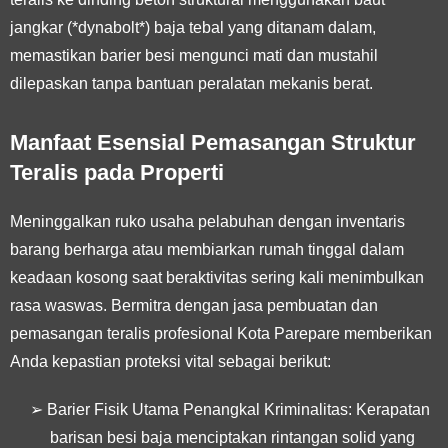
jangkar (*dynabolt*) baja tebal yang ditanam dalam,
memastikan barier besi mengunci mati dan mustahil
dilepaskan tanpa bantuan peralatan mekanis berat.
Manfaat Esensial Pemasangan Struktur
Teralis pada Properti
Meninggalkan ruko usaha pelabuhan dengan inventaris
barang berharga atau membiarkan rumah tinggal dalam
keadaan kosong saat beraktivitas sering kali menimbulkan
rasa waswas. Bermitra dengan jasa pembuatan dan
pemasangan teralis profesional Kota Parepare memberikan
Anda kepastian proteksi vital sebagai berikut:
➢
Barier Fisik Utama Penangkal Kriminalitas:
Kerapatan
barisan besi baja menciptakan rintangan solid yang