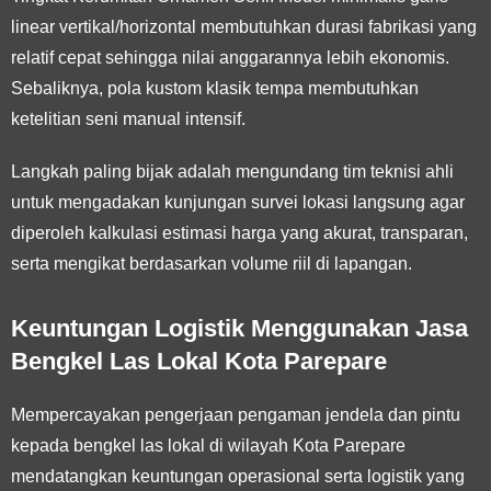
linear vertikal/horizontal membutuhkan durasi fabrikasi yang
relatif cepat sehingga nilai anggarannya lebih ekonomis.
Sebaliknya, pola kustom klasik tempa membutuhkan
ketelitian seni manual intensif.
Langkah paling bijak adalah mengundang tim teknisi ahli
untuk mengadakan kunjungan survei lokasi langsung agar
diperoleh kalkulasi estimasi harga yang akurat, transparan,
serta mengikat berdasarkan volume riil di lapangan.
Keuntungan Logistik Menggunakan Jasa
Bengkel Las Lokal Kota Parepare
Mempercayakan pengerjaan pengaman jendela dan pintu
kepada bengkel las lokal di wilayah Kota Parepare
mendatangkan keuntungan operasional serta logistik yang