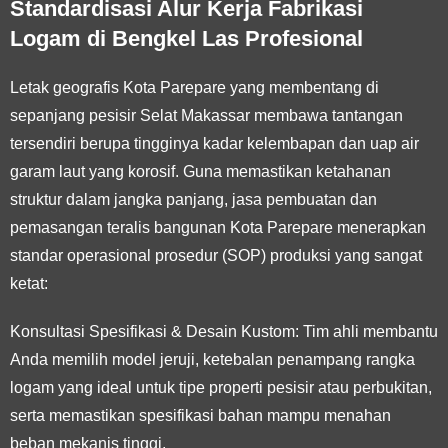
Standardisasi Alur Kerja Fabrikasi
Logam di Bengkel Las Profesional
Letak geografis Kota Parepare yang membentang di
sepanjang pesisir Selat Makassar membawa tantangan
tersendiri berupa tingginya kadar kelembapan dan uap air
garam laut yang korosif. Guna memastikan ketahanan
struktur dalam jangka panjang, jasa pembuatan dan
pemasangan teralis bangunan Kota Parepare menerapkan
standar operasional prosedur (SOP) produksi yang sangat
ketat:
Konsultasi Spesifikasi & Desain Kustom:
Tim ahli membantu
Anda memilih model jeruji, ketebalan penampang rangka
logam yang ideal untuk tipe properti pesisir atau perbukitan,
serta memastikan spesifikasi bahan mampu menahan
beban mekanis tinggi.