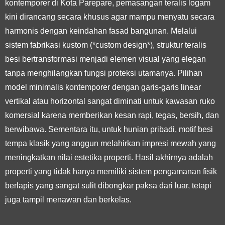
kontemporer di Kota Parepare, pemasangan teralis logam
kini dirancang secara khusus agar mampu menyatu secara
harmonis dengan keindahan fasad bangunan. Melalui
sistem fabrikasi kustom (*custom design*), struktur teralis
besi bertransformasi menjadi elemen visual yang elegan
tanpa menghilangkan fungsi proteksi utamanya. Pilihan
model minimalis kontemporer dengan garis-garis linear
vertikal atau horizontal sangat diminati untuk kawasan ruko
komersial karena memberikan kesan rapi, tegas, bersih, dan
berwibawa. Sementara itu, untuk hunian pribadi, motif besi
tempa klasik yang anggun melahirkan impresi mewah yang
meningkatkan nilai estetika properti. Hasil akhirnya adalah
properti yang tidak hanya memiliki sistem pengamanan fisik
berlapis yang sangat sulit dibongkar paksa dari luar, tetapi
juga tampil menawan dan berkelas.