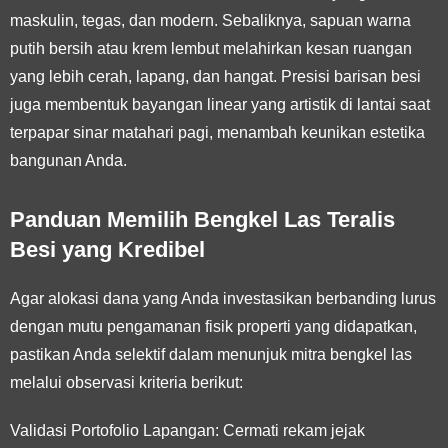
maskulin, tegas, dan modern. Sebaliknya, sapuan warna
putih bersih atau krem lembut melahirkan kesan ruangan
yang lebih cerah, lapang, dan hangat. Presisi barisan besi
juga membentuk bayangan linear yang artistik di lantai saat
terpapar sinar matahari pagi, menambah keunikan estetika
bangunan Anda.
Panduan Memilih Bengkel Las Teralis
Besi yang Kredibel
Agar alokasi dana yang Anda investasikan berbanding lurus
dengan mutu pengamanan fisik properti yang didapatkan,
pastikan Anda selektif dalam menunjuk mitra bengkel las
melalui observasi kriteria berikut:
Validasi Portofolio Lapangan:
Cermati rekam jejak