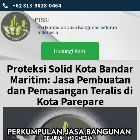
+62 813-9028-0464
PJBSI
Perkumpulan Jasa Bangunan Seluruh
Indonesia
Hubungi Kami
Proteksi Solid Kota Bandar
Maritim: Jasa Pembuatan
dan Pemasangan Teralis di
Kota Parepare