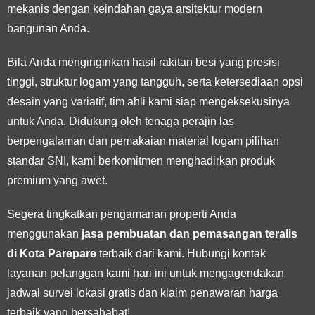
mekanis dengan keindahan gaya arsitektur modern
bangunan Anda.
Bila Anda menginginkan hasil rakitan besi yang presisi
tinggi, struktur logam yang tangguh, serta ketersediaan opsi
desain yang variatif, tim ahli kami siap mengeksekusinya
untuk Anda. Didukung oleh tenaga perajin las
berpengalaman dan pemakaian material logam pilihan
standar SNI, kami berkomitmen menghadirkan produk
premium yang awet.
Segera tingkatkan pengamanan properti Anda
menggunakan
jasa pembuatan dan pemasangan teralis
di Kota Parepare
terbaik dari kami. Hubungi kontak
layanan pelanggan kami hari ini untuk mengagendakan
jadwal survei lokasi gratis dan klaim penawaran harga
terbaik yang bersahabat!