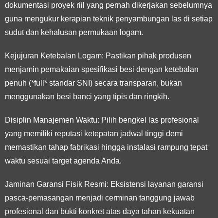
dokumentasi proyek riil yang pernah dikerjakan sebelumnya
guna mengukur kerapian teknik penyambungan las di setiap
sudut dan kehalusan permukaan logam.
Kejujuran Ketebalan Logam:
Pastikan pihak produsen
menjamin pemakaian spesifikasi besi dengan ketebalan
penuh (*full* standar SNI) secara transparan, bukan
menggunakan besi banci yang tipis dan ringkih.
Disiplin Manajemen Waktu:
Pilih bengkel las profesional
yang memiliki reputasi ketepatan jadwal tinggi demi
memastikan tahap fabrikasi hingga instalasi rampung tepat
waktu sesuai target agenda Anda.
Jaminan Garansi Fisik Resmi:
Eksistensi layanan garansi
pasca-pemasangan menjadi cerminan tanggung jawab
profesional dan bukti konkret atas daya tahan kekuatan