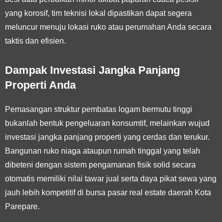
yang korosif, tim teknisi lokal dipastikan dapat segera
meluncur menuju lokasi ruko atau perumahan Anda secara
taktis dan efisien.
Dampak Investasi Jangka Panjang
Properti Anda
Pemasangan struktur pembatas logam bermutu tinggi
bukanlah bentuk pengeluaran konsumtif, melainkan wujud
investasi jangka panjang properti yang cerdas dan terukur.
Bangunan ruko niaga ataupun rumah tinggal yang telah
dibeteni dengan sistem pengamanan fisik solid secara
otomatis memiliki nilai tawar jual serta daya pikat sewa yang
jauh lebih kompetitif di bursa pasar real estate daerah Kota
Parepare.