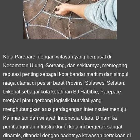
Kota Parepare, dengan wilayah yang berpusat di
Kecamatan Ujung, Soreang, dan sekitarnya, memegang
reputasi penting sebagai kota bandar maritim dan simpul
niaga utama di pesisir barat Provinsi Sulawesi Selatan.
Dikenal sebagai kota kelahiran BJ Habibie, Parepare
menjadi pintu gerbang logistik laut vital yang
menghubungkan arus perdagangan interinsuler menuju
Kalimantan dan wilayah Indonesia Utara. Dinamika
pembangunan infrastruktur di kota ini bergerak sangat
dinamis, ditandai dengan padatnya kawasan pertokoan di