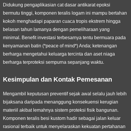
Didukung pengaplikasian cat dasar antikarat epoksi
bermutu tinggi, komponen teralis logam ini mampu bertahan
kokoh menghadapi paparan cuaca tropis ekstrem hingga
belasan tahun lamanya dengan pemeliharaan yang
minimal. Benefit investasi terbesarnya tentu bermuara pada
kenyamanan batin (*peace of mind*) Anda; ketenangan
berharga mengetahui keluarga tercinta dan aset niaga
berharga terproteksi sempurna sepanjang waktu.
Kesimpulan dan Kontak Pemesanan
Mengambil keputusan preventif sejak awal selalu jauh lebih
bijaksana daripada menanggung konsekuensi kerugian
materiil akibat lemahnya sistem proteksi fisik bangunan.
Komponen teralis besi kustom hadir sebagai jalan keluar
rasional terbaik untuk menyelaraskan kekuatan pertahanan