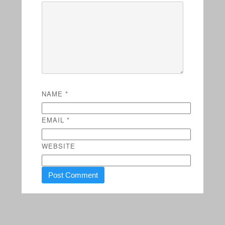
NAME
*
EMAIL
*
WEBSITE