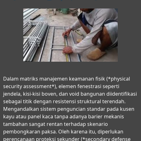
Dalam matriks manajemen keamanan fisik (*physical
security assessment*), elemen fenestrasi seperti
jendela, kisi-kisi boven, dan void bangunan diidentifikasi
sebagai titik dengan resistensi struktural terendah.
Mengandalkan sistem penguncian standar pada kusen
kayu atau panel kaca tanpa adanya barier mekanis
tambahan sangat rentan terhadap skenario
pembongkaran paksa. Oleh karena itu, diperlukan
perencanaan proteksi sekunder (*secondary defense