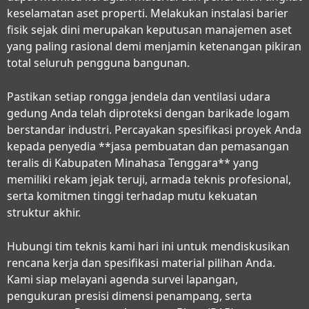
keselamatan aset properti. Melakukan instalasi barier
fisik sejak dini merupakan keputusan manajemen aset
yang paling rasional demi menjamin ketenangan pikiran
total seluruh pengguna bangunan.
Pastikan setiap rongga jendela dan ventilasi udara
gedung Anda telah diproteksi dengan barikade logam
berstandar industri. Percayakan spesifikasi proyek Anda
kepada penyedia **jasa pembuatan dan pemasangan
teralis di Kabupaten Minahasa Tenggara** yang
memiliki rekam jejak teruji, armada teknis profesional,
serta komitmen tinggi terhadap mutu kekuatan
struktur akhir.
Hubungi tim teknis kami hari ini untuk mendiskusikan
rencana kerja dan spesifikasi material pilihan Anda.
Kami siap melayani agenda survei lapangan,
pengukuran presisi dimensi penampang, serta