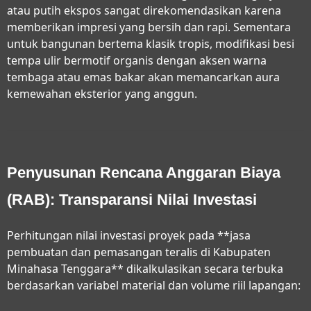
atau putih ekspos sangat direkomendasikan karena
memberikan impresi yang bersih dan rapi. Sementara
untuk bangunan bertema klasik tropis, modifikasi besi
tempa ulir bermotif organis dengan aksen warna
tembaga atau emas bakar akan memancarkan aura
kemewahan eksterior yang anggun.
Penyusunan Rencana Anggaran Biaya
(RAB): Transparansi Nilai Investasi
Perhitungan nilai investasi proyek pada **jasa
pembuatan dan pemasangan teralis di Kabupaten
Minahasa Tenggara** dikalkulasikan secara terbuka
berdasarkan variabel material dan volume riil lapangan: