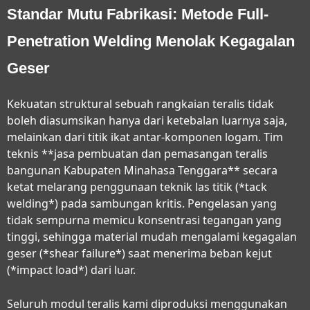
Standar Mutu Fabrikasi: Metode Full-
Penetration Welding Menolak Kegagalan
Geser
Kekuatan struktural sebuah rangkaian teralis tidak
boleh diasumsikan hanya dari ketebalan luarnya saja,
melainkan dari titik ikat antar-komponen logam. Tim
teknis **jasa pembuatan dan pemasangan teralis
bangunan Kabupaten Minahasa Tenggara** secara
ketat melarang penggunaan teknik las titik (*tack
welding*) pada sambungan kritis. Pengelasan yang
tidak sempurna memicu konsentrasi tegangan yang
tinggi, sehingga material mudah mengalami kegagalan
geser (*shear failure*) saat menerima beban kejut
(*impact load*) dari luar.
Seluruh modul teralis kami diproduksi menggunakan