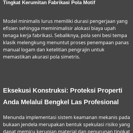
Tingkat Kerumitan Fabrikasi Pola Motif
Model minimalis lurus memiliki durasi pengerjaan yang
efisien sehingga meminimalisir alokasi biaya upah
tenaga kerja fabrikasi. Sebaliknya, pola seni besi tempa
klasik melengkung menuntut proses penempaan panas
manual logam dan ketelitian pengrajin untuk
memastikan akurasi pola simetris.
Eksekusi Konstruksi: Proteksi Properti
Anda Melalui Bengkel Las Profesional
Menunda implementasi sistem keamanan mekanis pada
bukaan jendela merupakan bentuk spekulasi risiko yang
dapat memicu kerugian material dan penurunan tingkat