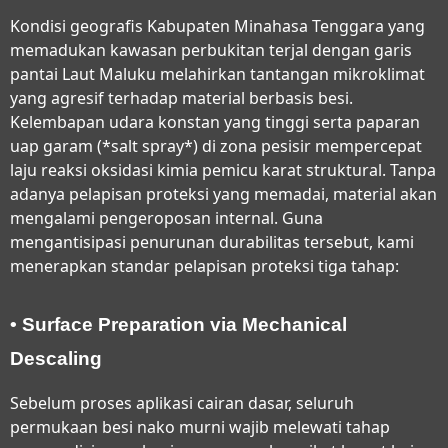
Kondisi geografis Kabupaten Minahasa Tenggara yang
memadukan kawasan perbukitan terjal dengan garis
pantai Laut Maluku melahirkan tantangan mikroklimat
yang agresif terhadap material berbasis besi.
Kelembapan udara konstan yang tinggi serta paparan
uap garam (*salt spray*) di zona pesisir mempercepat
laju reaksi oksidasi kimia pemicu karat struktural. Tanpa
adanya pelapisan proteksi yang memadai, material akan
mengalami pengeroposan internal. Guna
mengantisipasi penurunan durabilitas tersebut, kami
menerapkan standar pelapisan proteksi tiga tahap:
• Surface Preparation via Mechanical
Descaling
Sebelum proses aplikasi cairan dasar, seluruh
permukaan besi nako murni wajib melewati tahap