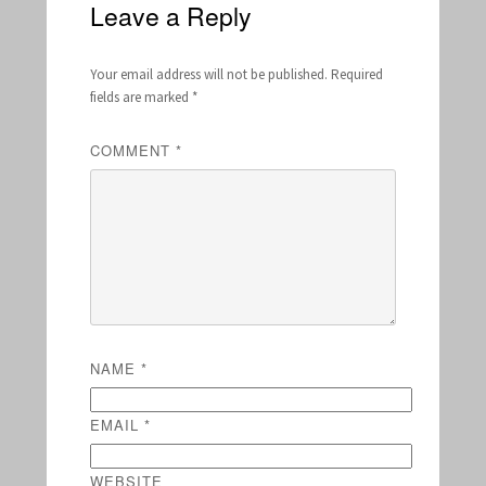
Leave a Reply
Your email address will not be published.
Required
fields are marked
*
COMMENT
*
NAME
*
EMAIL
*
WEBSITE