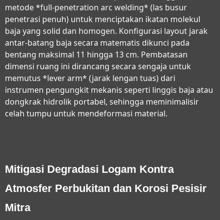
metode *full-penetration arc welding* (las busur
penetrasi penuh) untuk menciptakan ikatan molekul
baja yang solid dan homogen. Konfigurasi layout jarak
antar-batang baja secara matematis dikunci pada
bentang maksimal 11 hingga 13 cm. Pembatasan
dimensi ruang ini dirancang secara sengaja untuk
memutus *lever arm* (jarak lengan tuas) dari
instrumen pengungkit mekanis seperti linggis baja atau
dongkrak hidrolik portabel, sehingga meminimalisir
celah tumpu untuk mendeformasi material.
Mitigasi Degradasi Logam Kontra
Atmosfer Perbukitan dan Korosi Pesisir
Mitra