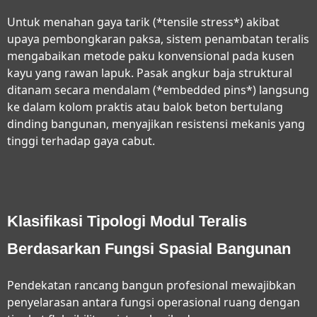
Untuk menahan gaya tarik (*tensile stress*) akibat
upaya pembongkaran paksa, sistem penambatan teralis
mengabaikan metode paku konvensional pada kusen
kayu yang rawan lapuk. Pasak angkur baja struktural
ditanam secara mendalam (*embedded pins*) langsung
ke dalam kolom praktis atau balok beton bertulang
dinding bangunan, menyajikan resistensi mekanis yang
tinggi terhadap gaya cabut.
Klasifikasi Tipologi Modul Teralis
Berdasarkan Fungsi Spasial Bangunan
Pendekatan rancang bangun profesional mewajibkan
penyelarasan antara fungsi operasional ruang dengan