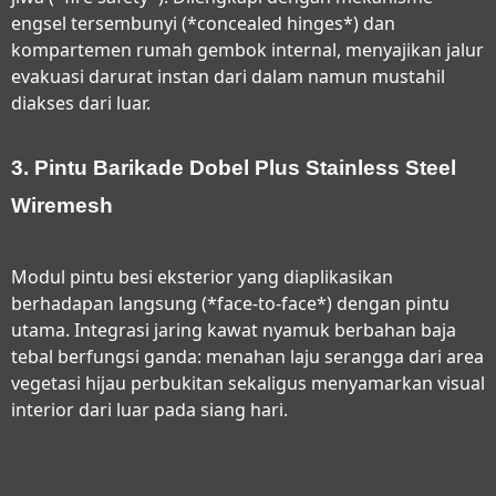
engsel tersembunyi (*concealed hinges*) dan
kompartemen rumah gembok internal, menyajikan jalur
evakuasi darurat instan dari dalam namun mustahil
diakses dari luar.
3. Pintu Barikade Dobel Plus Stainless Steel
Wiremesh
Modul pintu besi eksterior yang diaplikasikan
berhadapan langsung (*face-to-face*) dengan pintu
utama. Integrasi jaring kawat nyamuk berbahan baja
tebal berfungsi ganda: menahan laju serangga dari area
vegetasi hijau perbukitan sekaligus menyamarkan visual
interior dari luar pada siang hari.